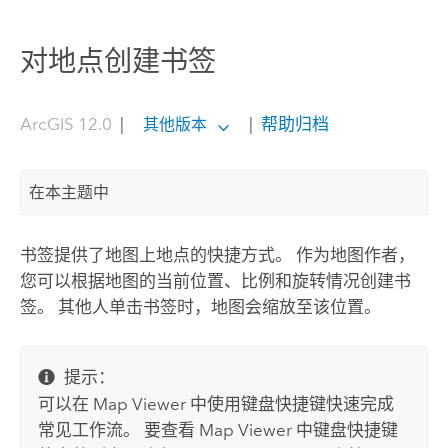
对地点创建书签
ArcGIS 12.0
|
|
帮助归档
其他版本
在本主题中
书签提供了地图上地点的快捷方式。 作为地图作者，
您可以根据地图的当前位置、比例和旋转情况创建书
签。 其他人单击书签时，地图会缩放至该位置。
提示：
可以在
Map Viewer
中使用键盘快捷键快速完成
常见工作流。 要查看
Map Viewer
中键盘快捷键