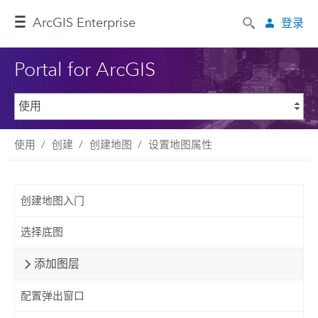
ArcGIS Enterprise
登录
Portal for ArcGIS
使用
创建
创建地图
设置地图属性
创建地图入门
选择底图
添加图层
配置弹出窗口