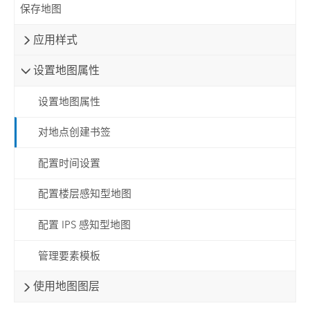
保存地图
应用样式
设置地图属性
设置地图属性
对地点创建书签
配置时间设置
配置楼层感知型地图
配置 IPS 感知型地图
管理要素模板
使用地图图层