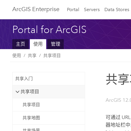
ArcGIS Enterprise
Portal
Servers
Data Stores
Portal for ArcGIS
主页
使用
管理
使用
共享
共享项目
共享
共享入门
共享项目
ArcGIS 12.
共享项目
可通过 U
共享地图
器地址栏中
共享场景