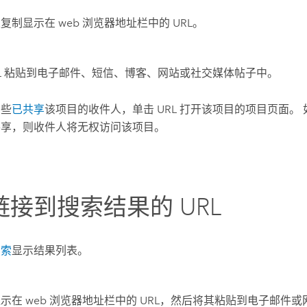
复制显示在 web 浏览器地址栏中的 URL。
RL 粘贴到电子邮件、短信、博客、网站或社交媒体帖子中。
那些
已共享
该项目的收件人，单击 URL 打开该项目的项目页面。
共享，则收件人将无权访问该项目。
链接到搜索结果的 URL
搜索
显示结果列表。
示在 web 浏览器地址栏中的 URL，然后将其粘贴到电子邮件