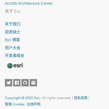
ArcGIS Architecture Center
关于 Esri
关于我们
招贤纳士
Esri 博客
用户大会
开发者峰会
Copyright © 2025 Esri.
All rights reserved. |
隐私政策
|
管理 Cookie
|
法律声明