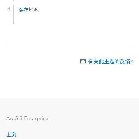
保存
地图。
有关此主题的反馈?
ArcGIS Enterprise
主页