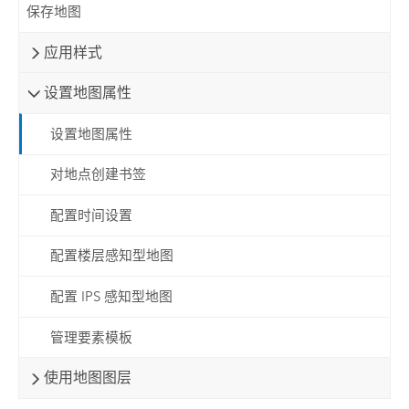
保存地图
应用样式
设置地图属性
设置地图属性
对地点创建书签
配置时间设置
配置楼层感知型地图
配置 IPS 感知型地图
管理要素模板
使用地图图层