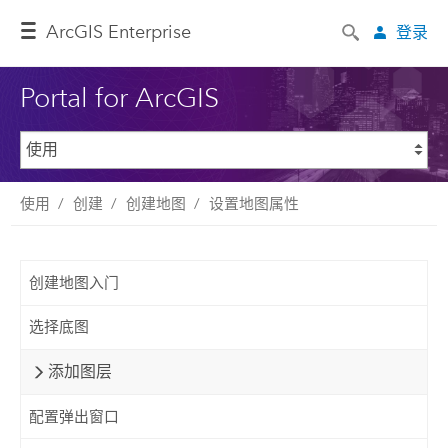
ArcGIS Enterprise
登录
Portal for ArcGIS
使用
创建
创建地图
设置地图属性
创建地图入门
选择底图
添加图层
配置弹出窗口