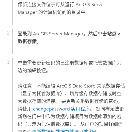
保新连接文件位于可从运行
ArcGIS Server
Manager
的计算机访问的目录中。
登录到
ArcGIS Server Manager
，然后单击
站点
>
数据存储
。
单击需要更新密码的已注册数据库或托管数据库旁
边的编辑按钮。
请注意，不能编辑
ArcGIS Data Store
关系数据存储
（显示为托管数据库）、切片缓存数据存储或时空
大数据存储的连接。 要更新关系数据存储的密码，
请使用
changepassword 实用程序
。 您同样无法更
新您在门户中作为数据存储项目为数据库添加的密
码（显示为已注册数据库）。 从门户的项目详细信
息页面
更新数据库数据存储项目的密码
。