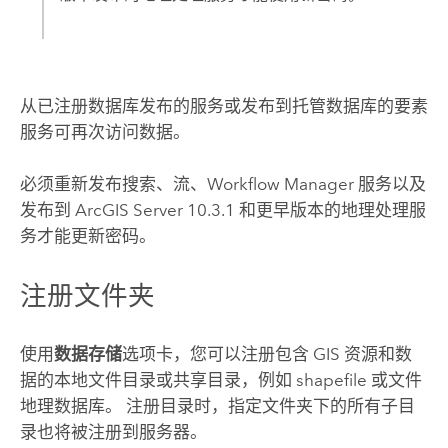
从已注册数据库发布的服务或发布到托管数据库的要素
服务可再次访问数据。
必须重新发布搜索、流、Workflow Manager 服务以及
发布到
ArcGIS Server
10.3.1 和更早版本的地理处理服
务才能更新密码。
注册文件夹
使用
数据存储
选项卡，您可以注册包含 GIS 资源和数
据的本地文件目录或共享目录，例如 shapefile 或文件
地理数据库。 注册目录时，指定文件夹下的所有子目
录也将被注册到服务器。