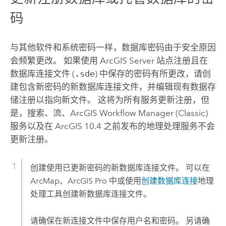
码
与其他软件和系统密码一样，数据库密码由于安全原因
会频繁更改。 如果使用
ArcGIS Server
站点注册且在
数据库连接文件 (
.sde
) 中保存的密码有所更改，请创
建包含新密码的新数据库连接文件，并编辑现有数据存
储注册以指向新文件。 这将为所有服务更新注册，但
是，搜索、流、
ArcGIS Workflow Manager (Classic)
服务以及在 ArcGIS 10.4 之前发布的地理处理服务不会
更新注册。
创建使用已更新密码的新数据库连接文件。 可以在
ArcMap
、
ArcGIS Pro
中或使用
创建数据库连接
地理
处理工具创建新数据库连接文件。
请确保在新连接文件中保存用户名和密码。 另请确