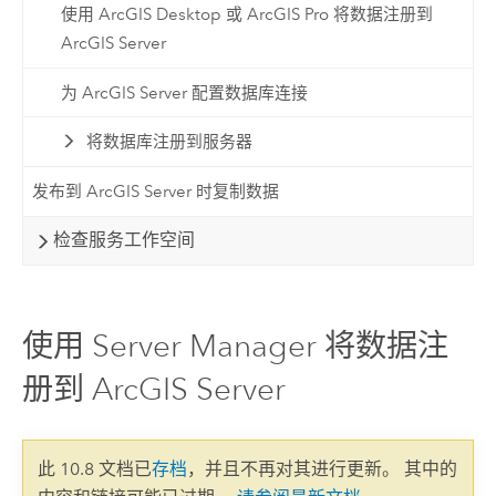
使用 ArcGIS Desktop 或 ArcGIS Pro 将数据注册到
ArcGIS Server
为 ArcGIS Server 配置数据库连接
将数据库注册到服务器
发布到 ArcGIS Server 时复制数据
检查服务工作空间
使用 Server Manager 将数据注
册到 ArcGIS Server
此 10.8 文档已
存档
，并且不再对其进行更新。 其中的