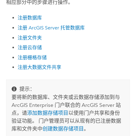
相应部分中的步骤进行操作。
注册数据库
注册
ArcGIS Server
托管数据库
注册文件夹
注册云存储
注册栅格存储
注册大数据文件共享
提示：
要将新的数据库、文件夹或云数据存储添加到与
ArcGIS Enterprise
门户联合的
ArcGIS Server
站
点，请
添加数据存储项目
以使用门户共享和身份
验证功能。 门户管理员可以从现有的已注册数据
库和文件夹中
创建数据存储项目
。