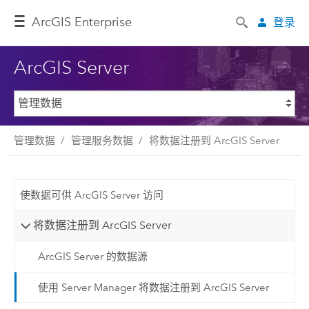
Arc
GIS Enterprise
登录
ArcGIS Server
管理数据
管理服务数据
将数据注册到 ArcGIS Server
使数据可供 ArcGIS Server 访问
将数据注册到 ArcGIS Server
ArcGIS Server 的数据源
使用 Server Manager 将数据注册到 ArcGIS Server