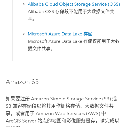
Alibaba Cloud Object Storage Service (OSS)
Alibaba OSS
存储段不能用于大数据文件共
享。
Microsoft Azure Data Lake
存储
Microsoft Azure Data Lake
存储仅能用于大数
据文件共享。
Amazon S3
如果要注册
Amazon Simple Storage Service (S3)
或
S3
兼容存储段以将其用作栅格存储、大数据文件共
享，或者用于
Amazon Web Services (AWS)
中
ArcGIS Server
站点的地图和影像服务缓存，请完成以