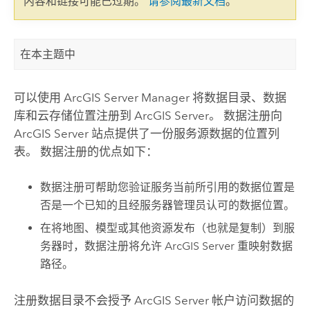
内容和链接可能已过期。
请参阅最新文档
。
在本主题中
可以使用
ArcGIS Server Manager
将数据目录、数据
库和云存储位置注册到
ArcGIS Server
。 数据注册向
ArcGIS Server
站点提供了一份服务源数据的位置列
表。 数据注册的优点如下：
数据注册可帮助您验证服务当前所引用的数据位置是
否是一个已知的且经服务器管理员认可的数据位置。
在将地图、模型或其他资源发布（也就是复制）到服
务器时，数据注册将允许
ArcGIS Server
重映射数据
路径。
注册数据目录不会授予
ArcGIS Server
帐户访问数据的