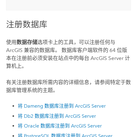
注册数据库
使用
数据存储
选项卡上的工具，可以注册任何与
ArcGIS 兼容的数据库。 数据库客户端软件的 64 位版
本在注册前必须安装在站点中的每台
ArcGIS Server
计
算机上。
有关注册数据库所需内容的详细信息，请参阅特定于数
据库管理系统的主题。
将
Dameng
数据库注册到
ArcGIS Server
将
Db2
数据库注册到
ArcGIS Server
将
Oracle
数据库注册到
ArcGIS Server
将
PostgreSQL
数据库注册到
ArcGIS Server