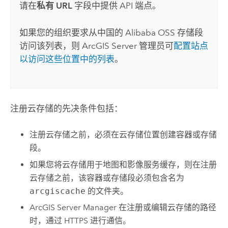
请在
私有 URL
字段中提供 API 端点。
如果您的组织要求从中国的
Alibaba OSS
存储段
访问该列表，则
ArcGIS Server
管理员可
配置站点
以访问这些位置中的列表
。
注册云存储的先决条件包括：
注册云存储之前，必须在云存储位置创建容器或存储
段。
如果您将云存储用于地图和影像服务缓存，则在注册
云存储之前，该容器或存储段必须包含名为
arcgiscache
的文件夹。
ArcGIS Server Manager
在注册或编辑云存储的路径
时，通过 HTTPS 进行通信。