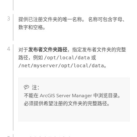
提供已注册文件夹的唯一名称。 名称可包含字母、
数字和空格。
对于
发布者文件夹路径
，指定发布者文件夹的完整
路径，例如
/opt/local/data
或
/net/myserver/opt/local/data
。
注：
不能在
ArcGIS Server Manager
中浏览目录。
必须提供希望注册的文件夹的完整路径。