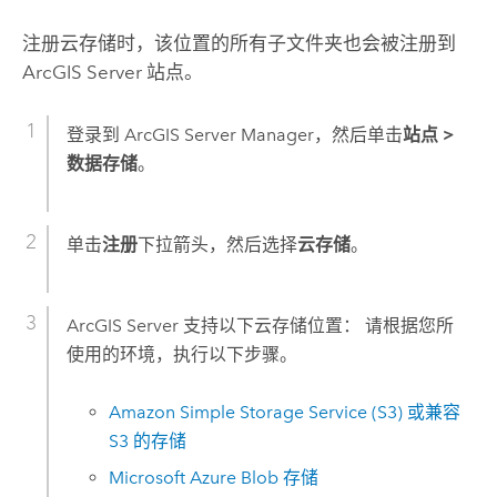
注册云存储时，该位置的所有子文件夹也会被注册到
ArcGIS Server
站点。
登录到
ArcGIS Server Manager
，然后单击
站点
>
数据存储
。
单击
注册
下拉箭头，然后选择
云存储
。
ArcGIS Server
支持以下云存储位置： 请根据您所
使用的环境，执行以下步骤。
Amazon Simple Storage Service (S3)
或兼容
S3
的存储
Microsoft Azure
Blob 存储