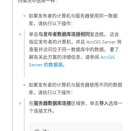
列情况中选择一种：
如果发布者的计算机与服务器使用同一数据
库，请执行以下操作：
单击
与发布者数据库连接相同
复选框。 这会
指定发布者的计算机，并且
ArcGIS Server
将
查看并访问位于同一数据库中的数据。 要了
解有关此方案的详细信息，请参阅
ArcGIS
Server
的数据源
。
如果发布者的计算机与服务器使用不同的数据
库，请执行以下操作：
在
服务器数据库连接
区域旁，单击
导入
选择一
个连接文件。