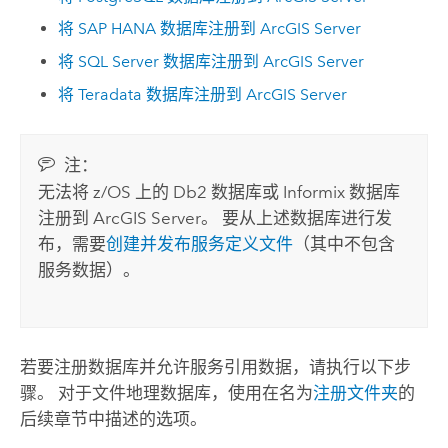
将
SAP HANA
数据库注册到
ArcGIS Server
将
SQL Server
数据库注册到
ArcGIS Server
将
Teradata
数据库注册到
ArcGIS Server
注：
无法将 z/OS 上的
Db2
数据库或
Informix
数据库
注册到
ArcGIS Server
。 要从上述数据库进行发
布，需要
创建并发布服务定义文件
（其中不包含
服务数据）。
若要注册数据库并允许服务引用数据，请执行以下步
骤。 对于文件地理数据库，使用在名为
注册文件夹
的
后续章节中描述的选项。