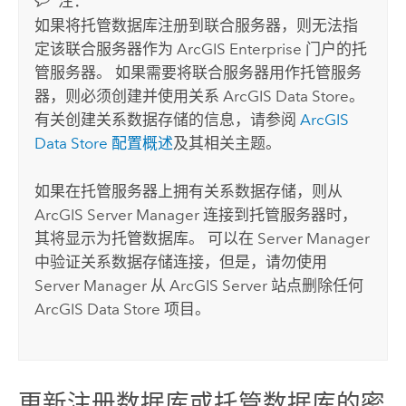
注：
如果将托管数据库注册到联合服务器，则无法指
定该联合服务器作为
ArcGIS Enterprise
门户的托
管服务器。 如果需要将联合服务器用作托管服务
器，则必须创建并使用关系
ArcGIS Data Store
。
有关创建关系数据存储的信息，请参阅
ArcGIS
Data Store
配置概述
及其相关主题。
如果在托管服务器上拥有关系数据存储，则从
ArcGIS Server Manager
连接到托管服务器时，
其将显示为托管数据库。 可以在
Server Manager
中验证关系数据存储连接，但是，请勿使用
Server Manager
从
ArcGIS Server
站点删除任何
ArcGIS Data Store
项目。
更新注册数据库或托管数据库的密