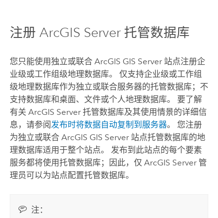
注册
ArcGIS Server
托管数据库
您只能使用独立或联合
ArcGIS GIS Server
站点注册企
业级或工作组级地理数据库。 仅支持企业级或工作组
级地理数据库作为独立或联合服务器的托管数据库；不
支持数据库和桌面、文件或个人地理数据库。 要了解
有关
ArcGIS Server
托管数据库及其使用情景的详细信
息，请参阅
发布时将数据自动复制到服务器
。 您注册
为独立或联合
ArcGIS GIS Server
站点托管数据库的地
理数据库适用于整个站点。 发布到此站点的每个要素
服务都将使用托管数据库；因此，仅
ArcGIS Server
管
理员可以为站点配置托管数据库。
注：