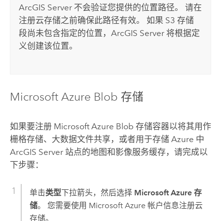
ArcGIS Server
不会验证您提供的位置路径。 请在
注册云存储之前确保此路径有效。 如果
S3
存储
段尚未包含指定的位置，
ArcGIS Server
将根据定
义创建该位置。
Microsoft Azure
Blob 存储
如果要注册
Microsoft Azure
Blob 存储容器以将其用作
栅格存储、大数据文件共享，或者用于存储
Azure
中
ArcGIS Server
站点的地图和影像服务缓存，请完成以
下步骤：
单击
类型
下拉箭头，然后选择
Microsoft Azure 存
储
。 您需要使用
Microsoft Azure
帐户信息注册云
存储。