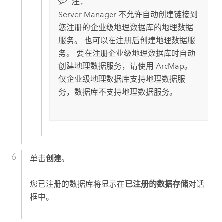
注：
Server Manager
不允许自动创建链接到
您注册的企业级地理数据库的地理数据
服务。 也可以在注册后创建地理数据服
务。 要在注册企业级地理数据库时自动
创建地理数据服务，请使用
ArcMap
。
仅企业级地理数据库支持地理数据服
务，数据库不支持地理数据服务。
单击
创建
。
您已注册的数据库将显示在
已注册的数据存储
对话
框中。