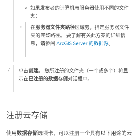
如果发布者的计算机与服务器使用不同的文件
夹：
在
服务器文件夹路径
区域旁，指定服务器文件
夹的完整路径。 要了解有关此方案的详细信
息，请参阅
ArcGIS Server
的数据源
。
单击
创建
。 您所注册的文件夹（一个或多个）将显
示在
已注册的数据存储
对话框中。
注册云存储
使用
数据存储
选项卡，可以注册一个具有以下用途的云