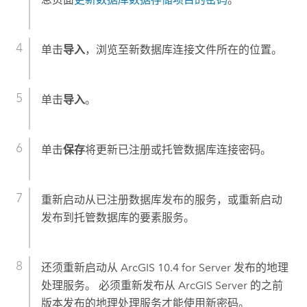
单击
导入
，浏览至新数据库连接文件所在的位置。
单击
导入
。
单击
保存
将更新已注册或托管数据库连接密码。
重新启动从已注册数据库发布的服务，或重新启动
发布到托管数据库的要素服务。
还须重新启动从 ArcGIS 10.4 for Server 发布的地理
处理服务。 必须重新发布从
ArcGIS Server
的之前
版本发布的地理处理服务才能使用新密码。