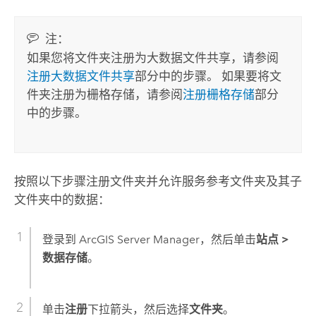
注：
如果您将文件夹注册为大数据文件共享，请参阅
注册大数据文件共享
部分中的步骤。 如果要将文
件夹注册为栅格存储，请参阅
注册栅格存储
部分
中的步骤。
按照以下步骤注册文件夹并允许服务参考文件夹及其子
文件夹中的数据：
登录到
ArcGIS Server Manager
，然后单击
站点
>
数据存储
。
单击
注册
下拉箭头，然后选择
文件夹
。