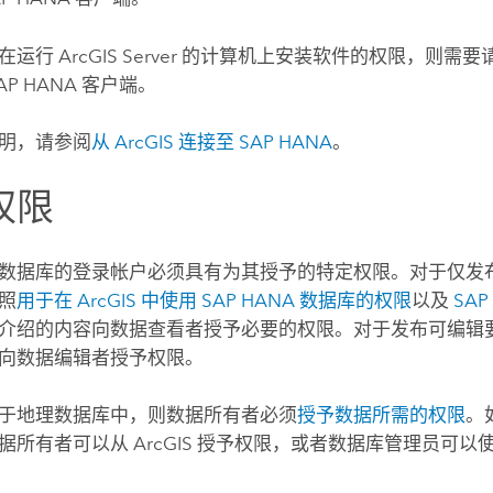
有在运行
ArcGIS Server
的计算机上安装软件的权限，则需要请求
AP HANA
客户端。
明，请参阅
从 ArcGIS 连接至
SAP HANA
。
权限
数据库的登录帐户必须具有为其授予的特定权限。对于仅发
照
用于在 ArcGIS 中使用
SAP HANA
数据库的权限
以及
SAP
介绍的内容向数据查看者授予必要的权限。对于发布可编辑
向数据编辑者授予权限。
于地理数据库中，则数据所有者必须
授予数据所需的权限
。
据所有者可以从 ArcGIS 授予权限，或者数据库管理员可