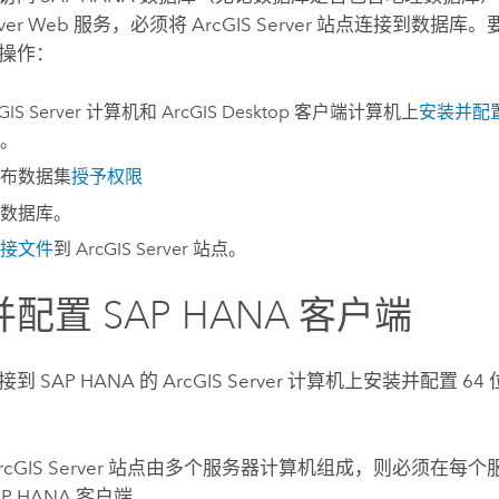
ver
Web 服务，必须将
ArcGIS Server
站点连接到数据库。
操作：
GIS Server
计算机和
ArcGIS Desktop
客户端计算机上
安装并配
。
布数据集
授予权限
数据库。
接文件
到
ArcGIS Server
站点。
并配置
SAP HANA
客户端
连接到
SAP HANA
的
ArcGIS Server
计算机上安装并配置 64 
rcGIS Server
站点由多个服务器计算机组成，则必须在每个
AP HANA
客户端。