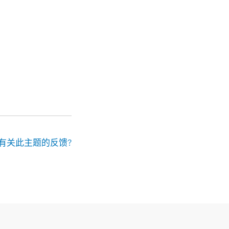
有关此主题的反馈?