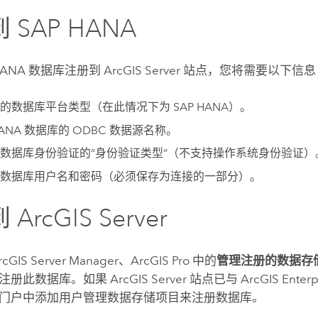
到
SAP HANA
HANA
数据库注册到
ArcGIS Server
站点，您将需要以下信息
接的数据库平台类型（在此情况下为
SAP HANA
）。
HANA
数据库的 ODBC 数据源名称。
数据库身份验证的“身份验证类型”（不支持操作系统身份验证）
数据库用户名和密码（必须保存为连接的一部分）。
到
ArcGIS Server
rcGIS Server Manager
、
ArcGIS Pro
中的
管理注册的数据存
注册此数据库。如果
ArcGIS Server
站点已与
ArcGIS Enterp
门户中添加用户管理数据存储项目来注册数据库。