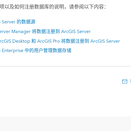
项以及如何注册数据库的说明，请参阅以下内容：
 Server
的数据源
erver Manager
将数据注册到
ArcGIS Server
rcGIS Desktop
和
ArcGIS Pro
将数据注册到
ArcGIS Server
 Enterprise
中的用户管理数据存储