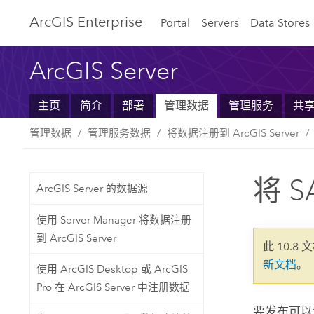
Arc
GIS Enterprise
Portal
Servers
Data Stores
ArcGIS Server
主页
简介
部署
管理数据
管理服务
共
管理数据
管理服务数据
将数据注册到 ArcGIS Server
将 S
ArcGIS Server 的数据源
使用 Server Manager 将数据注册
到 ArcGIS Server
此 10.8 
新文档
。
使用 ArcGIS Desktop 或 ArcGIS
Pro 在 ArcGIS Server 中注册数据
要发布可