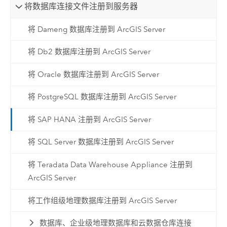
将数据库连接文件注册到服务器
将 Dameng 数据库注册到 ArcGIS Server
将 Db2 数据库注册到 ArcGIS Server
将 Oracle 数据库注册到 ArcGIS Server
将 PostgreSQL 数据库注册到 ArcGIS Server
将 SAP HANA 注册到 ArcGIS Server
将 SQL Server 数据库注册到 ArcGIS Server
将 Teradata Data Warehouse Appliance 注册到
ArcGIS Server
将工作组级地理数据库注册到 ArcGIS Server
数据库、企业级地理数据库和云数据仓库连接