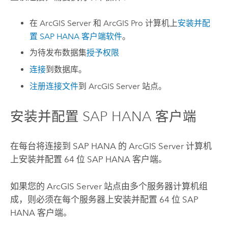
在
ArcGIS Server
和
ArcGIS Pro
计算机上
安装并配
置
SAP HANA
客户端软件
。
为待发布数据集
授予权限
连接
到数据库。
注册连接文件
到
ArcGIS Server
站点。
安装并配置
SAP HANA
客户端
在每台将连接到
SAP HANA
的
ArcGIS Server
计算机
上安装并配置 64 位
SAP HANA
客户端。
如果您的
ArcGIS Server
站点由多个服务器计算机组
成，则必须在每个服务器上安装并配置 64 位
SAP
HANA
客户端。