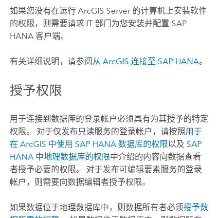
如果您没有在运行
ArcGIS Server
的计算机上安装软件
的权限，则需要请求 IT 部门为您安装并配置
SAP
HANA
客户端。
有关详细说明，请参阅
从 ArcGIS 连接至
SAP HANA
。
授予权限
用于连接到数据库的登录帐户必须具有为其授予的特定
权限。 对于仅发布只读服务的登录帐户，请按照
用于
在 ArcGIS 中使用
SAP HANA
数据库的权限
以及
SAP
HANA
中地理数据库的权限
中介绍的内容向数据查看
者授予必要的权限。 对于发布可编辑要素服务的登录
帐户，则需要向数据编辑者授予权限。
如果数据位于地理数据库中，则数据所有者必须
授予数