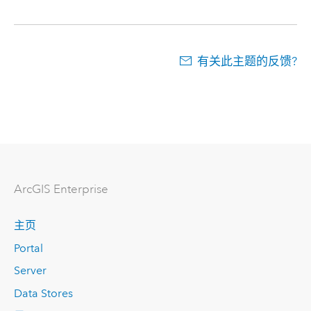
有关此主题的反馈?
ArcGIS Enterprise
主页
Portal
Server
Data Stores