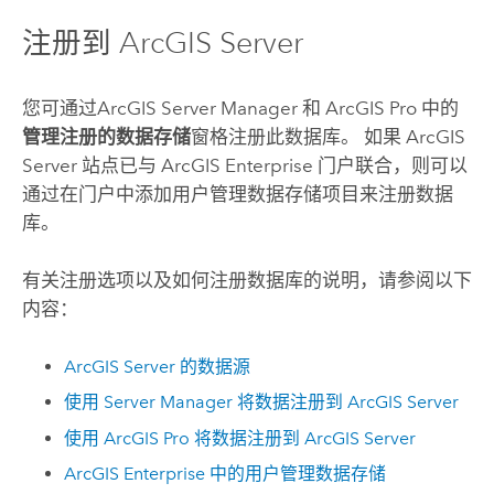
注册到
ArcGIS Server
您可通过
ArcGIS Server Manager
和
ArcGIS Pro
中的
管理注册的数据存储
窗格注册此数据库。 如果
ArcGIS
Server
站点已与
ArcGIS Enterprise
门户联合，则可以
通过在门户中添加用户管理数据存储项目来注册数据
库。
有关注册选项以及如何注册数据库的说明，请参阅以下
内容：
ArcGIS Server
的数据源
使用
Server Manager
将数据注册到
ArcGIS Server
使用
ArcGIS Pro
将数据注册到
ArcGIS Server
ArcGIS Enterprise
中的用户管理数据存储