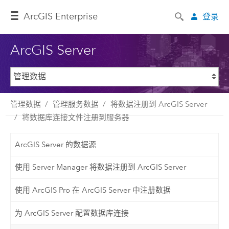
ArcGIS Enterprise
登录
ArcGIS Server
管理数据
管理服务数据
将数据注册到 ArcGIS Server
将数据库连接文件注册到服务器
ArcGIS Server 的数据源
使用 Server Manager 将数据注册到 ArcGIS Server
使用 ArcGIS Pro 在 ArcGIS Server 中注册数据
为 ArcGIS Server 配置数据库连接