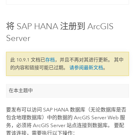
将 SAP HANA 注册到 ArcGIS
Server
此 10.9.1 文档已
存档
，并且不再对其进行更新。 其中
的内容和链接可能已过期。
请参阅最新文档
。
在本主题中
要发布可以访问
SAP HANA
数据库（无论数据库是否
包含地理数据库）中的数据的
ArcGIS Server
Web 服
务，必须将
ArcGIS Server
站点连接到数据库。 要配
置该连接，需要执行以下操作：