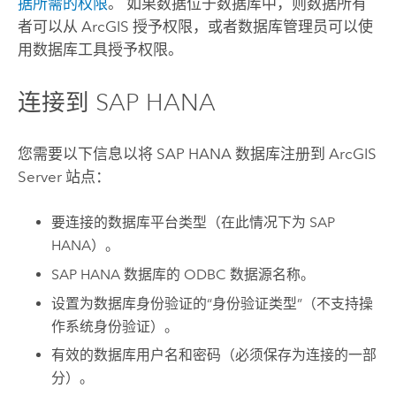
据所需的权限
。 如果数据位于数据库中，则数据所有
者可以从 ArcGIS 授予权限，或者数据库管理员可以使
用数据库工具授予权限。
连接到
SAP HANA
您需要以下信息以将
SAP HANA
数据库注册到
ArcGIS
Server
站点：
要连接的数据库平台类型（在此情况下为
SAP
HANA
）。
SAP HANA
数据库的 ODBC 数据源名称。
设置为数据库身份验证的“身份验证类型”（不支持操
作系统身份验证）。
有效的数据库用户名和密码（必须保存为连接的一部
分）。