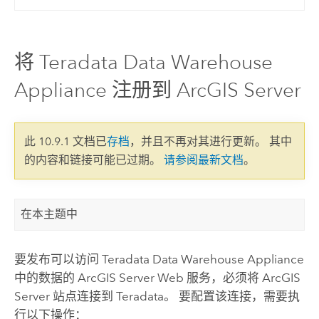
将 Teradata Data Warehouse
Appliance 注册到 ArcGIS Server
此 10.9.1 文档已
存档
，并且不再对其进行更新。 其中
的内容和链接可能已过期。
请参阅最新文档
。
在本主题中
要发布可以访问
Teradata Data Warehouse Appliance
中的数据的
ArcGIS Server
Web 服务，必须将
ArcGIS
Server
站点连接到
Teradata
。 要配置该连接，需要执
行以下操作：