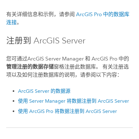
有关详细信息和示例，请参阅
ArcGIS Pro
中的数据库
连接
。
注册到
ArcGIS Server
您可通过
ArcGIS Server Manager
和
ArcGIS Pro
中的
管理注册的数据存储
窗格注册此数据库。 有关注册选
项以及如何注册数据库的说明，请参阅以下内容：
ArcGIS Server
的数据源
使用
Server Manager
将数据注册到
ArcGIS Server
使用
ArcGIS Pro
将数据注册到
ArcGIS Server