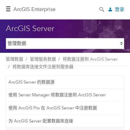
ArcGIS Enterprise
登录
ArcGIS Server
管理数据
管理服务数据
将数据注册到 ArcGIS Server
将数据库连接文件注册到服务器
ArcGIS Server 的数据源
使用 Server Manager 将数据注册到 ArcGIS Server
使用 ArcGIS Pro 在 ArcGIS Server 中注册数据
为 ArcGIS Server 配置数据库连接