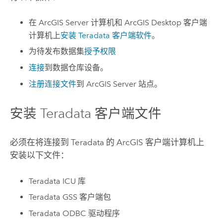
在
ArcGIS Server
计算机和
ArcGIS Desktop
客户端
计算机上
安装
Teradata
客户端软件
。
为待发布数据集
授予权限
连接
到数据仓库设备。
注册连接文件
到
ArcGIS Server
站点。
安装
Teradata
客户端文件
必须在将连接到
Teradata
的 ArcGIS 客户端计算机上
安装以下文件：
Teradata
ICU 库
Teradata
GSS 客户端包
Teradata
ODBC 驱动程序