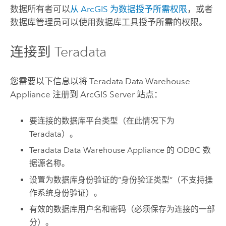
数据所有者可以
从 ArcGIS 为数据授予所需权限
，或者
数据库管理员可以使用数据库工具授予所需的权限。
连接到
Teradata
您需要以下信息以将
Teradata Data Warehouse
Appliance
注册到
ArcGIS Server
站点：
要连接的数据库平台类型（在此情况下为
Teradata
）。
Teradata Data Warehouse Appliance
的 ODBC 数
据源名称。
设置为数据库身份验证的“身份验证类型”（不支持操
作系统身份验证）。
有效的数据库用户名和密码（必须保存为连接的一部
分）。