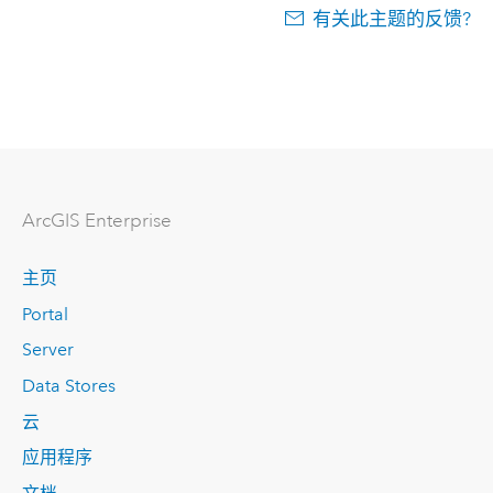
有关此主题的反馈?
ArcGIS Enterprise
主页
Portal
Server
Data Stores
云
应用程序