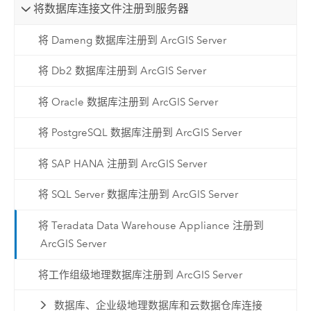
将数据库连接文件注册到服务器
将 Dameng 数据库注册到 ArcGIS Server
将 Db2 数据库注册到 ArcGIS Server
将 Oracle 数据库注册到 ArcGIS Server
将 PostgreSQL 数据库注册到 ArcGIS Server
将 SAP HANA 注册到 ArcGIS Server
将 SQL Server 数据库注册到 ArcGIS Server
将 Teradata Data Warehouse Appliance 注册到
ArcGIS Server
将工作组级地理数据库注册到 ArcGIS Server
数据库、企业级地理数据库和云数据仓库连接