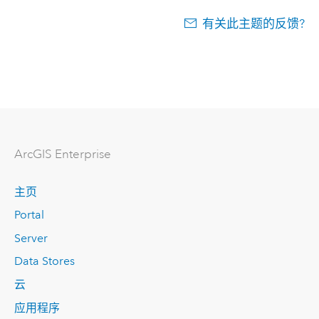
有关此主题的反馈?
ArcGIS Enterprise
主页
Portal
Server
Data Stores
云
应用程序