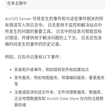
在本主题中
ArcGIS Server
可将发生的事件和与这些事件相关的所
有错误写入到日志中。 日志是用于监控和解决站点中
所发生的问题的重要工具。 日志中的信息可帮助您标
识错误，并提供用于解决问题的上下文。 日志还包含
随时间发生的事件的历史记录。
例如，日志中记录有以下事件：
安装和升级事件，例如授权软件和创建站点
发布服务，例如地图服务、地理编码服务、要素服务
等
注册或取消包括文件夹、文件地理数据库、数据库、
企业地理数据库和
ArcGIS Data Store
在内的注册数
据存储