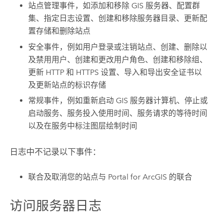
站点管理事件，如添加和移除 GIS 服务器、配置群
集、指定日志设置、创建和移除服务器目录、更新配
置存储和删除站点
安全事件，例如用户登录或注销站点、创建、删除以
及禁用用户、创建和更改用户角色、创建和移除组、
更新 HTTP 和 HTTPS 设置、导入和导出安全证书以
及更新站点的标识存储
常规事件，例如重新启动 GIS 服务器计算机、停止或
启动服务、服务投入使用时间、服务请求的等待时间
以及在服务中标注图层绘制时间
日志中不记录以下事件：
联合及取消您的站点与
Portal for ArcGIS
的联合
访问服务器日志