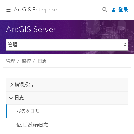
ArcGIS Enterprise
登录
ArcGIS Server
管理
监控
日志
错误报告
日志
服务器日志
使用服务器日志