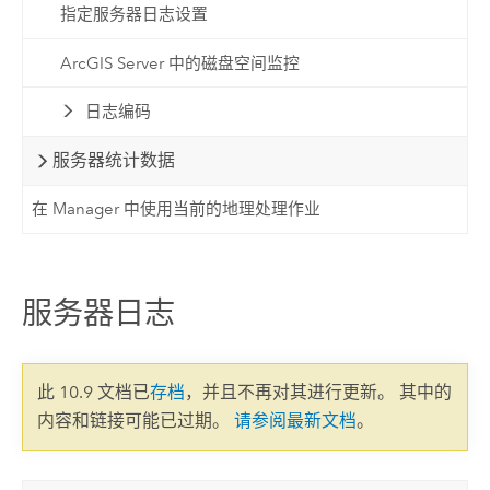
指定服务器日志设置
ArcGIS Server 中的磁盘空间监控
日志编码
服务器统计数据
在 Manager 中使用当前的地理处理作业
服务器日志
此 10.9 文档已
存档
，并且不再对其进行更新。 其中的
内容和链接可能已过期。
请参阅最新文档
。