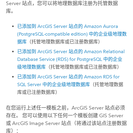
Server
站点，您可以将地理数据库注册为托管数据
库。
已添加到
ArcGIS Server
站点的
Amazon Aurora
(PostgreSQL-compatible edition)
中的企业级地理数
据库
（托管地理数据库或已注册数据库）
已添加到
ArcGIS Server
站点的
Amazon Relational
Database Service (RDS) for PostgreSQL
中的企业
级地理数据库
（托管地理数据库或已注册数据库）
已添加到
ArcGIS Server
站点的
Amazon RDS for
SQL Server
中的企业级地理数据库
（托管地理数据
库或已注册数据库）
在您运行上述任一模板之前，
ArcGIS Server
站点必须
存在。 您可以使用以下任何一个模板创建
GIS Server
或
ArcGIS Image Server
站点（将通过该站点注册数据
库）：