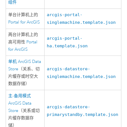
组件
单台计算机上的
arcgis-portal-
Portal for ArcGIS
singlemachine.template.json
两台计算机上的
arcgis-portal-
高可用性
Portal
ha.template.json
for ArcGIS
单机
ArcGIS Data
Store
（关系、切
arcgis-datastore-
片缓存或时空大
singlemachine.template.json
数据存储）
主-备用模式
ArcGIS Data
arcgis-datastore-
Store
（关系或切
primarystandby.template.json
片缓存数据存
储）