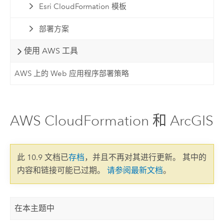
Esri CloudFormation 模板
部署方案
使用 AWS 工具
AWS 上的 Web 应用程序部署策略
AWS CloudFormation 和 ArcGIS
此 10.9 文档已
存档
，并且不再对其进行更新。 其中的
内容和链接可能已过期。
请参阅最新文档
。
在本主题中