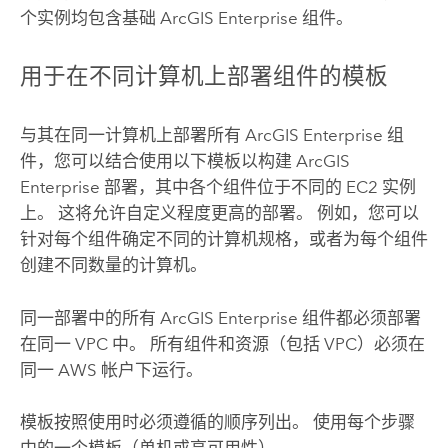
个实例均包含基础
ArcGIS Enterprise
组件。
用于在不同计算机上部署组件的模板
与其在同一计算机上部署所有
ArcGIS Enterprise
组
件，您可以结合使用以下模板以构建
ArcGIS
Enterprise
部署，其中各个组件位于不同的
EC2
实例
上。 这将允许自定义程度更高的部署。 例如，您可以
针对每个组件确定不同的计算机规格，或者为每个组件
创建不同数量的计算机。
同一部署中的所有
ArcGIS Enterprise
组件都必须部署
在同一
VPC
中。 所有组件和资源（包括
VPC
）必须在
同一
AWS
帐户下运行。
模板按照使用时必须遵循的顺序列出。 使用每个步骤