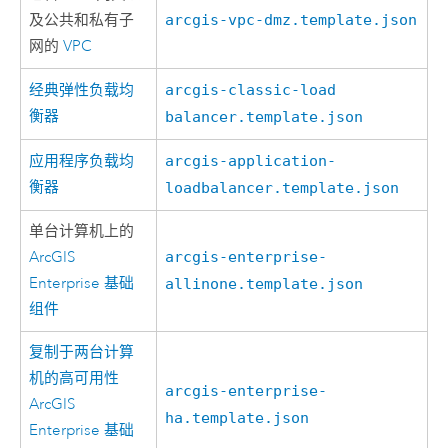
及公共和私有子
arcgis-vpc-dmz.template.json
网的
VPC
经典弹性负载均
arcgis-classic-load
衡器
balancer.template.json
应用程序负载均
arcgis-application-
衡器
loadbalancer.template.json
单台计算机上的
ArcGIS
arcgis-enterprise-
Enterprise
基础
allinone.template.json
组件
复制于两台计算
机的高可用性
arcgis-enterprise-
ArcGIS
ha.template.json
Enterprise
基础