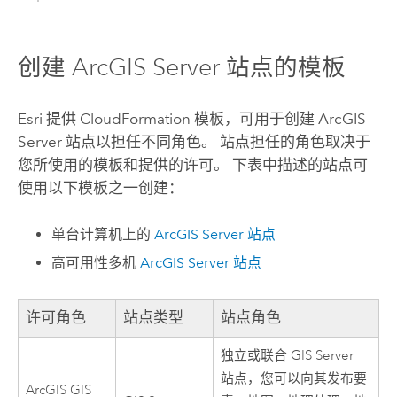
创建
ArcGIS Server
站点的模板
Esri
提供
CloudFormation
模板，可用于创建
ArcGIS
Server
站点以担任不同角色。 站点担任的角色取决于
您所使用的模板和提供的许可。 下表中描述的站点可
使用以下模板之一创建：
单台计算机上的
ArcGIS Server
站点
高可用性多机
ArcGIS Server
站点
许可角色
站点类型
站点角色
独立或联合
GIS Server
站点，您可以向其发布要
ArcGIS GIS