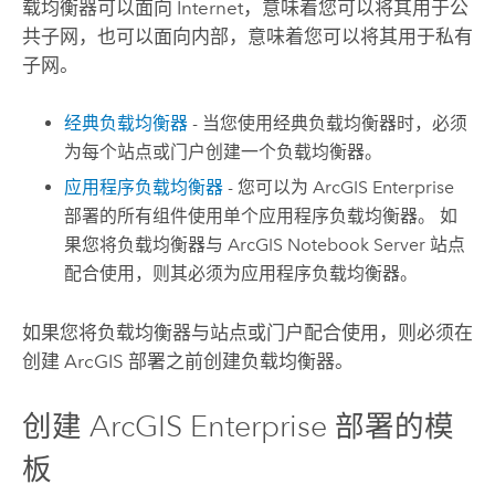
载均衡器可以面向 Internet，意味着您可以将其用于公
共子网，也可以面向内部，意味着您可以将其用于私有
子网。
经典负载均衡器
- 当您使用经典负载均衡器时，必须
为每个站点或门户创建一个负载均衡器。
应用程序负载均衡器
- 您可以为
ArcGIS Enterprise
部署的所有组件使用单个应用程序负载均衡器。 如
果您将负载均衡器与
ArcGIS Notebook Server
站点
配合使用，则其必须为应用程序负载均衡器。
如果您将负载均衡器与站点或门户配合使用，则必须在
创建 ArcGIS 部署之前创建负载均衡器。
创建
ArcGIS Enterprise
部署的模
板