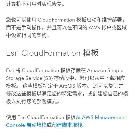
计算机不可用时实现修复。
您也可以使用
CloudFormation
模板启动和维护部署，
而不是手动操作，并且可以在不同的
AWS
帐户或区域
中设置相同的架构。
Esri
CloudFormation
模板
Esri
将
CloudFormation
模板存储在
Amazon Simple
Storage Service (S3)
存储段中，您可以从中下载相应
模板。 这些模板特定于 ArcGIS 版本。 还可以复制并
修改这些模板以满足您的特定需求，或创建您自己的模
板以执行您的部署模式。
使用
Esri
CloudFormation
模板
从
AWS Management
Console
启动堆栈
或
创建脚本堆栈
。