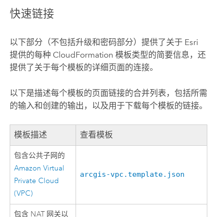
快速链接
以下部分（不包括升级和密码部分）提供了关于
Esri
提供的每种
CloudFormation
模板类型的简要信息，还
提供了关于每个模板的详细页面的连接。
以下是描述每个模板的页面链接的合并列表，包括所需
的输入和创建的输出，以及用于下载每个模板的链接。
模板描述
查看模板
包含公共子网的
Amazon Virtual
arcgis-vpc.template.json
Private Cloud
(VPC)
包含 NAT 网关以