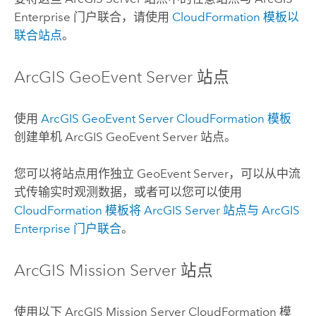
Enterprise
门户联合，请使用
CloudFormation
模板以
联合站点
。
ArcGIS GeoEvent Server
站点
使用
ArcGIS GeoEvent Server
CloudFormation
模板
创建单机
ArcGIS GeoEvent Server
站点。
您可以将站点用作独立 GeoEvent Server，可以从中流
式传输实时观测数据，或者可以您可以使用
CloudFormation
模板将
ArcGIS Server
站点与
ArcGIS
Enterprise
门户联合
。
ArcGIS Mission Server
站点
使用以下
ArcGIS Mission Server
CloudFormation
模