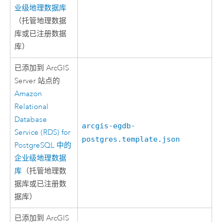
业级地理数据库
（托管地理数据
库或已注册数据
库）
已添加到
ArcGIS
Server
站点的
Amazon
Relational
Database
arcgis-egdb-
Service (RDS) for
postgres.template.json
PostgreSQL
中的
企业级地理数据
库
（托管地理数
据库或已注册数
据库）
已添加到
ArcGIS