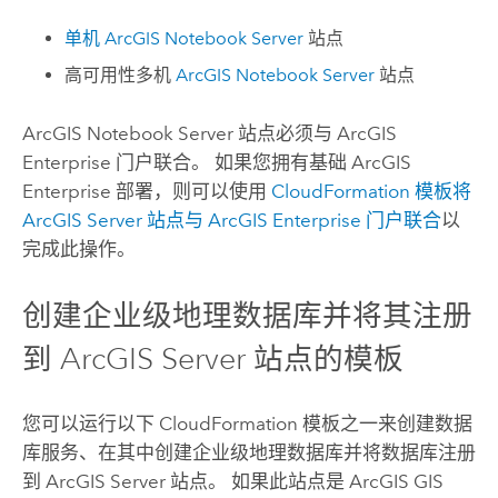
单机
ArcGIS Notebook Server
站点
高可用性多机
ArcGIS Notebook Server
站点
ArcGIS Notebook Server
站点必须与
ArcGIS
Enterprise
门户联合。 如果您拥有基础
ArcGIS
Enterprise
部署，则可以使用
CloudFormation
模板将
ArcGIS Server
站点与
ArcGIS Enterprise
门户联合
以
完成此操作。
创建企业级地理数据库并将其注册
到
ArcGIS Server
站点的模板
您可以运行以下
CloudFormation
模板之一来创建数据
库服务、在其中创建企业级地理数据库并将数据库注册
到
ArcGIS Server
站点。 如果此站点是
ArcGIS GIS