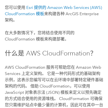
您可以使用
Esri
提供的
Amazon Web Services (AWS)
CloudFormation
模板
来构建各种
ArcGIS Enterprise
架构。
在大多数情况下，您将结合使用不同的
CloudFormation
模板来构建部署。
什么是
AWS CloudFormation
？
AWS CloudFormation
服务可帮助您在
Amazon Web
Services
上定义架构。 它是一种代码形式的基础架构
示例，这表示您编写可以在云环境中部署特定硬件基础
架构的代码。 借助
CloudFormation
，可以使用
JavaScript
对象表示法 (JSON) 模板来定义以预先确定
的方式结合使用的资源堆栈。
CloudFormation
可确保
您只需维护站点中最少量的计算机，因此可在其中一台