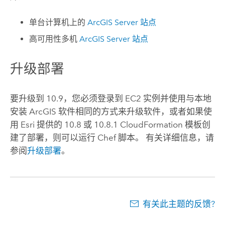
单台计算机上的
ArcGIS Server
站点
高可用性多机
ArcGIS Server
站点
升级部署
要升级到 10.9，您必须登录到
EC2
实例并使用与本地
安装 ArcGIS 软件相同的方式来升级软件，或者如果使
用
Esri
提供的 10.8 或 10.8.1
CloudFormation
模板创
建了部署，则可以运行
Chef
脚本。 有关详细信息，请
参阅
升级部署
。
有关此主题的反馈?