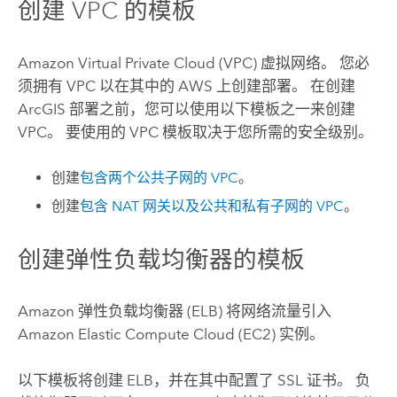
创建
VPC
的模板
Amazon Virtual Private Cloud (VPC)
虚拟网络。 您必
须拥有
VPC
以在其中的
AWS
上创建部署。 在创建
ArcGIS 部署之前，您可以使用以下模板之一来创建
VPC
。 要使用的
VPC
模板取决于您所需的安全级别。
创建
包含两个公共子网的
VPC
。
创建
包含 NAT 网关以及公共和私有子网的
VPC
。
创建弹性负载均衡器的模板
Amazon
弹性负载均衡器 (ELB) 将网络流量引入
Amazon Elastic Compute Cloud (EC2)
实例。
以下模板将创建 ELB，并在其中配置了 SSL 证书。 负