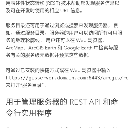
用表述性状态转移 (REST) 技术帮助您发现服务信息以
及可在开发时使用的相应 URL 信息。
服务目录还可用于通过浏览或搜索来发现服务器。 例
如，通过服务目录，服务器的用户可以访问所有可用服
务的地理轮廓线。 用户还可以在 Web 浏览器、
ArcMap、
ArcGIS Earth
和 Google Earth 中检索与服
务有关的服务级元数据并预览这些数据。
可通过已安装的快捷方式或在 Web 浏览器中输入
https://gisserver.domain.com:6443/arcgis/r
来打开“服务目录”。
用于管理服务器的 REST API 和命
令行实用程序