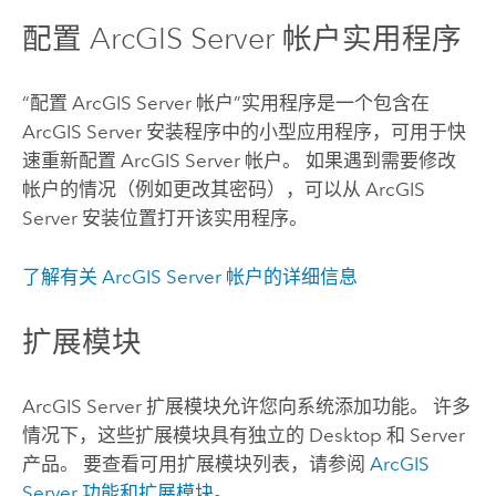
配置 ArcGIS Server 帐户实用程序
“配置 ArcGIS Server 帐户”实用程序是一个包含在
ArcGIS Server
安装程序中的小型应用程序，可用于快
速重新配置
ArcGIS Server
帐户。 如果遇到需要修改
帐户的情况（例如更改其密码），可以从
ArcGIS
Server
安装位置打开该实用程序。
了解有关
ArcGIS Server
帐户的详细信息
扩展模块
ArcGIS Server
扩展模块允许您向系统添加功能。 许多
情况下，这些扩展模块具有独立的 Desktop 和 Server
产品。 要查看可用扩展模块列表，请参阅
ArcGIS
Server
功能和扩展模块
。