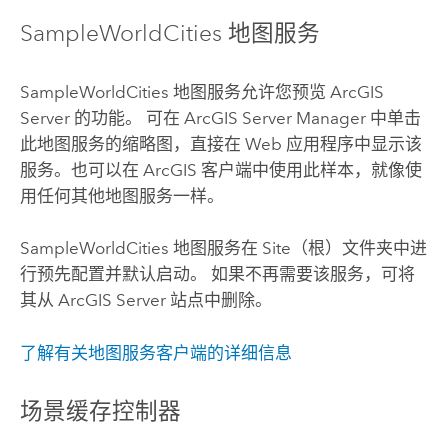
SampleWorldCities 地图服务
SampleWorldCities 地图服务允许您预览
ArcGIS
Server
的功能。 可在 ArcGIS Server Manager 中单击
此地图服务的缩略图，直接在 Web 应用程序中显示该
服务。也可以在 ArcGIS 客户端中使用此样本，就像使
用任何其他地图服务一样。
SampleWorldCities 地图服务在 Site（根）文件夹中进
行预先配置并默认启动。 如果不再需要该服务，可将
其从
ArcGIS Server
站点中删除。
了解有关地图服务客户端的详细信息
场景缓存控制器