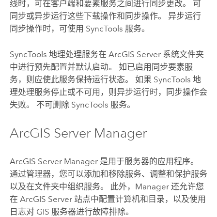
线时，可在客户端和要素服务之间进行同步更改。 可
同步或异步运行这些下载操作和同步操作。 异步运行
同步操作时，可使用 SyncTools 服务。
SyncTools 地理处理服务在
ArcGIS Server
系统文件夹
中进行预先配置并默认启动。 如已启用同步要素服
务，则应使此服务保持运行状态。 如果 SyncTools 地
理处理服务停止或不可用，则异步运行时，同步操作会
失败。 不可删除 SyncTools 服务。
ArcGIS Server Manager
ArcGIS Server Manager 是用于服务器的应用程序。
通过管理器，您可以添加和移除服务、调整和保护服务
以及在文件夹中组织服务。 此外，Manager 还允许您
在
ArcGIS Server
站点中配置计算机和目录，以及使用
日志对 GIS 服务器进行故障排除。