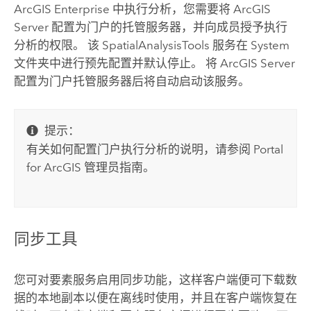
ArcGIS Enterprise
中执行分析，您需要将
ArcGIS
Server
配置为门户的托管服务器，并向成员授予执行
分析的权限。 该 SpatialAnalysisTools 服务在 System
文件夹中进行预先配置并默认停止。 将
ArcGIS Server
配置为门户托管服务器后将自动启动该服务。
提示：
有关如何配置门户执行分析的说明，请参阅
Portal
for ArcGIS
管理员指南。
同步工具
您可对要素服务启用同步功能，这样客户端便可下载数
据的本地副本以便在离线时使用，并且在客户端恢复在