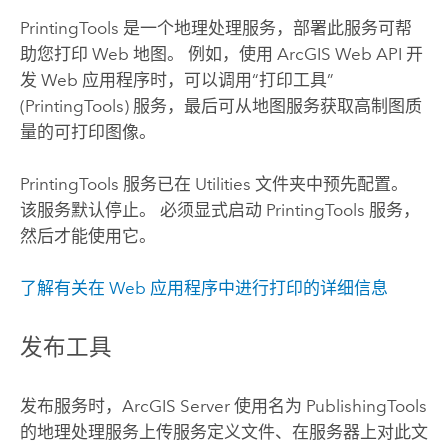
PrintingTools 是一个地理处理服务，部署此服务可帮
助您打印 Web 地图。 例如，使用 ArcGIS Web API 开
发 Web 应用程序时，可以调用“打印工具”
(PrintingTools) 服务，最后可从地图服务获取高制图质
量的可打印图像。
PrintingTools 服务已在 Utilities 文件夹中预先配置。
该服务默认停止。 必须显式启动 PrintingTools 服务，
然后才能使用它。
了解有关在 Web 应用程序中进行打印的详细信息
发布工具
发布服务时，
ArcGIS Server
使用名为 PublishingTools
的地理处理服务上传服务定义文件、在服务器上对此文