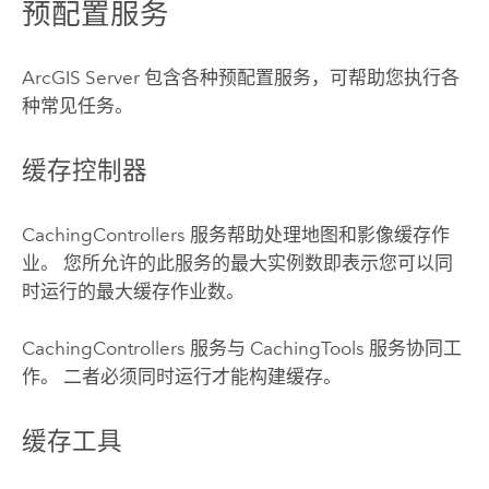
预配置服务
ArcGIS Server
包含各种预配置服务，可帮助您执行各
种常见任务。
缓存控制器
CachingControllers 服务帮助处理地图和影像缓存作
业。 您所允许的此服务的最大实例数即表示您可以同
时运行的最大缓存作业数。
CachingControllers 服务与 CachingTools 服务协同工
作。 二者必须同时运行才能构建缓存。
缓存工具