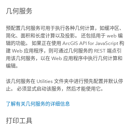
几何服务
预配置几何服务可用于执行各种几何计算，如缓冲区、
简化、面积和长度计算以及投影。 还包括用于 web 编
辑的功能。 如果正在使用
ArcGIS API for JavaScript
构
建 Web 应用程序，则可通过几何服务的 REST 端点引
用该几何服务，以在 Web 应用程序中执行几何计算和
编辑。
该几何服务在 Utilities 文件夹中进行预先配置并默认停
止。 必须显式启动该服务，然后才能使用它。
了解有关几何服务的详细信息
打印工具