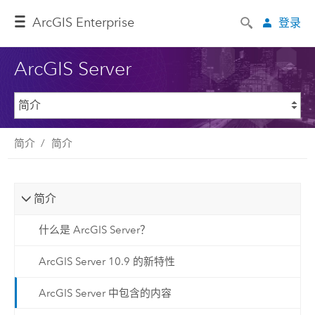
Arc
GIS Enterprise
登录
ArcGIS Server
简介
简介
简介
什么是 ArcGIS Server？
ArcGIS Server 10.9 的新特性
ArcGIS Server 中包含的内容