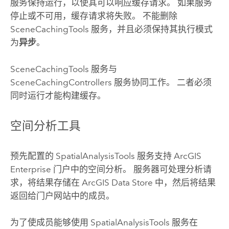
服务保持运行，以使其可以响应缓存请求。 如果服务
停止或不可用，缓存请求将失败。 不能删除
SceneCachingTools 服务，并且必须保持其执行模式
为
异步
。
SceneCachingTools 服务与
SceneCachingControllers 服务协同工作。 二者必须
同时运行才能构建缓存。
空间分析工具
预先配置的 SpatialAnalysisTools 服务支持
ArcGIS
Enterprise
门户中的空间分析。 服务器可处理分析请
求，将结果存储在 ArcGIS Data Store 中，然后将结果
返回给门户网站中的成员。
为了使成员能够使用 SpatialAnalysisTools 服务在