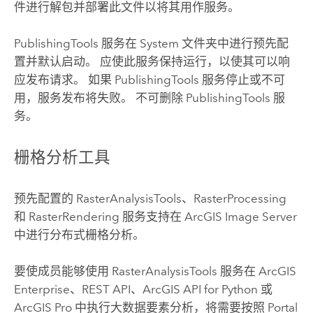
件进行解包并部署此文件以将其用作服务。
PublishingTools 服务在 System 文件夹中进行预先配
置并默认启动。 应使此服务保持运行，以使其可以响
应发布请求。 如果 PublishingTools 服务停止或不可
用，服务发布将失败。 不可删除 PublishingTools 服
务。
栅格分析工具
预先配置的 RasterAnalysisTools、RasterProcessing
和 RasterRendering 服务支持在
ArcGIS Image Server
中进行分布式栅格分析。
要使成员能够使用 RasterAnalysisTools 服务在
ArcGIS
Enterprise
、REST API、
ArcGIS API for Python
或
ArcGIS Pro
中执行大数据要素分析，将需要按照
Portal