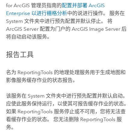
for ArcGIS
管理员指南的
配置并部署 ArcGIS
Enterprise 以进行栅格分析
中的说进行操作。 服务在
System 文件夹中进行预先配置并默认停止。 将
ArcGIS Server
配置为门户的
ArcGIS Image Server
后
将自动启动该服务。
报告工具
名为 ReportingTools 的地理处理服务用于生成地图和
影像服务缓存作业的状态报告。
该服务在 System 文件夹中进行预先配置并默认启动。
应使此服务保持运行，以使其可报告缓存作业的状态。
如果 ReportingTools 服务停止或不可用，您将无法查
看缓存作业的状态。 您无法删除 ReportingTools 服
务。