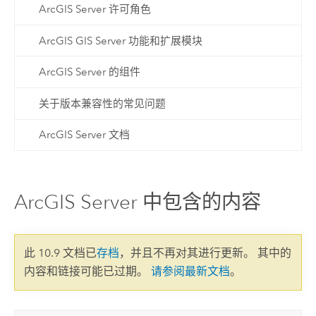
ArcGIS Server 许可角色
ArcGIS GIS Server 功能和扩展模块
ArcGIS Server 的组件
关于版本兼容性的常见问题
ArcGIS Server 文档
ArcGIS Server 中包含的内容
此 10.9 文档已
存档
，并且不再对其进行更新。 其中的
内容和链接可能已过期。
请参阅最新文档
。