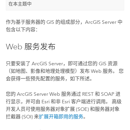
在本主题中
作为基于服务器的 GIS 的组成部分，
ArcGIS Server
中
包含以下内容：
Web 服务发布
只要安装了
ArcGIS Server
，即可通过您的 GIS 资源
（如地图、影像和地理处理模型）发布 Web 服务。 您
会获得一些预先配置的服务，如下所述。
您的
ArcGIS Server
Web 服务通过 REST 和 SOAP 进
行显示，并可由 Esri 和非 Esri 客户端进行调用。 高级
开发人员可使用服务器对象扩展 (SOE) 和服务器对象
拦截器 (SOI) 来
扩展开箱即用的服务
。