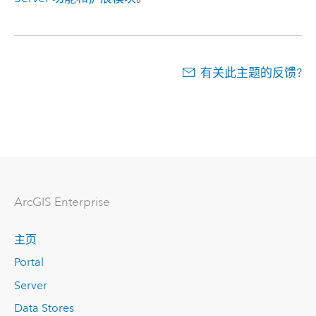
有关此主题的反馈?
Arc
GIS Enterprise
主页
Portal
Server
Data Stores