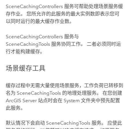
SceneCachingControllers 服务可帮助处理场景服务缓
存作业。 您所允许的此服务的最大实例数即表示您可
以同时运行的最大缓存作业数。
SceneCachingControllers 服务与
SceneCachingTools 服务协同工作。 二者必须同时运
行才能构建缓存。
场景缓存工具
缓存过程中无需大量使用场景服务，工作负荷已转移到
名为 SceneCachingTools 的地理处理服务。 在您创建
ArcGIS Server
站点时会在 System 文件夹中预先配置
此服务。
默认情况下会启动 SceneCachingTools 服务。 应使此