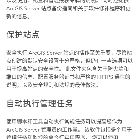
以及使用、配置和管理授权令牌的说明。 同时还提供
ArcGIS Server
站点备份指南和关于软件修补程序和更
新的信息。
保护站点
安全执行
ArcGIS Server
站点的操作至关重要，尽管站
点创建的默认安全设置十分严格，但仍有一些选项可以
用于提高站点的安全性。 此文件夹包含关于防火墙和
端口的信息、配置服务器证书和严格的 HTTPS 通信的
说明，以及安全规则和法规的最佳做法。
自动执行管理任务
使用脚本和工具自动执行常规任务可以提高您作为
ArcGIS Server
管理员的工作量。 该软件包括多个用于
管理任务和监控的命令行实用程序。 您可以使用