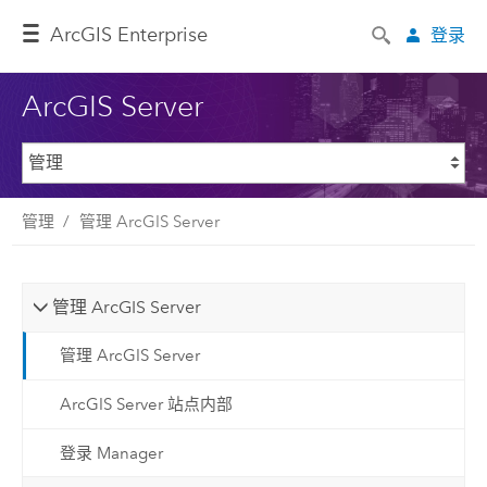
ArcGIS Enterprise
登录
ArcGIS Server
管理
管理 ArcGIS Server
管理 ArcGIS Server
管理 ArcGIS Server
ArcGIS Server 站点内部
登录 Manager