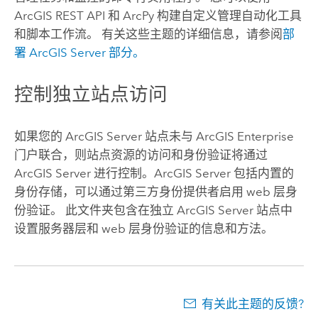
ArcGIS REST API
和 ArcPy 构建自定义管理自动化工具
和脚本工作流。 有关这些主题的详细信息，请参阅
部
署
ArcGIS Server
部分。
控制独立站点访问
如果您的
ArcGIS Server
站点未与
ArcGIS Enterprise
门户联合，则站点资源的访问和身份验证将通过
ArcGIS Server
进行控制。
ArcGIS Server
包括内置的
身份存储，可以通过第三方身份提供者启用 web 层身
份验证。 此文件夹包含在独立
ArcGIS Server
站点中
设置服务器层和 web 层身份验证的信息和方法。
有关此主题的反馈?