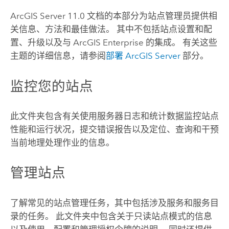
ArcGIS Server
11.0
文档的本部分为站点管理员提供相
关信息、方法和最佳做法。 其中不包括站点设置和配
置、升级以及与
ArcGIS Enterprise
的集成。 有关这些
主题的详细信息，请参阅
部署
ArcGIS Server
部分。
监控您的站点
此文件夹包含有关使用服务器日志和统计数据监控站点
性能和运行状况，提交错误报告以及定位、查询和干预
当前地理处理作业的信息。
管理站点
了解常见的站点管理任务，其中包括涉及服务和服务目
录的任务。 此文件夹中包含关于只读站点模式的信息