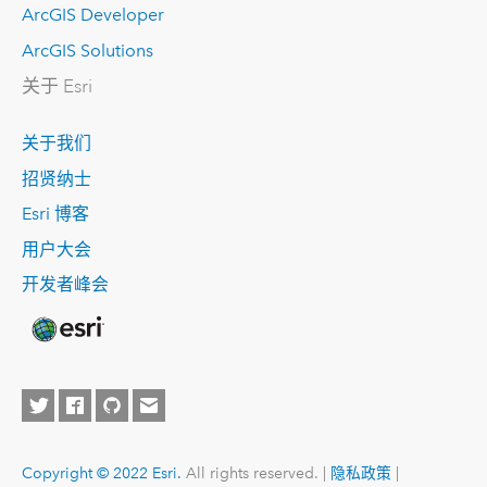
ArcGIS Developer
ArcGIS Solutions
关于 Esri
关于我们
招贤纳士
Esri 博客
用户大会
开发者峰会
Copyright © 2022 Esri.
All rights reserved. |
隐私政策
|