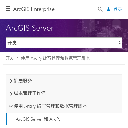
ArcGIS Enterprise
登录
ArcGIS Server
开发
使用 ArcPy 编写管理和数据管理脚本
扩展服务
脚本管理工作流
使用 ArcPy 编写管理和数据管理脚本
ArcGIS Server 和 ArcPy