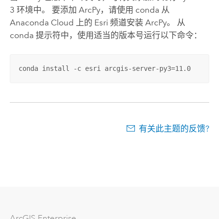
3 环境中。 要添加
ArcPy
，请使用 conda 从
Anaconda Cloud 上的
Esri
频道安装
ArcPy
。 从
conda 提示符中，使用适当的版本号运行以下命令：
conda install -c esri arcgis-server-py3=11.0
有关此主题的反馈?
ArcGIS Enterprise