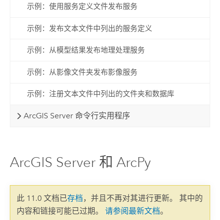
示例：使用服务定义文件发布服务
示例：发布文本文件中列出的服务定义
示例：从模型结果发布地理处理服务
示例：从影像文件夹发布影像服务
示例：注册文本文件中列出的文件夹和数据库
ArcGIS Server 命令行实用程序
ArcGIS Server 和 ArcPy
此 11.0 文档已
存档
，并且不再对其进行更新。 其中的
内容和链接可能已过期。
请参阅最新文档
。