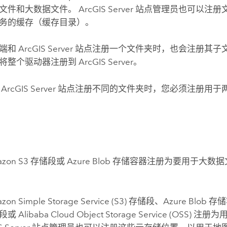
文件和大数据文件。
ArcGIS Server
站点管理员也可以注册
务的缓存（缓存目录）。
户端和
ArcGIS Server
站点注册一个文件夹时，也会注册其子文
将整个驱动器注册到
ArcGIS Server
。
和
ArcGIS Server
站点注册不同的文件夹时，您必须注册用于
储
zon S3
存储段或
Azure
Blob 存储容器注册为要用于大数
zon Simple Storage Service (S3)
存储段、
Azure
Blob 存
段或
Alibaba Cloud Object Storage Service (OSS)
注册为用