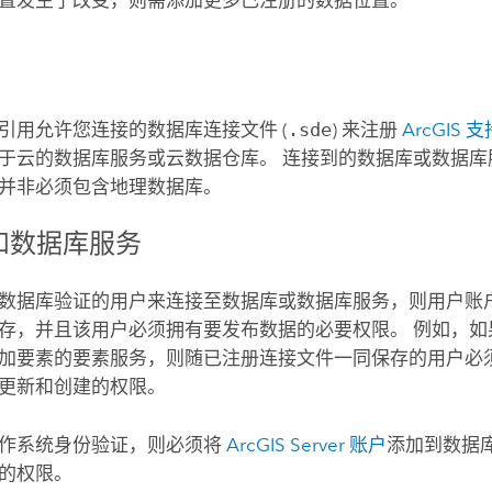
置发生了改变，则需添加更多已注册的数据位置。
库
引用允许您连接的数据库连接文件 (
.sde
) 来注册
ArcGIS 
于云的数据库服务或云数据仓库。 连接到的数据库或数据库
并非必须包含地理数据库。
和数据库服务
数据库验证的用户来连接至数据库或数据库服务，则用户账
存，并且该用户必须拥有要发布数据的必要权限。 例如，如
加要素的要素服务，则随已注册连接文件一同保存的用户必
更新和创建的权限。
作系统身份验证，则必须将
ArcGIS Server
账户
添加到数据
的权限。