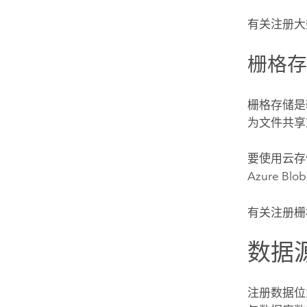
有关注册大
栅格
栅格存储是
为文件共享
要使用云存
Azure
Blo
有关注册栅
数据
注册数据