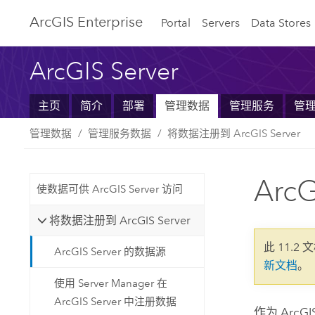
ArcGIS Enterprise
Portal
Servers
Data Stores
ArcGIS Server
主页
简介
部署
管理数据
管理服务
管
管理数据
管理服务数据
将数据注册到 ArcGIS Server
Arc
使数据可供 ArcGIS Server 访问
将数据注册到 ArcGIS Server
此 11.2 
ArcGIS Server 的数据源
新文档
。
使用 Server Manager 在
ArcGIS Server 中注册数据
作为
ArcGI