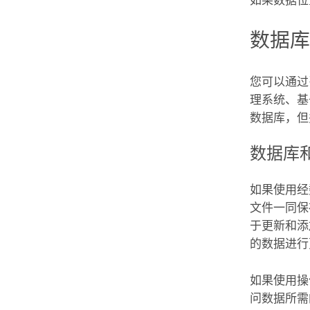
如果数据位
数据
您可以通过
理系统、基
数据库，但
数据库
如果使用经
文件一同保
于更新和添
的数据进行
如果使用操
问数据所需