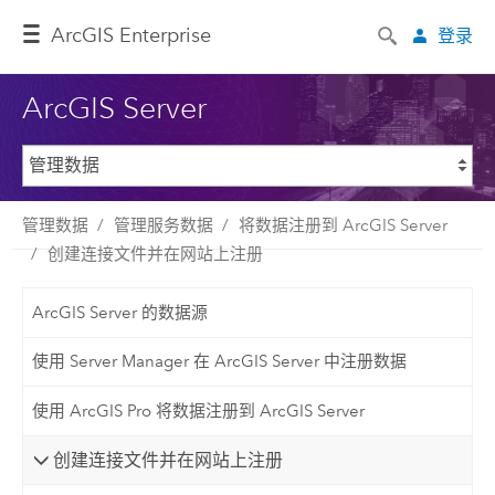
ArcGIS Enterprise
登录
ArcGIS Server
管理数据
管理服务数据
将数据注册到 ArcGIS Server
创建连接文件并在网站上注册
ArcGIS Server 的数据源
使用 Server Manager 在 ArcGIS Server 中注册数据
使用 ArcGIS Pro 将数据注册到 ArcGIS Server
创建连接文件并在网站上注册