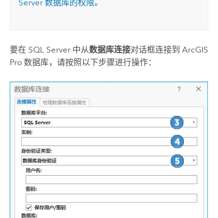
Server
数据库的权限
。
要在
SQL Server
中从
数据库连接
对话框连接到
ArcGIS
Pro
数据库，请按照以下步骤进行操作：