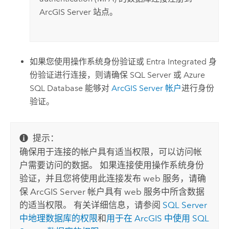
ArcGIS Server
站点。
如果您使用操作系统身份验证或
Entra Integrated
身
份验证进行连接，则请确保
SQL Server
或
Azure
SQL Database
能够对
ArcGIS Server
帐户
进行身份
验证。
提示：
确保用于连接的帐户具有适当权限，可以访问帐
户需要访问的数据。 如果连接使用操作系统身份
验证，并且您将使用此连接发布 web 服务，请确
保
ArcGIS Server
帐户具有 web 服务中所含数据
的适当权限。 有关详细信息，请参阅
SQL Server
中地理数据库的权限
和
用于在 ArcGIS 中使用
SQL