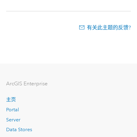
有关此主题的反馈?
ArcGIS Enterprise
主页
Portal
Server
Data Stores