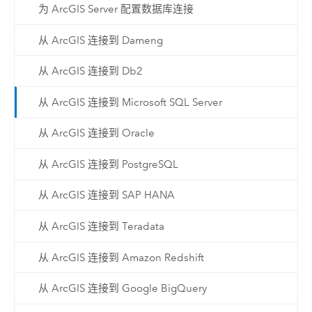
为 ArcGIS Server 配置数据库连接
从 ArcGIS 连接到 Dameng
从 ArcGIS 连接到 Db2
从 ArcGIS 连接到 Microsoft SQL Server
从 ArcGIS 连接到 Oracle
从 ArcGIS 连接到 PostgreSQL
从 ArcGIS 连接到 SAP HANA
从 ArcGIS 连接到 Teradata
从 ArcGIS 连接到 Amazon Redshift
从 ArcGIS 连接到 Google BigQuery