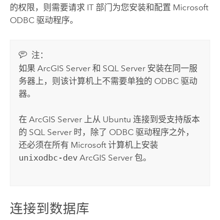
的权限，则需要请求 IT 部门为您安装和配置
Microsoft
ODBC 驱动程序。
注：
如果
ArcGIS Server
和
SQL Server
安装在同一服
务器上，则该计算机上不需要单独的 ODBC 驱动
器。
在
ArcGIS Server
上从
Ubuntu
连接到受支持版本
的
SQL Server
时，除了 ODBC 驱动程序之外，
还必须在所有
Microsoft
计算机上安装
unixodbc-dev
ArcGIS Server
包。
连接到数据库