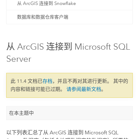
从 ArcGIS 连接到 Snowflake
数据库和数据仓库客户端
从 ArcGIS 连接到 Microsoft SQL
Server
此 11.4 文档已
存档
，并且不再对其进行更新。 其中的
内容和链接可能已过期。
请参阅最新文档
。
在本主题中
以下列表汇总了从 ArcGIS 连接到
Microsoft SQL