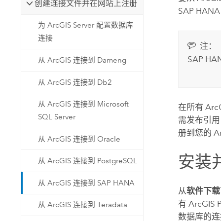
创建连接文件并在网站上注册
SAP HANA
为 ArcGIS Server 配置数据库
连接
注：
SAP HA
从 ArcGIS 连接到 Dameng
从 ArcGIS 连接到 Db2
从 ArcGIS 连接到 Microsoft
在所有 Ar
SQL Server
需发布引
册到您的
A
从 ArcGIS 连接到 Oracle
安装
从 ArcGIS 连接到 PostgreSQL
从 ArcGIS 连接到 SAP HANA
从
软件下载
有
ArcGIS 
从 ArcGIS 连接到 Teradata
数据库的连