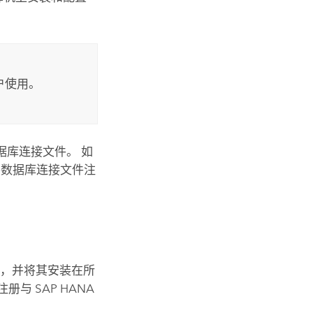
用户使用。
数据库连接文件。 如
将数据库连接文件注
端
，并将其安装在所
注册与
SAP HANA