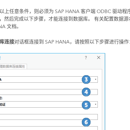
以上任意条件，则必须为
SAP HANA
客户端 ODBC 驱动
SN)，然后完成以下步骤，才能连接到数据库。 有关配置数据
NA
文档。
库连接
对话框连接到
SAP HANA
，请按照以下步骤进行操作