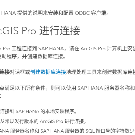
P HANA
提供的说明来安装和配置 ODBC 客户端。
cGIS Pro
进行连接
S Pro
工程连接到
SAP HANA
，请在
ArcGIS Pro
计算机上安
C 驱动程序，并创建数据库连接。
连接
对话框或
创建数据库连接
地理处理工具来创建数据库连
点满足以下所有条件，则可以使用
SAP HANA
服务器名称和 
：
在连接到
SAP HANA
的本地安装程序。
在从常规发行版本的
ArcGIS Pro
进行连接。
HANA
服务器名称和
SAP HANA
服务器的 SQL 端口号的字符数少于