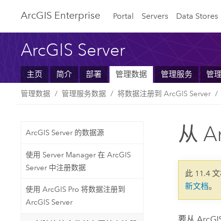
ArcGIS Enterprise
Portal
Servers
Data Stores
ArcGIS Server
主页
简介
部署
管理数据
管理服务
管
管理数据
管理服务数据
将数据注册到 ArcGIS Server
从 A
ArcGIS Server 的数据源
使用 Server Manager 在 ArcGIS
Server 中注册数据
此 11.4 
新文档
。
使用 ArcGIS Pro 将数据注册到
ArcGIS Server
要从 Arc