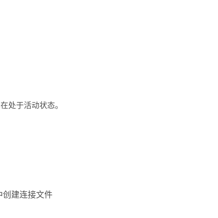
现在处于活动状态。
中创建连接文件