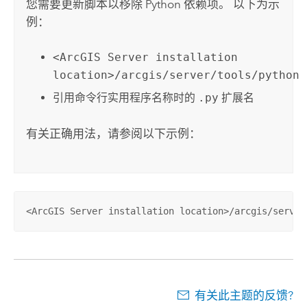
您需要更新脚本以移除 Python 依赖项。 以下为示
例：
<ArcGIS Server installation
location>/arcgis/server/tools/python
引用命令行实用程序名称时的
.py
扩展名
有关正确用法，请参阅以下示例：
<ArcGIS Server installation location>/arcgis/server
有关此主题的反馈?