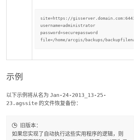
site=https://gisserver.domain.com:6443/a
username=administrator

password=securepassword

file=/home/arcgis/backups/backupfilenam
示例
以下示例将从名为
Jan-24-2013_13-25-
23.agssite
的文件恢复备份：
旧版本：
如果您实现了自动执行这些实用程序的逻辑，则