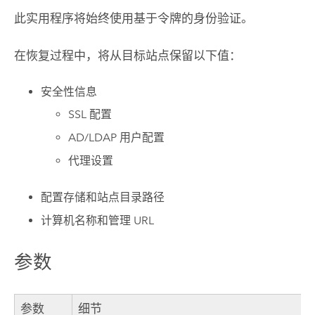
此实用程序将始终使用基于令牌的身份验证。
在恢复过程中，将从目标站点保留以下值：
安全性信息
SSL 配置
AD/LDAP 用户配置
代理设置
配置存储和站点目录路径
计算机名称和管理 URL
参数
参数
细节