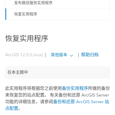
发布路径服务实用程序
恢复实用程序
恢复实用程序
ArcGIS 12.0 (Linux)
|
|
帮助归档
其他版本
在本主题中
此实用程序将根据您之前使用
备份实用程序
所做的备份
来恢复您的站点配置。 有关备份和还原
ArcGIS Server
功能的详细信息，请参阅
备份和还原
ArcGIS Server
站
点配置
。