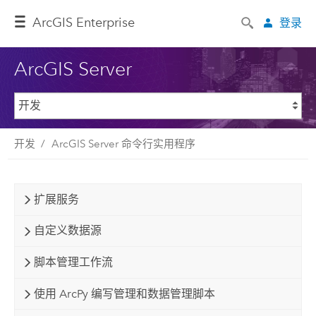
ArcGIS Enterprise
登录
ArcGIS Server
开发
ArcGIS Server 命令行实用程序
扩展服务
自定义数据源
脚本管理工作流
使用 ArcPy 编写管理和数据管理脚本