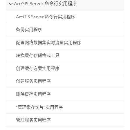
ArcGIS Server 命令行实用程序
ArcGIS Server 命令行实用程序
备份实用程序
配置网络数据集实时流量实用程序
转换缓存存储格式工具
创建缓存方案实用程序
创建服务实用程序
删除缓存实用程序
“管理缓存切片”实用程序
管理服务实用程序