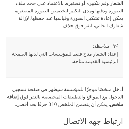
الشعار وقم بتكبيره أو تصغيره. بالاعتماد على حجم ملف
الصورة ودقتها ومدى التكبير لتخصيص الصورة المصغرة،
يمكن إعادة تشكيل الصورة وقياسها عند حفظها. لإزالة
شعارك الحالي، انقر فوق
حذف
.
ملاحظة:‏
إعداد الشعار متاح فقط للمؤسسات التي لديها الصفحة
الرئيسية القديمة متاحة.
أدخل ملخصًا موجزًا للمؤسسة سيظهر في صفحة تسجيل
الدخول مع المواقع والتطبيقات المخصصة بالنقر فوق
إضافة
ملخص
. يمكن أن يتضمن الملخص 310 حرفًا بحد أقصى.
ارتباط جهة الاتصال