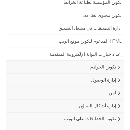
تكوين المؤسسة لطباعة الخرائط
تكوين محتوى لغة Esri
إدارة التطبيقات في مشغل التطبيق
HTML المدعوم لتكوين موقع الويب
إعداد خيارات البوابة الإلكترونية المتقدمة
تكوين الخوادم
إدارة الوصول
آمن
إدارة أشكال التعاوُن
تكوين الخطافات على الويب