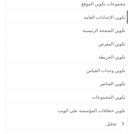
مجموعات تكوين الموقع
تكوين الإعدادات العامة
تكوين الصفحة الرئيسية
تكوين المعرض
تكوين الخريطة
تكوين وحدات القياس
تكوين العناصر
تكوين المجموعات
تكوين خطافات المؤسسة على الويب
تحليل