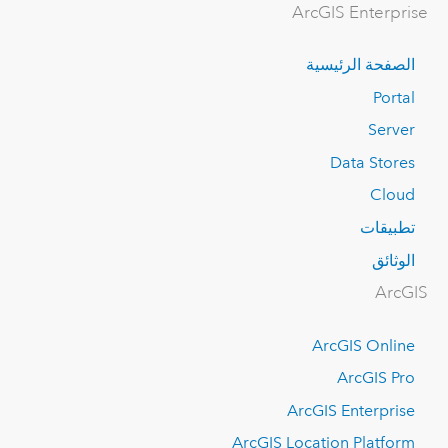
ArcGIS Enterprise
الصفحة الرئيسية
Portal
Server
Data Stores
Cloud
تطبيقات
الوثائق
ArcGIS
ArcGIS Online
ArcGIS Pro
ArcGIS Enterprise
ArcGIS Location Platform