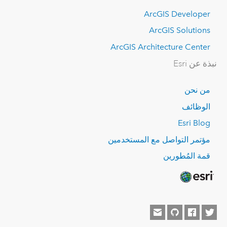
ArcGIS Developer
ArcGIS Solutions
ArcGIS Architecture Center
نبذة عن Esri
من نحن
الوظائف
Esri Blog
مؤتمر التواصل مع المستخدمين
قمة المُطورين