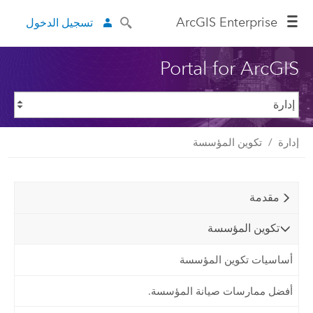
ArcGIS Enterprise
تسجيل الدخول
Portal for ArcGIS
إدارة
تكوين المؤسسة
مقدمة
تكوين المؤسسة
أساسيات تكوين المؤسسة
أفضل ممارسات صيانة المؤسسة.