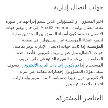
جهات اتصال إدارية
اختر المسؤول أو المسؤولين الذين سيتم إدراجهم في صورة
نقاط اتصال بوابة
ArcGIS Enterprise
. في حال توفير جهات
الاتصال هذه، ستكون أسماء المسؤولين المحددين مرئية
لجميع أعضاء المؤسسة غير المسؤولين في صفحة
المؤسسة
. إذا كانت جهات الاتصال الإدارية توفر تفاصيل
جهات الاتصال، مثل عنوان بريد إلكتروني، فأضف هذه
المعلومات إلى قسم
السيرة الذاتية
في ملف تعريف
المستخدم. إذا
تم تكوين إعدادات البريد الإلكتروني
، فسوف
يتلقى هؤلاء المسؤولون إخطارات تلقائية عبر البريد
الإلكتروني حول تغييرات سياسة كلمة المرور وإشعارات
انتهاء صلاحية الترخيص.
العناصر المشتركة