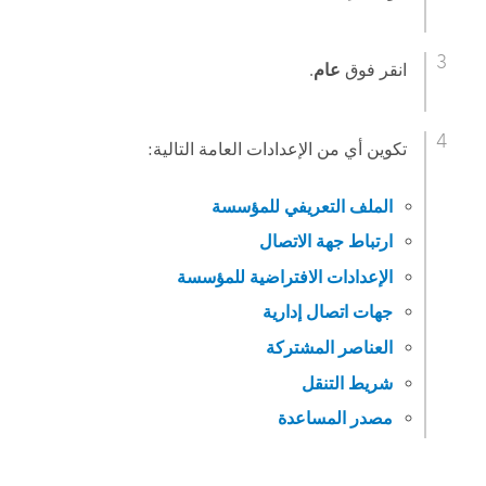
انقر فوق
عام
.
تكوين أي من الإعدادات العامة التالية:
الملف التعريفي للمؤسسة
ارتباط جهة الاتصال
الإعدادات الافتراضية للمؤسسة
جهات اتصال إدارية
العناصر المشتركة
شريط التنقل
مصدر المساعدة