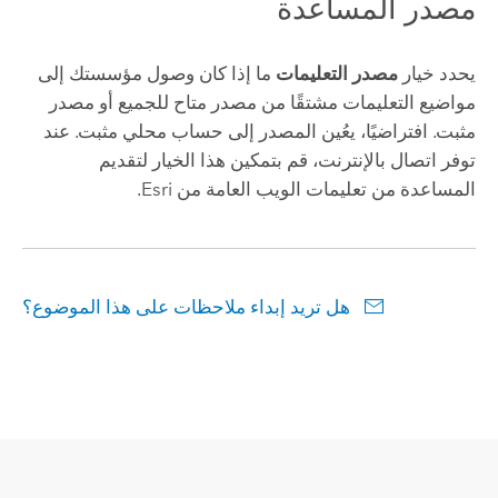
مصدر المساعدة
يحدد خيار
مصدر التعليمات
ما إذا كان وصول مؤسستك إلى
مواضيع التعليمات مشتقًا من مصدر متاح للجميع أو مصدر
مثبت. افتراضيًا، يعُين المصدر إلى حساب محلي مثبت. عند
توفر اتصال بالإنترنت، قم بتمكين هذا الخيار لتقديم
المساعدة من تعليمات الويب العامة من Esri.
هل تريد إبداء ملاحظات على هذا الموضوع؟