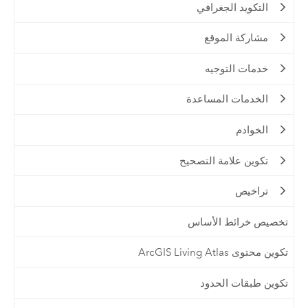
التكويد الجغرافي
مشاركة الموقع
خدمات التوجيه
الخدمات المساعدة
الخوادم
تكوين علامة التصحيح
تراخيص
تخصيص خرائط الأساس
تكوين محتوى ArcGIS Living Atlas
تكوين طبقات الحدود