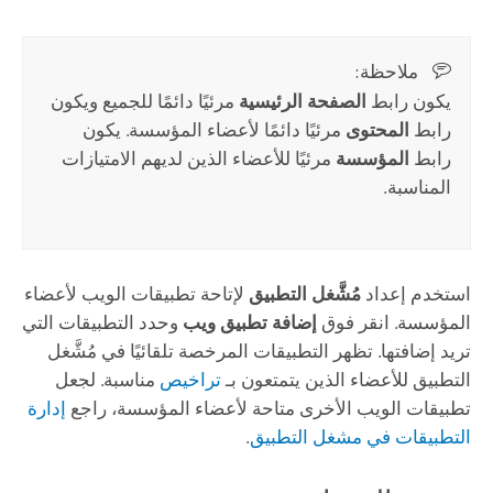
ملاحظة:‏
يكون رابط
الصفحة الرئيسية
مرئيًا دائمًا للجميع ويكون
رابط
المحتوى
مرئيًا دائمًا لأعضاء المؤسسة. يكون
رابط
المؤسسة
مرئيًا للأعضاء الذين لديهم الامتيازات
المناسبة.
استخدم إعداد
مُشَّغل التطبيق
لإتاحة تطبيقات الويب لأعضاء
المؤسسة. انقر فوق
إضافة تطبيق ويب
وحدد التطبيقات التي
تريد إضافتها. تظهر التطبيقات المرخصة تلقائيًا في مُشَّغل
التطبيق للأعضاء الذين يتمتعون بـ
تراخيص
مناسبة. لجعل
تطبيقات الويب الأخرى متاحة لأعضاء المؤسسة، راجع
إدارة
التطبيقات في مشغل التطبيق
.