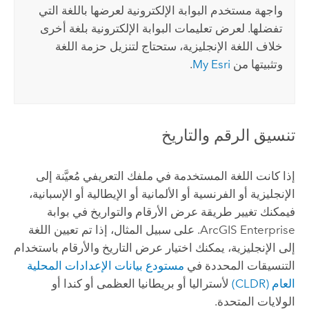
واجهة مستخدم البوابة الإلكترونية لعرضها باللغة التي
تفضلها. لعرض تعليمات البوابة الإلكترونية بلغة أخرى
خلاف اللغة الإنجليزية، ستحتاج لتنزيل حزمة اللغة
وتثبيتها من
My Esri
.
تنسيق الرقم والتاريخ
إذا كانت اللغة المستخدمة في ملفك التعريفي مُعيَّنة إلى
الإنجليزية أو الفرنسية أو الألمانية أو الإيطالية أو الإسبانية،
فيمكنك تغيير طريقة عرض الأرقام والتواريخ في بوابة
ArcGIS Enterprise
. على سبيل المثال، إذا تم تعيين اللغة
إلى الإنجليزية، يمكنك اختيار عرض التاريخ والأرقام باستخدام
التنسيقات المحددة في
مستودع بيانات الإعدادات المحلية
العام (CLDR)
لأستراليا أو بريطانيا العظمى أو كندا أو
الولايات المتحدة.