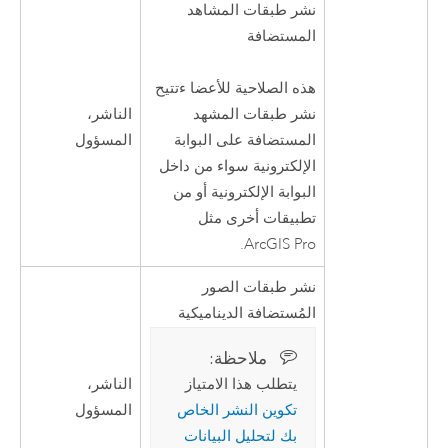
نشر طبقات المشاهد
المستضافة
هذه الصلاحية للأعضا ءتتيح
الناشر،
نشر طبقات المشهد
المسؤول
المستضافة على البوابة
الإلكترونية سواء من داخل
البوابة الإلكترونية أو من
تطبيقات أخرى مثل
.
ArcGIS Pro
نشر طبقات الصور
المُستضافة الديناميكية
ملاحظة:‏
الناشر،
يتطلب هذا الامتياز
المسؤول
تكوين النشر الخاص
بك لتحليل البيانات