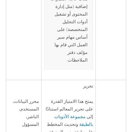
إضافية (مثل إدارة
المحتوى أو تشغيل
أدوات التحليل
المتخصصة) على
أساس مهام سير
العمل التي قام بها
مؤلف دفتر
الملاحظات.
تحرير
محرر البيانات،
يمنح هذا الامتياز القدرة
المستخدم،
على تحرير المعالم استنادًا
الناشر،
إلى
مجموعة الأذونات
المسؤول
بالطبقة
وتحديث المخطط