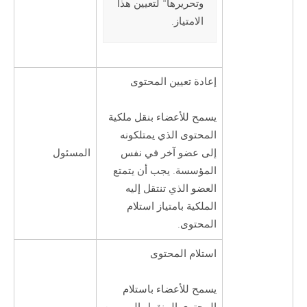
وتحريرها" لتعيين هذا
الامتياز.
إعادة تعيين المحتوى
يسمح للأعضاء بنقل ملكية
المحتوى الذي يمتلكونه
المسئول
إلى عضو آخر في نفس
المؤسسة. يجب أن يتمتع
العضو الذي تنتقل إليه
الملكية بامتياز استلام
المحتوى.
استلام المحتوى
يسمح للأعضاء باستلام