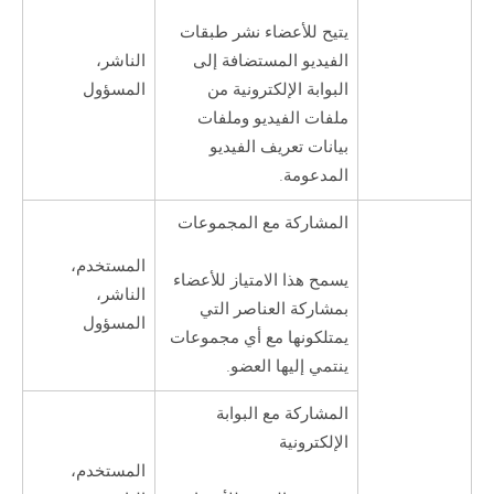
يتيح للأعضاء نشر طبقات
الناشر،
الفيديو المستضافة إلى
المسؤول
البوابة الإلكترونية من
ملفات الفيديو وملفات
بيانات تعريف الفيديو
المدعومة.
المشاركة مع المجموعات
المستخدم،
يسمح هذا الامتياز للأعضاء
الناشر،
بمشاركة العناصر التي
المسؤول
يمتلكونها مع أي مجموعات
ينتمي إليها العضو.
المشاركة مع البوابة
الإلكترونية
المستخدم،