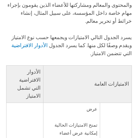
والمحتوى والمعالم ومشاركتها للأعضاء الذين يقومون بإجراء
مهام خاصة داخل المؤسسة، على سبيل المثال، إنشاء
خرائط أو تحرير معالم.
يسرد الجدول التالي الامتيازات ويجمعها حسب نوع الامتياز
ويقدم وصفًا لكل منها. كما يسرد الجدول
الأدوار الافتراضية
التي تتضمن الامتياز.
الأدوار
الافتراضية
الامتيازات العامة
التي تشمل
الامتياز
عرض
تمنح الامتيازات الحالية
إمكانية عرض أعضاء