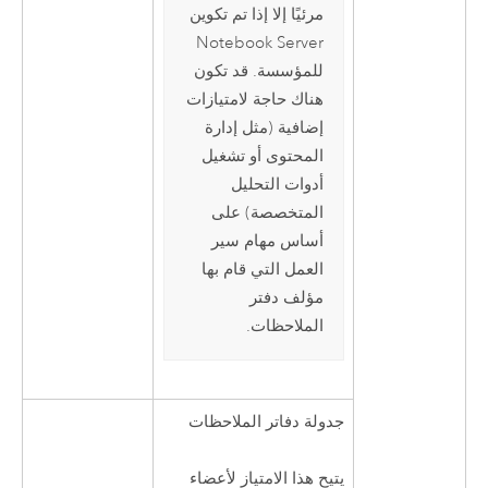
مرئيًا إلا إذا تم تكوين
Notebook Server
للمؤسسة. قد تكون
هناك حاجة لامتيازات
إضافية (مثل إدارة
المحتوى أو تشغيل
أدوات التحليل
المتخصصة) على
أساس مهام سير
العمل التي قام بها
مؤلف دفتر
الملاحظات.
جدولة دفاتر الملاحظات
يتيح هذا الامتياز لأعضاء