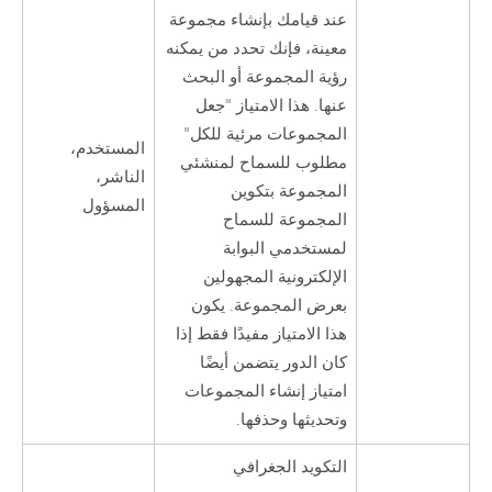
عند قيامك بإنشاء مجموعة
معينة، فإنك تحدد من يمكنه
رؤية المجموعة أو البحث
عنها. هذا الامتياز "جعل
المجموعات مرئية للكل"
المستخدم،
مطلوب للسماح لمنشئي
الناشر،
المجموعة بتكوين
المسؤول
المجموعة للسماح
لمستخدمي البوابة
الإلكترونية المجهولين
بعرض المجموعة. يكون
هذا الامتياز مفيدًا فقط إذا
كان الدور يتضمن أيضًا
امتياز إنشاء المجموعات
وتحديثها وحذفها.
التكويد الجغرافي