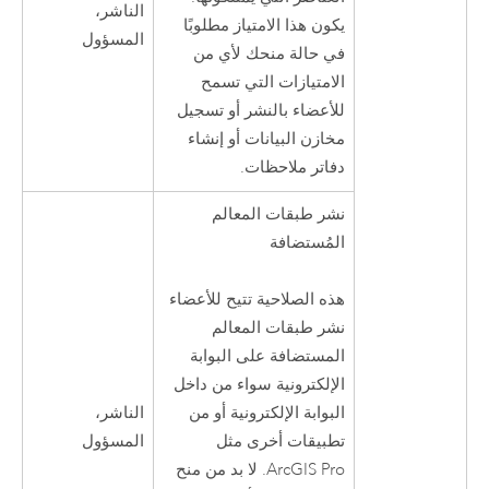
الناشر،
يكون هذا الامتياز مطلوبًا
المسؤول
في حالة منحك لأي من
الامتيازات التي تسمح
للأعضاء بالنشر أو تسجيل
مخازن البيانات أو إنشاء
دفاتر ملاحظات.
نشر طبقات المعالم
المُستضافة
هذه الصلاحية تتيح للأعضاء
نشر طبقات المعالم
المستضافة على البوابة
الإلكترونية سواء من داخل
الناشر،
البوابة الإلكترونية أو من
المسؤول
تطبيقات أخرى مثل
ArcGIS Pro
. لا بد من منح