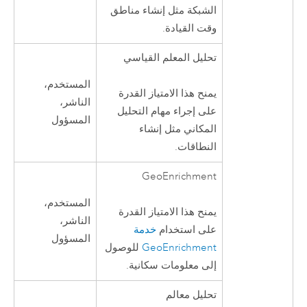
الشبكة مثل إنشاء مناطق
وقت القيادة.
تحليل المعلم القياسي
المستخدم،
يمنح هذا الامتياز القدرة
الناشر،
على إجراء مهام التحليل
المسؤول
المكاني مثل إنشاء
النطاقات.
GeoEnrichment
المستخدم،
يمنح هذا الامتياز القدرة
الناشر،
على استخدام
خدمة
المسؤول
GeoEnrichment
للوصول
إلى معلومات سكانية.
تحليل معالم