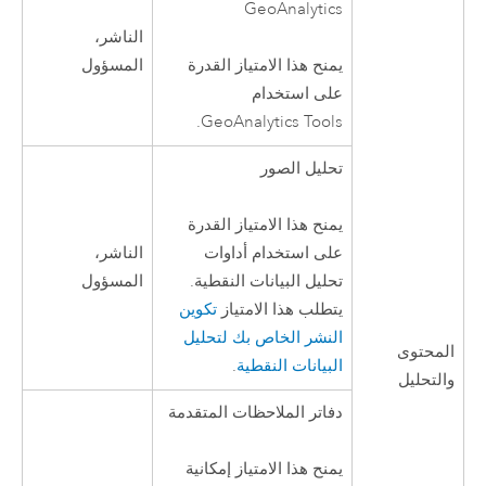
GeoAnalytics
الناشر،
المسؤول
يمنح هذا الامتياز القدرة
على استخدام
.
GeoAnalytics Tools
تحليل الصور
يمنح هذا الامتياز القدرة
الناشر،
على استخدام أداوات
المسؤول
تحليل البيانات النقطية.
يتطلب هذا الامتياز
تكوين
النشر الخاص بك لتحليل
المحتوى
البيانات النقطية
.
والتحليل
دفاتر الملاحظات المتقدمة
يمنح هذا الامتياز إمكانية