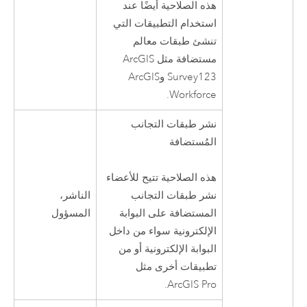
هذه الصلاحية أيضًا عند
استخدام التطبيقات التي
تنشئ طبقات معالم
مستضافة مثل
ArcGIS
Survey123
و
ArcGIS
.
Workforce
نشر طبقات التجانب
المُستضافة
هذه الصلاحية تتيح للأعضاء
الناشر،
نشر طبقات التجانب
المسؤول
المستضافة على البوابة
الإلكترونية سواء من داخل
البوابة الإلكترونية أو من
تطبيقات أخرى مثل
.
ArcGIS Pro