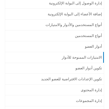
إدارة الوصول إلى البوابة الإلكترونية
إضافة الأعضاء إلى البوابة الإلكترونية
أنواع المستخدمين والأدوار والامتيازات
أنواع المستخدمين
أدوار العضو
الامتيازات الممنوحة للأدوار
تكوين أدوار العضو
تكوين الإعدادات الافتراضية للعضو الجديد
إدارة المحتوى
إدارة المجموعات