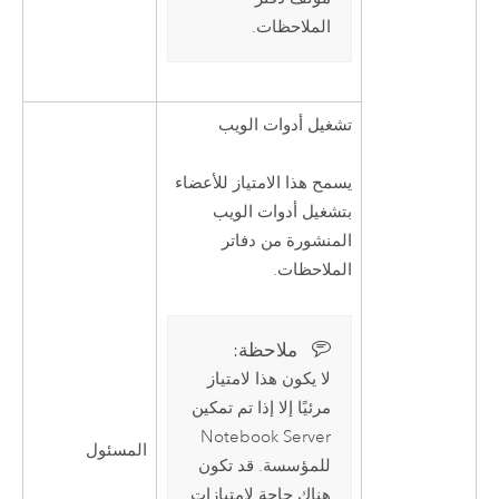
الملاحظات.
تشغيل أدوات الويب
يسمح هذا الامتياز للأعضاء
بتشغيل أدوات الويب
المنشورة من دفاتر
الملاحظات.
ملاحظة:‏
لا يكون هذا لامتياز
مرئيًا إلا إذا تم تمكين
Notebook Server
المسئول
للمؤسسة. قد تكون
هناك حاجة لامتيازات