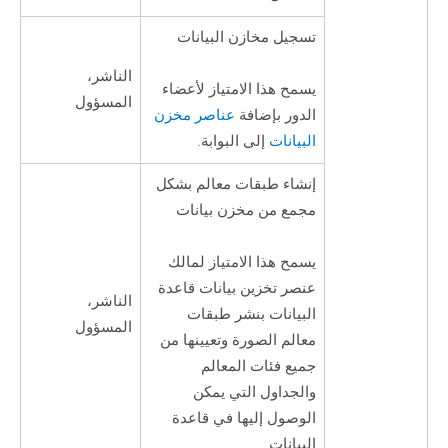
تسجيل مخازن البيانات
الناشر،
يسمح هذا الامتياز لأعضاء
المسؤول
الدور بإضافة
عناصر مخزن
البيانات
إلى البوابة.
إنشاء طبقات معالم بشكل
مجمع من مخزن بيانات
يسمح هذا الامتياز لمالك
عنصر تخزين بيانات قاعدة
الناشر،
البيانات بنشر طبقات
المسؤول
معالم الصورة وتعيينها من
جميع فئات المعالم
والجداول التي يمكن
الوصول إليها في قاعدة
البيانات.