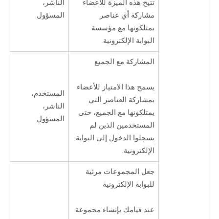
الناشر،
تتيح هذه الميزة للأعضاء
المسؤول
مشاركة أي عناصر
يمتلكونها مع مؤسسة
البوابة الإلكترونية.
المشاركة مع الجميع
يسمح هذا الامتياز للأعضاء
المستخدم،
بمشاركة العناصر التي
الناشر،
يمتلكونها مع الجميع، حتى
المسؤول
المستخدمين الذين لم
يسجلوا الدخول إلى البوابة
الإلكترونية.
جعل المجموعات مرئية
للبوابة الإلكترونية
عند قيامك بإنشاء مجموعة