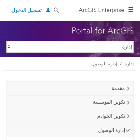
ArcGIS Enterprise
تسجيل الدخول
Portal for ArcGIS
إدارة
إدارة الوصول
مقدمة
تكوين المؤسسة
تكوين الخوادم
إدارة الوصول