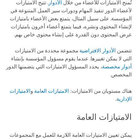
تُمنح الامتيازات للأعضاء من خلال
الأدوار
. تتيح الامتيازات
لأعضاء الدور تنفيذ المهام ودورات سير العمل المتنوعة في
المؤسسة. على سبيل المثال، يتمتع بعض الأعضاء بامتيازات
لإنشاء المحتوى ونشره، فيما يتمتع أعضاء أخرون بامتيازات
عرض المحتوى دون القدرة على إنشاء محتوى خاص بهم.
تتضمن
الأدوار الافتراضية
مجموعة محددة من الامتيازات
التي لا يمكن تغييرها. عندما يقوم مسؤول المؤسسة بإنشاء
أدوار مخصصة
، يحدد المسؤول الامتيازات التي يتضمنها الدور
المخصص.
هناك مستويان من الامتيازات:
الامتيازات العامة
و
الامتيازات
الإدارية
.
الامتيازات العامة
يمكن تعيين الامتيازات العامة اللازمة للعمل مع المجموعات