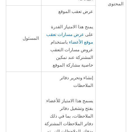
المحتوى
عرض تعقب الموقع
يمنح هذا الامتياز القدرة
على
عرض مسارات تعقب
المسئول
موقع الأعضاء
باستخدام
عروض مسارات التعقب
المشتركة عند تمكين
خاصية مشاركة الموقع.
إنشاء وتحرير دفاتر
الملاحظات
يسمح هذا الامتياز للأعضاء
بفتح وتشغيل دفاتر
الملاحظات، بما في ذلك
دفاتر الملاحظات المشتركة
ودفاتر الملاحظات التي تم