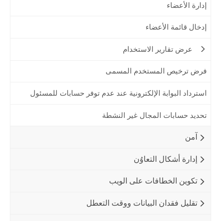
إدارة الأعضاء
إدخال قائمة الأعضاء
عرض تقارير الاستخدام
فرض ترخيص المستخدم المسمى
استرداد البوابة الإلكترونية عند عدم توفر حسابات للمسئول
تحديد حسابات المجال غير النشطة
آمن
إدارة أشكال التعاوُن
تكوين الخطافات على الويب
تقليل فقدان البيانات ووقت التعطل