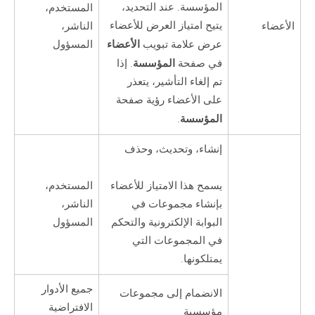
المؤسسة. عند التحديد،
المستخدم،
يتيح امتياز العرض للأعضاء
الأعضاء
الناشر،
الأعضاء
المسؤول
عرض علامة تبويب
المؤسسة
في صفحة
. إذا
تم إلغاء التأشير، يتعذر
على الأعضاء رؤية صفحة
المؤسسة
.
إنشاء، وتحديث، وحذف
المستخدم،
يسمح هذا الامتياز للأعضاء
الناشر،
بإنشاء مجموعات في
المسؤول
البوابة الإلكترونية والتحكم
في المجموعات التي
يمتلكونها.
جميع الأدوار
الانضمام إلى مجموعات
الافتراضية
مؤسسية