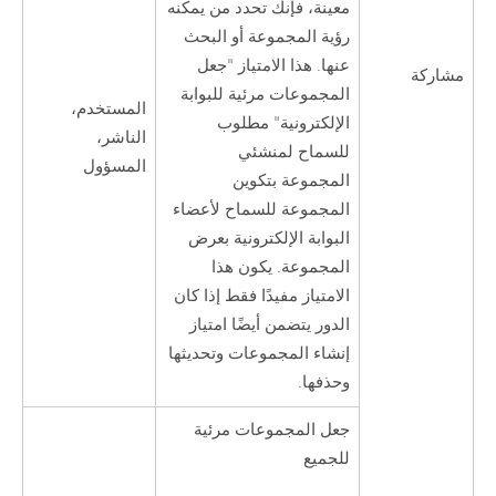
معينة، فإنك تحدد من يمكنه
رؤية المجموعة أو البحث
عنها. هذا الامتياز "جعل
مشاركة
المجموعات مرئية للبوابة
المستخدم،
الإلكترونية" مطلوب
الناشر،
للسماح لمنشئي
المسؤول
المجموعة بتكوين
المجموعة للسماح لأعضاء
البوابة الإلكترونية بعرض
المجموعة. يكون هذا
الامتياز مفيدًا فقط إذا كان
الدور يتضمن أيضًا امتياز
إنشاء المجموعات وتحديثها
وحذفها.
جعل المجموعات مرئية
للجميع