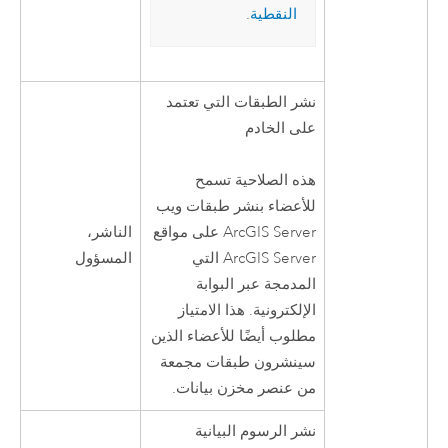
النقطية
.
نشر الطبقات التي تعتمد
على الخادم
هذه الصلاحية تسمح
للأعضاء بنشر طبقات ويب
الناشر،
ArcGIS Server
على مواقع
المسؤول
ArcGIS Server
التي
المدمجة عبر البوابة
الإلكترونية. هذا الامتياز
مطلوب أيضًا للأعضاء الذين
سينشرون طبقات مجمعة
من عنصر مخزن بيانات.
نشر الرسوم البيانية