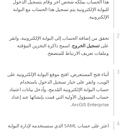
هذا الحساب يملكه شخص آخر وقام بتسجيل الدخول
للبوابة الإلكترونية يتم تسجيل هذا الحساب مع البوابة
الإلكترونية.
تحقق من إضافة الحساب إلى البوابة الإلكترونية، وانقر
على
تسجيل الخروج
. اسمح ذاكرة التخزين المؤقتة
وملفات تعريف الارتباط للمتصفح.
أثناء فتح المستعرض، افتح موقع البوابة الإلكترونية على
الويب، وانقر على خيار تسجيل الدخول باستخدام
حساب البوابة الإلكترونية المُدمج، وأدخل بيانات اعتماد
حساب المسؤول الأولية التي قمت بإنشائها عند إعداد
.
ArcGIS Enterprise
اعثر على حساب SAML الذي ستستخدمه لإدارة البوابة