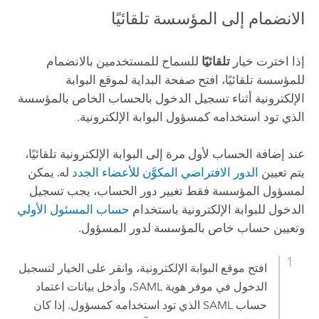
الانضمام إلى المؤسسة تلقائيًا
إذا اخترت خيار
تلقائيًا
للسماح للمستخدمين بالانضمام
للمؤسسة تلقائيًا، افتح صفحة البداية لموقع البوابة
الإلكترونية أثناء تسجيل الدخول بالحساب الخاص بالمؤسسة
الذي تود استخدامه كمسؤول البوابة الإلكترونية.
عند إضافة الحساب لأول مرة إلى البوابة الإلكترونية تلقائيًا،
يتم تعيين
الدور الافتراضي المكوَّن للأعضاء الجدد
له. يمكن
لمسؤول المؤسسة فقط تغيير دور الحساب، يجب تسجيل
الدخول للبوابة الإلكترونية باستخدام
حساب المسئول الأولي
وتعيين حساب خاص بالمؤسسة لدور المسؤول.
افتح موقع البوابة الإلكترونية، وانقر على الخيار لتسجيل
الدخول في موفر هوية SAML، وأدخل بيانات اعتماد
حساب SAML الذي تود استخدامه كمسؤول. إذا كان