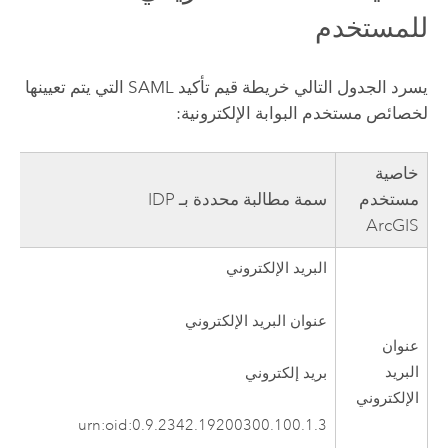
للمستخدم
يسرد الجدول التالي خريطة قيم تأكيد SAML التي يتم تعيينها
لخصائص مستخدم البوابة الإلكترونية:
خاصية
مستخدم
سمة مطالبة محددة بـ IDP
ArcGIS
البريد الإلكتروني
عنوان البريد الإلكتروني
عنوان
البريد
بريد إلكتروني
الإلكتروني
urn:oid:0.9.2342.19200300.100.1.3