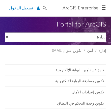
ArcGIS Enterprise
تسجيل الدخول
Portal for ArcGIS
إدارة
آمن
تكوين عنوان SAML
نبذة عن تأمين البوابة الإلكترونية
تكوين مصادقة البوابة الإلكترونية
تكوين إعدادات الأمان
تكوين وحدة التحكم في النطاق