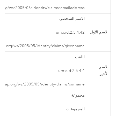
.org/ws/2005/05/identity/claims/emailaddress
الاسم الشخصي
الاسم الأول
urn:oid:2.5.4.42
oap.org/ws/2005/05/identity/claims/givenname
اللقب
الاسم
urn:oid:2.5.4.4
الأخير
lsoap.org/ws/2005/05/identity/claims/surname
مجموعة
المجموعات