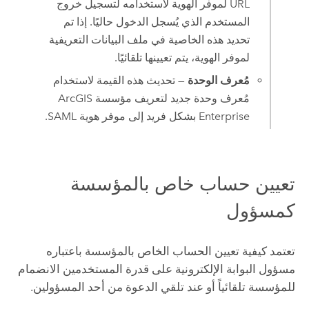
URL لموفر الهوية لاستخدامه لتسجيل خروج
المستخدم الذي يُسجل الدخول حاليًا. إذا تم
تحديد هذه الخاصية في ملف البيانات التعريفية
لموفر الهوية، يتم تعيينها تلقائيًا.
مُعرف الوحدة
— تحديث هذه القيمة لاستخدام
مُعرف وحدة جديد لتعريف مؤسسة
ArcGIS
Enterprise
بشكل فريد إلى موفر هوية SAML.
تعيين حساب خاص بالمؤسسة
كمسؤول
تعتمد كيفية تعيين الحساب الخاص بالمؤسسة باعتباره
مسؤول البوابة الإلكترونية على قدرة المستخدمين الانضمام
للمؤسسة تلقائياً أو عند تلقي الدعوة من أحد المسؤولين.