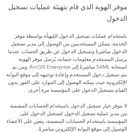
موفر الهوية الذي قام بتهيئة عمليات تسجيل
الدخول
باستخدام عمليات تسجيل الدخول المُهيأة بواسطة موفر
الخدمة، يتمكن المستخدمين من الوصول إلى مدير تسجيل
الدخول مباشرةً وتسجيل الدخول عن طريق الحساب. عندما
يرسل المستخدم معلومات حسابه، يُرسل موفر الهوية
استجابة SAML مباشرةً إلى
ArcGIS Enterprise
. ومن ثم
يتم تسجيل دخول المستخدم وإعادة توجيهه إلى موقع البوابة
الإلكترونية حيث يمكنه الوصول إلى الموارد على الفور بدون
القيام بتسجيل الدخول على المؤسسة مرة أخرى.
لا يتوفر خيار تسجيل الدخول باستخدام الحسابات المضمنة
من مدير عملية تسجيل الدخول. لتسجيل الدخول على
المؤسسة باستخدام الحسابات المضمنة، يتعين على الأعضاء
الوصول إلى موقع البوابة الإلكتروني مباشرةً.