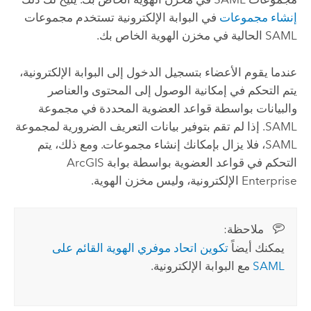
إنشاء مجموعات
في البوابة الإلكترونية تستخدم مجموعات
SAML
الحالية في مخزن الهوية الخاص بك.
عندما يقوم الأعضاء بتسجيل الدخول إلى البوابة الإلكترونية،
يتم التحكم في إمكانية الوصول إلى المحتوى والعناصر
والبيانات بواسطة قواعد العضوية المحددة في مجموعة
SAML
. إذا لم تقم بتوفير بيانات التعريف الضرورية لمجموعة
SAML
، فلا يزال بإمكانك إنشاء مجموعات. ومع ذلك، يتم
التحكم في قواعد العضوية بواسطة بوابة
ArcGIS
Enterprise
الإلكترونية، وليس مخزن الهوية.
ملاحظة:‏
يمكنك أيضاً
تكوين اتحاد موفري الهوية القائم على
SAML
مع البوابة الإلكترونية.