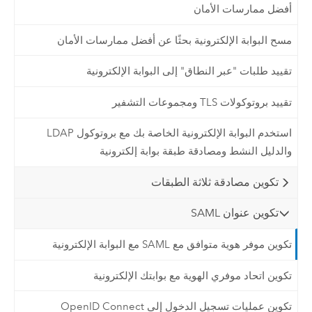
أفضل ممارسات الأمان
مسح البوابة الإلكترونية بحثًا عن أفضل ممارسات الأمان
تقييد طلبات "عبر النطاق" إلى البوابة الإلكترونية
تقييد بروتوكولات TLS ومجموعات التشفير
استخدم البوابة الإلكترونية الخاصة بك مع بروتوكول LDAP
والدليل النشط ومصادقة طبقة بوابة إلكترونية
تكوين مصادقة ثلاثة الطبقات
تكوين عنوان SAML
تكوين موفر هوية متوافق مع SAML مع البوابة الإلكترونية
تكوين اتحاد موفري الهوية مع بوابتك الإلكترونية
تكوين عمليات تسجيل الدخول إلى OpenID Connect