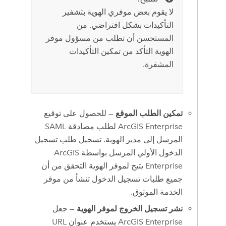
لا يقوم بعض موفري الهوية بتشفير
التأكيدات بشكل افتراضي. من
المستحسن أن تطلب من مسؤول موفر
الهوية التأكد من تمكين التأكيدات
المشفرة.
تمكين الطلب الموقع
— للحصول على توقيع
ArcGIS Enterprise
لطلب مصادقة SAML
المرسل إلى مدير الهوية. تسجيل طلب تسجيل
الدخول الأولي المرسل بواسطة
ArcGIS
Enterprise
يتيح لموفر الهوية التحقق من أن
جميع طلبات تسجيل الدخول تنشأ من موفر
الخدمة الموثوق.
نشر تسجيل الخروج لموفر الهوية
— جعل
ArcGIS Enterprise
يستخدم عنوان URL