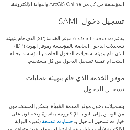
المؤسسة من كل من
ArcGIS Online
والبوابة الإلكترونية.
تسجيل دخول SAML
يدعم
ArcGIS Enterprise
موفر الخدمة (SP) الذي قام بتهيئة
تسجيلات الدخول الخاصة بالمؤسسة وموفر الهوية (IDP)
الذي قام بتهيئة تسجيلات الدخول الخاصة بالمؤسسة. يختلف
استخدام عملية تسجيل الدخول بين كل مستخدم.
موفر الخدمة الذي قام بتهيئة عمليات
تسجيل الدخول
بتسجيلات دخول موفر الخدمة المُهيأة، يتمكن المستخدمون
من الوصول إلى البوابة الإلكترونية مباشرةً ويحصلون على
خيارات تسجيل الدخول بـ
حسابات مُدمجة
(تُديره البوابة
الإلكترونية) أو حسابات يتم إدارتها في موفر هوية متوافق مع