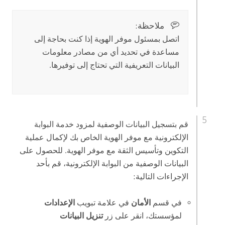
ملاحظة:‏
اتصل بمسئول موفر الهوية إذا كنت بحاجة إلى
مساعدة في تحديد أي من مصادر معلومات
البيانات التعريفية التي تحتاج إلى توفيرها.
قم بتسجيل البيانات الوصفية لمزود خدمة البوابة
الإلكترونية مع موفر الهوية الخاص بك لإكمال عملية
التكوين وتأسيس الثقة مع موفر الهوية. للحصول على
البيانات الوصفية من البوابة الإلكترونية، قم بأحد
الإجراءات التالية:
في قسم
الأمان
في علامة تبويب
الإعدادات
لمؤسستك، انقر على زر
تنزيل البيانات