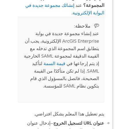
المجموعة؟
عند
إنشائك مجموعة جديدة في
البوابة الإلكترونية
.
ملاحظة:‏
عند إنشاء مجموعة جديدة في بوابة
ArcGIS Enterprise
الإلكترونية، يجب أن
يتطابق اسم المجموعة الذي تدخله مع
القيمة الدقيقة لمجموعة
SAML
الخارجية
إذ يتم إرجاعها في
قيمة السمة
لتأكيد
SAML
. إذا لم تكن متأكدًا من القيمة
الصحيحة، فاتصل بالمسؤول الذي قام
بتكوين نظام SAML للمؤسسة.
يتم تعطيل هذا المعلم بشكل افتراضي.
عنوان URL لتسجيل الخروج
—إدخال عنوان