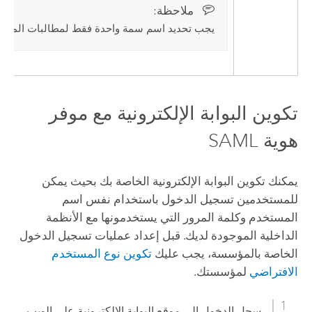
ملاحظة:‏
يجب تحديد اسم سمة واحدة فقط لمطالبات المجمو
تكوين البوابة الإلكترونية مع موفر
هوية SAML
يمكنك تكوين البوابة الإلكترونية الخاصة بك بحيث يمكن
للمستخدمين تسجيل الدخول باستخدام نفس اسم
المستخدم وكلمة المرور التي يستخدمونها مع الأنظمة
الداخلية الموجودة لديك. قبل إعداد عمليات تسجيل الدخول
الخاصة بالمؤسسة، يجب عليك
تكوين نوع المستخدم
الافتراضي
لمؤسستك.
سجل الدخول إلى موقع البوابة الإلكترونية على الويب