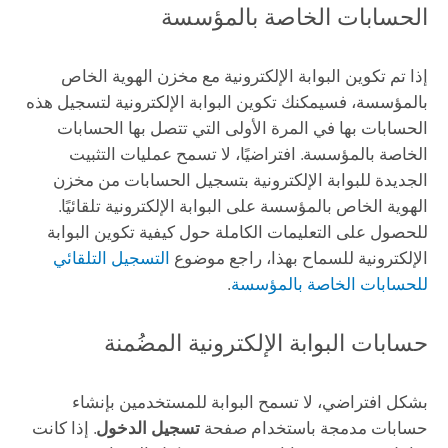
الحسابات الخاصة بالمؤسسة
إذا تم تكوين البوابة الإلكترونية مع مخزن الهوية الخاص
بالمؤسسة، فسيمكنك تكوين البوابة الإلكترونية لتسجيل هذه
الحسابات بها في المرة الأولى التي تتصل بها الحسابات
الخاصة بالمؤسسة. افتراضيًا، لا تسمح عمليات التثبيت
الجديدة للبوابة الإلكترونية بتسجيل الحسابات من مخزن
الهوية الخاص بالمؤسسة على البوابة الإلكترونية تلقائيًا.
للحصول على التعليمات الكاملة حول كيفية تكوين البوابة
الإلكترونية للسماح بهذا، راجع موضوع
التسجيل التلقائي
للحسابات الخاصة بالمؤسسة
.
حسابات البوابة الإلكترونية المضُمنة
بشكل افتراضي، لا تسمح البوابة للمستخدمين بإنشاء
حسابات مدمجة باستخدام صفحة
تسجيل الدخول
. إذا كانت