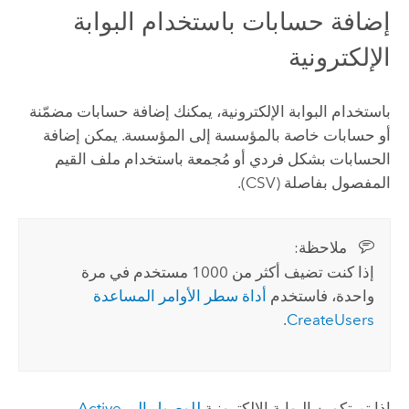
إضافة حسابات باستخدام البوابة
الإلكترونية
باستخدام البوابة الإلكترونية، يمكنك إضافة حسابات مضمّنة
أو حسابات خاصة بالمؤسسة إلى المؤسسة. يمكن إضافة
الحسابات بشكل فردي أو مُجمعة باستخدام ملف القيم
المفصول بفاصلة (CSV).
ملاحظة:‏
إذا كنت تضيف أكثر من 1000 مستخدم في مرة
واحدة، فاستخدم
أداة سطر الأوامر المساعدة
.
CreateUsers
إذا تم تكوين البوابة الإلكترونية
للوصول إلى
Active