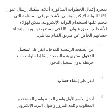
بمجرد إكمال الخطوات المذكورة أعلاه، يمكنك إرسال عنوان
URL للبوابة الإلكترونية إلى الأشخاص في المنظمة التي
يتحتم عليها استخدام البوابة الإلكترونية. يمكن لهؤلاء
الأشخاص لصق عنوان URL في مستعرض الويب وإنشاء
حسابهم الخاص عن طريق القيام بما يلي:
من الصفحة الرئيسية للمدخل، انقر على
تسجيل
الدخول
. سترى هذه الصفحة أيضًا إذا حاولت حفظ
خريطة بدون تسجيل الدخول.
انقر على
إنشاء حساب
.
أدخل الاسم الأول واسم العائلة واسم المستخدم
المطلوب وكلمة المرور وعنوان البريد الإلكتروني.