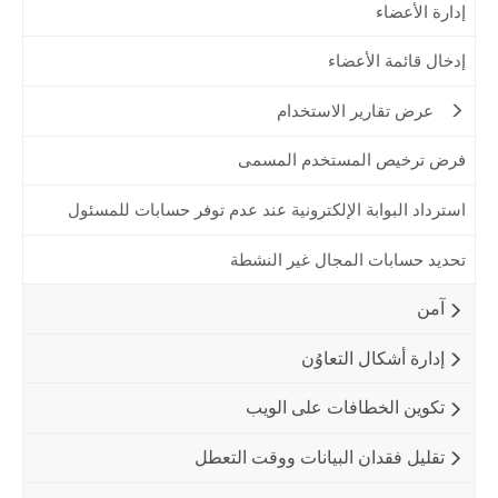
إدارة الأعضاء
إدخال قائمة الأعضاء
عرض تقارير الاستخدام
فرض ترخيص المستخدم المسمى
استرداد البوابة الإلكترونية عند عدم توفر حسابات للمسئول
تحديد حسابات المجال غير النشطة
آمن
إدارة أشكال التعاوُن
تكوين الخطافات على الويب
تقليل فقدان البيانات ووقت التعطل