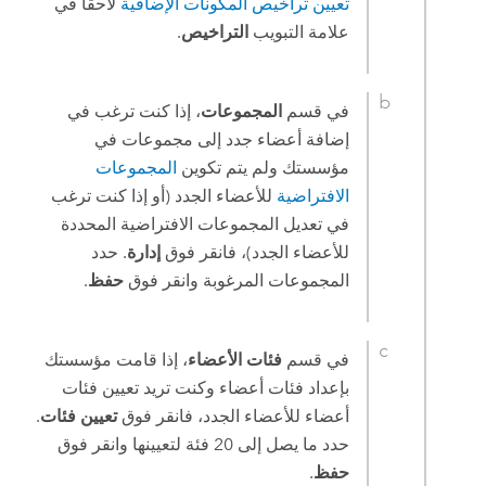
تعيين تراخيص المكونات الإضافية
لاحقًا في
علامة التبويب
التراخيص
.
في قسم
المجموعات
، إذا كنت ترغب في
إضافة أعضاء جدد إلى مجموعات في
مؤسستك ولم يتم تكوين
المجموعات
الافتراضية
للأعضاء الجدد (أو إذا كنت ترغب
في تعديل المجموعات الافتراضية المحددة
للأعضاء الجدد)، فانقر فوق
إدارة
. حدد
المجموعات المرغوبة وانقر فوق
حفظ
.
في قسم
فئات الأعضاء
، إذا قامت مؤسستك
بإعداد فئات أعضاء وكنت تريد تعيين فئات
أعضاء للأعضاء الجدد، فانقر فوق
تعيين فئات
.
حدد ما يصل إلى 20 فئة لتعيينها وانقر فوق
حفظ
.