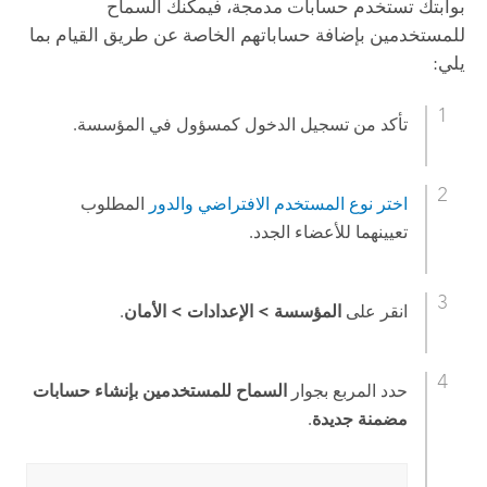
بوابتك تستخدم حسابات مدمجة، فيمكنك السماح
للمستخدمين بإضافة حساباتهم الخاصة عن طريق القيام بما
يلي:
تأكد من تسجيل الدخول كمسؤول في المؤسسة.
اختر نوع المستخدم الافتراضي والدور
المطلوب
تعيينهما للأعضاء الجدد.
انقر على
المؤسسة
>
الإعدادات
>
الأمان
.
حدد المربع بجوار
السماح للمستخدمين بإنشاء حسابات
مضمنة جديدة
.