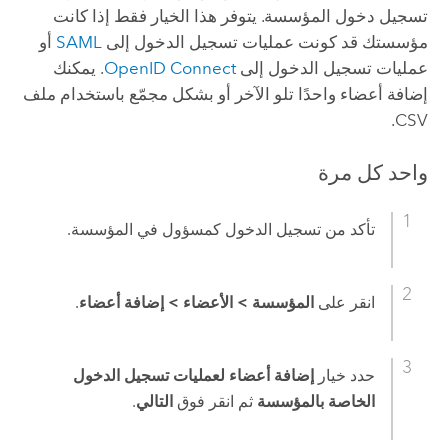
تسجيل دخول المؤسسة. يتوفر هذا الخيار فقط إذا كانت
مؤسستك قد كونت عمليات تسجيل الدخول إلى
SAML
أو
عمليات تسجيل الدخول إلى
OpenID Connect
. يمكنك
إضافة أعضاء واحدًا تلو الآخر أو بشكل مجمّع باستخدام ملف
CSV.
واحد كل مرة
تأكد من تسجيل الدخول كمسؤول في المؤسسة.
انقر على
المؤسسة
>
الأعضاء
>
إضافة أعضاء
.
حدد خيار
إضافة أعضاء لعمليات تسجيل الدخول
الخاصة بالمؤسسة
ثم انقر فوق
التالي
.