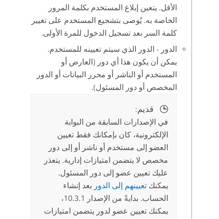
الأقل. يتعين إبلاغ المستخدم بكلمة المرور
الخاصة به. يُوصى بتشجيع المستخدم على تغيير
كلمة السر بعد تسجيل الدخول للمرة الأولى.
الدور - الدور الذي سيتم تعيينه للمستخدم.
يمكن أن يكون هذا أي دور (العارض أو
المستخدم أو الناشر أو محرر البيانات أو الدور
المخصص أو دور المسئول).
قديم:
في الإصدارات السابقة من البوابة
الإلكترونية، كان بإمكانك فقط تعيين
العضو إلى مستخدم أو ناشر أو إلى دور
مخصص لا يتضمن امتيازات إدارية. يتعذر
عليك تعيين عضو إلى دور المسئول.
يمكنك
تعيينهم إلى الدور
بعد إنشاء
الحساب. بدايةً من الإصدار 10.3.1،
يمكنك تعيين عضو لدور يتضمن امتيازات