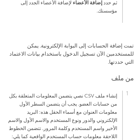
ثم حدد
إضافة الأعضاء
لإضافة الأعضاء الجدد إلى
مؤسستك.
تمت إضافة الحسابات إلى البوابة الإلكترونية. يمكن
للمستخدمين الآن تسجيل الدخول باستخدام بيانات الاعتماد
التي حددتها.
من ملف
إنشاء ملف CSV نصي يتضمن المعلومات المتعلقة بكل
من حسابات العضو. يجب أن يتضمن السطر الأول
معلومات العنوان مع أسماء الحقل هذه: البريد
الإلكتروني والدور ونوع المستخدم والاسم الأول والاسم
الأخير واسم المستخدم وكلمة المرور. تتضمن الخطوط
اللاحقة معلومات حساب المستخدم الواقعية كما يلي: