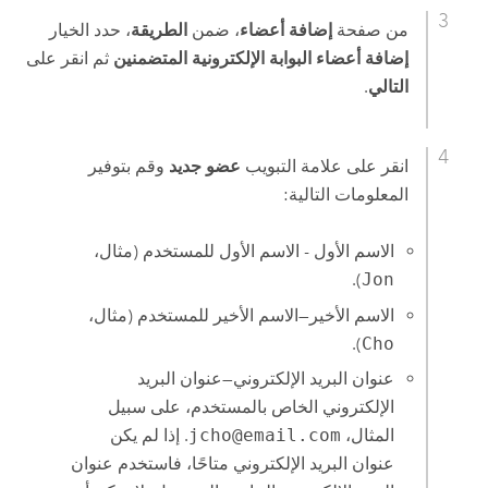
من صفحة
إضافة أعضاء
، ضمن
الطريقة
، حدد الخيار
إضافة أعضاء البوابة الإلكترونية المتضمنين
ثم انقر على
التالي
.
انقر على علامة التبويب
عضو جديد
وقم بتوفير
المعلومات التالية:
الاسم الأول - الاسم الأول للمستخدم (مثال،
).
Jon
الاسم الأخير—الاسم الأخير للمستخدم (مثال،
).
Cho
عنوان البريد الإلكتروني—عنوان البريد
الإلكتروني الخاص بالمستخدم، على سبيل
المثال،
jcho@email.com
. إذا لم يكن
عنوان البريد الإلكتروني متاحًا، فاستخدم عنوان