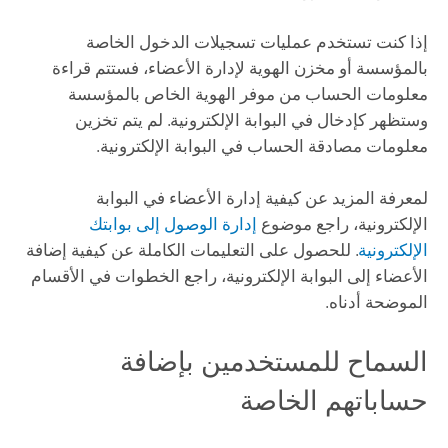
إذا كنت تستخدم عمليات تسجيلات الدخول الخاصة
بالمؤسسة أو مخزن الهوية لإدارة الأعضاء، فستتم قراءة
معلومات الحساب من موفر الهوية الخاص بالمؤسسة
وستظهر كإدخال في البوابة الإلكترونية. لم يتم تخزين
معلومات مصادقة الحساب في البوابة الإلكترونية.
لمعرفة المزيد عن كيفية إدارة الأعضاء في البوابة
الإلكترونية، راجع موضوع
إدارة الوصول إلى بوابتك
الإلكترونية
. للحصول على التعليمات الكاملة عن كيفية إضافة
الأعضاء إلى البوابة الإلكترونية، راجع الخطوات في الأقسام
الموضحة أدناه.
السماح للمستخدمين بإضافة
حساباتهم الخاصة