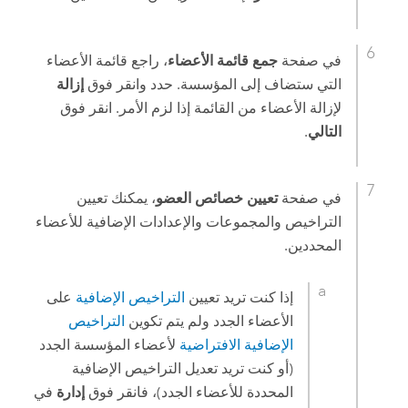
في صفحة
جمع قائمة الأعضاء
، راجع قائمة الأعضاء
التي ستضاف إلى المؤسسة. حدد وانقر فوق
إزالة
لإزالة الأعضاء من القائمة إذا لزم الأمر. انقر فوق
التالي
.
في صفحة
تعيين خصائص العضو
، يمكنك تعيين
التراخيص والمجموعات والإعدادات الإضافية للأعضاء
المحددين.
إذا كنت تريد تعيين
التراخيص الإضافية
على
الأعضاء الجدد ولم يتم تكوين
التراخيص
الإضافية الافتراضية
لأعضاء المؤسسة الجدد
(أو كنت تريد تعديل التراخيص الإضافية
المحددة للأعضاء الجدد)، فانقر فوق
إدارة
في