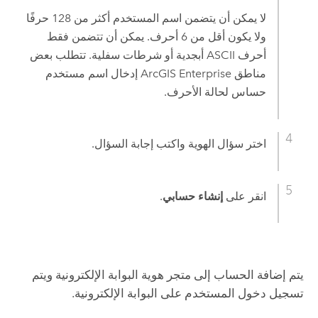
لا يمكن أن يتضمن اسم المستخدم أكثر من 128 حرفًا
ولا يكون أقل من 6 أحرف. يمكن أن تتضمن فقط
أحرف ASCII أبجدية أو شرطات سفلية. تتطلب بعض
مناطق
ArcGIS Enterprise
إدخال اسم مستخدم
حساس لحالة الأحرف.
اختر سؤال الهوية واكتب إجابة السؤال.
انقر على
إنشاء حسابي
.
يتم إضافة الحساب إلى متجر هوية البوابة الإلكترونية ويتم
تسجيل دخول المستخدم على البوابة الإلكترونية.