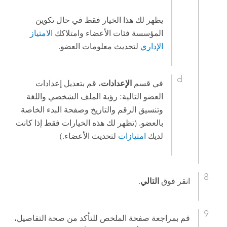
يظهر لك هذا الخيار فقط في حال تكوين
المؤسسة فئات الأعضاء وامتلاكك
الامتياز
الإداري
لتحديث معلومات العضو.
في قسم
الإعدادات
، قم بتعديل إعدادات
العضو التالية: رؤية الملف الشخصي واللغة
وتنسيق الرقم والتاريخ وصفحة البدء الخاصة
بالعضو. (تظهر لك هذه الخيارات فقط إذا كانت
لديك
امتيازات
لتحديث الأعضاء.)
انقر فوق
التالي
.
قم بمراجعة صفحة الملخص للتأكد من صحة التفاصيل،