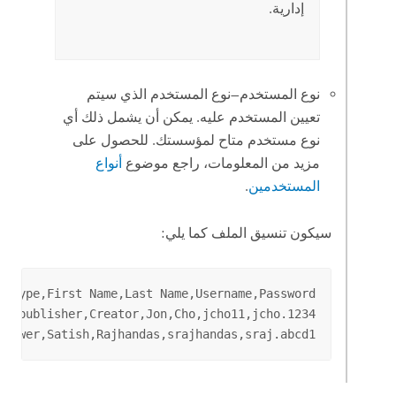
إدارية.
نوع المستخدم—نوع المستخدم الذي سيتم
تعيين المستخدم عليه. يمكن أن يشمل ذلك أي
نوع مستخدم متاح لمؤسستك. للحصول على
مزيد من المعلومات، راجع موضوع
أنواع
المستخدمين
.
سيكون تنسيق الملف كما يلي:
Viewer,Satish,Rajhandas,srajhandas,sraj.abcd1