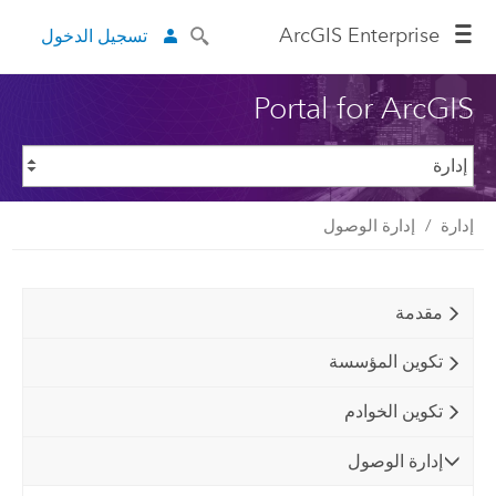
ArcGIS Enterprise
تسجيل الدخول
Portal for ArcGIS
إدارة
إدارة الوصول
مقدمة
تكوين المؤسسة
تكوين الخوادم
إدارة الوصول