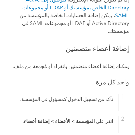
Directory
الخاص بمؤسستك أو LDAP أو مجموعات
SAML
، يمكن إضافة الحسابات الخاصة بالمؤسسة من
Active Directory
أو LDAP أو مجموعات
SAML
في
مؤسستك.
إضافة أعضاء متضمنين
يمكنك إضافة أعضاء متضمنين بانفراد أو مُجمعة من ملف.
واحد كل مرة
تأكد من تسجيل الدخول كمسؤول في المؤسسة.
انقر على
المؤسسة
>
الأعضاء
>
إضافة أعضاء
.