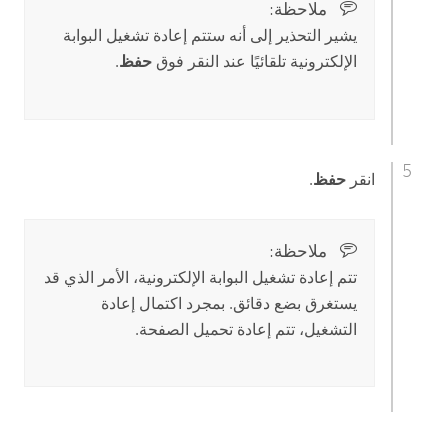
ملاحظة:‏
يشير التحذير إلى أنه ستتم إعادة تشغيل البوابة
الإلكترونية تلقائيًا عند النقر فوق
حفظ
.
انقر
حفظ
.
ملاحظة:‏
تتم إعادة تشغيل البوابة الإلكترونية، الأمر الذي قد
يستغرق بضع دقائق. بمجرد اكتمال إعادة
التشغيل، تتم إعادة تحميل الصفحة.