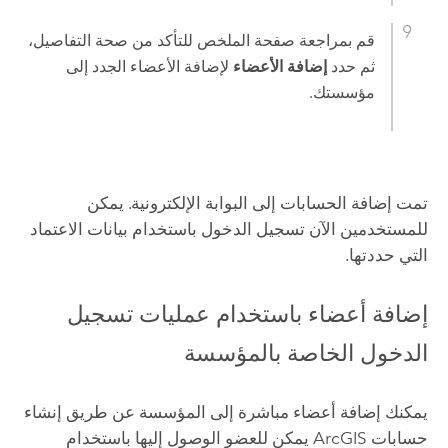
قم بمراجعة صفحة الملخص للتأكد من صحة التفاصيل،
ثم حدد
إضافة الأعضاء
لإضافة الأعضاء الجدد إلى
مؤسستك.
تمت إضافة الحسابات إلى البوابة الإلكترونية. يمكن
للمستخدمين الآن تسجيل الدخول باستخدام بيانات الاعتماد
التي حددتها.
إضافة أعضاء باستخدام عمليات تسجيل
الدخول الخاصة بالمؤسسة
يمكنك إضافة أعضاء مباشرة إلى المؤسسة عن طريق إنشاء
حسابات ArcGIS يمكن للعضو الوصول إليها باستخدام