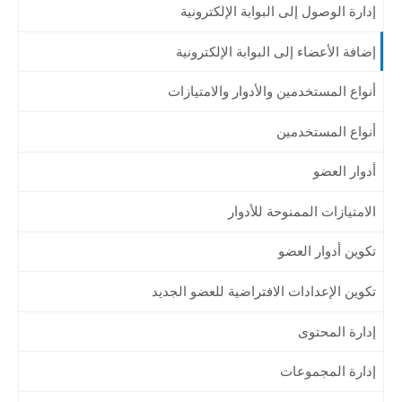
إدارة الوصول إلى البوابة الإلكترونية
إضافة الأعضاء إلى البوابة الإلكترونية
أنواع المستخدمين والأدوار والامتيازات
أنواع المستخدمين
أدوار العضو
الامتيازات الممنوحة للأدوار
تكوين أدوار العضو
تكوين الإعدادات الافتراضية للعضو الجديد
إدارة المحتوى
إدارة المجموعات