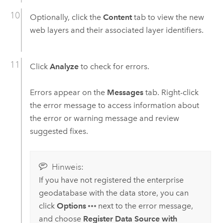
Optionally, click the
Content
tab to view the new
web layers and their associated layer identifiers.
Click
Analyze
to check for errors.
Errors appear on the
Messages
tab. Right-click
the error message to access information about
the error or warning message and review
suggested fixes.
Hinweis:
If you have not registered the enterprise
geodatabase with the data store, you can
click
Options
next to the error message,
and choose
Register Data Source with