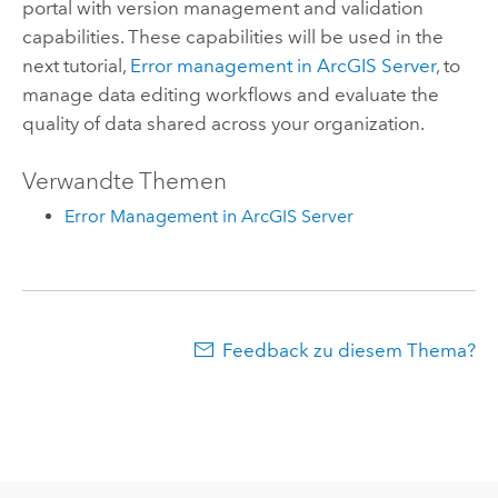
portal with version management and validation
capabilities. These capabilities will be used in the
next tutorial,
Error management in ArcGIS Server
, to
manage data editing workflows and evaluate the
quality of data shared across your organization.
Verwandte Themen
Error Management in ArcGIS Server
Feedback zu diesem Thema?