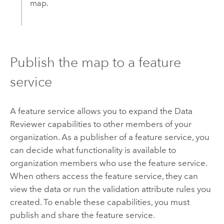
map.
Publish the map to a feature
service
A feature service allows you to expand the
Data
Reviewer
capabilities to other members of your
organization. As a publisher of a feature service, you
can decide what functionality is available to
organization members who use the feature service.
When others access the feature service, they can
view the data or run the validation attribute rules you
created. To enable these capabilities, you must
publish and share the feature service.