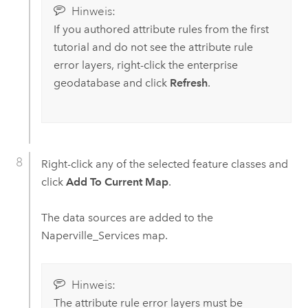
Hinweis:
If you authored attribute rules from the first
tutorial and do not see the attribute rule
error layers, right-click the enterprise
geodatabase and click
Refresh
.
Right-click any of the selected feature classes and
click
Add To Current Map
.
The data sources are added to the
Naperville_Services map.
Hinweis:
The attribute rule error layers must be