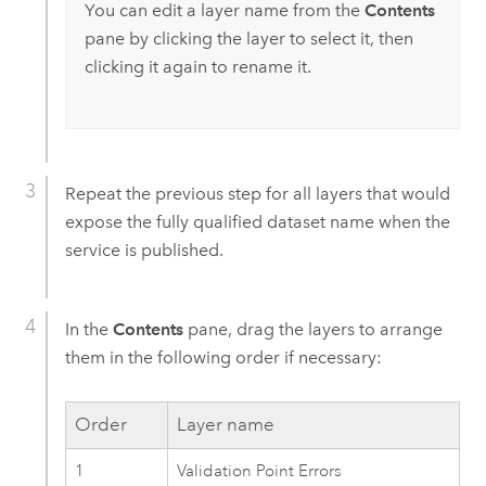
You can edit a layer name from the
Contents
pane by clicking the layer to select it, then
clicking it again to rename it.
Repeat the previous step for all layers that would
expose the fully qualified dataset name when the
service is published.
In the
Contents
pane, drag the layers to arrange
them in the following order if necessary:
Order
Layer name
1
Validation Point Errors