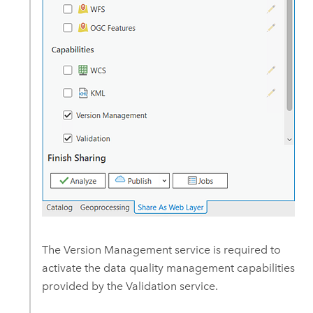
The Version Management service is required to
activate the data quality management capabilities
provided by the Validation service.