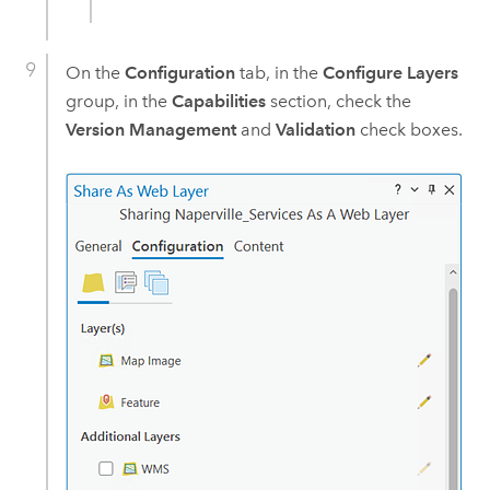
On the
Configuration
tab, in the
Configure Layers
group, in the
Capabilities
section, check the
Version Management
and
Validation
check boxes.