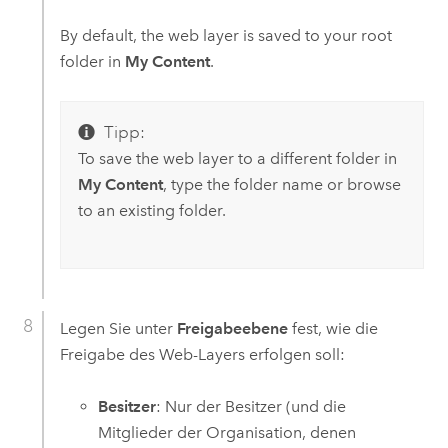
By default, the web layer is saved to your root
folder in
My Content
.
Tipp:
To save the web layer to a different folder in
My Content
, type the folder name or browse
to an existing folder.
Legen Sie unter
Freigabeebene
fest, wie die
Freigabe des Web-Layers erfolgen soll:
Besitzer
: Nur der Besitzer (und die
Mitglieder der Organisation, denen