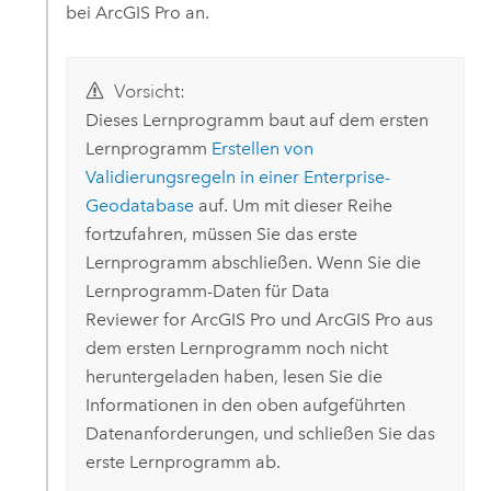
bei
ArcGIS Pro
an.
Vorsicht:
Dieses Lernprogramm baut auf dem ersten
Lernprogramm
Erstellen von
Validierungsregeln in einer Enterprise-
Geodatabase
auf. Um mit dieser Reihe
fortzufahren, müssen Sie das erste
Lernprogramm abschließen. Wenn Sie die
Lernprogramm-Daten für
Data
Reviewer
for
ArcGIS Pro
und
ArcGIS Pro
aus
dem ersten Lernprogramm noch nicht
heruntergeladen haben, lesen Sie die
Informationen in den oben aufgeführten
Datenanforderungen, und schließen Sie das
erste Lernprogramm ab.