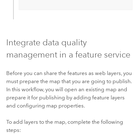
Integrate data quality
management in a feature service
Before you can share the features as web layers, you
must prepare the map that you are going to publish.
In this workflow, you will open an existing map and
prepare it for publishing by adding feature layers
and configuring map properties.
To add layers to the map, complete the following
steps: