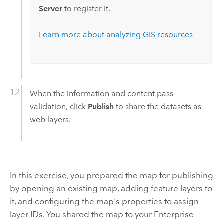
Server
to register it.
Learn more about analyzing GIS resources
When the information and content pass
validation, click
Publish
to share the datasets as
web layers.
In this exercise, you prepared the map for publishing
by opening an existing map, adding feature layers to
it, and configuring the map's properties to assign
layer IDs. You shared the map to your
Enterprise