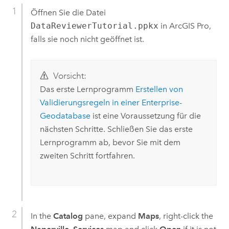
Öffnen Sie die Datei
DataReviewerTutorial.ppkx
in
ArcGIS Pro
,
falls sie noch nicht geöffnet ist.
Vorsicht:
Das erste Lernprogramm
Erstellen von
Validierungsregeln in einer Enterprise-
Geodatabase
ist eine Voraussetzung für die
nächsten Schritte. Schließen Sie das erste
Lernprogramm ab, bevor Sie mit dem
zweiten Schritt fortfahren.
In the
Catalog
pane, expand
Maps
, right-click the