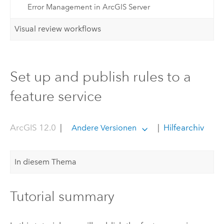
Error Management in ArcGIS Server
Visual review workflows
Set up and publish rules to a
feature service
ArcGIS 12.0
|
|
Hilfearchiv
Andere Versionen
In diesem Thema
Tutorial summary