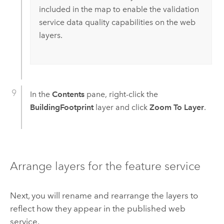
included in the map to enable the validation
service data quality capabilities on the web
layers.
In the
Contents
pane, right-click the
BuildingFootprint
layer and click
Zoom To Layer
.
Arrange layers for the feature service
Next, you will rename and rearrange the layers to
reflect how they appear in the published web
service.