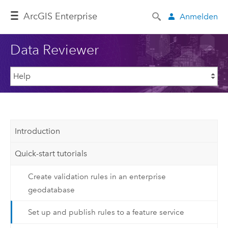
ArcGIS Enterprise
Anmelden
Data Reviewer
Introduction
Quick-start tutorials
Create validation rules in an enterprise
geodatabase
Set up and publish rules to a feature service