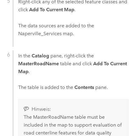
Right-click any of the selected feature classes and
click
Add To Current Map
.
The data sources are added to the
Naperville_Services map.
In the
Catalog
pane, right-click the
MasterRoadName
table and click
Add To Current
Map
.
The table is added to the
Contents
pane.
Hinweis:
The MasterRoadName table must be
included in the map to support evaluation of
road centerline features for data quality