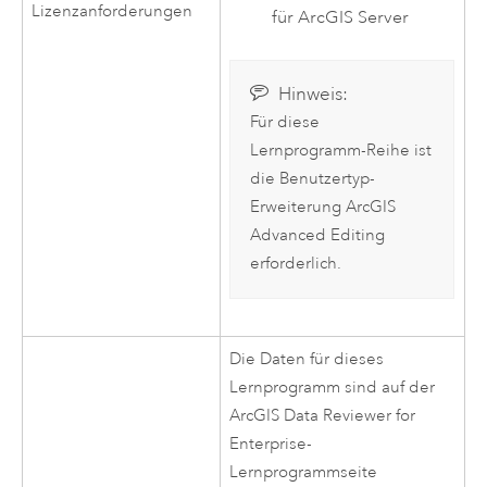
Lizenzanforderungen
für
ArcGIS Server
Hinweis:
Für diese
Lernprogramm-Reihe ist
die Benutzertyp-
Erweiterung
ArcGIS
Advanced Editing
erforderlich.
Die Daten für dieses
Lernprogramm sind auf der
ArcGIS Data Reviewer
for
Enterprise
-
Lernprogrammseite