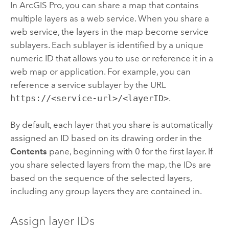
In
ArcGIS Pro
, you can share a map that contains
multiple layers as a web service. When you share a
web service, the layers in the map become service
sublayers. Each sublayer is identified by a unique
numeric ID that allows you to use or reference it in a
web map or application. For example, you can
reference a service sublayer by the URL
https://<service-url>/<layerID>
.
By default, each layer that you share is automatically
assigned an ID based on its drawing order in the
Contents
pane, beginning with 0 for the first layer. If
you share selected layers from the map, the IDs are
based on the sequence of the selected layers,
including any group layers they are contained in.
Assign layer IDs