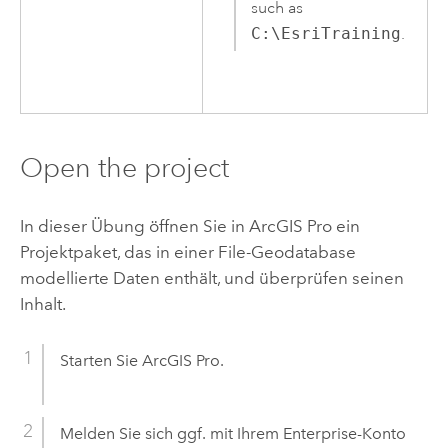
such as
C:\EsriTraining
.
Open the project
In dieser Übung öffnen Sie in
ArcGIS Pro
ein
Projektpaket, das in einer File-Geodatabase
modellierte Daten enthält, und überprüfen seinen
Inhalt.
Starten Sie
ArcGIS Pro
.
Melden Sie sich ggf. mit Ihrem
Enterprise
-Konto