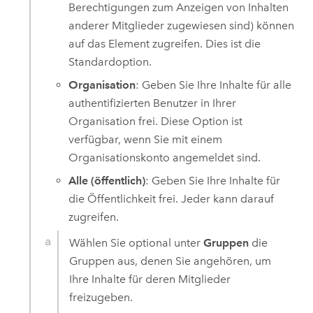
Berechtigungen zum Anzeigen von Inhalten
anderer Mitglieder zugewiesen sind) können
auf das Element zugreifen. Dies ist die
Standardoption.
Organisation
: Geben Sie Ihre Inhalte für alle
authentifizierten Benutzer in Ihrer
Organisation frei. Diese Option ist
verfügbar, wenn Sie mit einem
Organisationskonto angemeldet sind.
Alle (öffentlich)
: Geben Sie Ihre Inhalte für
die Öffentlichkeit frei. Jeder kann darauf
zugreifen.
Wählen Sie optional unter
Gruppen
die
Gruppen aus, denen Sie angehören, um
Ihre Inhalte für deren Mitglieder
freizugeben.