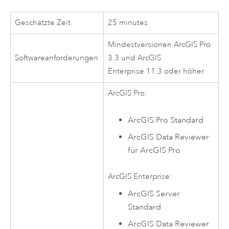
Geschätzte Zeit
25 minutes
Mindestversionen
ArcGIS Pro
Softwareanforderungen
3.3
und
ArcGIS
Enterprise
11.3
oder höher
ArcGIS Pro
:
ArcGIS Pro Standard
ArcGIS Data Reviewer
für
ArcGIS Pro
ArcGIS Enterprise
:
ArcGIS Server
Standard
ArcGIS Data Reviewer