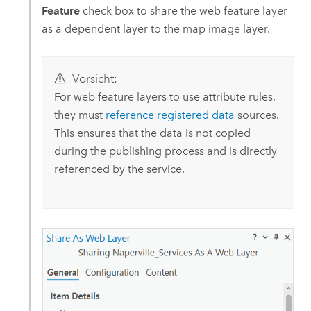
Feature
check box to share the web feature layer
as a dependent layer to the map image layer.
Vorsicht:
For web feature layers to use attribute rules,
they must
reference registered data
sources.
This ensures that the data is not copied
during the publishing process and is directly
referenced by the service.