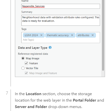
In the
Location
section, choose the storage
location for the web layer in the
Portal Folder
and
Server and Folder
drop-down menus.