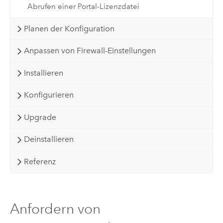
Abrufen einer Portal-Lizenzdatei
Planen der Konfiguration
Anpassen von Firewall-Einstellungen
Installieren
Konfigurieren
Upgrade
Deinstallieren
Referenz
Anfordern von