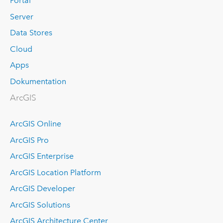
Portal
Server
Data Stores
Cloud
Apps
Dokumentation
ArcGIS
ArcGIS Online
ArcGIS Pro
ArcGIS Enterprise
ArcGIS Location Platform
ArcGIS Developer
ArcGIS Solutions
ArcGIS Architecture Center