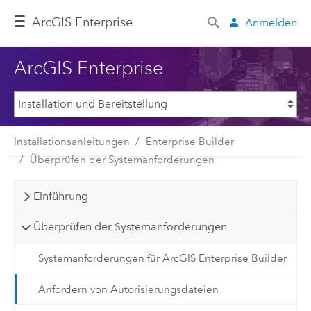
ArcGIS Enterprise
Anmelden
ArcGIS Enterprise
Installationsanleitungen
Enterprise Builder
Überprüfen der Systemanforderungen
Einführung
Überprüfen der Systemanforderungen
Systemanforderungen für ArcGIS Enterprise Builder
Anfordern von Autorisierungsdateien