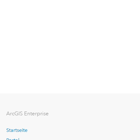
ArcGIS Enterprise
Startseite