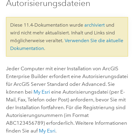
Autorisierungsdateien
Diese 11.4-Dokumentation wurde
archiviert
und
wird nicht mehr aktualisiert. Inhalt und Links sind
möglicherweise veraltet.
Verwenden Sie die aktuelle
Dokumentation
.
Jeder Computer mit einer Installation von
ArcGIS
Enterprise Builder
erfordert eine Autorisierungsdatei
für
ArcGIS Server
Standard oder Advanced. Sie
können bei
My Esri
eine Autorisierungsdatei (per E-
Mail, Fax, Telefon oder Post) anfordern, bevor Sie mit
der Installation fortfahren. Für die Registrierung sind
Autorisierungsnummern (im Format
ABC123456789) erforderlich. Weitere Informationen
finden Sie auf
My Esri
.