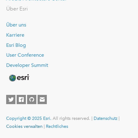
Über Esri
Über uns
Karriere
Esri Blog
User Conference
Developer Summit
Copyright © 2025 Esri.
All rights reserved. |
Datenschutz
|
Cookies verwalten
|
Rechtliches