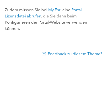
Zudem müssen Sie bei
My Esri
eine
Portal-
Lizenzdatei abrufen
, die Sie dann beim
Konfigurieren der Portal-Website verwenden
können.
Feedback zu diesem Thema?