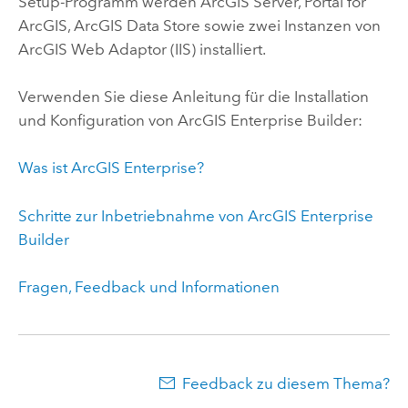
Setup-Programm werden ArcGIS Server, Portal for
ArcGIS, ArcGIS Data Store sowie zwei Instanzen von
ArcGIS Web Adaptor (IIS) installiert.
Verwenden Sie diese Anleitung für die Installation
und Konfiguration von ArcGIS Enterprise Builder:
Was ist ArcGIS Enterprise?
Schritte zur Inbetriebnahme von ArcGIS Enterprise
Builder
Fragen, Feedback und Informationen
Feedback zu diesem Thema?