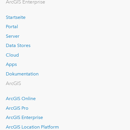
ArcGIS Enterprise
Startseite
Portal
Server
Data Stores
Cloud
Apps
Dokumentation
ArcGIS
ArcGIS Online
ArcGIS Pro
ArcGIS Enterprise
ArcGIS Location Platform