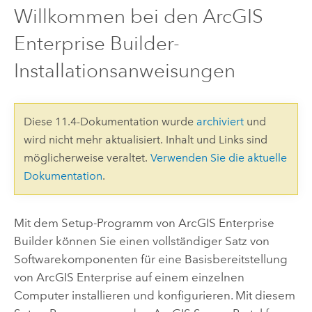
Willkommen bei den ArcGIS
Enterprise Builder-
Installationsanweisungen
Diese 11.4-Dokumentation wurde
archiviert
und
wird nicht mehr aktualisiert. Inhalt und Links sind
möglicherweise veraltet.
Verwenden Sie die aktuelle
Dokumentation
.
Mit dem Setup-Programm von ArcGIS Enterprise
Builder können Sie einen vollständiger Satz von
Softwarekomponenten für eine Basisbereitstellung
von ArcGIS Enterprise auf einem einzelnen
Computer installieren und konfigurieren. Mit diesem