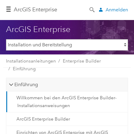
ArcGIS Enterprise
Anmelden
ArcGIS Enterprise
Installationsanleitungen
Enterprise Builder
Einführung
Einführung
Willkommen bei den ArcGIS Enterprise Builder-
Installationsanweisungen
ArcGIS Enterprise Builder
Einrichten von ArcGIS Enterprise mit ArcGIS