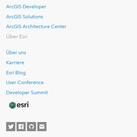
ArcGIS Developer
ArcGIS Solutions
ArcGIS Architecture Center
Über Esri
Über uns
Karriere
Esri Blog
User Conference
Developer Summit