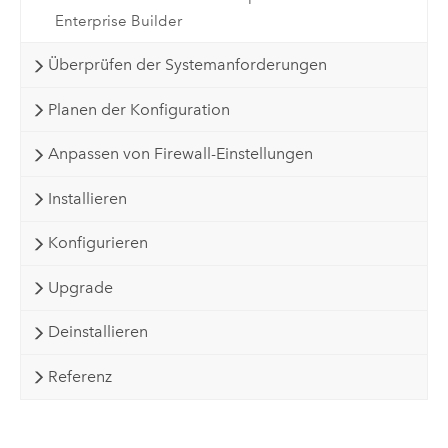
Enterprise Builder
Überprüfen der Systemanforderungen
Planen der Konfiguration
Anpassen von Firewall-Einstellungen
Installieren
Konfigurieren
Upgrade
Deinstallieren
Referenz