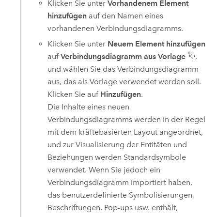
Klicken Sie unter
Vorhandenem Element
hinzufügen
auf den Namen eines
vorhandenen Verbindungsdiagramms.
Klicken Sie unter
Neuem Element hinzufügen
auf
Verbindungsdiagramm aus Vorlage
,
und wählen Sie das Verbindungsdiagramm
aus, das als Vorlage verwendet werden soll.
Klicken Sie auf
Hinzufügen
.
Die Inhalte eines neuen
Verbindungsdiagramms werden in der Regel
mit dem kräftebasierten Layout angeordnet,
und zur Visualisierung der Entitäten und
Beziehungen werden Standardsymbole
verwendet. Wenn Sie jedoch ein
Verbindungsdiagramm importiert haben,
das benutzerdefinierte Symbolisierungen,
Beschriftungen, Pop-ups usw. enthält,