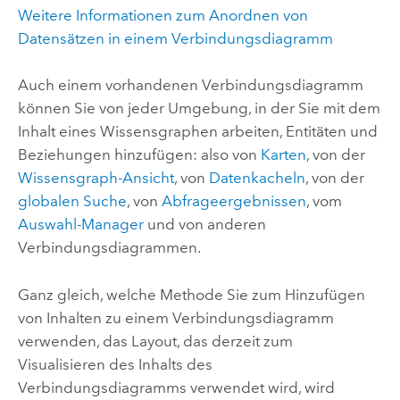
Weitere Informationen zum Anordnen von
Datensätzen in einem Verbindungsdiagramm
Auch einem vorhandenen Verbindungsdiagramm
können Sie von jeder Umgebung, in der Sie mit dem
Inhalt eines Wissensgraphen arbeiten, Entitäten und
Beziehungen hinzufügen: also von
Karten
, von der
Wissensgraph-Ansicht
, von
Datenkacheln
, von der
globalen Suche
, von
Abfrageergebnissen
, vom
Auswahl-Manager
und von anderen
Verbindungsdiagrammen.
Ganz gleich, welche Methode Sie zum Hinzufügen
von Inhalten zu einem Verbindungsdiagramm
verwenden, das Layout, das derzeit zum
Visualisieren des Inhalts des
Verbindungsdiagramms verwendet wird, wird