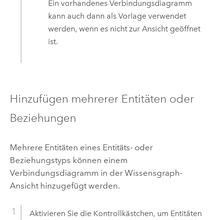
Ein vorhandenes Verbindungsdiagramm
kann auch dann als Vorlage verwendet
werden, wenn es nicht zur Ansicht geöffnet
ist.
Hinzufügen mehrerer Entitäten oder
Beziehungen
Mehrere Entitäten eines Entitäts- oder
Beziehungstyps können einem
Verbindungsdiagramm in der Wissensgraph-
Ansicht hinzugefügt werden.
Aktivieren Sie die Kontrollkästchen, um Entitäten