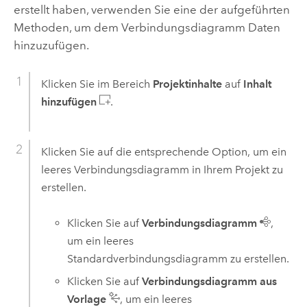
erstellt haben, verwenden Sie eine der aufgeführten
Methoden, um dem Verbindungsdiagramm Daten
hinzuzufügen.
Klicken Sie im Bereich
Projektinhalte
auf
Inhalt
hinzufügen
.
Klicken Sie auf die entsprechende Option, um ein
leeres Verbindungsdiagramm in Ihrem Projekt zu
erstellen.
Klicken Sie auf
Verbindungsdiagramm
,
um ein leeres
Standardverbindungsdiagramm zu erstellen.
Klicken Sie auf
Verbindungsdiagramm aus
Vorlage
, um ein leeres