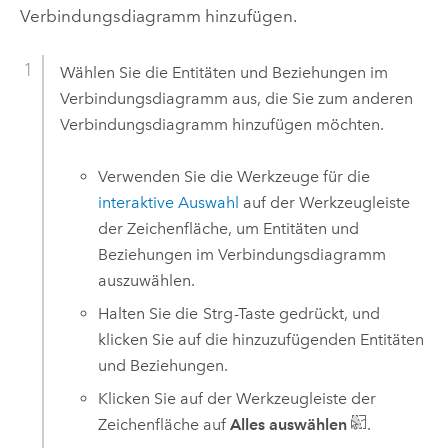
Verbindungsdiagramm hinzufügen.
Wählen Sie die Entitäten und Beziehungen im
Verbindungsdiagramm aus, die Sie zum anderen
Verbindungsdiagramm hinzufügen möchten.
Verwenden Sie die Werkzeuge für die
interaktive Auswahl
auf der Werkzeugleiste
der Zeichenfläche, um Entitäten und
Beziehungen im Verbindungsdiagramm
auszuwählen.
Halten Sie die
Strg
-Taste gedrückt, und
klicken Sie auf die hinzuzufügenden Entitäten
und Beziehungen.
Klicken Sie auf der Werkzeugleiste der
Zeichenfläche auf
Alles auswählen
.