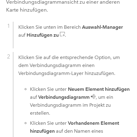
Verbindungsdiagrammansicht zu einer anderen
Karte hinzufügen.
Klicken Sie unten im Bereich
Auswahl-Manager
auf
Hinzufügen zu
.
Klicken Sie auf die entsprechende Option, um
dem Verbindungsdiagramm einen
Verbindungsdiagramm-Layer hinzuzufügen.
Klicken Sie unter
Neuem Element hinzufügen
auf
Verbindungsdiagramm
, um ein
Verbindungsdiagramm im Projekt zu
erstellen.
Klicken Sie unter
Vorhandenem Element
hinzufügen
auf den Namen eines