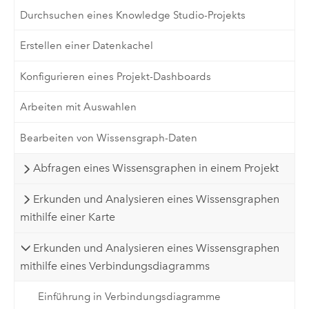
Durchsuchen eines Knowledge Studio-Projekts
Erstellen einer Datenkachel
Konfigurieren eines Projekt-Dashboards
Arbeiten mit Auswahlen
Bearbeiten von Wissensgraph-Daten
Abfragen eines Wissensgraphen in einem Projekt
Erkunden und Analysieren eines Wissensgraphen
mithilfe einer Karte
Erkunden und Analysieren eines Wissensgraphen
mithilfe eines Verbindungsdiagramms
Einführung in Verbindungsdiagramme