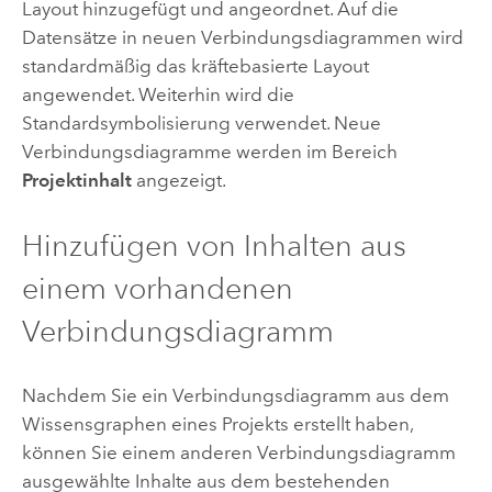
Layout hinzugefügt und angeordnet. Auf die
Datensätze in neuen Verbindungsdiagrammen wird
standardmäßig das kräftebasierte Layout
angewendet. Weiterhin wird die
Standardsymbolisierung verwendet. Neue
Verbindungsdiagramme werden im Bereich
Projektinhalt
angezeigt.
Hinzufügen von Inhalten aus
einem vorhandenen
Verbindungsdiagramm
Nachdem Sie ein Verbindungsdiagramm aus dem
Wissensgraphen eines Projekts erstellt haben,
können Sie einem anderen Verbindungsdiagramm
ausgewählte Inhalte aus dem bestehenden