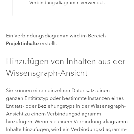
Verbindungsdiagramm verwendet.
Ein Verbindungsdiagramm wird im Bereich
Projektinhalte
erstellt.
Hinzufügen von Inhalten aus der
Wissensgraph-Ansicht
Sie können einen einzelnen Datensatz, einen
ganzen Entitätstyp oder bestimmte Instanzen eines
Entitäts- oder Beziehungstyps in der Wissensgraph-
Ansicht zu einem Verbindungsdiagramm
hinzufügen. Wenn Sie einem Verbindungsdiagramm
Inhalte hinzufügen, wird ein Verbindungsdiagramm-