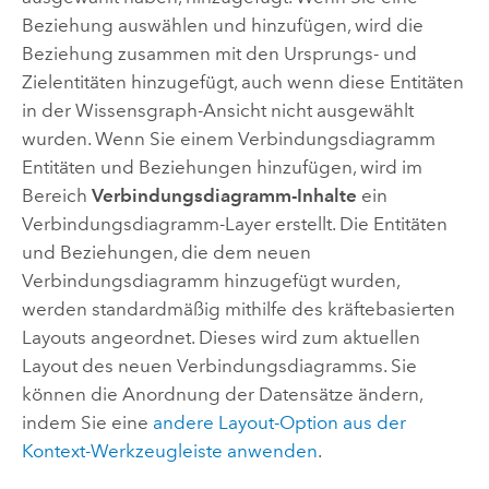
Beziehung auswählen und hinzufügen, wird die
Beziehung zusammen mit den Ursprungs- und
Zielentitäten hinzugefügt, auch wenn diese Entitäten
in der Wissensgraph-Ansicht nicht ausgewählt
wurden. Wenn Sie einem Verbindungsdiagramm
Entitäten und Beziehungen hinzufügen, wird im
Bereich
Verbindungsdiagramm-Inhalte
ein
Verbindungsdiagramm-Layer erstellt. Die Entitäten
und Beziehungen, die dem neuen
Verbindungsdiagramm hinzugefügt wurden,
werden standardmäßig mithilfe des kräftebasierten
Layouts angeordnet. Dieses wird zum aktuellen
Layout des neuen Verbindungsdiagramms. Sie
können die Anordnung der Datensätze ändern,
indem Sie eine
andere Layout-Option aus der
Kontext-Werkzeugleiste anwenden
.