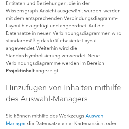
Entitäten und Beziehungen, die in der
Wissensgraph-Ansicht ausgewählt wurden, werden
mit dem entsprechenden Verbindungsdiagramm-
Layout hinzugefügt und angeordnet. Auf die
Datensätze in neuen Verbindungsdiagrammen wird
standardmäßig das kräftebasierte Layout
angewendet. Weiterhin wird die
Standardsymbolisierung verwendet. Neue
Verbindungsdiagramme werden im Bereich
Projektinhalt
angezeigt.
Hinzufügen von Inhalten mithilfe
des Auswahl-Managers
Sie können mithilfe des Werkzeugs
Auswahl-
Manager
die Datensätze einer Kartenansicht oder