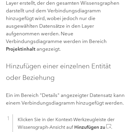
Layer erstellt, der den gesamten Wissensgraphen
darstellt und dem Verbindungsdiagramm
hinzugefügt wird, wobei jedoch nur die
ausgewählten Datensätze in den Layer
aufgenommen werden. Neue
Verbindungsdiagramme werden im Bereich
Projektinhalt
angezeigt.
Hinzufügen einer einzelnen Entität
oder Beziehung
Ein im Bereich "Details" angezeigter Datensatz kann
einem Verbindungsdiagramm hinzugefügt werden.
Klicken Sie in der Kontext-Werkzeugleiste der
Wissensgraph-Ansicht auf
Hinzufügen zu
.