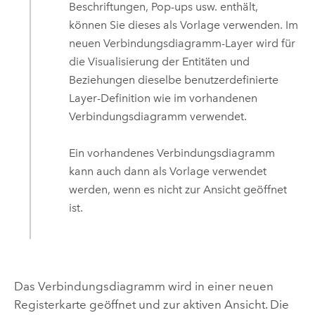
Beschriftungen, Pop-ups usw. enthält,
können Sie dieses als Vorlage verwenden. Im
neuen Verbindungsdiagramm-Layer wird für
die Visualisierung der Entitäten und
Beziehungen dieselbe benutzerdefinierte
Layer-Definition wie im vorhandenen
Verbindungsdiagramm verwendet.
Ein vorhandenes Verbindungsdiagramm
kann auch dann als Vorlage verwendet
werden, wenn es nicht zur Ansicht geöffnet
ist.
Das Verbindungsdiagramm wird in einer neuen
Registerkarte geöffnet und zur aktiven Ansicht. Die