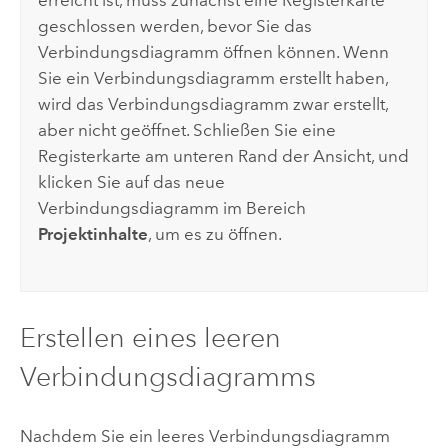
erreicht ist, muss zunächst eine Registerkarte
geschlossen werden, bevor Sie das
Verbindungsdiagramm öffnen können. Wenn
Sie ein Verbindungsdiagramm erstellt haben,
wird das Verbindungsdiagramm zwar erstellt,
aber nicht geöffnet. Schließen Sie eine
Registerkarte am unteren Rand der Ansicht, und
klicken Sie auf das neue
Verbindungsdiagramm im Bereich
Projektinhalte
, um es zu öffnen.
Erstellen eines leeren
Verbindungsdiagramms
Nachdem Sie ein leeres Verbindungsdiagramm