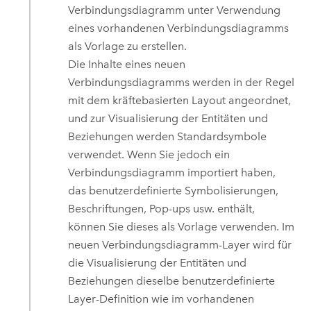
Verbindungsdiagramm unter Verwendung
eines vorhandenen Verbindungsdiagramms
als Vorlage zu erstellen.
Die Inhalte eines neuen
Verbindungsdiagramms werden in der Regel
mit dem kräftebasierten Layout angeordnet,
und zur Visualisierung der Entitäten und
Beziehungen werden Standardsymbole
verwendet. Wenn Sie jedoch ein
Verbindungsdiagramm importiert haben,
das benutzerdefinierte Symbolisierungen,
Beschriftungen, Pop-ups usw. enthält,
können Sie dieses als Vorlage verwenden. Im
neuen Verbindungsdiagramm-Layer wird für
die Visualisierung der Entitäten und
Beziehungen dieselbe benutzerdefinierte
Layer-Definition wie im vorhandenen