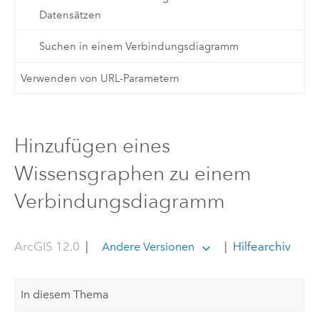
Datensätzen
Suchen in einem Verbindungsdiagramm
Verwenden von URL-Parametern
Hinzufügen eines
Wissensgraphen zu einem
Verbindungsdiagramm
ArcGIS 12.0
|
|
Hilfearchiv
Andere Versionen
In diesem Thema