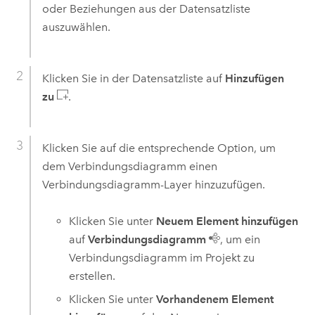
oder Beziehungen aus der Datensatzliste
auszuwählen.
Klicken Sie in der Datensatzliste auf
Hinzufügen
zu
.
Klicken Sie auf die entsprechende Option, um
dem Verbindungsdiagramm einen
Verbindungsdiagramm-Layer hinzuzufügen.
Klicken Sie unter
Neuem Element hinzufügen
auf
Verbindungsdiagramm
, um ein
Verbindungsdiagramm im Projekt zu
erstellen.
Klicken Sie unter
Vorhandenem Element