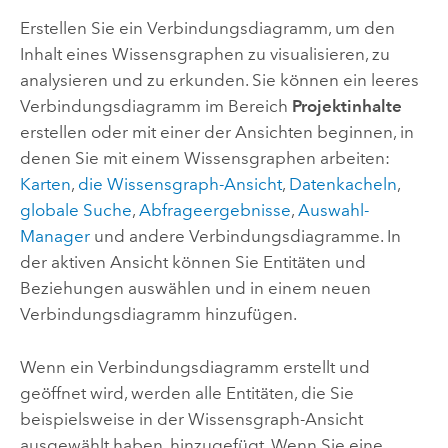
Erstellen Sie ein Verbindungsdiagramm, um den
Inhalt eines Wissensgraphen zu visualisieren, zu
analysieren und zu erkunden. Sie können ein leeres
Verbindungsdiagramm im Bereich
Projektinhalte
erstellen oder mit einer der Ansichten beginnen, in
denen Sie mit einem Wissensgraphen arbeiten:
Karten
,
die Wissensgraph-Ansicht
,
Datenkacheln
,
globale Suche
,
Abfrageergebnisse
,
Auswahl-
Manager
und andere Verbindungsdiagramme. In
der aktiven Ansicht können Sie Entitäten und
Beziehungen auswählen und in einem neuen
Verbindungsdiagramm hinzufügen.
Wenn ein Verbindungsdiagramm erstellt und
geöffnet wird, werden alle Entitäten, die Sie
beispielsweise in der Wissensgraph-Ansicht
ausgewählt haben, hinzugefügt. Wenn Sie eine