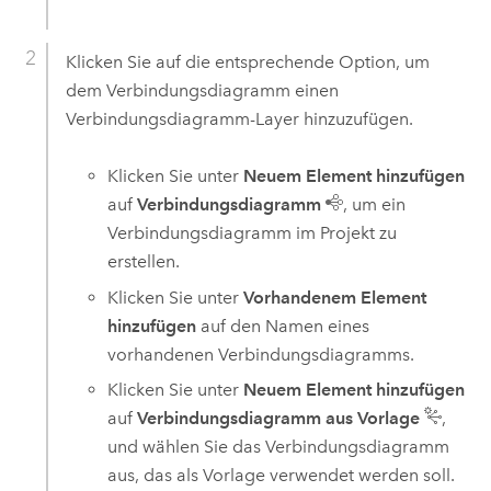
Klicken Sie auf die entsprechende Option, um
dem Verbindungsdiagramm einen
Verbindungsdiagramm-Layer hinzuzufügen.
Klicken Sie unter
Neuem Element hinzufügen
auf
Verbindungsdiagramm
, um ein
Verbindungsdiagramm im Projekt zu
erstellen.
Klicken Sie unter
Vorhandenem Element
hinzufügen
auf den Namen eines
vorhandenen Verbindungsdiagramms.
Klicken Sie unter
Neuem Element hinzufügen
auf
Verbindungsdiagramm aus Vorlage
,
und wählen Sie das Verbindungsdiagramm
aus, das als Vorlage verwendet werden soll.