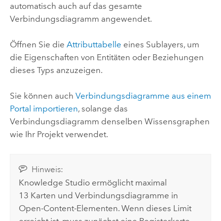
automatisch auch auf das gesamte
Verbindungsdiagramm angewendet.
Öffnen Sie die
Attributtabelle
eines Sublayers, um
die Eigenschaften von Entitäten oder Beziehungen
dieses Typs anzuzeigen.
Sie können auch
Verbindungsdiagramme aus einem
Portal importieren
, solange das
Verbindungsdiagramm denselben Wissensgraphen
wie Ihr Projekt verwendet.
Hinweis:
Knowledge Studio
ermöglicht maximal
13 Karten und Verbindungsdiagramme in
Open-Content-Elementen. Wenn dieses Limit