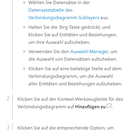
Wählen Sie Datensätze in der
Datensatztabelle des
Verbindungsdiagramm-Sublayers
aus.
Halten Sie die
Strg
-Taste gedrückt, und
klicken Sie auf Entitäten und Beziehungen,
um ihre Auswahl aufzuheben.
Verwenden Sie den
Auswahl-Manager
, um
die Auswahl von Datensätzen aufzuheben.
Klicken Sie auf eine beliebige Stelle auf dem
Verbindungsdiagramm, um die Auswahl
aller Entitäten und Beziehungen aufzuheben.
Klicken Sie auf der Kontext-Werkzeugleiste für das
Verbindungsdiagramm auf
Hinzufügen zu
.
Klicken Sie auf die entsprechende Option, um