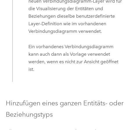
neuen Verbindungsdiagramm-Layer wird für
die Visualisierung der Entitäten und
Beziehungen dieselbe benutzerdefinierte
Layer-Definition wie im vorhandenen
Verbindungsdiagramm verwendet.
Ein vorhandenes Verbindungsdiagramm
kann auch dann als Vorlage verwendet
werden, wenn es nicht zur Ansicht geöffnet
ist.
Hinzufügen eines ganzen Entitäts- oder
Beziehungstyps