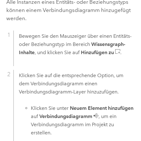
Alle Instanzen eines Entitäts- oder Beziehungstyps
können einem Verbindungsdiagramm hinzugefügt
werden.
Bewegen Sie den Mauszeiger über einen Entitäts-
oder Beziehungstyp im Bereich
Wissensgraph-
Inhalte
, und klicken Sie auf
Hinzufügen zu
.
Klicken Sie auf die entsprechende Option, um
dem Verbindungsdiagramm einen
Verbindungsdiagramm-Layer hinzuzufügen.
Klicken Sie unter
Neuem Element hinzufügen
auf
Verbindungsdiagramm
, um ein
Verbindungsdiagramm im Projekt zu
erstellen.