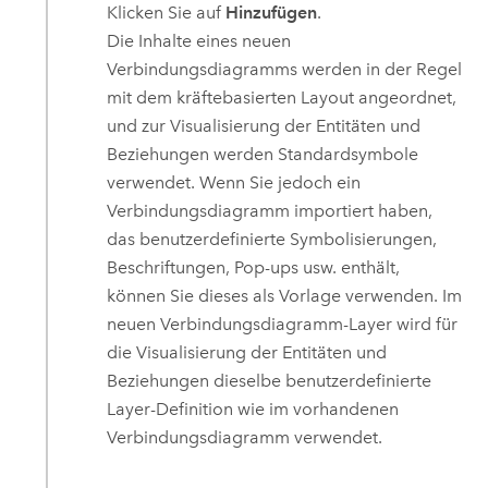
Klicken Sie auf
Hinzufügen
.
Die Inhalte eines neuen
Verbindungsdiagramms werden in der Regel
mit dem kräftebasierten Layout angeordnet,
und zur Visualisierung der Entitäten und
Beziehungen werden Standardsymbole
verwendet. Wenn Sie jedoch ein
Verbindungsdiagramm importiert haben,
das benutzerdefinierte Symbolisierungen,
Beschriftungen, Pop-ups usw. enthält,
können Sie dieses als Vorlage verwenden. Im
neuen Verbindungsdiagramm-Layer wird für
die Visualisierung der Entitäten und
Beziehungen dieselbe benutzerdefinierte
Layer-Definition wie im vorhandenen
Verbindungsdiagramm verwendet.