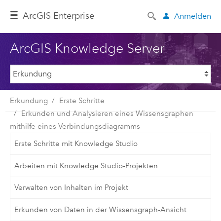
ArcGIS Enterprise
Anmelden
ArcGIS Knowledge Server
Erkundung
Erste Schritte
Erkunden und Analysieren eines Wissensgraphen
mithilfe eines Verbindungsdiagramms
Erste Schritte mit Knowledge Studio
Arbeiten mit Knowledge Studio-Projekten
Verwalten von Inhalten im Projekt
Erkunden von Daten in der Wissensgraph-Ansicht