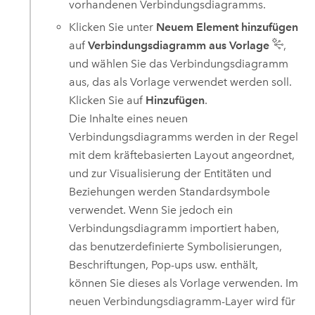
vorhandenen Verbindungsdiagramms.
Klicken Sie unter
Neuem Element hinzufügen
auf
Verbindungsdiagramm aus Vorlage
,
und wählen Sie das Verbindungsdiagramm
aus, das als Vorlage verwendet werden soll.
Klicken Sie auf
Hinzufügen
.
Die Inhalte eines neuen
Verbindungsdiagramms werden in der Regel
mit dem kräftebasierten Layout angeordnet,
und zur Visualisierung der Entitäten und
Beziehungen werden Standardsymbole
verwendet. Wenn Sie jedoch ein
Verbindungsdiagramm importiert haben,
das benutzerdefinierte Symbolisierungen,
Beschriftungen, Pop-ups usw. enthält,
können Sie dieses als Vorlage verwenden. Im
neuen Verbindungsdiagramm-Layer wird für