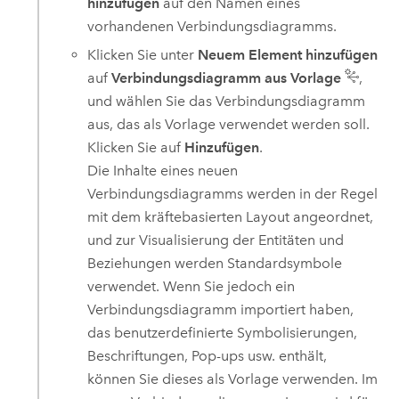
hinzufügen
auf den Namen eines
vorhandenen Verbindungsdiagramms.
Klicken Sie unter
Neuem Element hinzufügen
auf
Verbindungsdiagramm aus Vorlage
,
und wählen Sie das Verbindungsdiagramm
aus, das als Vorlage verwendet werden soll.
Klicken Sie auf
Hinzufügen
.
Die Inhalte eines neuen
Verbindungsdiagramms werden in der Regel
mit dem kräftebasierten Layout angeordnet,
und zur Visualisierung der Entitäten und
Beziehungen werden Standardsymbole
verwendet. Wenn Sie jedoch ein
Verbindungsdiagramm importiert haben,
das benutzerdefinierte Symbolisierungen,
Beschriftungen, Pop-ups usw. enthält,
können Sie dieses als Vorlage verwenden. Im