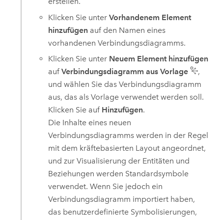
erstellen.
Klicken Sie unter
Vorhandenem Element
hinzufügen
auf den Namen eines
vorhandenen Verbindungsdiagramms.
Klicken Sie unter
Neuem Element hinzufügen
auf
Verbindungsdiagramm aus Vorlage
,
und wählen Sie das Verbindungsdiagramm
aus, das als Vorlage verwendet werden soll.
Klicken Sie auf
Hinzufügen
.
Die Inhalte eines neuen
Verbindungsdiagramms werden in der Regel
mit dem kräftebasierten Layout angeordnet,
und zur Visualisierung der Entitäten und
Beziehungen werden Standardsymbole
verwendet. Wenn Sie jedoch ein
Verbindungsdiagramm importiert haben,
das benutzerdefinierte Symbolisierungen,