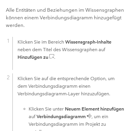
Alle Entitäten und Beziehungen im Wissensgraphen
können einem Verbindungsdiagramm hinzugefügt
werden.
Klicken Sie im Bereich
Wissensgraph-Inhalte
neben dem Titel des Wissensgraphen auf
Hinzufügen zu
.
Klicken Sie auf die entsprechende Option, um
dem Verbindungsdiagramm einen
Verbindungsdiagramm-Layer hinzuzufügen.
Klicken Sie unter
Neuem Element hinzufügen
auf
Verbindungsdiagramm
, um ein
Verbindungsdiagramm im Projekt zu