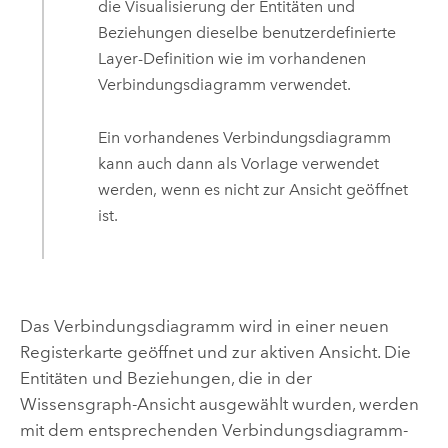
die Visualisierung der Entitäten und
Beziehungen dieselbe benutzerdefinierte
Layer-Definition wie im vorhandenen
Verbindungsdiagramm verwendet.
Ein vorhandenes Verbindungsdiagramm
kann auch dann als Vorlage verwendet
werden, wenn es nicht zur Ansicht geöffnet
ist.
Das Verbindungsdiagramm wird in einer neuen
Registerkarte geöffnet und zur aktiven Ansicht. Die
Entitäten und Beziehungen, die in der
Wissensgraph-Ansicht ausgewählt wurden, werden
mit dem entsprechenden Verbindungsdiagramm-