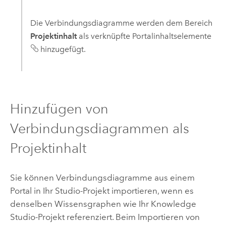
Die Verbindungsdiagramme werden dem Bereich
Projektinhalt
als verknüpfte Portalinhaltselemente
hinzugefügt.
Hinzufügen von
Verbindungsdiagrammen als
Projektinhalt
Sie können Verbindungsdiagramme aus einem
Portal in Ihr Studio-Projekt importieren, wenn es
denselben Wissensgraphen wie Ihr
Knowledge
Studio
-Projekt referenziert. Beim Importieren von