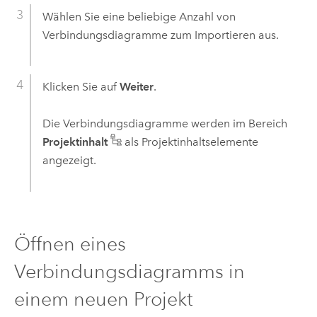
Wählen Sie eine beliebige Anzahl von
Verbindungsdiagramme zum Importieren aus.
Klicken Sie auf
Weiter
.
Die Verbindungsdiagramme werden im Bereich
Projektinhalt
als Projektinhaltselemente
angezeigt.
Öffnen eines
Verbindungsdiagramms in
einem neuen Projekt