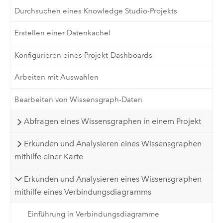
Durchsuchen eines Knowledge Studio-Projekts
Erstellen einer Datenkachel
Konfigurieren eines Projekt-Dashboards
Arbeiten mit Auswahlen
Bearbeiten von Wissensgraph-Daten
Abfragen eines Wissensgraphen in einem Projekt
Erkunden und Analysieren eines Wissensgraphen
mithilfe einer Karte
Erkunden und Analysieren eines Wissensgraphen
mithilfe eines Verbindungsdiagramms
Einführung in Verbindungsdiagramme