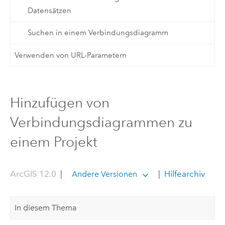
Datensätzen
Suchen in einem Verbindungsdiagramm
Verwenden von URL-Parametern
Hinzufügen von
Verbindungsdiagrammen zu
einem Projekt
ArcGIS 12.0
|
|
Hilfearchiv
Andere Versionen
In diesem Thema