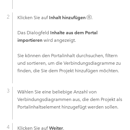
Klicken Sie auf
Inhalt hinzufügen
.
Das Dialogfeld
Inhalte aus dem Portal
importieren
wird angezeigt.
Sie können den Portalinhalt durchsuchen, filtern
und sortieren, um die Verbindungsdiagramme zu
finden, die Sie dem Projekt hinzufügen möchten.
Wählen Sie eine beliebige Anzahl von
Verbindungsdiagrammen aus, die dem Projekt als
Portalinhaltselement hinzugefügt werden sollen.
Klicken Sie auf
Weiter
.