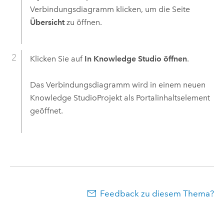
Verbindungsdiagramm klicken, um die Seite
Übersicht
zu öffnen.
Klicken Sie auf
In Knowledge Studio öffnen
.
Das Verbindungsdiagramm wird in einem neuen
Knowledge Studio
Projekt als Portalinhaltselement
geöffnet.
Feedback zu diesem Thema?