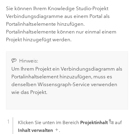
Sie können Ihrem
Knowledge Studio
-Projekt
Verbindungsdiagramme aus einem Portal als
Portalinhaltselemente hinzufügen.
Portalinhaltselemente können nur einmal einem
Projekt hinzugefügt werden.
Hinweis:
Um Ihrem Projekt ein Verbindungsdiagramm als
Portalinhaltselement hinzuzufügen, muss es
denselben Wissensgraph-Service verwenden
wie das Projekt.
Klicken Sie unten im Bereich
Projektinhalt
auf
Inhalt verwalten
.