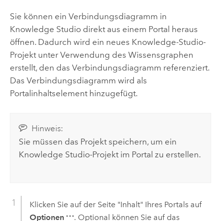
Sie können ein Verbindungsdiagramm in
Knowledge Studio direkt aus einem Portal heraus
öffnen. Dadurch wird ein neues Knowledge-Studio-
Projekt unter Verwendung des Wissensgraphen
erstellt, den das Verbindungsdiagramm referenziert.
Das Verbindungsdiagramm wird als
Portalinhaltselement hinzugefügt.
Hinweis:
Sie müssen das Projekt speichern, um ein
Knowledge Studio
-Projekt im Portal zu erstellen.
Klicken Sie auf der Seite "Inhalt" Ihres Portals auf
Optionen
. Optional können Sie auf das