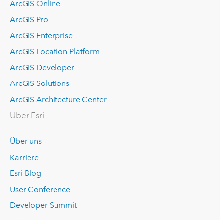
ArcGIS Online
ArcGIS Pro
ArcGIS Enterprise
ArcGIS Location Platform
ArcGIS Developer
ArcGIS Solutions
ArcGIS Architecture Center
Über Esri
Über uns
Karriere
Esri Blog
User Conference
Developer Summit