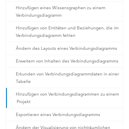
Hinzufügen eines Wissensgraphen zu einem
Verbindungsdiagramm
Hinzufügen von Entitäten und Beziehungen, die im
Verbindungsdiagramm fehlen
Ändern des Layouts eines Verbindungsdiagramms
Erweitern von Inhalten des Verbindungsdiagramms
Erkunden von Verbindungsdiagrammdaten in einer
Tabelle
Hinzufügen von Verbindungsdiagrammen zu einem
Projekt
Exportieren eines Verbindungsdiagramms
Ändern der Visualisierung von nichträumlichen