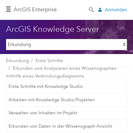
ArcGIS Enterprise
Anmelden
ArcGIS Knowledge Server
Erkundung
Erste Schritte
Erkunden und Analysieren eines Wissensgraphen
mithilfe eines Verbindungsdiagramms
Erste Schritte mit Knowledge Studio
Arbeiten mit Knowledge Studio-Projekten
Verwalten von Inhalten im Projekt
Erkunden von Daten in der Wissensgraph-Ansicht