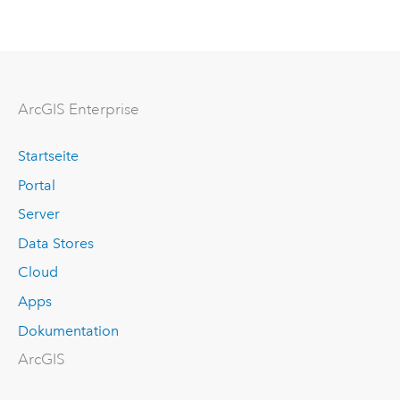
ArcGIS Enterprise
Startseite
Portal
Server
Data Stores
Cloud
Apps
Dokumentation
ArcGIS