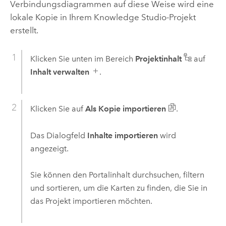
Verbindungsdiagrammen auf diese Weise wird eine
lokale Kopie in Ihrem
Knowledge Studio
-Projekt
erstellt.
Klicken Sie unten im Bereich
Projektinhalt
auf
Inhalt verwalten
.
Klicken Sie auf
Als Kopie importieren
.
Das Dialogfeld
Inhalte importieren
wird
angezeigt.
Sie können den Portalinhalt durchsuchen, filtern
und sortieren, um die Karten zu finden, die Sie in
das Projekt importieren möchten.