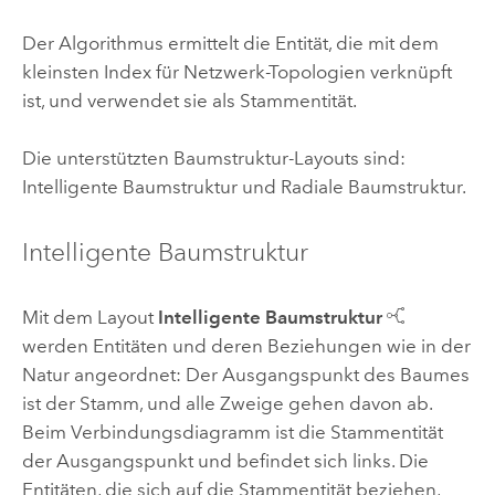
Der Algorithmus ermittelt die Entität, die mit dem
kleinsten Index für Netzwerk-Topologien verknüpft
ist, und verwendet sie als Stammentität.
Die unterstützten Baumstruktur-Layouts sind:
Intelligente Baumstruktur und Radiale Baumstruktur.
Intelligente Baumstruktur
Mit dem Layout
Intelligente Baumstruktur
werden Entitäten und deren Beziehungen wie in der
Natur angeordnet: Der Ausgangspunkt des Baumes
ist der Stamm, und alle Zweige gehen davon ab.
Beim Verbindungsdiagramm ist die Stammentität
der Ausgangspunkt und befindet sich links. Die
Entitäten, die sich auf die Stammentität beziehen,