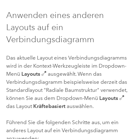
Anwenden eines anderen
Layouts auf ein
Verbindungsdiagramm
Das aktuelle Layout eines Verbindungsdiagramms
wird in der Kontext-Werkzeugleiste im Dropdown-
Menü
Layouts
ausgewählt. Wenn das
Verbindungsdiagramm beispielsweise derzeit das
Standardlayout "Radiale Baumstruktur" verwendet,
können Sie aus dem Dropdown-Menü
Layouts
das Layout
Kräftebasiert
auswählen.
Führend Sie die folgenden Schritte aus, um ein
anderes Layout auf ein Verbindungsdiagramm
anzuwenden: