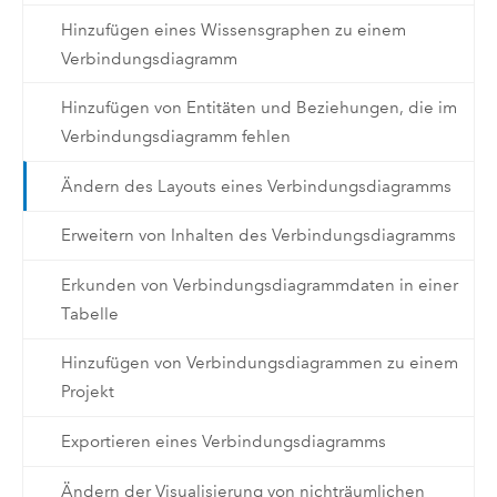
Hinzufügen eines Wissensgraphen zu einem
Verbindungsdiagramm
Hinzufügen von Entitäten und Beziehungen, die im
Verbindungsdiagramm fehlen
Ändern des Layouts eines Verbindungsdiagramms
Erweitern von Inhalten des Verbindungsdiagramms
Erkunden von Verbindungsdiagrammdaten in einer
Tabelle
Hinzufügen von Verbindungsdiagrammen zu einem
Projekt
Exportieren eines Verbindungsdiagramms
Ändern der Visualisierung von nichträumlichen