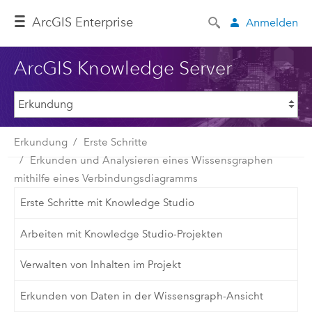
ArcGIS Enterprise
Anmelden
ArcGIS Knowledge Server
Erkundung
Erste Schritte
Erkunden und Analysieren eines Wissensgraphen
mithilfe eines Verbindungsdiagramms
Erste Schritte mit Knowledge Studio
Arbeiten mit Knowledge Studio-Projekten
Verwalten von Inhalten im Projekt
Erkunden von Daten in der Wissensgraph-Ansicht