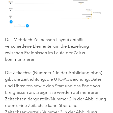
Das Mehrfach-Zeitachsen-Layout enthält
verschiedene Elemente, um die Beziehung
zwischen Ereignissen im Laufe der Zeit zu
kommunizieren.
Die Zeitachse (Nummer 1 in der Abbildung oben)
gibt die Zeitrichtung, die UTC-Abweichung, Daten
und Uhrzeiten sowie den Start und das Ende von
Ereignissen an. Ereignisse werden auf mehreren
Zeitachsen dargestellt (Nummer 2 in der Abbildung
oben). Eine Zeitachse kann über eine
Zeitachsenwurzel (Nummer 3 in der Abbildung