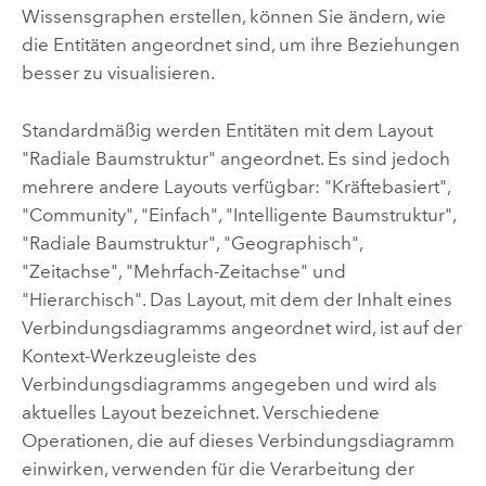
Wissensgraphen erstellen, können Sie ändern, wie
die Entitäten angeordnet sind, um ihre Beziehungen
besser zu visualisieren.
Standardmäßig werden Entitäten mit dem Layout
"Radiale Baumstruktur" angeordnet. Es sind jedoch
mehrere andere Layouts verfügbar: "Kräftebasiert",
"Community", "Einfach", "Intelligente Baumstruktur",
"Radiale Baumstruktur", "Geographisch",
"Zeitachse", "Mehrfach-Zeitachse" und
"Hierarchisch". Das Layout, mit dem der Inhalt eines
Verbindungsdiagramms angeordnet wird, ist auf der
Kontext-Werkzeugleiste des
Verbindungsdiagramms angegeben und wird als
aktuelles Layout bezeichnet. Verschiedene
Operationen, die auf dieses Verbindungsdiagramm
einwirken, verwenden für die Verarbeitung der