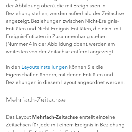
der Abbildung oben), die mit Ereignissen in
Beziehung stehen, werden außerhalb der Zeitachse
angezeigt. Beziehungen zwischen Nicht-Ereignis-
Entitäten und Nicht-Ereignis-Entitäten, die nicht mit
Ereignis-Entitäten in Zusammenhang stehen
(Nummer 4 in der Abbildung oben), werden am
weitesten von der Zeitachse entfernt angezeigt.
In den
Layouteinstellungen
können Sie die
Eigenschaften ändern, mit denen Entitäten und
Beziehungen in diesem Layout angeordnet werden.
Mehrfach-Zeitachse
Das Layout
Mehrfach-Zeitachse
erstellt einzelne
Zeitachsen für jede mit einem Ereignis in Beziehung