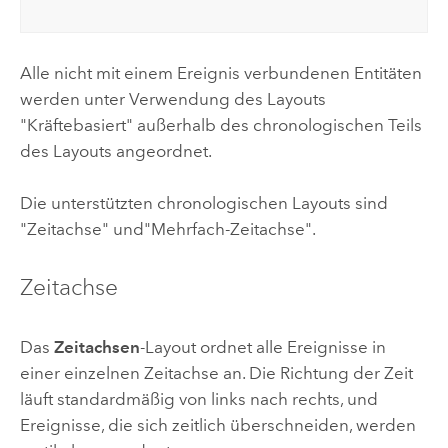
Alle nicht mit einem Ereignis verbundenen Entitäten
werden unter Verwendung des Layouts
"Kräftebasiert" außerhalb des chronologischen Teils
des Layouts angeordnet.
Die unterstützten chronologischen Layouts sind
"Zeitachse" und"Mehrfach-Zeitachse".
Zeitachse
Das
Zeitachsen
-Layout ordnet alle Ereignisse in
einer einzelnen Zeitachse an. Die Richtung der Zeit
läuft standardmäßig von links nach rechts, und
Ereignisse, die sich zeitlich überschneiden, werden