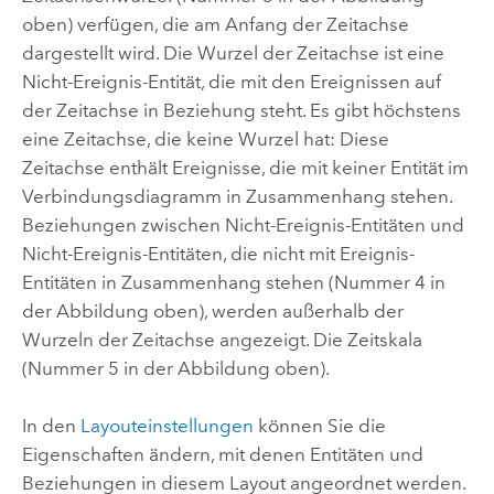
oben) verfügen, die am Anfang der Zeitachse
dargestellt wird. Die Wurzel der Zeitachse ist eine
Nicht-Ereignis-Entität, die mit den Ereignissen auf
der Zeitachse in Beziehung steht. Es gibt höchstens
eine Zeitachse, die keine Wurzel hat: Diese
Zeitachse enthält Ereignisse, die mit keiner Entität im
Verbindungsdiagramm in Zusammenhang stehen.
Beziehungen zwischen Nicht-Ereignis-Entitäten und
Nicht-Ereignis-Entitäten, die nicht mit Ereignis-
Entitäten in Zusammenhang stehen (Nummer 4 in
der Abbildung oben), werden außerhalb der
Wurzeln der Zeitachse angezeigt. Die Zeitskala
(Nummer 5 in der Abbildung oben).
In den
Layouteinstellungen
können Sie die
Eigenschaften ändern, mit denen Entitäten und
Beziehungen in diesem Layout angeordnet werden.