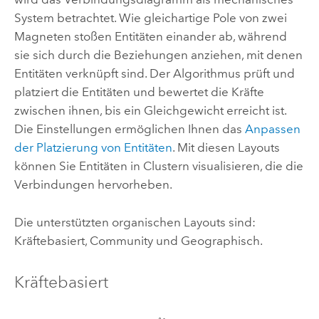
System betrachtet. Wie gleichartige Pole von zwei
Magneten stoßen Entitäten einander ab, während
sie sich durch die Beziehungen anziehen, mit denen
Entitäten verknüpft sind. Der Algorithmus prüft und
platziert die Entitäten und bewertet die Kräfte
zwischen ihnen, bis ein Gleichgewicht erreicht ist.
Die Einstellungen ermöglichen Ihnen das
Anpassen
der Platzierung von Entitäten
. Mit diesen Layouts
können Sie Entitäten in Clustern visualisieren, die die
Verbindungen hervorheben.
Die unterstützten organischen Layouts sind:
Kräftebasiert, Community und Geographisch.
Kräftebasiert