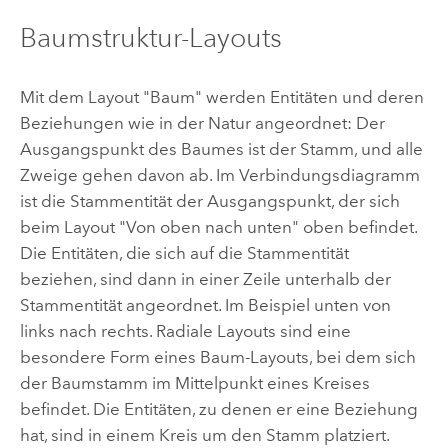
Baumstruktur-Layouts
Mit dem Layout "Baum" werden Entitäten und deren
Beziehungen wie in der Natur angeordnet: Der
Ausgangspunkt des Baumes ist der Stamm, und alle
Zweige gehen davon ab. Im Verbindungsdiagramm
ist die Stammentität der Ausgangspunkt, der sich
beim Layout "Von oben nach unten" oben befindet.
Die Entitäten, die sich auf die Stammentität
beziehen, sind dann in einer Zeile unterhalb der
Stammentität angeordnet. Im Beispiel unten von
links nach rechts. Radiale Layouts sind eine
besondere Form eines Baum-Layouts, bei dem sich
der Baumstamm im Mittelpunkt eines Kreises
befindet. Die Entitäten, zu denen er eine Beziehung
hat, sind in einem Kreis um den Stamm platziert.