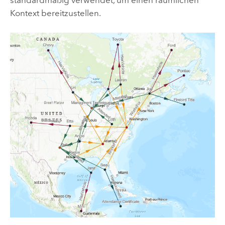
Kontext bereitzustellen.