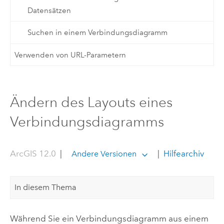
Datensätzen
Suchen in einem Verbindungsdiagramm
Verwenden von URL-Parametern
Ändern des Layouts eines
Verbindungsdiagramms
ArcGIS 12.0
|
|
Hilfearchiv
Andere Versionen
In diesem Thema
Während Sie ein Verbindungsdiagramm aus einem