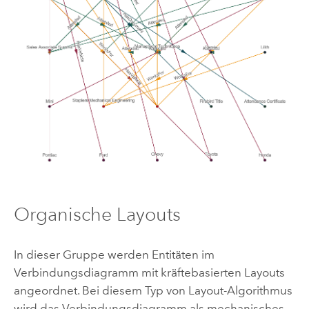
Organische Layouts
In dieser Gruppe werden Entitäten im
Verbindungsdiagramm mit kräftebasierten Layouts
angeordnet. Bei diesem Typ von Layout-Algorithmus
wird das Verbindungsdiagramm als mechanisches