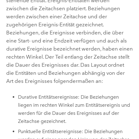
stehende Entität. Ereignis-Entitäten werden
zwischen die Zeitachsen platziert. Beziehungen
werden zwischen einer Zeitachse und der
zugehörigen Ereignis-Entität gezeichnet.
Beziehungen, die Ereignisse verbinden, die über
eine Start- und eine Endzeit verfügen und auch als
durative Ereignisse bezeichnet werden, haben einen
rechten Winkel. Der Teil entlang der Zeitachse stellt
die Dauer des Ereignisses dar. Das Layout ordnet
die Entitäten und Beziehungen abhängig von der
Art des Ereignisses folgendermaßen an:
Durative Entitätsereignisse: Die Beziehungen
liegen im rechten Winkel zum Entitätsereignis und
werden für die Dauer des Ereignisses auf der
Zeitachse gezeichnet.
Punktuelle Entitätsereignisse: Die Beziehungen