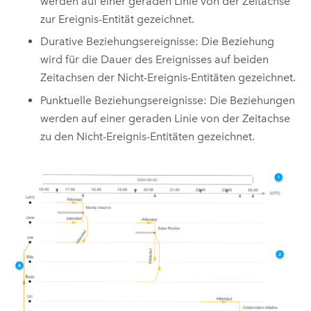
werden auf einer geraden Linie von der Zeitachse
zur Ereignis-Entität gezeichnet.
Durative Beziehungsereignisse: Die Beziehung
wird für die Dauer des Ereignisses auf beiden
Zeitachsen der Nicht-Ereignis-Entitäten gezeichnet.
Punktuelle Beziehungsereignisse: Die Beziehungen
werden auf einer geraden Linie von der Zeitachse
zu den Nicht-Ereignis-Entitäten gezeichnet.