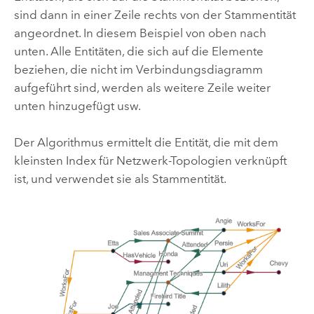
sind dann in einer Zeile rechts von der Stammentität
angeordnet. In diesem Beispiel von oben nach
unten. Alle Entitäten, die sich auf die Elemente
beziehen, die nicht im Verbindungsdiagramm
aufgeführt sind, werden als weitere Zeile weiter
unten hinzugefügt usw.
Der Algorithmus ermittelt die Entität, die mit dem
kleinsten Index für Netzwerk-Topologien verknüpft
ist, und verwendet sie als Stammentität.