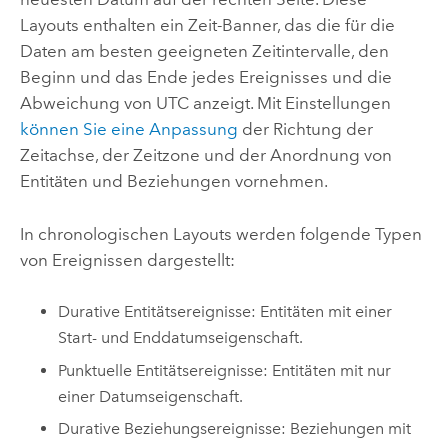
Layouts enthalten ein Zeit-Banner, das die für die
Daten am besten geeigneten Zeitintervalle, den
Beginn und das Ende jedes Ereignisses und die
Abweichung von UTC anzeigt. Mit Einstellungen
können Sie eine Anpassung
der Richtung der
Zeitachse, der Zeitzone und der Anordnung von
Entitäten und Beziehungen vornehmen.
In chronologischen Layouts werden folgende Typen
von Ereignissen dargestellt:
Durative Entitätsereignisse: Entitäten mit einer
Start- und Enddatumseigenschaft.
Punktuelle Entitätsereignisse: Entitäten mit nur
einer Datumseigenschaft.
Durative Beziehungsereignisse: Beziehungen mit