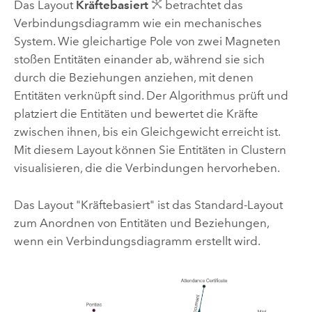
Das Layout
Kräftebasiert
betrachtet das
Verbindungsdiagramm wie ein mechanisches
System. Wie gleichartige Pole von zwei Magneten
stoßen Entitäten einander ab, während sie sich
durch die Beziehungen anziehen, mit denen
Entitäten verknüpft sind. Der Algorithmus prüft und
platziert die Entitäten und bewertet die Kräfte
zwischen ihnen, bis ein Gleichgewicht erreicht ist.
Mit diesem Layout können Sie Entitäten in Clustern
visualisieren, die die Verbindungen hervorheben.
Das Layout "Kräftebasiert" ist das Standard-Layout
zum Anordnen von Entitäten und Beziehungen,
wenn ein Verbindungsdiagramm erstellt wird.