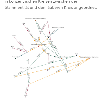
in konzentrischen Kreisen zwischen der
Stammentität und dem äußeren Kreis angeordnet.