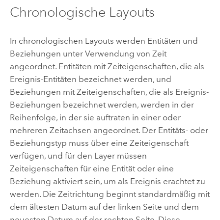
Chronologische Layouts
In chronologischen Layouts werden Entitäten und
Beziehungen unter Verwendung von Zeit
angeordnet. Entitäten mit Zeiteigenschaften, die als
Ereignis-Entitäten bezeichnet werden, und
Beziehungen mit Zeiteigenschaften, die als Ereignis-
Beziehungen bezeichnet werden, werden in der
Reihenfolge, in der sie auftraten in einer oder
mehreren Zeitachsen angeordnet. Der Entitäts- oder
Beziehungstyp muss über eine Zeiteigenschaft
verfügen, und für den Layer müssen
Zeiteigenschaften für eine Entität oder eine
Beziehung aktiviert sein, um als Ereignis erachtet zu
werden. Die Zeitrichtung beginnt standardmäßig mit
dem ältesten Datum auf der linken Seite und dem
neuesten Datum auf der rechten Seite. Diese