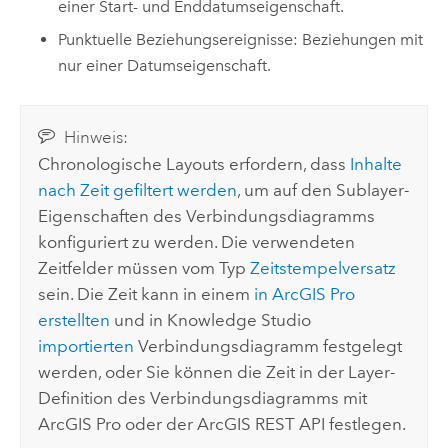
einer Start- und Enddatumseigenschaft.
Punktuelle Beziehungsereignisse: Beziehungen mit
nur einer Datumseigenschaft.
Hinweis:
Chronologische Layouts erfordern, dass
Inhalte
nach Zeit gefiltert werden
, um auf den Sublayer-
Eigenschaften des Verbindungsdiagramms
konfiguriert zu werden. Die verwendeten
Zeitfelder müssen vom Typ
Zeitstempelversatz
sein. Die Zeit kann in einem
in
ArcGIS Pro
erstellten
und in
Knowledge Studio
importierten
Verbindungsdiagramm festgelegt
werden, oder Sie können die Zeit in der Layer-
Definition des Verbindungsdiagramms mit
ArcGIS Pro
oder der
ArcGIS REST API
festlegen.