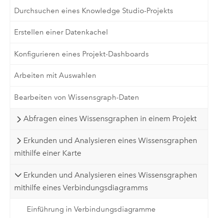
Durchsuchen eines Knowledge Studio-Projekts
Erstellen einer Datenkachel
Konfigurieren eines Projekt-Dashboards
Arbeiten mit Auswahlen
Bearbeiten von Wissensgraph-Daten
Abfragen eines Wissensgraphen in einem Projekt
Erkunden und Analysieren eines Wissensgraphen
mithilfe einer Karte
Erkunden und Analysieren eines Wissensgraphen
mithilfe eines Verbindungsdiagramms
Einführung in Verbindungsdiagramme