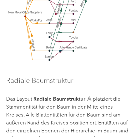
Radiale Baumstruktur
Das Layout
Radiale Baumstruktur
platziert die
Stammentität für den Baum in der Mitte eines
Kreises. Alle Blattentitäten für den Baum sind am
äußeren Rand des Kreises positioniert. Entitäten auf
den einzelnen Ebenen der Hierarchie im Baum sind