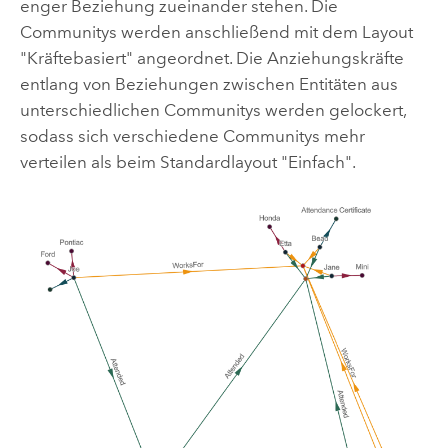
enger Beziehung zueinander stehen. Die
Communitys werden anschließend mit dem Layout
"Kräftebasiert" angeordnet. Die Anziehungskräfte
entlang von Beziehungen zwischen Entitäten aus
unterschiedlichen Communitys werden gelockert,
sodass sich verschiedene Communitys mehr
verteilen als beim Standardlayout "Einfach".