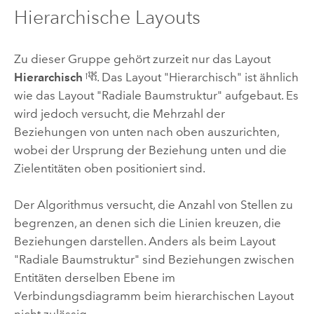
Hierarchische Layouts
Zu dieser Gruppe gehört zurzeit nur das Layout
Hierarchisch
. Das Layout "Hierarchisch" ist ähnlich
wie das Layout "Radiale Baumstruktur" aufgebaut. Es
wird jedoch versucht, die Mehrzahl der
Beziehungen von unten nach oben auszurichten,
wobei der Ursprung der Beziehung unten und die
Zielentitäten oben positioniert sind.
Der Algorithmus versucht, die Anzahl von Stellen zu
begrenzen, an denen sich die Linien kreuzen, die
Beziehungen darstellen. Anders als beim Layout
"Radiale Baumstruktur" sind Beziehungen zwischen
Entitäten derselben Ebene im
Verbindungsdiagramm beim hierarchischen Layout
nicht zulässig.