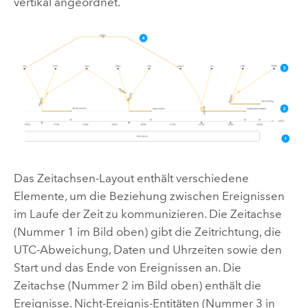
vertikal angeordnet.
Das Zeitachsen-Layout enthält verschiedene
Elemente, um die Beziehung zwischen Ereignissen
im Laufe der Zeit zu kommunizieren. Die Zeitachse
(Nummer 1 im Bild oben) gibt die Zeitrichtung, die
UTC-Abweichung, Daten und Uhrzeiten sowie den
Start und das Ende von Ereignissen an. Die
Zeitachse (Nummer 2 im Bild oben) enthält die
Ereignisse. Nicht-Ereignis-Entitäten (Nummer 3 in