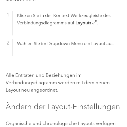
Klicken Sie in der Kontext-Werkzeugleiste des
Verbindungsdiagramms auf
Layouts
.
Wählen Sie im Dropdown-Menü ein Layout aus.
Alle Entitäten und Beziehungen im
Verbindungsdiagramm werden mit dem neuen
Layout neu angeordnet.
Ändern der Layout-Einstellungen
Organische und chronologische Layouts verfügen