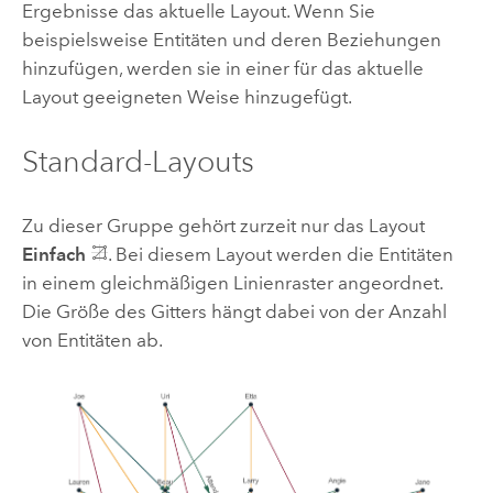
Ergebnisse das aktuelle Layout. Wenn Sie
beispielsweise Entitäten und deren Beziehungen
hinzufügen, werden sie in einer für das aktuelle
Layout geeigneten Weise hinzugefügt.
Standard-Layouts
Zu dieser Gruppe gehört zurzeit nur das Layout
Einfach
. Bei diesem Layout werden die Entitäten
in einem gleichmäßigen Linienraster angeordnet.
Die Größe des Gitters hängt dabei von der Anzahl
von Entitäten ab.