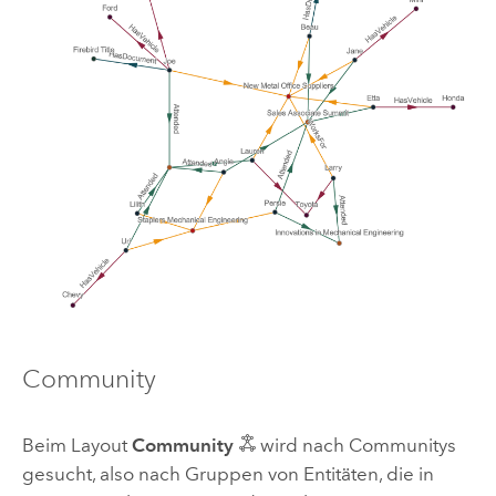
Community
Beim Layout
Community
wird nach Communitys
gesucht, also nach Gruppen von Entitäten, die in