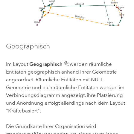
Geographisch
Im Layout
Geographisch
werden räumliche
Entitäten geographisch anhand ihrer Geometrie
angeordnet. Räumliche Entitäten mit NULL-
Geometrie und nichträumliche Entitäten werden im
Verbindungsdiagramm angezeigt, ihre Platzierung
und Anordnung erfolgt allerdings nach dem Layout
"Kräftebasiert".
Die Grundkarte Ihrer Organisation wird
standardmäßig verwendet, um einen räumlichen