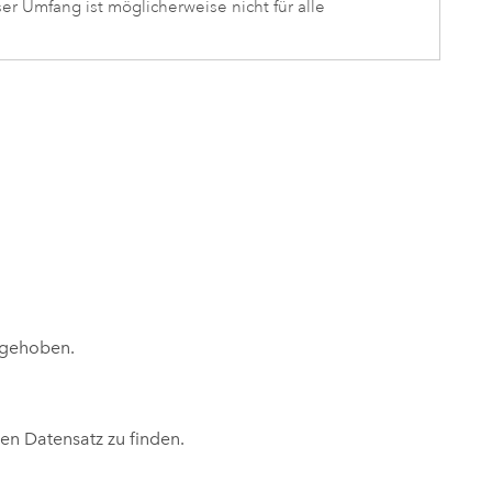
r Umfang ist möglicherweise nicht für alle
rgehoben.
en Datensatz zu finden.