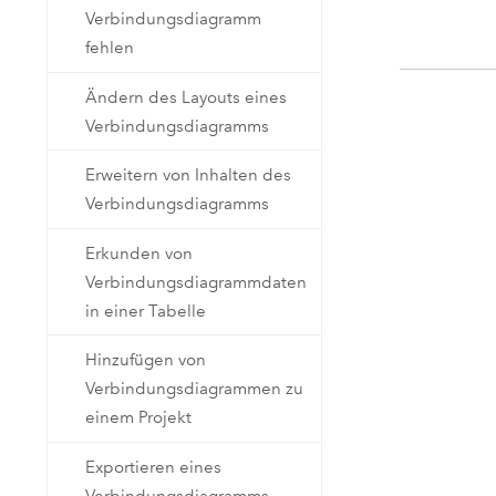
Verbindungsdiagramm
fehlen
Ändern des Layouts eines
Verbindungsdiagramms
Erweitern von Inhalten des
Verbindungsdiagramms
Erkunden von
Verbindungsdiagrammdaten
in einer Tabelle
Hinzufügen von
Verbindungsdiagrammen zu
einem Projekt
Exportieren eines
Verbindungsdiagramms