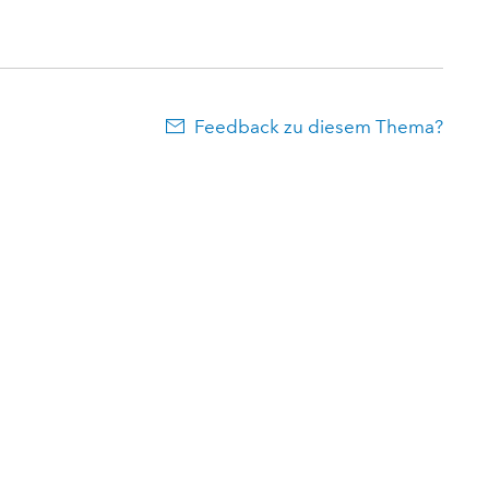
Feedback zu diesem Thema?