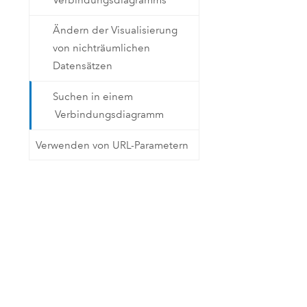
Ändern der Visualisierung
von nichträumlichen
Datensätzen
Suchen in einem
Verbindungsdiagramm
Verwenden von URL-Parametern