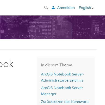
Anmelden
English
ook
In diesem Thema
ArcGIS Notebook Server
-
Administratorverzeichnis
ArcGIS Notebook Server
Manager
Zurücksetzen des Kennworts