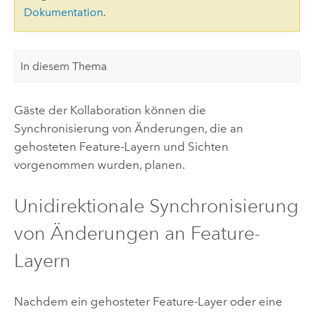
Dokumentation
.
In diesem Thema
Gäste der Kollaboration können die
Synchronisierung von Änderungen, die an
gehosteten Feature-Layern und Sichten
vorgenommen wurden, planen.
Unidirektionale Synchronisierung
von Änderungen an Feature-
Layern
Nachdem ein gehosteter Feature-Layer oder eine