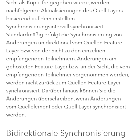
Sicht als Kopie freigegeben wurde, werden
nachfolgende Aktualisierungen des Quell-Layers
basierend auf dem erstellten
Synchronisierungsintervall synchronisiert.
Standardmäßig erfolgt die Synchronisierung von
Änderungen unidirektional vom Quellen-Feature-
Layer bzw. von der Sicht zu den einzelnen
empfangenden Teilnehmern. Änderungen am
gehosteten Feature-Layer bzw. an der Sicht, die vom
empfangenden Teilnehmer vorgenommen werden,
werden nicht zurück zum Quellen-Feature-Layer
synchronisiert. Darüber hinaus können Sie die
Änderungen überschreiben, wenn Änderungen
vom Quellelement oder Quell-Layer synchronisiert
werden.
Bidirektionale Synchronisierung