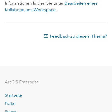
Informationen finden Sie unter
Bearbeiten eines
Kollaborations-Workspace
.
Feedback zu diesem Thema?
ArcGIS Enterprise
Startseite
Portal
Server