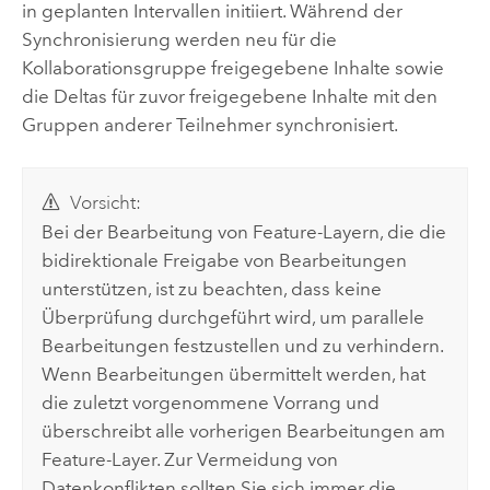
in geplanten Intervallen initiiert. Während der
Synchronisierung werden neu für die
Kollaborationsgruppe freigegebene Inhalte sowie
die Deltas für zuvor freigegebene Inhalte mit den
Gruppen anderer Teilnehmer synchronisiert.
Vorsicht:
Bei der Bearbeitung von Feature-Layern, die die
bidirektionale Freigabe von Bearbeitungen
unterstützen, ist zu beachten, dass keine
Überprüfung durchgeführt wird, um parallele
Bearbeitungen festzustellen und zu verhindern.
Wenn Bearbeitungen übermittelt werden, hat
die zuletzt vorgenommene Vorrang und
überschreibt alle vorherigen Bearbeitungen am
Feature-Layer. Zur Vermeidung von
Datenkonflikten sollten Sie sich immer die