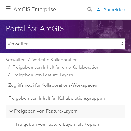
ArcGIS Enterprise
Anmelden
Portal for ArcGIS
Verwalten
Verteilte Kollaboration
Freigeben von Inhalt für eine Kollaboration
Freigeben von Feature-Layern
Zugriffsmodi für Kollaborations-Workspaces
Freigeben von Inhalt für Kollaborationsgruppen
Freigeben von Feature-Layern
Freigeben von Feature-Layern als Kopien