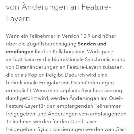
von Änderungen an Feature-
Layern
Wenn ein Teilnehmer in Version 10.9 und höher
über die Zugriffsberechtigung
Senden und
empfangen
für den Kollaborations-Workspace
verfügt, kann er die bidirektionale Synchronisierung
von Datenänderungen an Feature-Layern zulassen,
die er als Kopien freigibt. Dadurch wird eine
bidirektionale Freigabe von Datenänderungen
ermöglicht. Wenn eine geplante Synchronisierung
durchgeführt wird, werden Änderungen am Quell-
Feature-Layer für den empfangenden Teilnehmer
freigegeben, und Änderungen vom empfangenden
Teilnehmer werden für den Quell-Layer
freigegeben. Synchronisierungen werden vom Gast