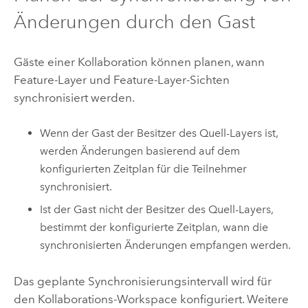
Änderungen durch den Gast
Gäste einer Kollaboration können planen, wann
Feature-Layer und Feature-Layer-Sichten
synchronisiert werden.
Wenn der Gast der Besitzer des Quell-Layers ist,
werden Änderungen basierend auf dem
konfigurierten Zeitplan für die Teilnehmer
synchronisiert.
Ist der Gast nicht der Besitzer des Quell-Layers,
bestimmt der konfigurierte Zeitplan, wann die
synchronisierten Änderungen empfangen werden.
Das geplante Synchronisierungsintervall wird für
den Kollaborations-Workspace konfiguriert. Weitere