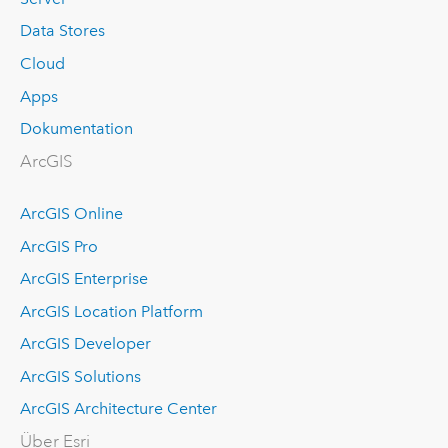
Data Stores
Cloud
Apps
Dokumentation
ArcGIS
ArcGIS Online
ArcGIS Pro
ArcGIS Enterprise
ArcGIS Location Platform
ArcGIS Developer
ArcGIS Solutions
ArcGIS Architecture Center
Über Esri