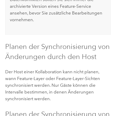
archivierte Version eines Feature-Service
ansehen, bevor Sie zusätzliche Bearbeitungen
vornehmen.
Planen der Synchronisierung von
Änderungen durch den Host
Der Host einer Kollaboration kann nicht planen,
wann Feature-Layer oder Feature-Layer-Sichten
synchronisiert werden. Nur Gäste können die
Intervalle bestimmen, in denen Änderungen
synchronisiert werden.
Planen der Synchronisierung von