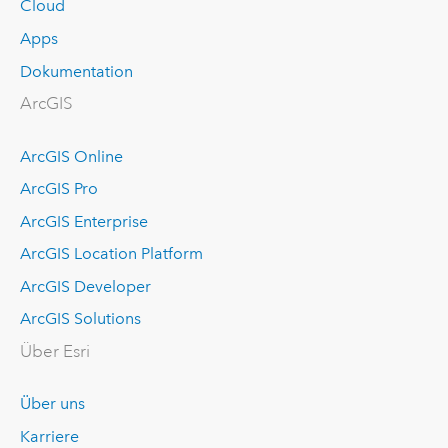
Cloud
Apps
Dokumentation
ArcGIS
ArcGIS Online
ArcGIS Pro
ArcGIS Enterprise
ArcGIS Location Platform
ArcGIS Developer
ArcGIS Solutions
Über Esri
Über uns
Karriere