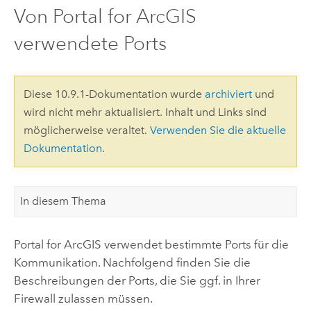
Von Portal for ArcGIS
verwendete Ports
Diese 10.9.1-Dokumentation wurde
archiviert
und
wird nicht mehr aktualisiert. Inhalt und Links sind
möglicherweise veraltet.
Verwenden Sie die aktuelle
Dokumentation
.
In diesem Thema
Portal for ArcGIS
verwendet bestimmte Ports für die
Kommunikation. Nachfolgend finden Sie die
Beschreibungen der Ports, die Sie ggf. in Ihrer
Firewall zulassen müssen.