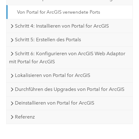
Von Portal for ArcGIS verwendete Ports
Schritt 4: Installieren von Portal for ArcGIS
Schritt 5: Erstellen des Portals
Schritt 6: Konfigurieren von ArcGIS Web Adaptor
mit Portal for ArcGIS
Lokalisieren von Portal for ArcGIS
Durchführen des Upgrades von Portal for ArcGIS
Deinstallieren von Portal for ArcGIS
Referenz