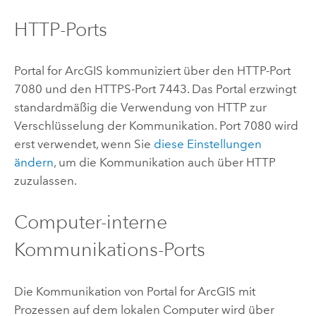
HTTP-Ports
Portal for ArcGIS
kommuniziert über den HTTP-Port
7080 und den HTTPS-Port 7443. Das Portal erzwingt
standardmäßig die Verwendung von HTTP zur
Verschlüsselung der Kommunikation. Port 7080 wird
erst verwendet, wenn Sie
diese Einstellungen
ändern
, um die Kommunikation auch über HTTP
zuzulassen.
Computer-interne
Kommunikations-Ports
Die Kommunikation von
Portal for ArcGIS
mit
Prozessen auf dem lokalen Computer wird über