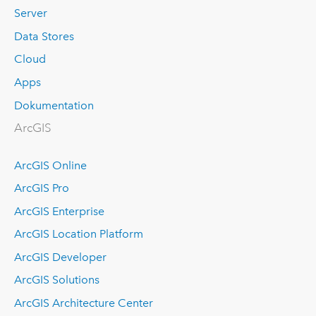
Server
Data Stores
Cloud
Apps
Dokumentation
ArcGIS
ArcGIS Online
ArcGIS Pro
ArcGIS Enterprise
ArcGIS Location Platform
ArcGIS Developer
ArcGIS Solutions
ArcGIS Architecture Center