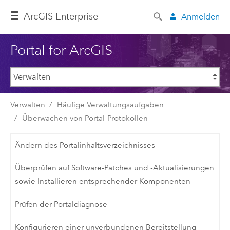
ArcGIS Enterprise
Anmelden
Portal for ArcGIS
Verwalten
Häufige Verwaltungsaufgaben
Überwachen von Portal-Protokollen
Ändern des Portalinhaltsverzeichnisses
Überprüfen auf Software-Patches und -Aktualisierungen
sowie Installieren entsprechender Komponenten
Prüfen der Portaldiagnose
Konfigurieren einer unverbundenen Bereitstellung