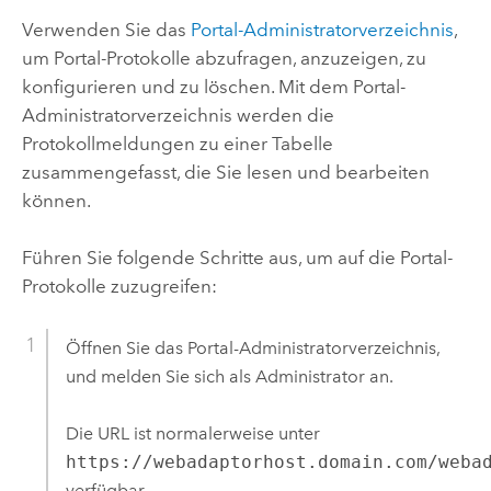
Verwenden Sie das
Portal-Administratorverzeichnis
,
um Portal-Protokolle abzufragen, anzuzeigen, zu
konfigurieren und zu löschen. Mit dem Portal-
Administratorverzeichnis werden die
Protokollmeldungen zu einer Tabelle
zusammengefasst, die Sie lesen und bearbeiten
können.
Führen Sie folgende Schritte aus, um auf die Portal-
Protokolle zuzugreifen:
Öffnen Sie das Portal-Administratorverzeichnis,
und melden Sie sich als Administrator an.
Die URL ist normalerweise unter
https://webadaptorhost.domain.com/weba
verfügbar.