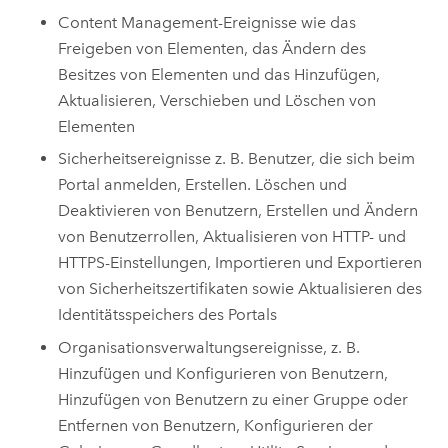
Content Management-Ereignisse wie das
Freigeben von Elementen, das Ändern des
Besitzes von Elementen und das Hinzufügen,
Aktualisieren, Verschieben und Löschen von
Elementen
Sicherheitsereignisse z. B. Benutzer, die sich beim
Portal anmelden, Erstellen. Löschen und
Deaktivieren von Benutzern, Erstellen und Ändern
von Benutzerrollen, Aktualisieren von HTTP- und
HTTPS-Einstellungen, Importieren und Exportieren
von Sicherheitszertifikaten sowie Aktualisieren des
Identitätsspeichers des Portals
Organisationsverwaltungsereignisse, z. B.
Hinzufügen und Konfigurieren von Benutzern,
Hinzufügen von Benutzern zu einer Gruppe oder
Entfernen von Benutzern, Konfigurieren der