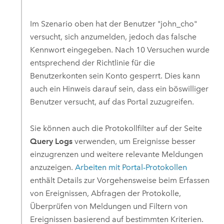
Im Szenario oben hat der Benutzer "john_cho"
versucht, sich anzumelden, jedoch das falsche
Kennwort eingegeben. Nach 10 Versuchen wurde
entsprechend der Richtlinie für die
Benutzerkonten sein Konto gesperrt. Dies kann
auch ein Hinweis darauf sein, dass ein böswilliger
Benutzer versucht, auf das Portal zuzugreifen.
Sie können auch die Protokollfilter auf der Seite
Query Logs
verwenden, um Ereignisse besser
einzugrenzen und weitere relevante Meldungen
anzuzeigen.
Arbeiten mit Portal-Protokollen
enthält Details zur Vorgehensweise beim Erfassen
von Ereignissen, Abfragen der Protokolle,
Überprüfen von Meldungen und Filtern von
Ereignissen basierend auf bestimmten Kriterien.