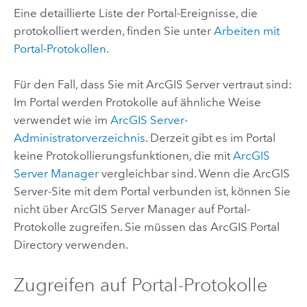
Eine detaillierte Liste der Portal-Ereignisse, die
protokolliert werden, finden Sie unter
Arbeiten mit
Portal-Protokollen
.
Für den Fall, dass Sie mit
ArcGIS Server
vertraut sind:
Im Portal werden Protokolle auf ähnliche Weise
verwendet wie im
ArcGIS Server
-
Administratorverzeichnis
. Derzeit gibt es im Portal
keine Protokollierungsfunktionen, die mit
ArcGIS
Server Manager
vergleichbar sind. Wenn die
ArcGIS
Server
-Site mit dem Portal verbunden ist, können Sie
nicht über
ArcGIS Server Manager
auf Portal-
Protokolle zugreifen. Sie müssen das
ArcGIS Portal
Directory
verwenden.
Zugreifen auf Portal-Protokolle