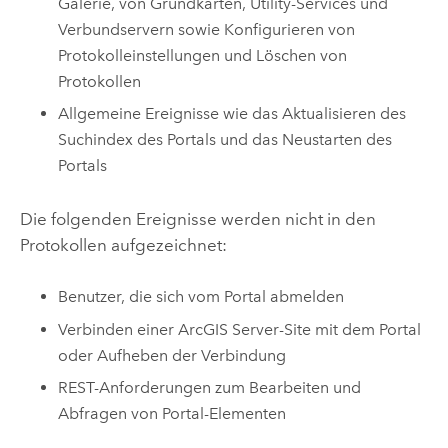
Galerie, von Grundkarten, Utility-Services und
Verbundservern sowie Konfigurieren von
Protokolleinstellungen und Löschen von
Protokollen
Allgemeine Ereignisse wie das Aktualisieren des
Suchindex des Portals und das Neustarten des
Portals
Die folgenden Ereignisse werden nicht in den
Protokollen aufgezeichnet:
Benutzer, die sich vom Portal abmelden
Verbinden einer
ArcGIS Server
-Site mit dem Portal
oder Aufheben der Verbindung
REST-Anforderungen zum Bearbeiten und
Abfragen von Portal-Elementen