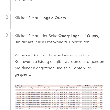
Klicken Sie auf
Logs
>
Query
.
Klicken Sie auf der Seite
Query Logs
auf
Query
,
um die aktuellen Protokolle zu überprüfen.
Wenn ein Benutzer beispielsweise das falsche
Kennwort zu häufig eingibt, werden die folgenden
Meldungen angezeigt, und sein Konto wird
gesperrt: