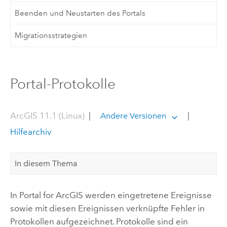
Beenden und Neustarten des Portals
Migrationsstrategien
Portal-Protokolle
ArcGIS 11.1 (Linux)
|
|
Andere Versionen
Hilfearchiv
In diesem Thema
In
Portal for ArcGIS
werden eingetretene Ereignisse
sowie mit diesen Ereignissen verknüpfte Fehler in
Protokollen aufgezeichnet. Protokolle sind ein