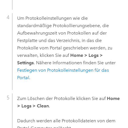
Um Protokolleinstellungen wie die
standardmäßige Protokollierungsebene, die
Aufbewahrungszeit von Protokollen auf der
Festplatte und das Verzeichnis, in das die
Protokolle vom Portal geschrieben werden, zu
verwalten, klicken Sie auf
Home
>
Logs
>
Settings
. Nähere Informationen finden Sie unter
Festlegen von Protokolleinstellungen für das
Portal
.
Zum Löschen der Protokolle klicken Sie auf
Home
>
Logs
>
Clean
.
Dadurch werden alle Protokolldateien von dem