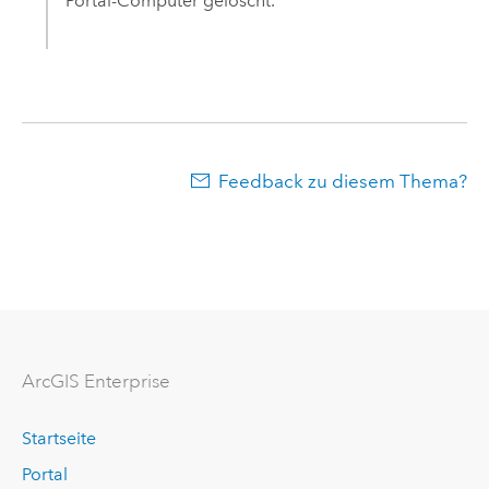
Portal-Computer gelöscht.
Feedback zu diesem Thema?
ArcGIS Enterprise
Startseite
Portal