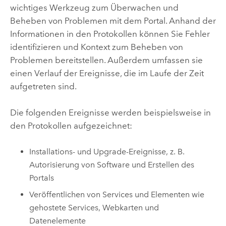
wichtiges Werkzeug zum Überwachen und
Beheben von Problemen mit dem Portal. Anhand der
Informationen in den Protokollen können Sie Fehler
identifizieren und Kontext zum Beheben von
Problemen bereitstellen. Außerdem umfassen sie
einen Verlauf der Ereignisse, die im Laufe der Zeit
aufgetreten sind.
Die folgenden Ereignisse werden beispielsweise in
den Protokollen aufgezeichnet:
Installations- und Upgrade-Ereignisse, z. B.
Autorisierung von Software und Erstellen des
Portals
Veröffentlichen von Services und Elementen wie
gehostete Services, Webkarten und
Datenelemente