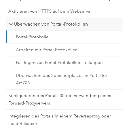
Aktivieren von HTTPS auf dem Webserver
Überwachen von Portal-Protokollen
Portal-Protokolle
Arbeiten mit Portal-Protokollen
Festlegen von Portal-Protokolleinstellungen
Überwachen des Speicherplatzes in Portal for
ArcGIS
Konfigurieren des Portals für die Verwendung eines
Forward-Proxyservers
Integrieren des Portals in einem Reverseproxy oder
Load Balancer