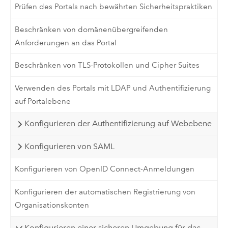
Prüfen des Portals nach bewährten Sicherheitspraktiken
Beschränken von domänenübergreifenden
Anforderungen an das Portal
Beschränken von TLS-Protokollen und Cipher Suites
Verwenden des Portals mit LDAP und Authentifizierung
auf Portalebene
Konfigurieren der Authentifizierung auf Webebene
Konfigurieren von SAML
Konfigurieren von OpenID Connect-Anmeldungen
Konfigurieren der automatischen Registrierung von
Organisationskonten
Konfigurieren einer sicheren Umgebung für das