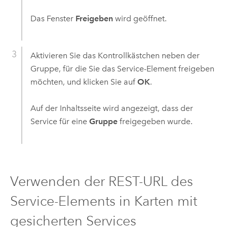
Das Fenster
Freigeben
wird geöffnet.
Aktivieren Sie das Kontrollkästchen neben der
Gruppe, für die Sie das Service-Element freigeben
möchten, und klicken Sie auf
OK
.
Auf der Inhaltsseite wird angezeigt, dass der
Service für eine
Gruppe
freigegeben wurde.
Verwenden der REST-URL des
Service-Elements in Karten mit
gesicherten Services