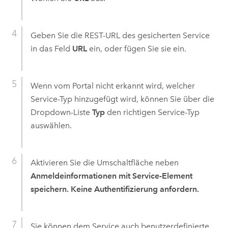
Geben Sie die REST-URL des gesicherten Service
in das Feld
URL
ein, oder fügen Sie sie ein.
Wenn vom Portal nicht erkannt wird, welcher
Service-Typ hinzugefügt wird, können Sie über die
Dropdown-Liste
Typ
den richtigen Service-Typ
auswählen.
Aktivieren Sie die Umschaltfläche neben
Anmeldeinformationen mit Service-Element
speichern. Keine Authentifizierung anfordern.
Sie können dem Service auch benutzerdefinierte