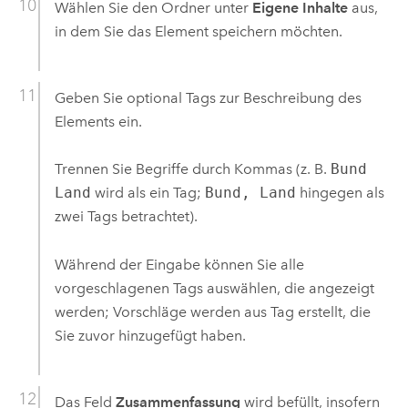
Wählen Sie den Ordner unter
Eigene Inhalte
aus,
in dem Sie das Element speichern möchten.
Geben Sie optional Tags zur Beschreibung des
Elements ein.
Trennen Sie Begriffe durch Kommas (z. B.
Bund
Land
wird als ein Tag;
Bund, Land
hingegen als
zwei Tags betrachtet).
Während der Eingabe können Sie alle
vorgeschlagenen Tags auswählen, die angezeigt
werden; Vorschläge werden aus Tag erstellt, die
Sie zuvor hinzugefügt haben.
Das Feld
Zusammenfassung
wird befüllt, insofern