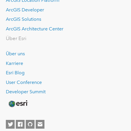
ArcGIS Location Platform
ArcGIS Developer
ArcGIS Solutions
ArcGIS Architecture Center
Über Esri
Über uns
Karriere
Esri Blog
User Conference
Developer Summit