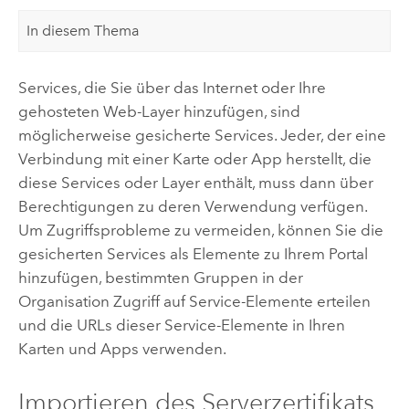
In diesem Thema
Services, die Sie über das Internet oder Ihre
gehosteten Web-Layer hinzufügen, sind
möglicherweise gesicherte Services. Jeder, der eine
Verbindung mit einer Karte oder App herstellt, die
diese Services oder Layer enthält, muss dann über
Berechtigungen zu deren Verwendung verfügen.
Um Zugriffsprobleme zu vermeiden, können Sie die
gesicherten Services als Elemente zu Ihrem Portal
hinzufügen, bestimmten Gruppen in der
Organisation Zugriff auf Service-Elemente erteilen
und die URLs dieser Service-Elemente in Ihren
Karten und Apps verwenden.
Importieren des Serverzertifikats