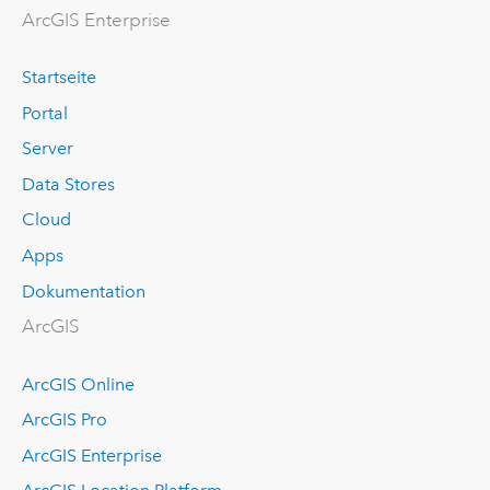
ArcGIS Enterprise
Startseite
Portal
Server
Data Stores
Cloud
Apps
Dokumentation
ArcGIS
ArcGIS Online
ArcGIS Pro
ArcGIS Enterprise