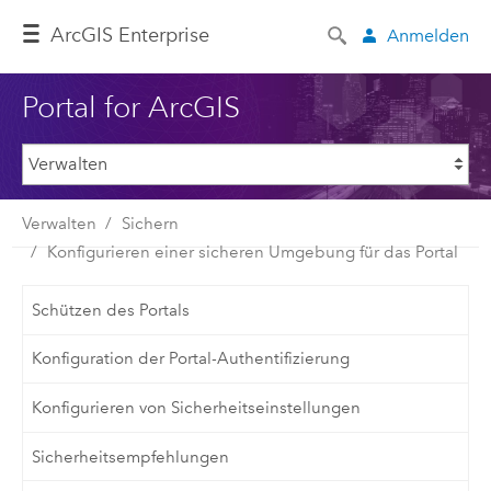
ArcGIS Enterprise
Anmelden
Portal for ArcGIS
Verwalten
Sichern
Konfigurieren einer sicheren Umgebung für das Portal
Schützen des Portals
Konfiguration der Portal-Authentifizierung
Konfigurieren von Sicherheitseinstellungen
Sicherheitsempfehlungen