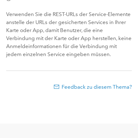
Verwenden Sie die REST-URLs der Service-Elemente
anstelle der URLs der gesicherten Services in Ihrer
Karte oder App, damit Benutzer, die eine
Verbindung mit der Karte oder App herstellen, keine
Anmeldeinformationen für die Verbindung mit
jedem einzelnen Service eingeben müssen.
Feedback zu diesem Thema?