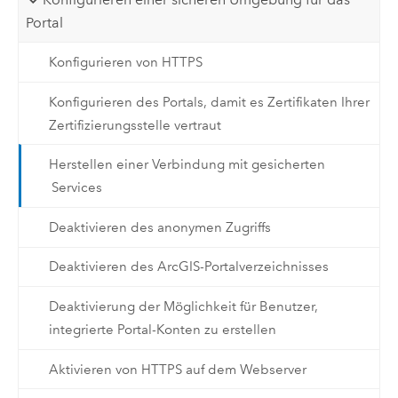
Portal
Konfigurieren von HTTPS
Konfigurieren des Portals, damit es Zertifikaten Ihrer
Zertifizierungsstelle vertraut
Herstellen einer Verbindung mit gesicherten
Services
Deaktivieren des anonymen Zugriffs
Deaktivieren des ArcGIS-Portalverzeichnisses
Deaktivierung der Möglichkeit für Benutzer,
integrierte Portal-Konten zu erstellen
Aktivieren von HTTPS auf dem Webserver