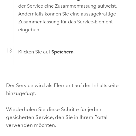
der Service eine Zusammenfassung aufweist.
Andernfalls können Sie eine aussagekräftige
Zusammenfassung für das Service-Element
eingeben.
Klicken Sie auf
Speichern
.
Der Service wird als Element auf der Inhaltsseite
hinzugefügt.
Wiederholen Sie diese Schritte für jeden
gesicherten Service, den Sie in Ihrem Portal
verwenden möchten.