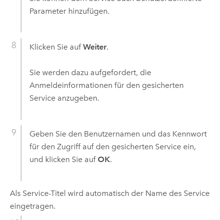
Parameter hinzufügen.
Klicken Sie auf
Weiter
.
Sie werden dazu aufgefordert, die
Anmeldeinformationen für den gesicherten
Service anzugeben.
Geben Sie den Benutzernamen und das Kennwort
für den Zugriff auf den gesicherten Service ein,
und klicken Sie auf
OK
.
Als Service-Titel wird automatisch der Name des Service
eingetragen.