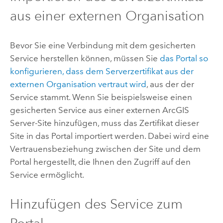
aus einer externen Organisation
Bevor Sie eine Verbindung mit dem gesicherten
Service herstellen können, müssen Sie
das Portal so
konfigurieren, dass dem Serverzertifikat aus der
externen Organisation vertraut wird
, aus der der
Service stammt. Wenn Sie beispielsweise einen
gesicherten Service aus einer externen
ArcGIS
Server
-Site hinzufügen, muss das Zertifikat dieser
Site in das Portal importiert werden.
Dabei wird eine
Vertrauensbeziehung zwischen der Site und dem
Portal hergestellt, die Ihnen den Zugriff auf den
Service ermöglicht.
Hinzufügen des Service zum