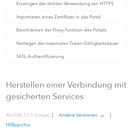
Erzwingen der strikten Verwendung von HTTPS
Importieren eines Zertifikats in das Portal
Beschränken der Proxy-Funktion des Portals
Festlegen der maximalen Token-Gültigkeitsdauer
SASL-Authentifizierung
Herstellen einer Verbindung mit
gesicherten Services
ArcGIS 11.1 (Linux)
|
|
Andere Versionen
Hilfearchiv