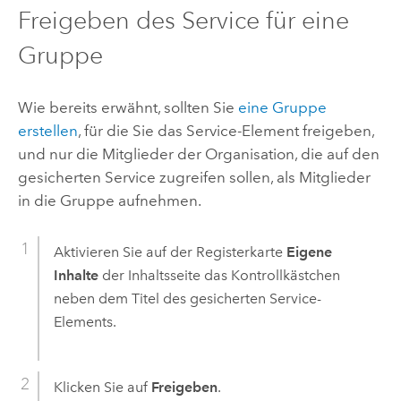
Freigeben des Service für eine
Gruppe
Wie bereits erwähnt, sollten Sie
eine Gruppe
erstellen
, für die Sie das Service-Element freigeben,
und nur die Mitglieder der Organisation, die auf den
gesicherten Service zugreifen sollen, als Mitglieder
in die Gruppe aufnehmen.
Aktivieren Sie auf der Registerkarte
Eigene
Inhalte
der Inhaltsseite das Kontrollkästchen
neben dem Titel des gesicherten Service-
Elements.
Klicken Sie auf
Freigeben
.