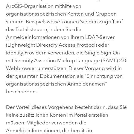
ArcGIS-Organisation mithilfe von
organisationsspezifischen Konten und Gruppen
steuern.
Beispielsweise können Sie den Zugriff auf
das Portal steuern, indem Sie die
Anmeldeinformationen von Ihrem LDAP-Server
(Lightweight Directory Access Protocol) oder
Identity-Providern verwenden, die Single Sign-On
mit Security Assertion Markup Language (SAML) 2.0
Webbrowser unterstützen.
Dieser Vorgang wird in
der gesamten Dokumentation als "Einrichtung von
organisationsspezifischen Anmeldenamen"
beschrieben.
Der Vorteil dieses Vorgehens besteht darin, dass Sie
keine zusätzlichen Konten im Portal erstellen
müssen. Mitglieder verwenden die
Anmeldeinformationen, die bereits im