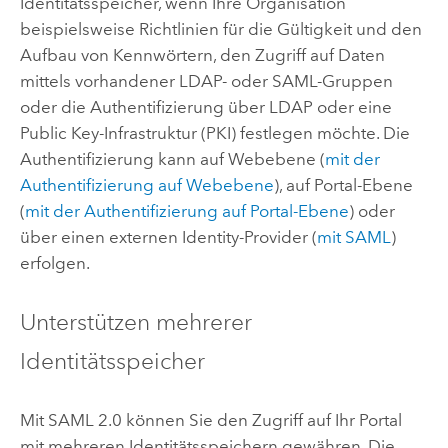
Identitätsspeicher, wenn Ihre Organisation
beispielsweise Richtlinien für die Gültigkeit und den
Aufbau von Kennwörtern, den Zugriff auf Daten
mittels vorhandener LDAP- oder SAML-Gruppen
oder die Authentifizierung über LDAP oder eine
Public Key-Infrastruktur (PKI) festlegen möchte.
Die
Authentifizierung kann auf Webebene (
mit der
Authentifizierung auf Webebene
), auf Portal-Ebene
(
mit der Authentifizierung auf Portal-Ebene
) oder
über einen externen Identity-Provider (
mit SAML
)
erfolgen.
Unterstützen mehrerer
Identitätsspeicher
Mit SAML 2.0 können Sie den Zugriff auf Ihr Portal
mit mehreren Identitätsspeichern gewähren. Die