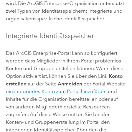
wird. Die
ArcGIS Enterprise
-Organisation unterstützt
zwei Typen von Identitätsspeichern: integrierte und
organisationsspezifische Identitätsspeicher.
Integrierte Identitätsspeicher
Das
ArcGIS Enterprise
-Portal kann so konfiguriert
werden dass Mitglieder in Ihrem Portal problemlos
Konten und Gruppen erstellen können. Wenn diese
Option aktiviert ist, können Sie über den Link
Konto
erstellen
auf der Seite
Anmelden
der Portal-Website
ein integriertes Konto zum Portal hinzufügen
und
Inhalte für die Organisation bereitstellen oder auf
von anderen Mitgliedern erstellte Ressourcen
zugreifen. Auf diese Weise nutzen Sie bei der
Konten- und Gruppenerstellung im Portal den
integrierten Identitätsspeicher, über den die