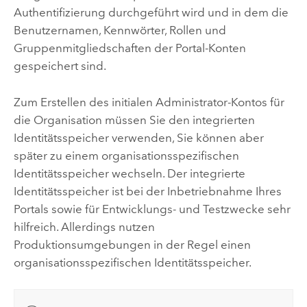
Authentifizierung durchgeführt wird und in dem die
Benutzernamen, Kennwörter, Rollen und
Gruppenmitgliedschaften der Portal-Konten
gespeichert sind.
Zum Erstellen des initialen Administrator-Kontos für
die Organisation müssen Sie den integrierten
Identitätsspeicher verwenden, Sie können aber
später zu einem organisationsspezifischen
Identitätsspeicher wechseln. Der integrierte
Identitätsspeicher ist bei der Inbetriebnahme Ihres
Portals sowie für Entwicklungs- und Testzwecke sehr
hilfreich. Allerdings nutzen
Produktionsumgebungen in der Regel einen
organisationsspezifischen Identitätsspeicher.