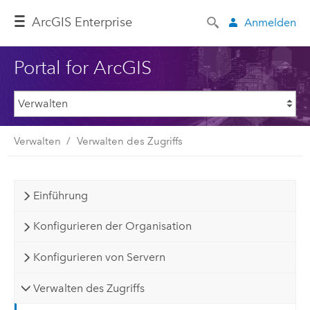
ArcGIS Enterprise
Anmelden
Portal for ArcGIS
Verwalten
Verwalten des Zugriffs
Einführung
Konfigurieren der Organisation
Konfigurieren von Servern
Verwalten des Zugriffs