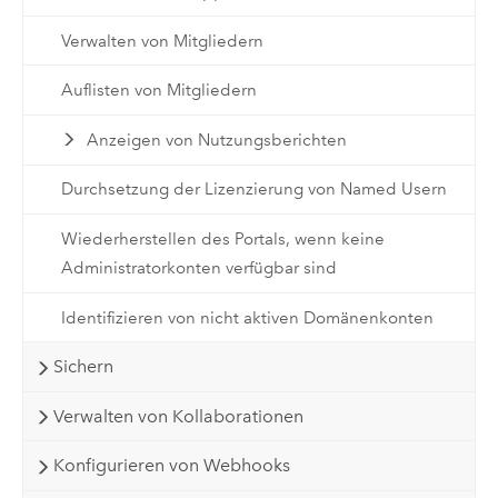
Verwalten von Mitgliedern
Auflisten von Mitgliedern
Anzeigen von Nutzungsberichten
Durchsetzung der Lizenzierung von Named Usern
Wiederherstellen des Portals, wenn keine
Administratorkonten verfügbar sind
Identifizieren von nicht aktiven Domänenkonten
Sichern
Verwalten von Kollaborationen
Konfigurieren von Webhooks