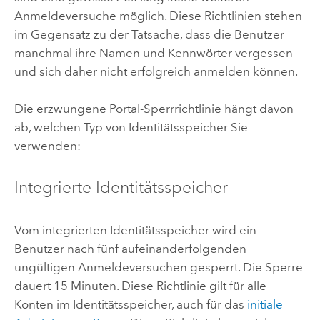
Anmeldeversuche möglich. Diese Richtlinien stehen
im Gegensatz zu der Tatsache, dass die Benutzer
manchmal ihre Namen und Kennwörter vergessen
und sich daher nicht erfolgreich anmelden können.
Die erzwungene Portal-Sperrrichtlinie hängt davon
ab, welchen Typ von Identitätsspeicher Sie
verwenden:
Integrierte Identitätsspeicher
Vom integrierten Identitätsspeicher wird ein
Benutzer nach fünf aufeinanderfolgenden
ungültigen Anmeldeversuchen gesperrt. Die Sperre
dauert 15 Minuten. Diese Richtlinie gilt für alle
Konten im Identitätsspeicher, auch für das
initiale