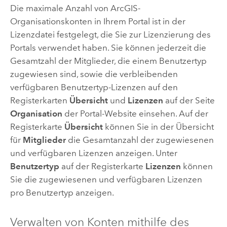
Die maximale Anzahl von ArcGIS-
Organisationskonten in Ihrem Portal ist in der
Lizenzdatei festgelegt, die Sie zur Lizenzierung des
Portals verwendet haben. Sie können jederzeit die
Gesamtzahl der Mitglieder, die einem Benutzertyp
zugewiesen sind, sowie die verbleibenden
verfügbaren Benutzertyp-Lizenzen auf den
Registerkarten
Übersicht
und
Lizenzen
auf der Seite
Organisation
der Portal-Website einsehen. Auf der
Registerkarte
Übersicht
können Sie in der Übersicht
für
Mitglieder
die Gesamtanzahl der zugewiesenen
und verfügbaren Lizenzen anzeigen. Unter
Benutzertyp
auf der Registerkarte
Lizenzen
können
Sie die zugewiesenen und verfügbaren Lizenzen
pro Benutzertyp anzeigen.
Verwalten von Konten mithilfe des