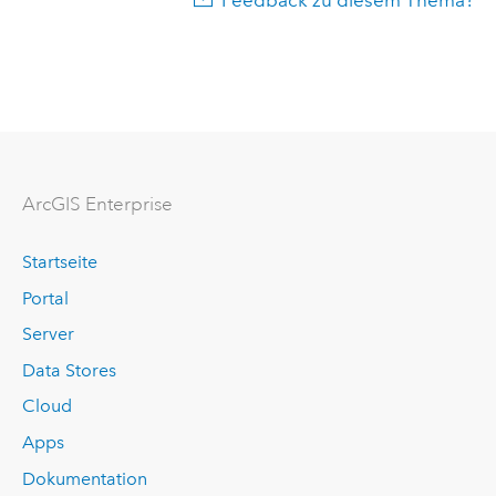
Feedback zu diesem Thema?
ArcGIS Enterprise
Startseite
Portal
Server
Data Stores
Cloud
Apps
Dokumentation