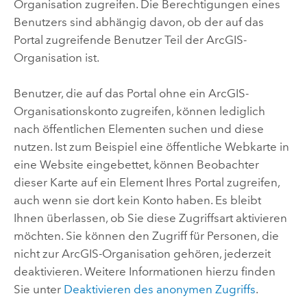
Organisation zugreifen. Die Berechtigungen eines
Benutzers sind abhängig davon, ob der auf das
Portal zugreifende Benutzer Teil der ArcGIS-
Organisation ist.
Benutzer, die auf das Portal ohne ein ArcGIS-
Organisationskonto zugreifen, können lediglich
nach öffentlichen Elementen suchen und diese
nutzen. Ist zum Beispiel eine öffentliche Webkarte in
eine Website eingebettet, können Beobachter
dieser Karte auf ein Element Ihres Portal zugreifen,
auch wenn sie dort kein Konto haben. Es bleibt
Ihnen überlassen, ob Sie diese Zugriffsart aktivieren
möchten. Sie können den Zugriff für Personen, die
nicht zur ArcGIS-Organisation gehören, jederzeit
deaktivieren. Weitere Informationen hierzu finden
Sie unter
Deaktivieren des anonymen Zugriffs
.