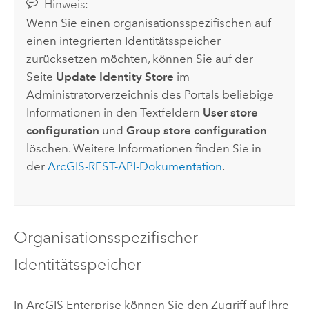
Hinweis:
Wenn Sie einen organisationsspezifischen auf
einen integrierten Identitätsspeicher
zurücksetzen möchten, können Sie auf der
Seite
Update Identity Store
im
Administratorverzeichnis des Portals beliebige
Informationen in den Textfeldern
User store
configuration
und
Group store configuration
löschen. Weitere Informationen finden Sie in
der
ArcGIS-REST-API-Dokumentation
.
Organisationsspezifischer
Identitätsspeicher
In
ArcGIS Enterprise
können Sie den Zugriff auf Ihre