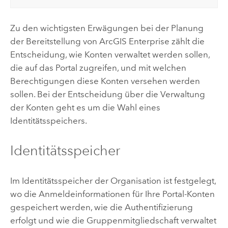
Zu den wichtigsten Erwägungen bei der Planung
der Bereitstellung von
ArcGIS Enterprise
zählt die
Entscheidung, wie Konten verwaltet werden sollen,
die auf das Portal zugreifen, und mit welchen
Berechtigungen diese Konten versehen werden
sollen. Bei der Entscheidung über die Verwaltung
der Konten geht es um die Wahl eines
Identitätsspeichers.
Identitätsspeicher
Im Identitätsspeicher der Organisation ist festgelegt,
wo die Anmeldeinformationen für Ihre Portal-Konten
gespeichert werden, wie die Authentifizierung
erfolgt und wie die Gruppenmitgliedschaft verwaltet