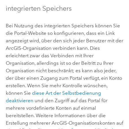
integrierten Speichers
Bei Nutzung des integrierten Speichers können Sie
die Portal-Website so konfigurieren, dass ein Link
angezeigt wird, über den sich jeder Benutzer mit der
ArcGIS-Organisation verbinden kann. Dies
erleichtert zwar das Verbinden mit Ihrer
Organisation, allerdings ist so der Beitritt zu Ihrer
Organisation nicht beschränkt; es kann also jeder,
der über einen Zugang zum Portal verfügt, ein Konto
erstellen. Wenn Sie mehr Kontrolle wünschen,
können Sie
diese Art der Selbstbedienung
deaktivieren
und den Zugriff auf das Portal für
mehrere vordefinierte Konten auf einmal
bereitstellen.
Weitere Informationen über die
Erstellung mehrerer ArcGIS-Organisationskonten auf