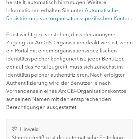
herstellt, automatisch hinzufügen. Weitere
Informationen erhalten Sie unter
Automatische
Registrierung von organisationsspezifischen Konten
.
Es ist wichtig zu verstehen, dass der anonyme
Zugang zur ArcGIS-Organisation deaktiviert ist, wenn
ein Portal mit einem organisationsspezifischen
Identitätsspeicher konfiguriert ist; jeder Benutzer,
der auf das Portal zugreift, muss sich zunächst im
Identitätsspeicher authentifizieren. Nach erfolgter
Authentifizierung wird der Benutzer je nach
Vorhandensein eines ArcGIS-Organisationskontos
auf seinen Namen mit den entsprechenden
Berechtigungen ausgestattet.
Hinweis:
Standardmäßig ist die automatische Erstellung