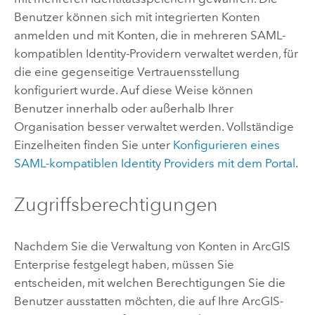
Benutzer können sich mit integrierten Konten
anmelden und mit Konten, die in mehreren SAML-
kompatiblen Identity-Providern verwaltet werden, für
die eine gegenseitige Vertrauensstellung
konfiguriert wurde. Auf diese Weise können
Benutzer innerhalb oder außerhalb Ihrer
Organisation besser verwaltet werden. Vollständige
Einzelheiten finden Sie unter
Konfigurieren eines
SAML-kompatiblen Identity Providers mit dem Portal
.
Zugriffsberechtigungen
Nachdem Sie die Verwaltung von Konten in
ArcGIS
Enterprise
festgelegt haben, müssen Sie
entscheiden, mit welchen Berechtigungen Sie die
Benutzer ausstatten möchten, die auf Ihre ArcGIS-