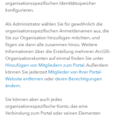
organisationsspezifischen Identitätsspeicher
konfigurieren.
Als Administrator wählen Sie für gewöhnlich die
organisationsspezifischen Anmeldenamen aus, die
Sie zur Organisation hinzufügen möchten, und
fügen sie dann alle zusammen hinzu. Weitere
Informationen über die Erstellung mehrerer ArcGIS-
Organisationskonten auf einmal finden Sie unter
Hinzufügen von Mitgliedern zum Portal
. Außerdem
können Sie jederzeit
Mitglieder von Ihrer Portal-
Website entfernen
oder
deren Berechtigungen
ändern
.
Sie können aber auch jedes
organisationsspezifische Konto, das eine
Verbindung zum Portal oder seinen Elementen