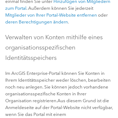
einmal finden Sie unter
Hinzufügen von Mitgliedern
zum Portal
. Außerdem können Sie jederzeit
Mitglieder von Ihrer Portal-Website entfernen
oder
deren Berechtigungen ändern
.
Verwalten von Konten mithilfe eines
organisationsspezifischen
Identitätsspeichers
Im
ArcGIS Enterprise
-Portal können Sie Konten in
Ihrem Identitätsspeicher weder löschen, bearbeiten
noch neu anlegen. Sie können jedoch vorhandene
organisationsspezifische Konten in Ihrer
Organisation registrieren.
Aus diesem Grund ist die
Anmeldeseite auf der Portal-Website nicht verfügbar,
wenn Sie das Portal mit einem