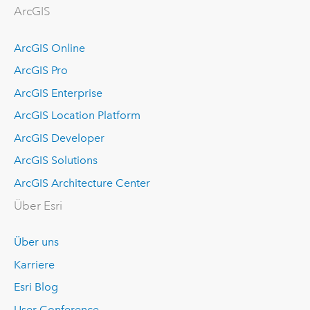
ArcGIS
ArcGIS Online
ArcGIS Pro
ArcGIS Enterprise
ArcGIS Location Platform
ArcGIS Developer
ArcGIS Solutions
ArcGIS Architecture Center
Über Esri
Über uns
Karriere
Esri Blog
User Conference