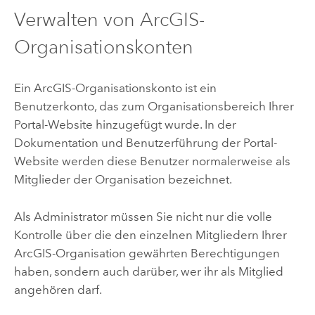
Verwalten von ArcGIS-
Organisationskonten
Ein ArcGIS-Organisationskonto ist ein
Benutzerkonto, das zum Organisationsbereich Ihrer
Portal-Website hinzugefügt wurde. In der
Dokumentation und Benutzerführung der Portal-
Website werden diese Benutzer normalerweise als
Mitglieder der Organisation bezeichnet.
Als Administrator müssen Sie nicht nur die volle
Kontrolle über die den einzelnen Mitgliedern Ihrer
ArcGIS-Organisation gewährten Berechtigungen
haben, sondern auch darüber, wer ihr als Mitglied
angehören darf.