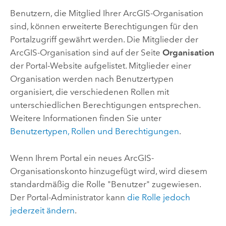
Benutzern, die Mitglied Ihrer ArcGIS-Organisation
sind, können erweiterte Berechtigungen für den
Portalzugriff gewährt werden. Die Mitglieder der
ArcGIS-Organisation sind auf der Seite
Organisation
der Portal-Website aufgelistet. Mitglieder einer
Organisation werden nach Benutzertypen
organisiert, die verschiedenen Rollen mit
unterschiedlichen Berechtigungen entsprechen.
Weitere Informationen finden Sie unter
Benutzertypen, Rollen und Berechtigungen
.
Wenn Ihrem Portal ein neues ArcGIS-
Organisationskonto hinzugefügt wird, wird diesem
standardmäßig die Rolle "Benutzer" zugewiesen.
Der Portal-Administrator kann
die Rolle jedoch
jederzeit ändern
.