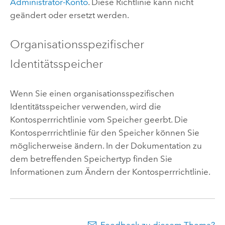
Administrator-Konto
. Diese Richtlinie kann nicht
geändert oder ersetzt werden.
Organisationsspezifischer
Identitätsspeicher
Wenn Sie einen organisationsspezifischen
Identitätsspeicher verwenden, wird die
Kontosperrrichtlinie vom Speicher geerbt. Die
Kontosperrrichtlinie für den Speicher können Sie
möglicherweise ändern. In der Dokumentation zu
dem betreffenden Speichertyp finden Sie
Informationen zum Ändern der Kontosperrrichtlinie.