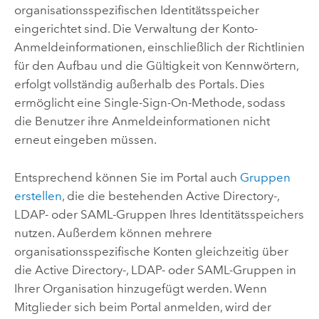
organisationsspezifischen Identitätsspeicher
eingerichtet sind. Die Verwaltung der Konto-
Anmeldeinformationen, einschließlich der Richtlinien
für den Aufbau und die Gültigkeit von Kennwörtern,
erfolgt vollständig außerhalb des Portals.
Dies
ermöglicht eine Single-Sign-On-Methode, sodass
die Benutzer ihre Anmeldeinformationen nicht
erneut eingeben müssen.
Entsprechend können Sie im Portal auch
Gruppen
erstellen
, die die bestehenden Active Directory-,
LDAP- oder SAML-Gruppen Ihres Identitätsspeichers
nutzen. Außerdem können mehrere
organisationsspezifische Konten gleichzeitig über
die Active Directory-, LDAP- oder SAML-Gruppen in
Ihrer Organisation hinzugefügt werden. Wenn
Mitglieder sich beim Portal anmelden, wird der