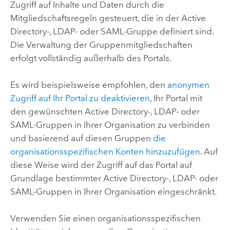
Zugriff auf Inhalte und Daten durch die
Mitgliedschaftsregeln gesteuert, die in der Active
Directory-, LDAP- oder SAML-Gruppe definiert sind.
Die Verwaltung der Gruppenmitgliedschaften
erfolgt vollständig außerhalb des Portals.
Es wird beispielsweise empfohlen, den
anonymen
Zugriff auf Ihr Portal zu deaktivieren
, Ihr Portal mit
den gewünschten Active Directory-, LDAP- oder
SAML-Gruppen in Ihrer Organisation zu verbinden
und basierend auf diesen Gruppen
die
organisationsspezifischen Konten hinzuzufügen
. Auf
diese Weise wird der Zugriff auf das Portal auf
Grundlage bestimmter Active Directory-, LDAP- oder
SAML-Gruppen in Ihrer Organisation eingeschränkt.
Verwenden Sie einen organisationsspezifischen