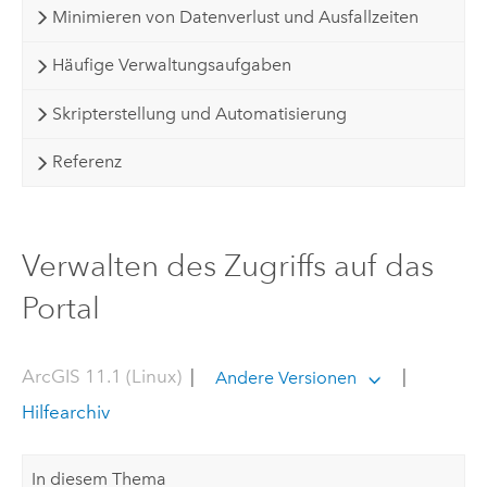
Minimieren von Datenverlust und Ausfallzeiten
Häufige Verwaltungsaufgaben
Skripterstellung und Automatisierung
Referenz
Verwalten des Zugriffs auf das
Portal
ArcGIS 11.1 (Linux)
|
|
Andere Versionen
Hilfearchiv
In diesem Thema