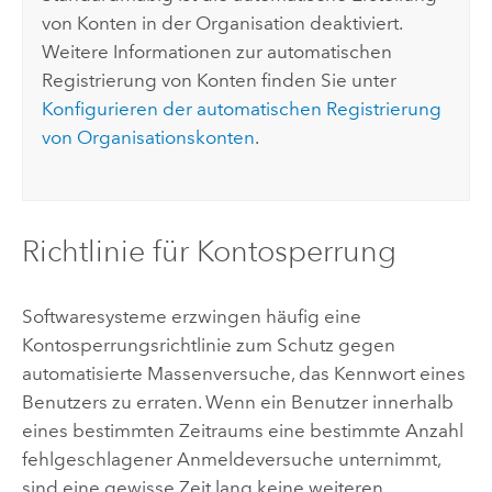
von Konten in der Organisation deaktiviert.
Weitere Informationen zur automatischen
Registrierung von Konten finden Sie unter
Konfigurieren der automatischen Registrierung
von Organisationskonten
.
Richtlinie für Kontosperrung
Softwaresysteme erzwingen häufig eine
Kontosperrungsrichtlinie zum Schutz gegen
automatisierte Massenversuche, das Kennwort eines
Benutzers zu erraten. Wenn ein Benutzer innerhalb
eines bestimmten Zeitraums eine bestimmte Anzahl
fehlgeschlagener Anmeldeversuche unternimmt,
sind eine gewisse Zeit lang keine weiteren