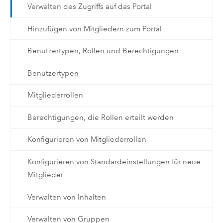
Verwalten des Zugriffs auf das Portal
Hinzufügen von Mitgliedern zum Portal
Benutzertypen, Rollen und Berechtigungen
Benutzertypen
Mitgliederrollen
Berechtigungen, die Rollen erteilt werden
Konfigurieren von Mitgliederrollen
Konfigurieren von Standardeinstellungen für neue
Mitglieder
Verwalten von Inhalten
Verwalten von Gruppen