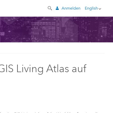
Anmelden
English
IS Living Atlas auf