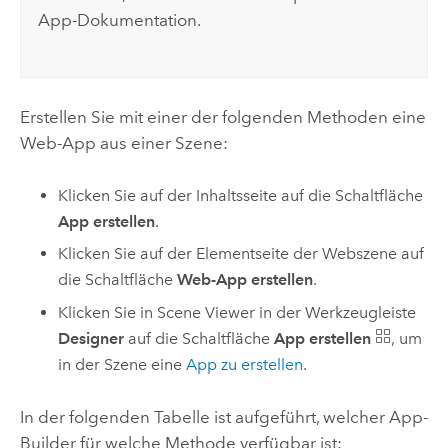
App-Dokumentation.
Erstellen Sie mit einer der folgenden Methoden eine
Web-App aus einer Szene:
Klicken Sie auf der Inhaltsseite auf die Schaltfläche
App erstellen
.
Klicken Sie auf der Elementseite der Webszene auf
die Schaltfläche
Web-App erstellen
.
Klicken Sie in
Scene Viewer
in der Werkzeugleiste
Designer
auf die Schaltfläche
App erstellen
, um
in der Szene eine
App zu erstellen
.
In der folgenden Tabelle ist aufgeführt, welcher App-
Builder für welche Methode verfügbar ist: