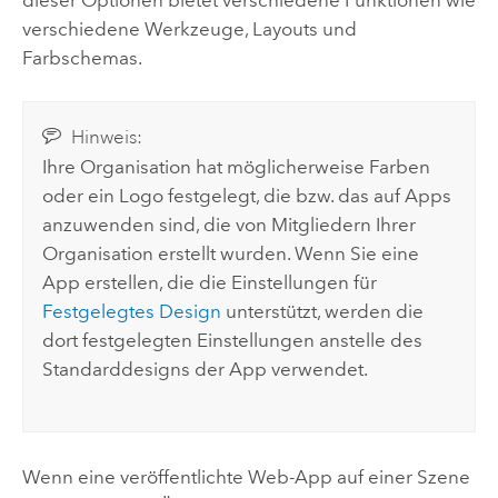
verschiedene Werkzeuge, Layouts und
Farbschemas.
Hinweis:
Ihre Organisation hat möglicherweise Farben
oder ein Logo festgelegt, die bzw. das auf Apps
anzuwenden sind, die von Mitgliedern Ihrer
Organisation erstellt wurden. Wenn Sie eine
App erstellen, die die Einstellungen für
Festgelegtes Design
unterstützt, werden die
dort festgelegten Einstellungen anstelle des
Standarddesigns der App verwendet.
Wenn eine veröffentlichte Web-App auf einer Szene