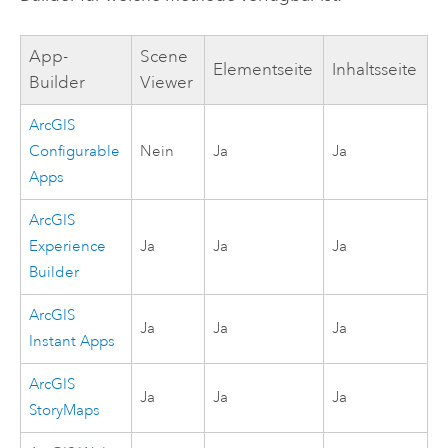
App-
Scene
Elementseite
Inhaltsseite
Builder
Viewer
ArcGIS
Configurable
Nein
Ja
Ja
Apps
ArcGIS
Experience
Ja
Ja
Ja
Builder
ArcGIS
Ja
Ja
Ja
Instant Apps
ArcGIS
Ja
Ja
Ja
StoryMaps