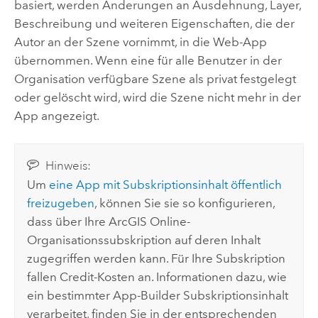
basiert, werden Änderungen an Ausdehnung, Layer,
Beschreibung und weiteren Eigenschaften, die der
Autor an der Szene vornimmt, in die Web-App
übernommen. Wenn eine für alle Benutzer in der
Organisation verfügbare Szene als privat festgelegt
oder gelöscht wird, wird die Szene nicht mehr in der
App angezeigt.
Hinweis:
Um
eine App mit Subskriptionsinhalt öffentlich
freizugeben
, können Sie sie so konfigurieren,
dass über Ihre
ArcGIS Online
-
Organisationssubskription auf deren Inhalt
zugegriffen werden kann. Für Ihre Subskription
fallen Credit-Kosten an. Informationen dazu, wie
ein bestimmter App-Builder Subskriptionsinhalt
verarbeitet, finden Sie in der entsprechenden