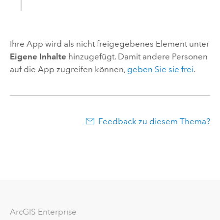
Ihre App wird als nicht freigegebenes Element unter
Eigene Inhalte
hinzugefügt. Damit andere Personen
auf die App zugreifen können,
geben Sie sie frei
.
Feedback zu diesem Thema?
ArcGIS Enterprise