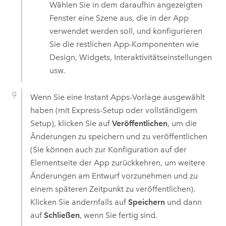
Wählen Sie in dem daraufhin angezeigten
Fenster eine Szene aus, die in der App
verwendet werden soll, und konfigurieren
Sie die restlichen App-Komponenten wie
Design, Widgets, Interaktivitätseinstellungen
usw.
Wenn Sie eine
Instant Apps
-Vorlage ausgewählt
haben (mit Express-Setup oder vollständigem
Setup), klicken Sie auf
Veröffentlichen
, um die
Änderungen zu speichern und zu veröffentlichen
(Sie können auch zur Konfiguration auf der
Elementseite der App zurückkehren, um weitere
Änderungen am Entwurf vorzunehmen und zu
einem späteren Zeitpunkt zu veröffentlichen).
Klicken Sie andernfalls auf
Speichern
und dann
auf
Schließen
, wenn Sie fertig sind.