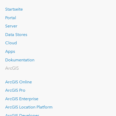
Startseite
Portal
Server
Data Stores
Cloud
Apps
Dokumentation
ArcGIS
ArcGIS Online
ArcGIS Pro
ArcGIS Enterprise
ArcGIS Location Platform
ArcGIS Developer