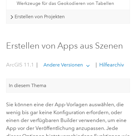
Werkzeuge für das Geokodieren von Tabellen
Erstellen von Projekten
Erstellen von Apps aus Szenen
ArcGIS 11.1
|
|
Hilfearchiv
Andere Versionen
In diesem Thema
Sie können eine der App-Vorlagen auswählen, die
wenig bis gar keine Konfiguration erfordern, oder
einen der verfügbaren Builder verwenden, um eine
App vor der Veröffentlichung anzupassen. Jede
dieser Optionen bietet verschiedene Funktionen wie