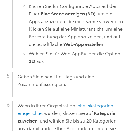
Klicken Sie für
Configurable Apps
auf den
Filter
Eine Szene anzeigen (3D)
, um die
Apps anzuzeigen, die eine Szene verwenden.
Klicken Sie auf eine Miniaturansicht, um eine
Beschreibung der App anzuzeigen, und auf
die Schaltfläche
Web-App erstellen
.
Wählen Sie für
Web AppBuilder
die Option
3D
aus.
Geben Sie einen Titel, Tags und eine
Zusammenfassung ein.
Wenn in Ihrer Organisation
Inhaltskategorien
eingerichtet
wurden, klicken Sie auf
Kategorie
zuweisen
, und wählen Sie bis zu 20 Kategorien
aus, damit andere Ihre App finden können. Sie