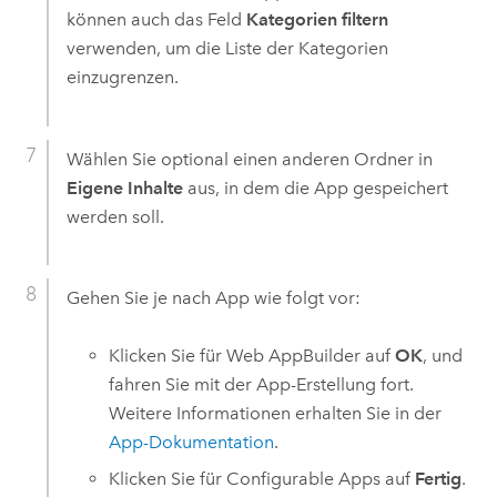
können auch das Feld
Kategorien filtern
verwenden, um die Liste der Kategorien
einzugrenzen.
Wählen Sie optional einen anderen Ordner in
Eigene Inhalte
aus, in dem die App gespeichert
werden soll.
Gehen Sie je nach App wie folgt vor:
Klicken Sie für
Web AppBuilder
auf
OK
, und
fahren Sie mit der App-Erstellung fort.
Weitere Informationen erhalten Sie in der
App-Dokumentation
.
Klicken Sie für
Configurable Apps
auf
Fertig
.