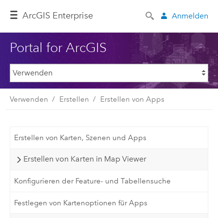
ArcGIS Enterprise
Anmelden
Portal for ArcGIS
Verwenden
Erstellen
Erstellen von Apps
Erstellen von Karten, Szenen und Apps
Erstellen von Karten in Map Viewer
Konfigurieren der Feature- und Tabellensuche
Festlegen von Kartenoptionen für Apps