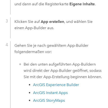
und dann auf die Registerkarte
Eigene Inhalte
.
Klicken Sie auf
App erstellen
, und wählen Sie
einen App-Builder aus.
Gehen Sie je nach gewähltem App-Builder
folgendermaßen vor:
Bei den unten aufgeführten App-Buildern
wird direkt der App-Builder geöffnet, sodass
Sie mit der App-Erstellung beginnen können.
ArcGIS Experience Builder
ArcGIS Instant Apps
ArcGIS StoryMaps