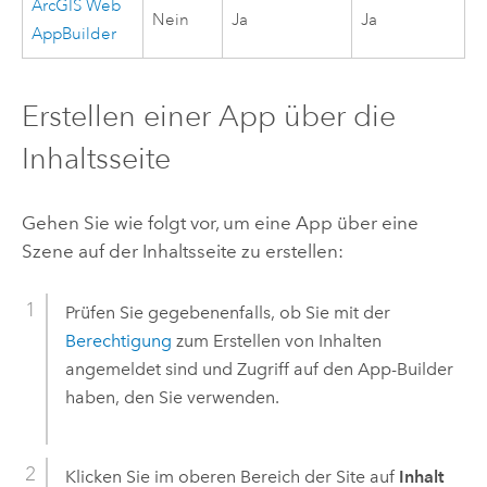
ArcGIS Web
Nein
Ja
Ja
AppBuilder
Erstellen einer App über die
Inhaltsseite
Gehen Sie wie folgt vor, um eine App über eine
Szene auf der Inhaltsseite zu erstellen:
Prüfen Sie gegebenenfalls, ob Sie mit der
Berechtigung
zum Erstellen von Inhalten
angemeldet sind und Zugriff auf den App-Builder
haben, den Sie verwenden.
Klicken Sie im oberen Bereich der Site auf
Inhalt