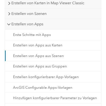
Erstellen von Karten in Map Viewer Classic
Erstellen von Szenen
Erstellen von Apps
Erste Schritte mit Apps
Erstellen von Apps aus Karten
Erstellen von Apps aus Szenen
Erstellen von Apps aus Gruppen
Erstellen konfigurierbarer App-Vorlagen
ArcGIS Configurable Apps-Vorlagen
Hinzufügen konfigurierbarer Parameter zu Vorlagen