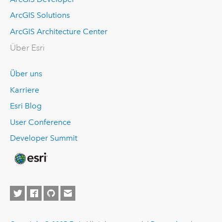
ArcGIS Solutions
ArcGIS Architecture Center
Über Esri
Über uns
Karriere
Esri Blog
User Conference
Developer Summit