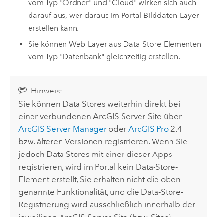
vom Typ "Ordner" und "Cloud" wirken sich auch
darauf aus, wer daraus im Portal Bilddaten-Layer
erstellen kann.
Sie können Web-Layer aus Data-Store-Elementen
vom Typ "Datenbank" gleichzeitig erstellen.
Hinweis:
Sie können Data Stores weiterhin direkt bei
einer verbundenen
ArcGIS Server
-Site über
ArcGIS Server Manager
oder
ArcGIS Pro
2.4
bzw. älteren Versionen registrieren. Wenn Sie
jedoch Data Stores mit einer dieser Apps
registrieren, wird im Portal kein Data-Store-
Element erstellt, Sie erhalten nicht die oben
genannte Funktionalität, und die Data-Store-
Registrierung wird ausschließlich innerhalb der