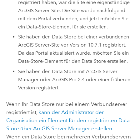
registriert haben, war die Site eine eigenständige
ArcGIS Server
-Site. Die Site wurde nachfolgend
mit dem Portal verbunden, und jetzt möchten Sie
ein Data-Store-Element für sie erstellen.
Sie haben den Data Store bei einer verbundenen
ArcGIS Server
-Site vor Version 10.7.1 registriert.
Da das Portal aktualisiert wurde, möchten Sie ein
Data-Store-Element für den Data Store erstellen.
Sie haben den Data Store mit
ArcGIS Server
Manager
oder
ArcGIS Pro
2.4 oder einer früheren
Version registriert.
Wenn Ihr Data Store nur bei einem Verbundserver
registriert ist,
kann der Administrator der
Organisation ein Element für den registrierten Data
Store über
ArcGIS Server Manager
erstellen
.
Wenn ein Data Store bei mehreren Verbundservern