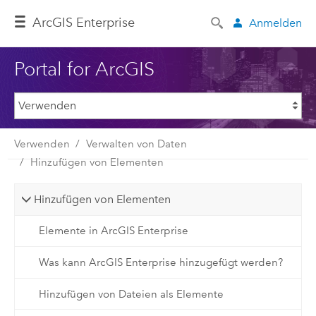
ArcGIS Enterprise
Anmelden
Portal for ArcGIS
Verwenden
Verwalten von Daten
Hinzufügen von Elementen
Hinzufügen von Elementen
Elemente in ArcGIS Enterprise
Was kann ArcGIS Enterprise hinzugefügt werden?
Hinzufügen von Dateien als Elemente