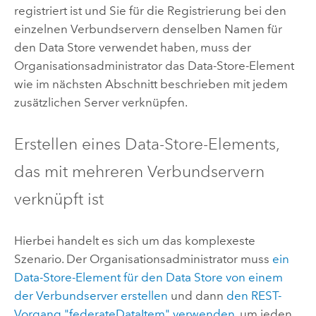
registriert ist und Sie für die Registrierung bei den
einzelnen Verbundservern denselben Namen für
den Data Store verwendet haben, muss der
Organisationsadministrator das Data-Store-Element
wie im nächsten Abschnitt beschrieben mit jedem
zusätzlichen Server verknüpfen.
Erstellen eines Data-Store-Elements,
das mit mehreren Verbundservern
verknüpft ist
Hierbei handelt es sich um das komplexeste
Szenario. Der Organisationsadministrator muss
ein
Data-Store-Element für den Data Store von einem
der Verbundserver erstellen
und dann
den REST-
Vorgang "federateDataItem" verwenden
, um jeden