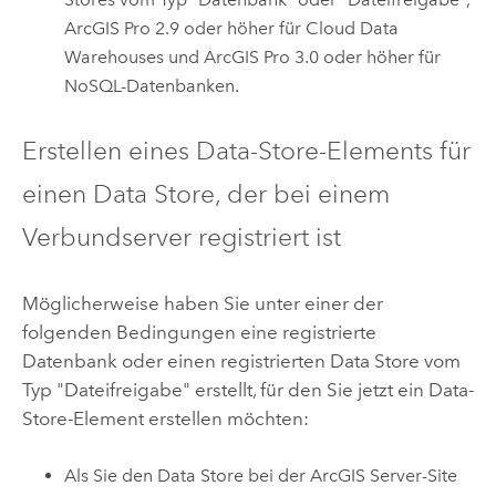
ArcGIS Pro
2.9 oder höher für Cloud Data
Warehouses und
ArcGIS Pro
3.0 oder höher für
NoSQL-Datenbanken.
Erstellen eines Data-Store-Elements für
einen Data Store, der bei einem
Verbundserver registriert ist
Möglicherweise haben Sie unter einer der
folgenden Bedingungen eine registrierte
Datenbank oder einen registrierten Data Store vom
Typ "Dateifreigabe" erstellt, für den Sie jetzt ein Data-
Store-Element erstellen möchten:
Als Sie den Data Store bei der
ArcGIS Server
-Site