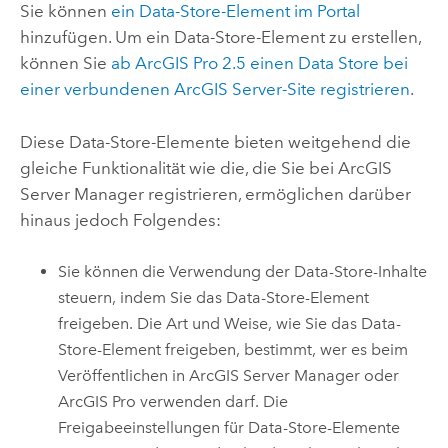
Sie können
ein Data-Store-Element im Portal
hinzufügen. Um ein Data-Store-Element zu erstellen,
können Sie
ab
ArcGIS Pro
2.5 einen Data Store bei
einer verbundenen
ArcGIS Server
-Site registrieren
.
Diese Data-Store-Elemente bieten weitgehend die
gleiche Funktionalität wie die, die Sie bei
ArcGIS
Server Manager
registrieren, ermöglichen darüber
hinaus jedoch Folgendes:
Sie können die Verwendung der Data-Store-Inhalte
steuern, indem Sie das Data-Store-Element
freigeben. Die Art und Weise, wie Sie das Data-
Store-Element freigeben, bestimmt, wer es beim
Veröffentlichen in
ArcGIS Server Manager
oder
ArcGIS Pro
verwenden darf. Die
Freigabeeinstellungen für Data-Store-Elemente