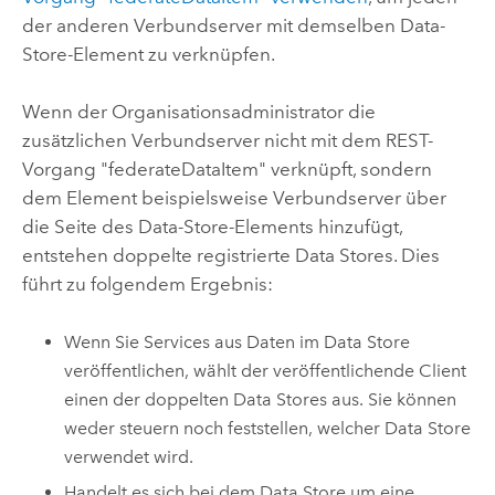
der anderen Verbundserver mit demselben Data-
Store-Element zu verknüpfen.
Wenn der Organisationsadministrator die
zusätzlichen Verbundserver nicht mit dem REST-
Vorgang "federateDataItem" verknüpft, sondern
dem Element beispielsweise Verbundserver über
die Seite des Data-Store-Elements hinzufügt,
entstehen doppelte registrierte Data Stores. Dies
führt zu folgendem Ergebnis:
Wenn Sie Services aus Daten im Data Store
veröffentlichen, wählt der veröffentlichende Client
einen der doppelten Data Stores aus. Sie können
weder steuern noch feststellen, welcher Data Store
verwendet wird.
Handelt es sich bei dem Data Store um eine