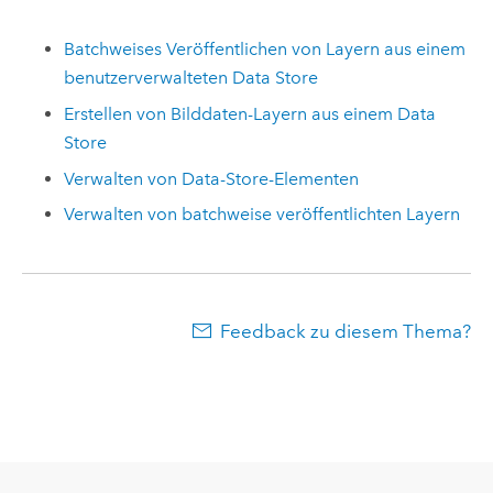
Batchweises Veröffentlichen von Layern aus einem
benutzerverwalteten Data Store
Erstellen von Bilddaten-Layern aus einem Data
Store
Verwalten von Data-Store-Elementen
Verwalten von batchweise veröffentlichten Layern
Feedback zu diesem Thema?