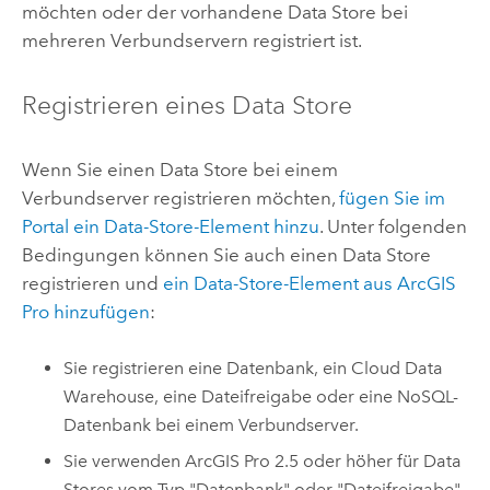
möchten oder der vorhandene Data Store bei
mehreren Verbundservern registriert ist.
Registrieren eines Data Store
Wenn Sie einen Data Store bei einem
Verbundserver registrieren möchten,
fügen Sie im
Portal ein Data-Store-Element hinzu
. Unter folgenden
Bedingungen können Sie auch einen Data Store
registrieren und
ein Data-Store-Element aus
ArcGIS
Pro
hinzufügen
:
Sie registrieren eine Datenbank, ein Cloud Data
Warehouse, eine Dateifreigabe oder eine NoSQL-
Datenbank bei einem Verbundserver.
Sie verwenden
ArcGIS Pro
2.5 oder höher für Data
Stores vom Typ "Datenbank" oder "Dateifreigabe",