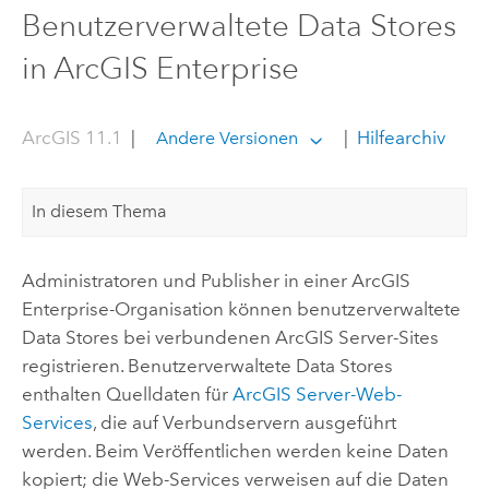
Benutzerverwaltete Data Stores
in ArcGIS Enterprise
ArcGIS 11.1
|
|
Hilfearchiv
Andere Versionen
In diesem Thema
Administratoren und Publisher in einer
ArcGIS
Enterprise
-Organisation können benutzerverwaltete
Data Stores bei verbundenen
ArcGIS Server
-Sites
registrieren. Benutzerverwaltete Data Stores
enthalten Quelldaten für
ArcGIS Server
-Web-
Services
, die auf Verbundservern ausgeführt
werden. Beim Veröffentlichen werden keine Daten
kopiert; die Web-Services verweisen auf die Daten