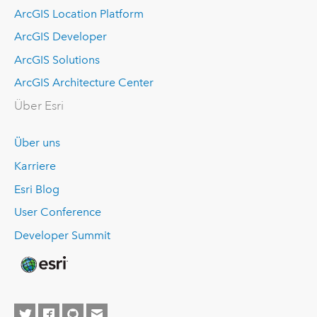
ArcGIS Location Platform
ArcGIS Developer
ArcGIS Solutions
ArcGIS Architecture Center
Über Esri
Über uns
Karriere
Esri Blog
User Conference
Developer Summit