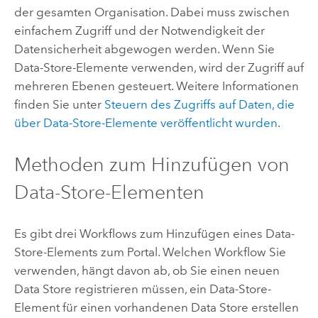
der gesamten Organisation. Dabei muss zwischen
einfachem Zugriff und der Notwendigkeit der
Datensicherheit abgewogen werden. Wenn Sie
Data-Store-Elemente verwenden, wird der Zugriff auf
mehreren Ebenen gesteuert. Weitere Informationen
finden Sie unter
Steuern des Zugriffs auf Daten, die
über Data-Store-Elemente veröffentlicht wurden
.
Methoden zum Hinzufügen von
Data-Store-Elementen
Es gibt drei Workflows zum Hinzufügen eines Data-
Store-Elements zum Portal. Welchen Workflow Sie
verwenden, hängt davon ab, ob Sie einen neuen
Data Store registrieren müssen, ein Data-Store-
Element für einen vorhandenen Data Store erstellen