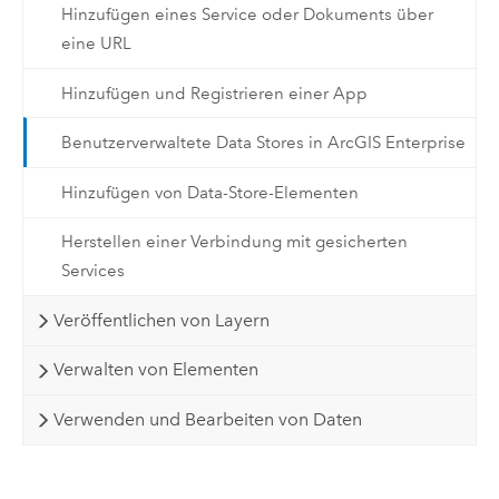
Hinzufügen eines Service oder Dokuments über
eine URL
Hinzufügen und Registrieren einer App
Benutzerverwaltete Data Stores in ArcGIS Enterprise
Hinzufügen von Data-Store-Elementen
Herstellen einer Verbindung mit gesicherten
Services
Veröffentlichen von Layern
Verwalten von Elementen
Verwenden und Bearbeiten von Daten