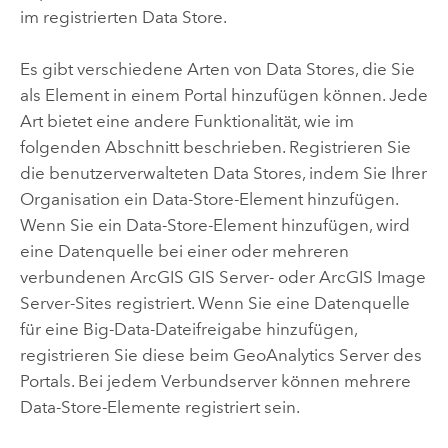
im registrierten Data Store.
Es gibt verschiedene Arten von Data Stores, die Sie
als Element in einem Portal hinzufügen können. Jede
Art bietet eine andere Funktionalität, wie im
folgenden Abschnitt beschrieben. Registrieren Sie
die benutzerverwalteten Data Stores, indem Sie Ihrer
Organisation ein Data-Store-Element hinzufügen.
Wenn Sie ein Data-Store-Element hinzufügen, wird
eine Datenquelle bei einer oder mehreren
verbundenen
ArcGIS GIS Server
- oder
ArcGIS Image
Server
-Sites registriert.
Wenn Sie eine Datenquelle
für eine Big-Data-Dateifreigabe hinzufügen,
registrieren Sie diese beim
GeoAnalytics Server
des
Portals.
Bei jedem Verbundserver können mehrere
Data-Store-Elemente registriert sein.