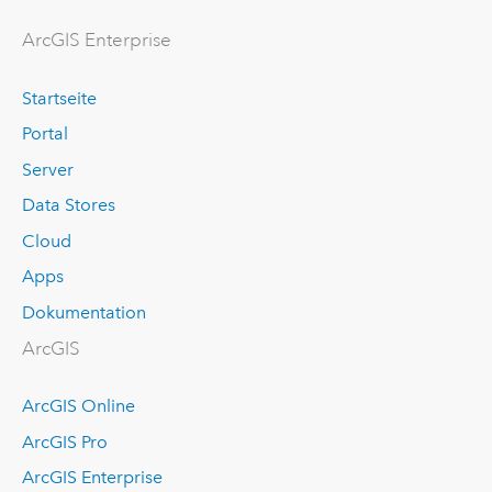
ArcGIS Enterprise
Startseite
Portal
Server
Data Stores
Cloud
Apps
Dokumentation
ArcGIS
ArcGIS Online
ArcGIS Pro
ArcGIS Enterprise