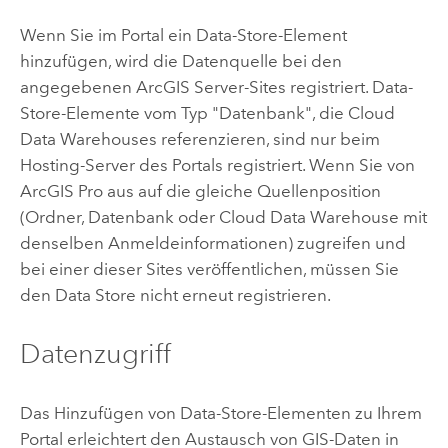
Wenn Sie im Portal ein Data-Store-Element
hinzufügen, wird die Datenquelle bei den
angegebenen
ArcGIS Server
-Sites registriert. Data-
Store-Elemente vom Typ "Datenbank", die Cloud
Data Warehouses referenzieren, sind nur beim
Hosting-Server des Portals registriert. Wenn Sie von
ArcGIS Pro
aus auf die gleiche Quellenposition
(Ordner, Datenbank oder Cloud Data Warehouse mit
denselben Anmeldeinformationen) zugreifen und
bei einer dieser Sites veröffentlichen, müssen Sie
den Data Store nicht erneut registrieren.
Datenzugriff
Das Hinzufügen von Data-Store-Elementen zu Ihrem
Portal erleichtert den Austausch von GIS-Daten in