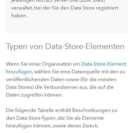
jeweiligen
ArcGIS Server
-Site (bzw. Sites)
verwaltet, bei der Sie den Data Store registriert
haben.
Typen von Data-Store-Elementen
Wenn Sie einer Organisation
ein Data-Store-Element
hinzufügen
, wählen Sie eine Datenquelle mit den zu
veröffentlichenden Daten sowie (für die meisten
Data Stores) die Verbundserver aus, die auf die
Daten zugreifen können.
Die folgende Tabelle enthält Beschreibungen zu
den Data-Store-Typen, die Sie als Elemente
hinzufügen können, sowie deren Zweck.