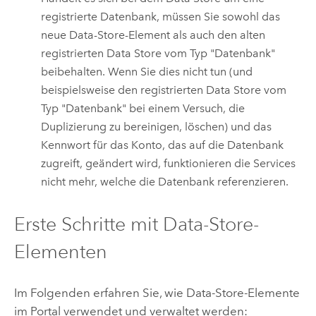
registrierte Datenbank, müssen Sie sowohl das
neue Data-Store-Element als auch den alten
registrierten Data Store vom Typ "Datenbank"
beibehalten. Wenn Sie dies nicht tun (und
beispielsweise den registrierten Data Store vom
Typ "Datenbank" bei einem Versuch, die
Duplizierung zu bereinigen, löschen) und das
Kennwort für das Konto, das auf die Datenbank
zugreift, geändert wird, funktionieren die Services
nicht mehr, welche die Datenbank referenzieren.
Erste Schritte mit Data-Store-
Elementen
Im Folgenden erfahren Sie, wie Data-Store-Elemente
im Portal verwendet und verwaltet werden: