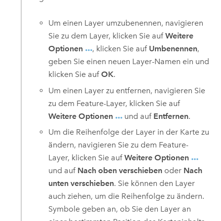
Um einen Layer umzubenennen, navigieren
Sie zu dem Layer, klicken Sie auf
Weitere
Optionen
, klicken Sie auf
Umbenennen
,
geben Sie einen neuen Layer-Namen ein und
klicken Sie auf
OK
.
Um einen Layer zu entfernen, navigieren Sie
zu dem Feature-Layer, klicken Sie auf
Weitere Optionen
und auf
Entfernen
.
Um die Reihenfolge der Layer in der Karte zu
ändern, navigieren Sie zu dem Feature-
Layer, klicken Sie auf
Weitere Optionen
und auf
Nach oben verschieben
oder
Nach
unten verschieben
. Sie können den Layer
auch ziehen, um die Reihenfolge zu ändern.
Symbole geben an, ob Sie den Layer an