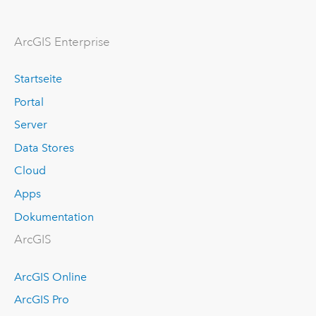
ArcGIS Enterprise
Startseite
Portal
Server
Data Stores
Cloud
Apps
Dokumentation
ArcGIS
ArcGIS Online
ArcGIS Pro