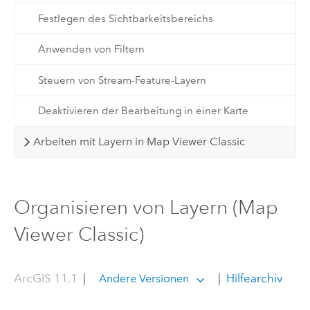
Festlegen des Sichtbarkeitsbereichs
Anwenden von Filtern
Steuern von Stream-Feature-Layern
Deaktivieren der Bearbeitung in einer Karte
Arbeiten mit Layern in Map Viewer Classic
Organisieren von Layern (Map
Viewer Classic)
ArcGIS 11.1
|
|
Hilfearchiv
Andere Versionen