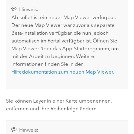
Hinweis:
Ab sofort ist ein neuer
Map Viewer
verfügbar.
Der neue
Map Viewer
war zuvor als separate
Beta-Installation verfügbar, die nun jedoch
automatisch im Portal verfügbar ist. Öffnen Sie
Map Viewer über das App-Startprogramm, um
mit der Arbeit zu beginnen. Weitere
Informationen finden Sie in der
Hilfedokumentation zum neuen
Map Viewer
.
Sie können Layer in einer Karte umbenennen,
entfernen und ihre Reihenfolge ändern.
Hinweis: