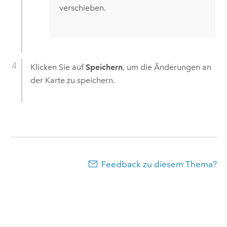
verschieben.
Klicken Sie auf
Speichern
, um die Änderungen an
der Karte zu speichern.
Feedback zu diesem Thema?