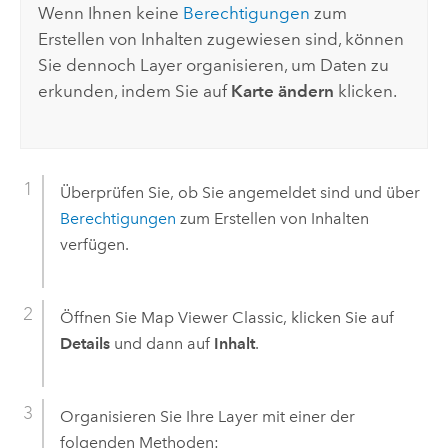
Wenn Ihnen keine
Berechtigungen
zum
Erstellen von Inhalten zugewiesen sind, können
Sie dennoch Layer organisieren, um Daten zu
erkunden, indem Sie auf
Karte ändern
klicken.
Überprüfen Sie, ob Sie angemeldet sind und über
Berechtigungen
zum Erstellen von Inhalten
verfügen.
Öffnen Sie
Map Viewer Classic
, klicken Sie auf
Details
und dann auf
Inhalt
.
Organisieren Sie Ihre Layer mit einer der
folgenden Methoden: