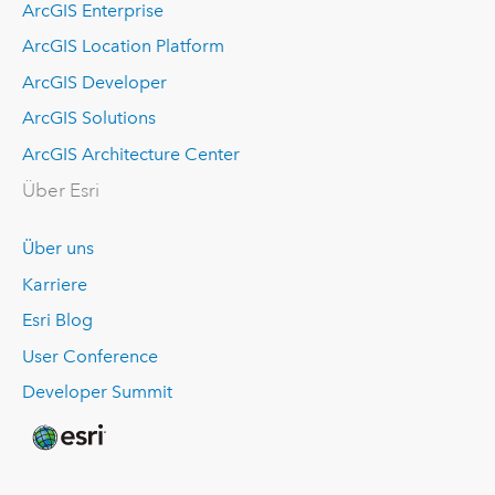
ArcGIS Enterprise
ArcGIS Location Platform
ArcGIS Developer
ArcGIS Solutions
ArcGIS Architecture Center
Über Esri
Über uns
Karriere
Esri Blog
User Conference
Developer Summit