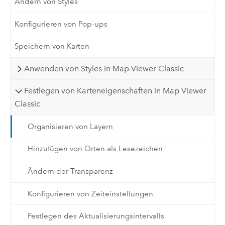
Ändern von Styles
Konfigurieren von Pop-ups
Speichern von Karten
Anwenden von Styles in Map Viewer Classic
Festlegen von Karteneigenschaften in Map Viewer
Classic
Organisieren von Layern
Hinzufügen von Orten als Lesezeichen
Ändern der Transparenz
Konfigurieren von Zeiteinstellungen
Festlegen des Aktualisierungsintervalls