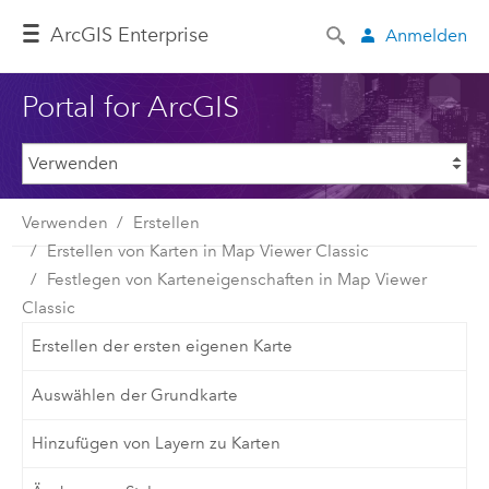
ArcGIS Enterprise
Anmelden
Portal for ArcGIS
Verwenden
Erstellen
Erstellen von Karten in Map Viewer Classic
Festlegen von Karteneigenschaften in Map Viewer
Classic
Erstellen der ersten eigenen Karte
Auswählen der Grundkarte
Hinzufügen von Layern zu Karten