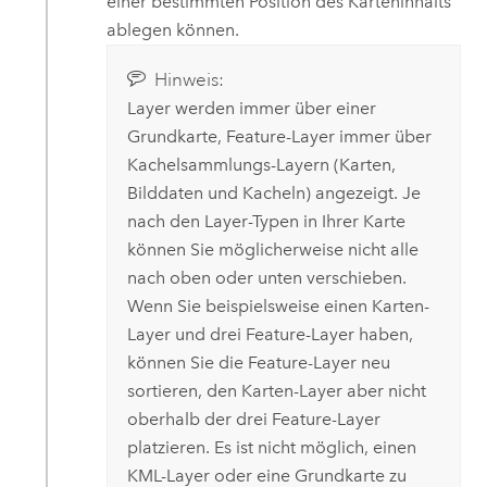
einer bestimmten Position des Karteninhalts
ablegen können.
Hinweis:
Layer werden immer über einer
Grundkarte, Feature-Layer immer über
Kachelsammlungs-Layern (Karten,
Bilddaten und Kacheln) angezeigt. Je
nach den Layer-Typen in Ihrer Karte
können Sie möglicherweise nicht alle
nach oben oder unten verschieben.
Wenn Sie beispielsweise einen Karten-
Layer und drei Feature-Layer haben,
können Sie die Feature-Layer neu
sortieren, den Karten-Layer aber nicht
oberhalb der drei Feature-Layer
platzieren. Es ist nicht möglich, einen
KML-Layer oder eine Grundkarte zu