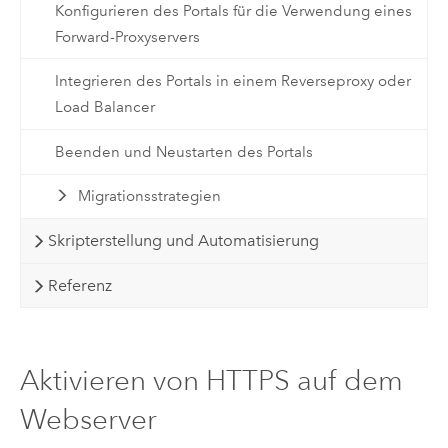
Konfigurieren des Portals für die Verwendung eines
Forward-Proxyservers
Integrieren des Portals in einem Reverseproxy oder
Load Balancer
Beenden und Neustarten des Portals
Migrationsstrategien
Skripterstellung und Automatisierung
Referenz
Aktivieren von HTTPS auf dem
Webserver