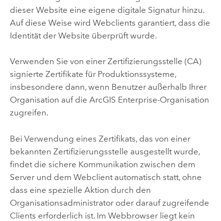
dieser Website eine eigene digitale Signatur hinzu.
Auf diese Weise wird Webclients garantiert, dass die
Identität der Website überprüft wurde.
Verwenden Sie von einer Zertifizierungsstelle (CA)
signierte Zertifikate für Produktionssysteme,
insbesondere dann, wenn Benutzer außerhalb Ihrer
Organisation auf die
ArcGIS Enterprise
-Organisation
zugreifen.
Bei Verwendung eines Zertifikats, das von einer
bekannten Zertifizierungsstelle ausgestellt wurde,
findet die sichere Kommunikation zwischen dem
Server und dem Webclient automatisch statt, ohne
dass eine spezielle Aktion durch den
Organisationsadministrator oder darauf zugreifende
Clients erforderlich ist. Im Webbrowser liegt kein