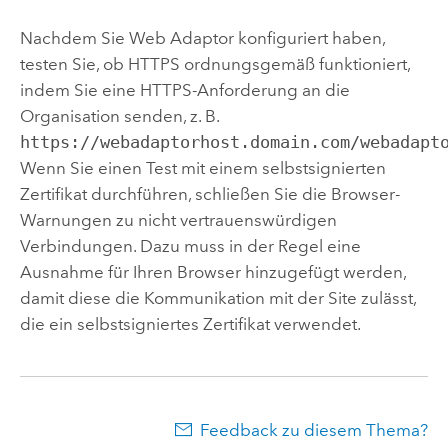
Nachdem Sie Web Adaptor konfiguriert haben,
testen Sie, ob HTTPS ordnungsgemäß funktioniert,
indem Sie eine HTTPS-Anforderung an die
Organisation senden, z. B.
https://webadaptorhost.domain.com/webadapt
Wenn Sie einen Test mit einem selbstsignierten
Zertifikat durchführen, schließen Sie die Browser-
Warnungen zu nicht vertrauenswürdigen
Verbindungen. Dazu muss in der Regel eine
Ausnahme für Ihren Browser hinzugefügt werden,
damit diese die Kommunikation mit der Site zulässt,
die ein selbstsigniertes Zertifikat verwendet.
Feedback zu diesem Thema?