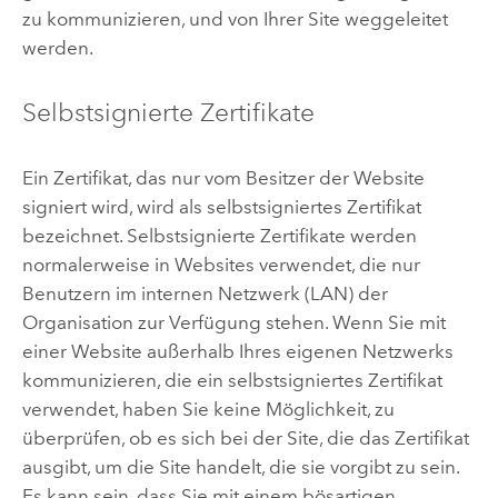
zu kommunizieren, und von Ihrer Site weggeleitet
werden.
Selbstsignierte Zertifikate
Ein Zertifikat, das nur vom Besitzer der Website
signiert wird, wird als selbstsigniertes Zertifikat
bezeichnet. Selbstsignierte Zertifikate werden
normalerweise in Websites verwendet, die nur
Benutzern im internen Netzwerk (LAN) der
Organisation zur Verfügung stehen. Wenn Sie mit
einer Website außerhalb Ihres eigenen Netzwerks
kommunizieren, die ein selbstsigniertes Zertifikat
verwendet, haben Sie keine Möglichkeit, zu
überprüfen, ob es sich bei der Site, die das Zertifikat
ausgibt, um die Site handelt, die sie vorgibt zu sein.
Es kann sein, dass Sie mit einem bösartigen