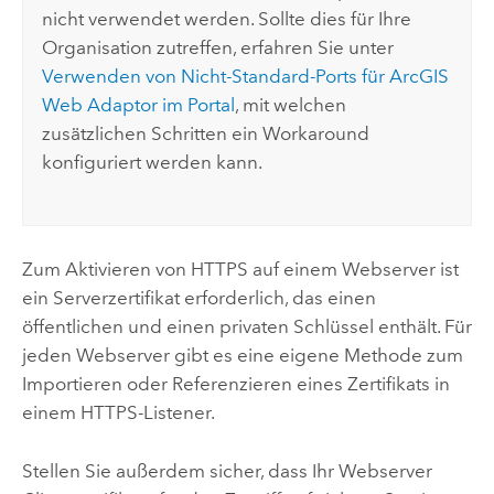
nicht verwendet werden. Sollte dies für Ihre
Organisation zutreffen, erfahren Sie unter
Verwenden von Nicht-Standard-Ports für
ArcGIS
Web Adaptor
im Portal
, mit welchen
zusätzlichen Schritten ein Workaround
konfiguriert werden kann.
Zum Aktivieren von HTTPS auf einem Webserver ist
ein Serverzertifikat erforderlich, das einen
öffentlichen und einen privaten Schlüssel enthält. Für
jeden Webserver gibt es eine eigene Methode zum
Importieren oder Referenzieren eines Zertifikats in
einem HTTPS-Listener.
Stellen Sie außerdem sicher, dass Ihr Webserver