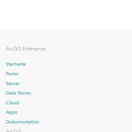
ArcGIS Enterprise
Startseite
Portal
Server
Data Stores
Cloud
Apps
Dokumentation
ArcGIS