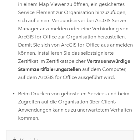
in einem Map Viewer zu öffnen, ein gesichertes
Service-Element zur Organisation hinzuzufügen,
sich auf einem Verbundserver bei
ArcGIS Server
Manager
anzumelden oder eine Verbindung von
ArcGIS for Office
zur Organisation herzustellen.
Damit Sie sich von
ArcGIS for Office
aus anmelden
können, installieren Sie das selbstsignierte
Zertifikat im Zertifikatspeicher
Vertrauenswürdige
Stammzertifizierungsstellen
auf dem Computer,
auf dem
ArcGIS for Office
ausgeführt wird.
Beim Drucken von gehosteten Services und beim
Zugreifen auf die Organisation über Client-
Anwendungen kann es zu unerwartetem Verhalten
kommen.