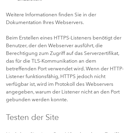
Weitere Informationen finden Sie in der
Dokumentation Ihres Webservers.
Beim Erstellen eines HTTPS-Listeners benötigt der
Benutzer, der den Webserver ausführt, die
Berechtigung zum Zugriff auf das Serverzertifikat,
das für die TLS-Kommunikation an dem
betreffenden Port verwendet wird. Wenn der HTTP-
Listener funktionsfähig, HTTPS jedoch nicht
verfügbar ist, wird im Protokoll des Webservers
angegeben, warum der Listener nicht an den Port
gebunden werden konnte.
Testen der Site