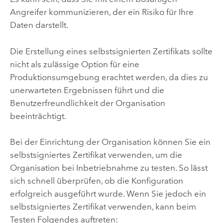
Angreifer kommunizieren, der ein Risiko für Ihre
Daten darstellt.
Die Erstellung eines selbstsignierten Zertifikats sollte
nicht als zulässige Option für eine
Produktionsumgebung erachtet werden, da dies zu
unerwarteten Ergebnissen führt und die
Benutzerfreundlichkeit der Organisation
beeinträchtigt.
Bei der Einrichtung der Organisation können Sie ein
selbstsigniertes Zertifikat verwenden, um die
Organisation bei Inbetriebnahme zu testen. So lässt
sich schnell überprüfen, ob die Konfiguration
erfolgreich ausgeführt wurde. Wenn Sie jedoch ein
selbstsigniertes Zertifikat verwenden, kann beim
Testen Folgendes auftreten: