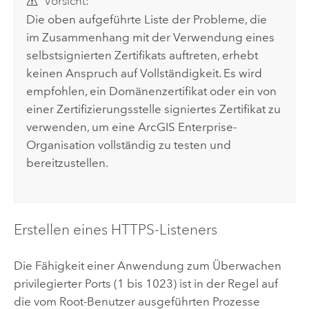
Vorsicht:
Die oben aufgeführte Liste der Probleme, die
im Zusammenhang mit der Verwendung eines
selbstsignierten Zertifikats auftreten, erhebt
keinen Anspruch auf Vollständigkeit. Es wird
empfohlen, ein Domänenzertifikat oder ein von
einer Zertifizierungsstelle signiertes Zertifikat zu
verwenden, um eine
ArcGIS Enterprise
-
Organisation vollständig zu testen und
bereitzustellen.
Erstellen eines HTTPS-Listeners
Die Fähigkeit einer Anwendung zum Überwachen
privilegierter Ports (1 bis 1023) ist in der Regel auf
die vom Root-Benutzer ausgeführten Prozesse