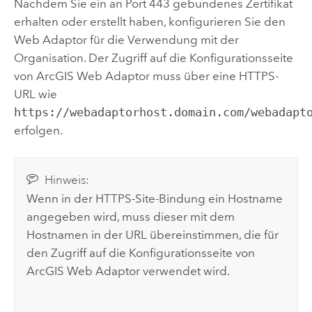
Nachdem Sie ein an Port 443 gebundenes Zertifikat
erhalten oder erstellt haben, konfigurieren Sie den
Web Adaptor für die Verwendung mit der
Organisation.
Der Zugriff auf die Konfigurationsseite
von
ArcGIS Web Adaptor
muss über eine HTTPS-
URL wie
https://webadaptorhost.domain.com/webadapt
erfolgen.
Hinweis:
Wenn in der HTTPS-Site-Bindung ein Hostname
angegeben wird, muss dieser mit dem
Hostnamen in der URL übereinstimmen, die für
den Zugriff auf die Konfigurationsseite von
ArcGIS Web Adaptor
verwendet wird.