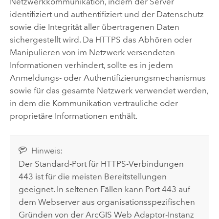
Netzwerkkommunikation, indem der Server
identifiziert und authentifiziert und der Datenschutz
sowie die Integrität aller übertragenen Daten
sichergestellt wird. Da HTTPS das Abhören oder
Manipulieren von im Netzwerk versendeten
Informationen verhindert, sollte es in jedem
Anmeldungs- oder Authentifizierungsmechanismus
sowie für das gesamte Netzwerk verwendet werden,
in dem die Kommunikation vertrauliche oder
proprietäre Informationen enthält.
Hinweis:
Der Standard-Port für HTTPS-Verbindungen
443 ist für die meisten Bereitstellungen
geeignet. In seltenen Fällen kann Port 443 auf
dem Webserver aus organisationsspezifischen
Gründen von der
ArcGIS Web Adaptor
-Instanz