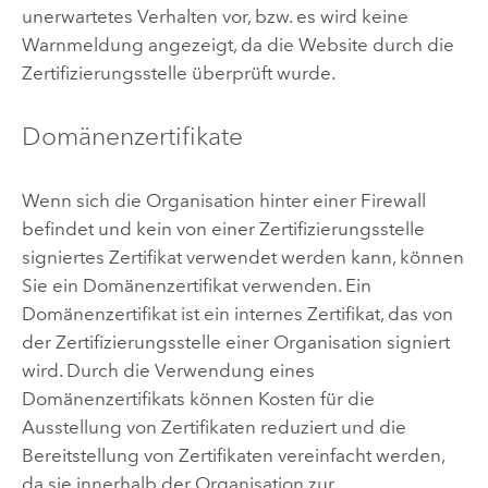
unerwartetes Verhalten vor, bzw. es wird keine
Warnmeldung angezeigt, da die Website durch die
Zertifizierungsstelle überprüft wurde.
Domänenzertifikate
Wenn sich die Organisation hinter einer Firewall
befindet und kein von einer Zertifizierungsstelle
signiertes Zertifikat verwendet werden kann, können
Sie ein Domänenzertifikat verwenden. Ein
Domänenzertifikat ist ein internes Zertifikat, das von
der Zertifizierungsstelle einer Organisation signiert
wird. Durch die Verwendung eines
Domänenzertifikats können Kosten für die
Ausstellung von Zertifikaten reduziert und die
Bereitstellung von Zertifikaten vereinfacht werden,
da sie innerhalb der Organisation zur