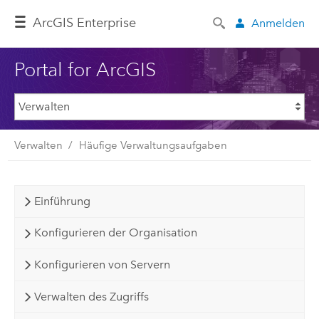
ArcGIS Enterprise
Anmelden
Portal for ArcGIS
Verwalten
Häufige Verwaltungsaufgaben
Einführung
Konfigurieren der Organisation
Konfigurieren von Servern
Verwalten des Zugriffs