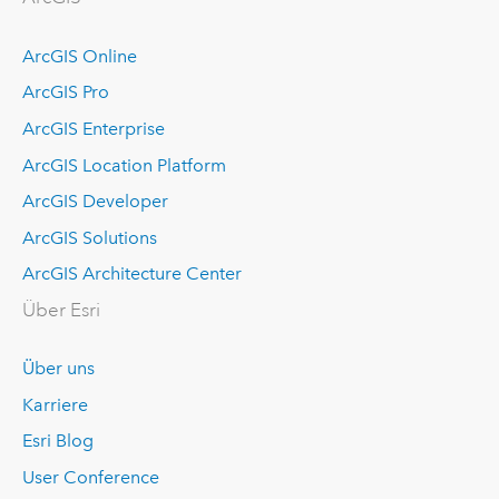
ArcGIS Online
ArcGIS Pro
ArcGIS Enterprise
ArcGIS Location Platform
ArcGIS Developer
ArcGIS Solutions
ArcGIS Architecture Center
Über Esri
Über uns
Karriere
Esri Blog
User Conference