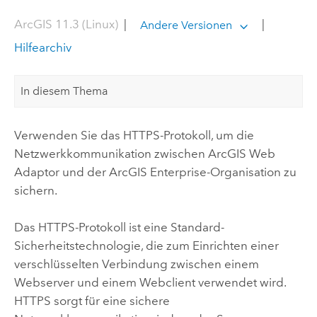
ArcGIS 11.3 (Linux)
|
|
Andere Versionen
Hilfearchiv
In diesem Thema
Verwenden Sie das HTTPS-Protokoll, um die
Netzwerkkommunikation zwischen
ArcGIS Web
Adaptor
und der
ArcGIS Enterprise
-Organisation zu
sichern.
Das HTTPS-Protokoll ist eine Standard-
Sicherheitstechnologie, die zum Einrichten einer
verschlüsselten Verbindung zwischen einem
Webserver und einem Webclient verwendet wird.
HTTPS sorgt für eine sichere