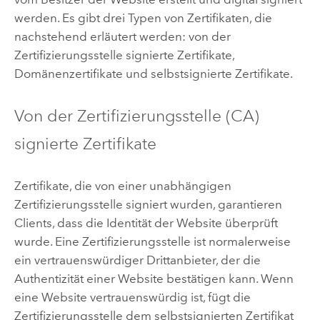
werden. Es gibt drei Typen von Zertifikaten, die
nachstehend erläutert werden: von der
Zertifizierungsstelle signierte Zertifikate,
Domänenzertifikate und selbstsignierte Zertifikate.
Von der Zertifizierungsstelle (CA)
signierte Zertifikate
Zertifikate, die von einer unabhängigen
Zertifizierungsstelle signiert wurden, garantieren
Clients, dass die Identität der Website überprüft
wurde. Eine Zertifizierungsstelle ist normalerweise
ein vertrauenswürdiger Drittanbieter, der die
Authentizität einer Website bestätigen kann. Wenn
eine Website vertrauenswürdig ist, fügt die
Zertifizierungsstelle dem selbstsignierten Zertifikat