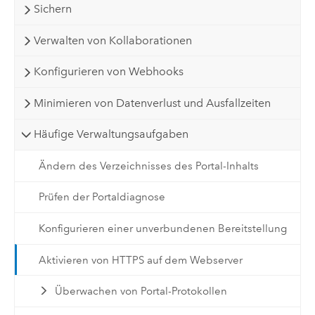
Sichern
Verwalten von Kollaborationen
Konfigurieren von Webhooks
Minimieren von Datenverlust und Ausfallzeiten
Häufige Verwaltungsaufgaben
Ändern des Verzeichnisses des Portal-Inhalts
Prüfen der Portaldiagnose
Konfigurieren einer unverbundenen Bereitstellung
Aktivieren von HTTPS auf dem Webserver
Überwachen von Portal-Protokollen