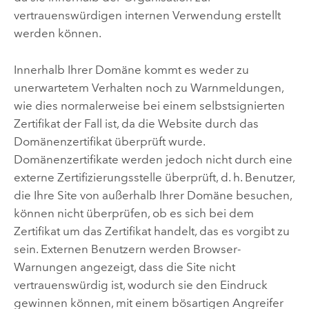
vertrauenswürdigen internen Verwendung erstellt
werden können.
Innerhalb Ihrer Domäne kommt es weder zu
unerwartetem Verhalten noch zu Warnmeldungen,
wie dies normalerweise bei einem selbstsignierten
Zertifikat der Fall ist, da die Website durch das
Domänenzertifikat überprüft wurde.
Domänenzertifikate werden jedoch nicht durch eine
externe Zertifizierungsstelle überprüft, d. h. Benutzer,
die Ihre Site von außerhalb Ihrer Domäne besuchen,
können nicht überprüfen, ob es sich bei dem
Zertifikat um das Zertifikat handelt, das es vorgibt zu
sein. Externen Benutzern werden Browser-
Warnungen angezeigt, dass die Site nicht
vertrauenswürdig ist, wodurch sie den Eindruck
gewinnen können, mit einem bösartigen Angreifer