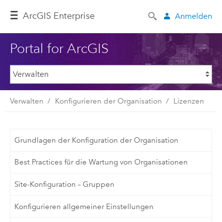
ArcGIS Enterprise
Anmelden
Portal for ArcGIS
Verwalten
Konfigurieren der Organisation
Lizenzen
Grundlagen der Konfiguration der Organisation
Best Practices für die Wartung von Organisationen
Site-Konfiguration – Gruppen
Konfigurieren allgemeiner Einstellungen