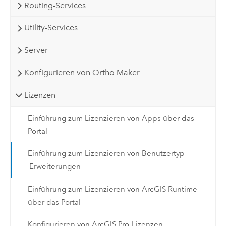
Routing-Services
Utility-Services
Server
Konfigurieren von Ortho Maker
Lizenzen
Einführung zum Lizenzieren von Apps über das
Portal
Einführung zum Lizenzieren von Benutzertyp-
Erweiterungen
Einführung zum Lizenzieren von ArcGIS Runtime
über das Portal
Konfigurieren von ArcGIS Pro-Lizenzen