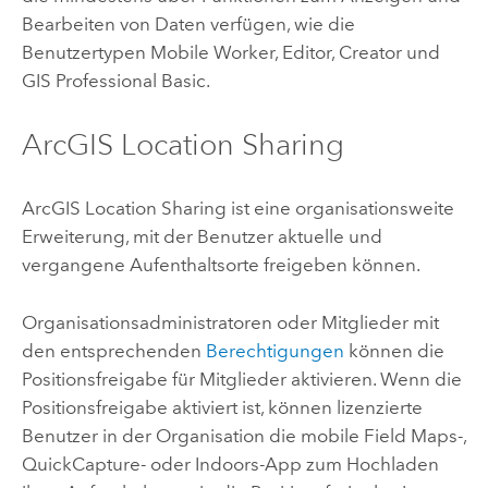
Bearbeiten von Daten verfügen, wie die
Benutzertypen
Mobile Worker
,
Editor
,
Creator
und
GIS Professional Basic
.
ArcGIS Location Sharing
ArcGIS Location Sharing
ist eine organisationsweite
Erweiterung, mit der Benutzer aktuelle und
vergangene Aufenthaltsorte freigeben können.
Organisationsadministratoren oder Mitglieder mit
den entsprechenden
Berechtigungen
können die
Positionsfreigabe für Mitglieder aktivieren. Wenn die
Positionsfreigabe aktiviert ist, können lizenzierte
Benutzer in der Organisation die mobile
Field Maps
-,
QuickCapture
- oder
Indoors
-App zum Hochladen