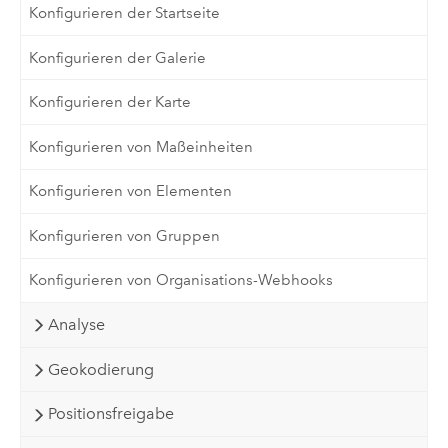
Konfigurieren der Startseite
Konfigurieren der Galerie
Konfigurieren der Karte
Konfigurieren von Maßeinheiten
Konfigurieren von Elementen
Konfigurieren von Gruppen
Konfigurieren von Organisations-Webhooks
Analyse
Geokodierung
Positionsfreigabe