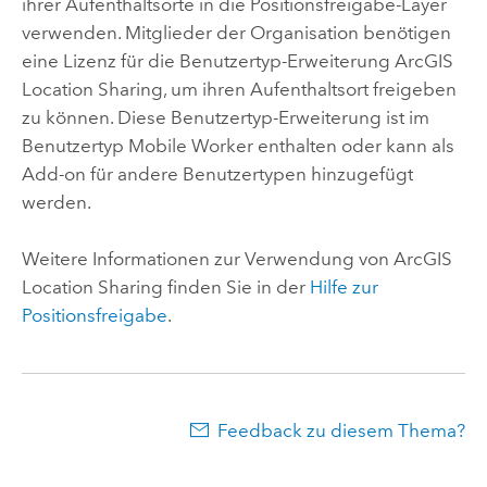
ihrer Aufenthaltsorte in die Positionsfreigabe-Layer
verwenden. Mitglieder der Organisation benötigen
eine Lizenz für die Benutzertyp-Erweiterung
ArcGIS
Location Sharing
, um ihren Aufenthaltsort freigeben
zu können. Diese Benutzertyp-Erweiterung ist im
Benutzertyp
Mobile Worker
enthalten oder kann als
Add-on für andere Benutzertypen hinzugefügt
werden.
Weitere Informationen zur Verwendung von
ArcGIS
Location Sharing
finden Sie in der
Hilfe zur
Positionsfreigabe
.
Feedback zu diesem Thema?