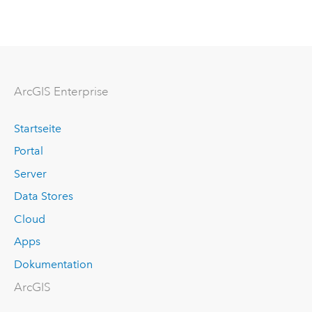
ArcGIS Enterprise
Startseite
Portal
Server
Data Stores
Cloud
Apps
Dokumentation
ArcGIS