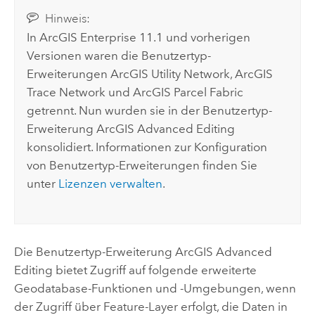
Hinweis:
In
ArcGIS Enterprise
11.1 und vorherigen
Versionen waren die Benutzertyp-
Erweiterungen
ArcGIS Utility Network
,
ArcGIS
Trace Network
und
ArcGIS Parcel Fabric
getrennt. Nun wurden sie in der Benutzertyp-
Erweiterung
ArcGIS Advanced Editing
konsolidiert. Informationen zur Konfiguration
von Benutzertyp-Erweiterungen finden Sie
unter
Lizenzen verwalten
.
Die Benutzertyp-Erweiterung
ArcGIS Advanced
Editing
bietet Zugriff auf folgende erweiterte
Geodatabase-Funktionen und -Umgebungen, wenn
der Zugriff über Feature-Layer erfolgt, die Daten in