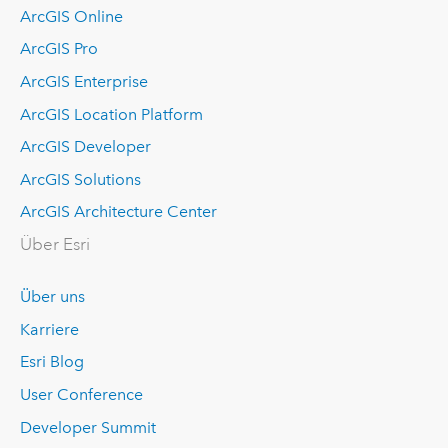
ArcGIS Online
ArcGIS Pro
ArcGIS Enterprise
ArcGIS Location Platform
ArcGIS Developer
ArcGIS Solutions
ArcGIS Architecture Center
Über Esri
Über uns
Karriere
Esri Blog
User Conference
Developer Summit