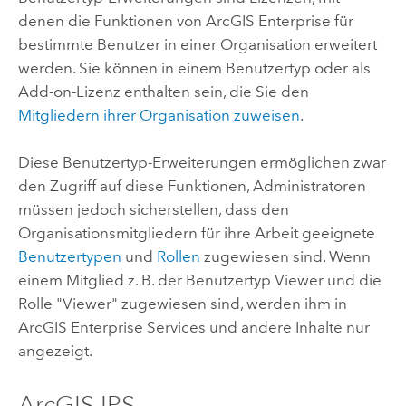
denen die Funktionen von
ArcGIS Enterprise
für
bestimmte Benutzer in einer Organisation erweitert
werden. Sie können in einem Benutzertyp oder als
Add-on-Lizenz enthalten sein, die Sie den
Mitgliedern ihrer Organisation zuweisen
.
Diese Benutzertyp-Erweiterungen ermöglichen zwar
den Zugriff auf diese Funktionen, Administratoren
müssen jedoch sicherstellen, dass den
Organisationsmitgliedern für ihre Arbeit geeignete
Benutzertypen
und
Rollen
zugewiesen sind. Wenn
einem Mitglied z. B. der Benutzertyp
Viewer
und die
Rolle "Viewer" zugewiesen sind, werden ihm in
ArcGIS Enterprise
Services und andere Inhalte nur
angezeigt.
ArcGIS IPS