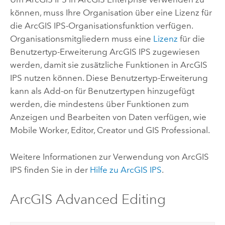
können, muss Ihre Organisation über eine Lizenz für
die
ArcGIS IPS
-Organisationsfunktion verfügen.
Organisationsmitgliedern muss eine
Lizenz
für die
Benutzertyp-Erweiterung
ArcGIS IPS
zugewiesen
werden, damit sie zusätzliche Funktionen in
ArcGIS
IPS
nutzen können. Diese Benutzertyp-Erweiterung
kann als Add-on für Benutzertypen hinzugefügt
werden, die mindestens über Funktionen zum
Anzeigen und Bearbeiten von Daten verfügen, wie
Mobile Worker
,
Editor
,
Creator
und
GIS Professional
.
Weitere Informationen zur Verwendung von
ArcGIS
IPS
finden Sie in der
Hilfe zu
ArcGIS IPS
.
ArcGIS Advanced Editing