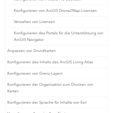
Konfigurieren von ArcGIS Drone2Map-Lizenzen
Verwalten von Lizenzen
Konfigurieren des Portals für die Unterstützung von
ArcGIS Navigator
Anpassen von Grundkarten
Konfigurieren des Inhalts des ArcGIS Living Atlas
Konfigurieren von Grenz-Layern
Konfigurieren der Organisation zum Drucken von
Karten
Konfigurieren der Sprache für Inhalte von Esri