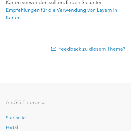
Karten verwenden sollten, finden Sie unter
Empfehlungen für die Verwendung von Layern in
Karten
.
Feedback zu diesem Thema?
ArcGIS Enterprise
Startseite
Portal