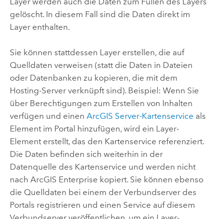
Layer werden auch die Daten zum Füllen des Layers
gelöscht. In diesem Fall sind die Daten direkt im
Layer enthalten.
Sie können stattdessen Layer erstellen, die auf
Quelldaten verweisen (statt die Daten in Dateien
oder Datenbanken zu kopieren, die mit dem
Hosting-Server verknüpft sind).
Beispiel: Wenn Sie
über Berechtigungen zum Erstellen von Inhalten
verfügen und einen
ArcGIS Server
-Kartenservice
als
Element im Portal hinzufügen, wird ein Layer-
Element erstellt, das den Kartenservice referenziert.
Die Daten befinden sich weiterhin in der
Datenquelle des Kartenservice und werden nicht
nach
ArcGIS Enterprise
kopiert. Sie können ebenso
die Quelldaten bei einem der Verbundserver des
Portals registrieren und einen Service auf diesem
Verbundserver veröffentlichen, um ein Layer-