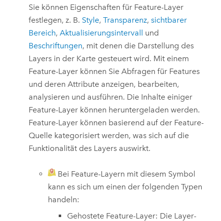
Sie können Eigenschaften für Feature-Layer
festlegen, z. B.
Style
,
Transparenz
,
sichtbarer
Bereich
,
Aktualisierungsintervall
und
Beschriftungen
, mit denen die Darstellung des
Layers in der Karte gesteuert wird. Mit einem
Feature-Layer können Sie Abfragen für Features
und deren Attribute anzeigen, bearbeiten,
analysieren und ausführen. Die Inhalte einiger
Feature-Layer können heruntergeladen werden.
Feature-Layer können basierend auf der Feature-
Quelle kategorisiert werden, was sich auf die
Funktionalität des Layers auswirkt.
Bei Feature-Layern mit diesem Symbol
kann es sich um einen der folgenden Typen
handeln:
Gehostete Feature-Layer: Die Layer-