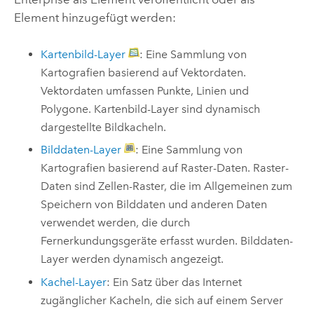
Element hinzugefügt werden:
Kartenbild-Layer
: Eine Sammlung von
Kartografien basierend auf Vektordaten.
Vektordaten umfassen Punkte, Linien und
Polygone. Kartenbild-Layer sind dynamisch
dargestellte Bildkacheln.
Bilddaten-Layer
: Eine Sammlung von
Kartografien basierend auf Raster-Daten. Raster-
Daten sind Zellen-Raster, die im Allgemeinen zum
Speichern von Bilddaten und anderen Daten
verwendet werden, die durch
Fernerkundungsgeräte erfasst wurden. Bilddaten-
Layer werden dynamisch angezeigt.
Kachel-Layer
: Ein Satz über das Internet
zugänglicher Kacheln, die sich auf einem Server