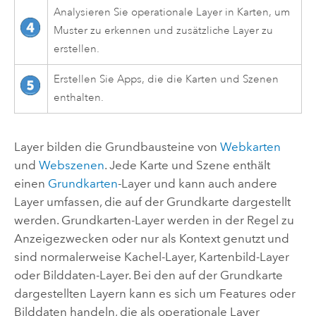
Analysieren Sie operationale Layer in Karten, um
Muster zu erkennen und zusätzliche Layer zu
erstellen.
Erstellen Sie Apps, die die Karten und Szenen
enthalten.
Layer bilden die Grundbausteine von
Webkarten
und
Webszenen
. Jede Karte und Szene enthält
einen
Grundkarten
-Layer und kann auch andere
Layer umfassen, die auf der Grundkarte dargestellt
werden. Grundkarten-Layer werden in der Regel zu
Anzeigezwecken oder nur als Kontext genutzt und
sind normalerweise Kachel-Layer, Kartenbild-Layer
oder Bilddaten-Layer. Bei den auf der Grundkarte
dargestellten Layern kann es sich um Features oder
Bilddaten handeln, die als operationale Layer