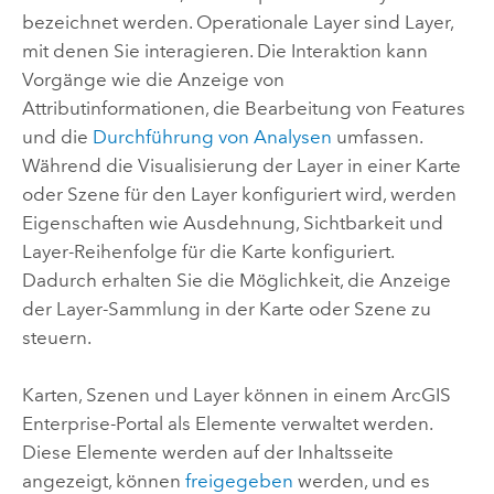
bezeichnet werden. Operationale Layer sind Layer,
mit denen Sie interagieren.
Die Interaktion kann
Vorgänge wie die Anzeige von
Attributinformationen, die Bearbeitung von Features
und die
Durchführung von Analysen
umfassen.
Während die Visualisierung der Layer in einer Karte
oder Szene für den Layer konfiguriert wird, werden
Eigenschaften wie Ausdehnung, Sichtbarkeit und
Layer-Reihenfolge für die Karte konfiguriert.
Dadurch erhalten Sie die Möglichkeit, die Anzeige
der Layer-Sammlung in der Karte oder Szene zu
steuern.
Karten, Szenen und Layer können in einem
ArcGIS
Enterprise
-Portal als Elemente verwaltet werden.
Diese Elemente werden auf der Inhaltsseite
angezeigt, können
freigegeben
werden, und es