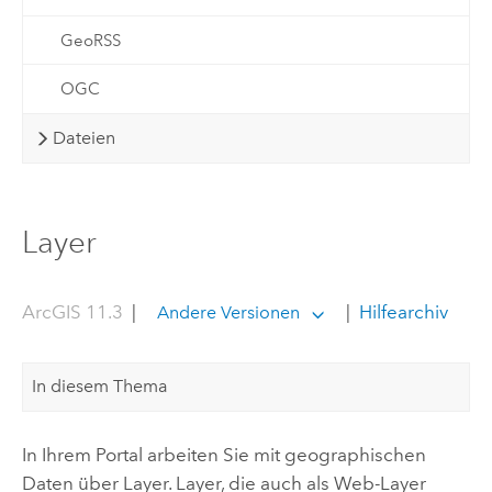
GeoRSS
OGC
Dateien
Layer
ArcGIS 11.3
|
|
Hilfearchiv
Andere Versionen
In diesem Thema
In Ihrem Portal arbeiten Sie mit geographischen
Daten über Layer.
Layer, die auch als Web-Layer