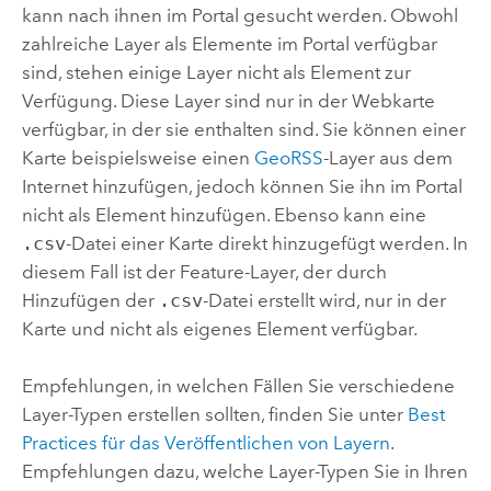
kann nach ihnen im Portal gesucht werden. Obwohl
zahlreiche Layer als Elemente im Portal verfügbar
sind, stehen einige Layer nicht als Element zur
Verfügung. Diese Layer sind nur in der Webkarte
verfügbar, in der sie enthalten sind. Sie können einer
Karte beispielsweise einen
GeoRSS
-Layer aus dem
Internet hinzufügen, jedoch können Sie ihn im Portal
nicht als Element hinzufügen. Ebenso kann eine
.csv
-Datei einer Karte direkt hinzugefügt werden. In
diesem Fall ist der Feature-Layer, der durch
Hinzufügen der
.csv
-Datei erstellt wird, nur in der
Karte und nicht als eigenes Element verfügbar.
Empfehlungen, in welchen Fällen Sie verschiedene
Layer-Typen erstellen sollten, finden Sie unter
Best
Practices für das Veröffentlichen von Layern
.
Empfehlungen dazu, welche Layer-Typen Sie in Ihren