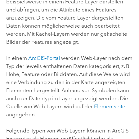
beispielsweise in einem Feature-Layer darstellen
und abfragen, um die Attribute eines Features
anzuzeigen. Die vom Feature-Layer dargestellten
Daten können möglicherweise auch bearbeitet
werden. Mit Kachel-Layern werden nur gekachelte
Bilder der Features angezeigt.
In einem
ArcGIS-Portal
werden Web-Layer nach dem
Typ der jeweils enthaltenen Daten kategorisiert, z. B.
Höhe, Feature oder Bilddaten.
Auf diese Weise wird
eine Verbindung zu den in der Karte angezeigten
Elementen hergestellt. Anhand von Symbolen kann
auch der Datentyp im Layer angezeigt werden. Die
Quelle von Web-Layern wird auf der
Elementseite
angegeben.
Folgende Typen von Web-Layern können in
ArcGIS
Enterprise
als Element veröffentlicht oder als