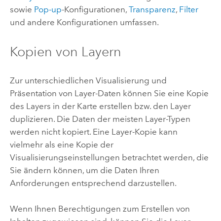
sowie
Pop-up
-Konfigurationen,
Transparenz
,
Filter
und andere Konfigurationen umfassen.
Kopien von Layern
Zur unterschiedlichen Visualisierung und
Präsentation von Layer-Daten können Sie eine Kopie
des Layers in der Karte erstellen bzw. den Layer
duplizieren. Die Daten der meisten Layer-Typen
werden nicht kopiert. Eine Layer-Kopie kann
vielmehr als eine Kopie der
Visualisierungseinstellungen betrachtet werden, die
Sie ändern können, um die Daten Ihren
Anforderungen entsprechend darzustellen.
Wenn Ihnen Berechtigungen zum Erstellen von