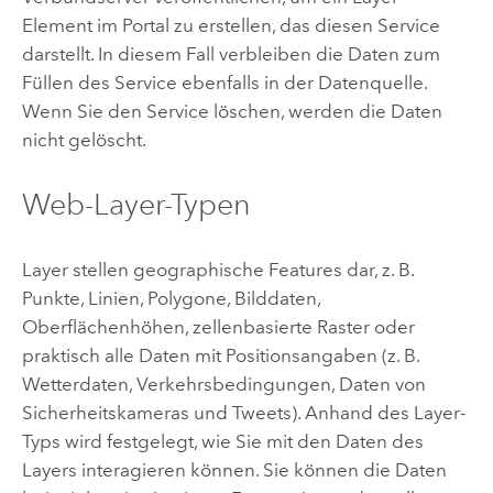
Element im Portal zu erstellen, das diesen Service
darstellt. In diesem Fall verbleiben die Daten zum
Füllen des Service ebenfalls in der Datenquelle.
Wenn Sie den Service löschen, werden die Daten
nicht gelöscht.
Web-Layer-Typen
Layer stellen geographische Features dar, z. B.
Punkte, Linien, Polygone, Bilddaten,
Oberflächenhöhen, zellenbasierte Raster oder
praktisch alle Daten mit Positionsangaben (z. B.
Wetterdaten, Verkehrsbedingungen, Daten von
Sicherheitskameras und Tweets).
Anhand des Layer-
Typs wird festgelegt, wie Sie mit den Daten des
Layers interagieren können. Sie können die Daten