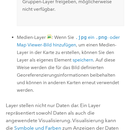
Gruppen-Layer freigeben, möglicherweise
nicht verfügbar.
Medien-Layer
: Wenn Sie
.jpg
ein
.png
- oder
Map Viewer
-Bild hinzufügen
, um einen Medien-
Layer in der Karte zu erstellen, können Sie den
Layer als eigenes Element
speichern
. Auf diese
Weise werden die für das Bild definierten
Georeferenzierungsinformationen beibehalten
und können in anderen Karten erneut verwendet
werden.
Layer stellen nicht nur Daten dar. Ein Layer
repräsentiert sowohl Daten als auch die
angewendete Visualisierung. Visualisierung kann
die
Symbole und Farben
zum Anzeigen der Daten