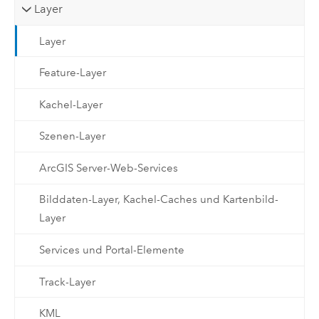
Layer
Layer
Feature-Layer
Kachel-Layer
Szenen-Layer
ArcGIS Server-Web-Services
Bilddaten-Layer, Kachel-Caches und Kartenbild-
Layer
Services und Portal-Elemente
Track-Layer
KML