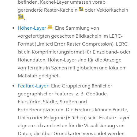
befinden. Kachel-Layer umfassen vorab
gerenderte Raster-Kacheln
oder Vektorkacheln
.
Höhen-Layer
: Eine Sammlung von
vorgefertigten gecachten Bildkacheln im LERC-
Format (Limited Error Raster Compression). LERC
ist ein Komprimierungsformat für Einzelband- oder
Höhendaten. Höhen-Layer sind für die Anzeige
von Terrains in Szenen mit globalem und lokalem
Maßstab geeignet.
Feature-Layer
: Eine Gruppierung ähnlicher
geographischer Features, z. B. Gebäude,
Flurstücke, Städte, Straßen und
Erdbebenepizentren. Die Features können Punkte,
Linien oder Polygone (Flächen) sein. Feature-Layer
eignen sich am besten für die Visualisierung von
Daten, die über Grundkarten verwendet werden.