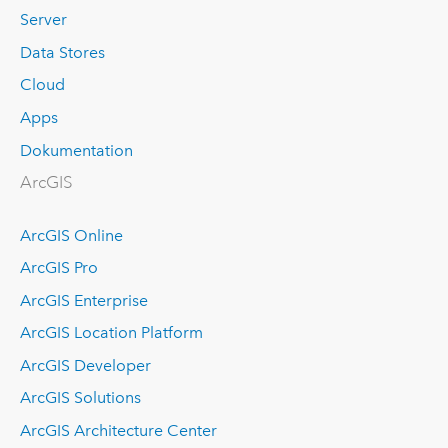
Server
Data Stores
Cloud
Apps
Dokumentation
ArcGIS
ArcGIS Online
ArcGIS Pro
ArcGIS Enterprise
ArcGIS Location Platform
ArcGIS Developer
ArcGIS Solutions
ArcGIS Architecture Center