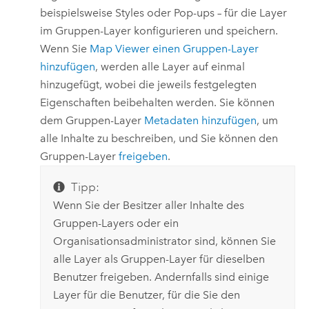
beispielsweise Styles oder Pop-ups – für die Layer
im Gruppen-Layer konfigurieren und speichern.
Wenn Sie
Map Viewer
einen Gruppen-Layer
hinzufügen
, werden alle Layer auf einmal
hinzugefügt, wobei die jeweils festgelegten
Eigenschaften beibehalten werden. Sie können
dem Gruppen-Layer
Metadaten hinzufügen
, um
alle Inhalte zu beschreiben, und Sie können den
Gruppen-Layer
freigeben
.
Tipp:
Wenn Sie der Besitzer aller Inhalte des
Gruppen-Layers oder ein
Organisationsadministrator sind, können Sie
alle Layer als Gruppen-Layer für dieselben
Benutzer freigeben. Andernfalls sind einige
Layer für die Benutzer, für die Sie den