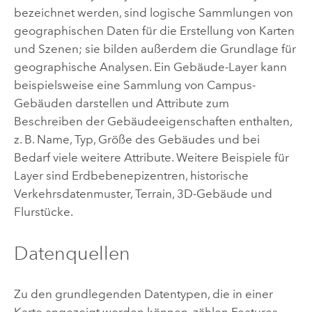
bezeichnet werden, sind logische Sammlungen von
geographischen Daten für die Erstellung von Karten
und Szenen; sie bilden außerdem die Grundlage für
geographische Analysen. Ein Gebäude-Layer kann
beispielsweise eine Sammlung von Campus-
Gebäuden darstellen und Attribute zum
Beschreiben der Gebäudeeigenschaften enthalten,
z. B. Name, Typ, Größe des Gebäudes und bei
Bedarf viele weitere Attribute. Weitere Beispiele für
Layer sind Erdbebenepizentren, historische
Verkehrsdatenmuster, Terrain, 3D-Gebäude und
Flurstücke.
Datenquellen
Zu den grundlegenden Datentypen, die in einer