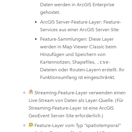
Daten werden in
ArcGIS Enterprise
gehostet.
ArcGIS Server
-Feature-Layer: Feature-
Services aus einer
ArcGIS Server
-Site
Feature-Sammlungen: Diese Layer
werden in
Map Viewer Classic
beim
Hinzufügen und Speichern von
Kartennotizen, Shapefiles,
.csv
-
Dateien oder Routen-Layern erstellt. Ihr
Funktionsumfang ist eingeschränkt.
Streaming-Feature-Layer verwenden einen
Live-Stream von Daten als Layer-Quelle. (Für
Streaming-Feature-Layer ist eine
ArcGIS
GeoEvent Server
-Site erforderlich.)
Feature-Layer vom Typ "spatiotemporal"