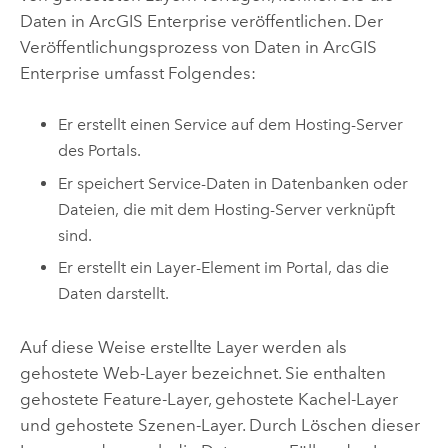
Daten in
ArcGIS Enterprise
veröffentlichen. Der
Veröffentlichungsprozess von Daten in
ArcGIS
Enterprise
umfasst Folgendes:
Er erstellt einen Service auf dem Hosting-Server
des Portals.
Er speichert Service-Daten in Datenbanken oder
Dateien, die mit dem Hosting-Server verknüpft
sind.
Er erstellt ein Layer-Element im Portal, das die
Daten darstellt.
Auf diese Weise erstellte Layer werden als
gehostete Web-Layer bezeichnet. Sie enthalten
gehostete Feature-Layer, gehostete Kachel-Layer
und gehostete Szenen-Layer. Durch Löschen dieser