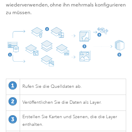
wiederverwenden, ohne ihn mehrmals konfigurieren
zu müssen.
Rufen Sie die Quelldaten ab.
Veröffentlichen Sie die Daten als Layer.
Erstellen Sie Karten und Szenen, die die Layer
enthalten.