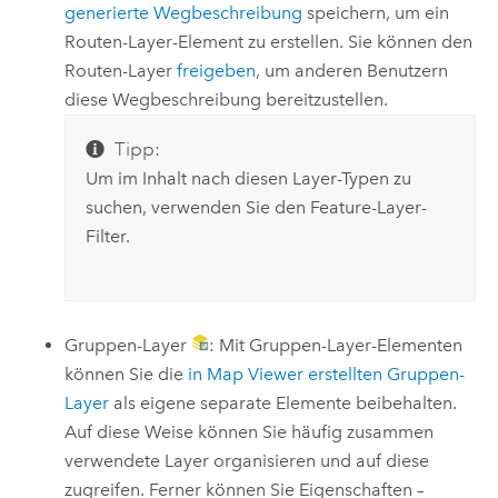
generierte Wegbeschreibung
speichern, um ein
Routen-Layer-Element zu erstellen. Sie können den
Routen-Layer
freigeben
, um anderen Benutzern
diese Wegbeschreibung bereitzustellen.
Tipp:
Um im Inhalt nach diesen Layer-Typen zu
suchen, verwenden Sie den Feature-Layer-
Filter.
Gruppen-Layer
: Mit Gruppen-Layer-Elementen
können Sie die
in
Map Viewer
erstellten Gruppen-
Layer
als eigene separate Elemente beibehalten.
Auf diese Weise können Sie häufig zusammen
verwendete Layer organisieren und auf diese
zugreifen. Ferner können Sie Eigenschaften –