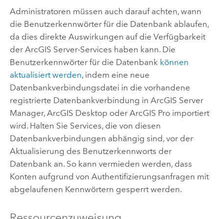
Administratoren müssen auch darauf achten, wann
die Benutzerkennwörter für die Datenbank ablaufen,
da dies direkte Auswirkungen auf die Verfügbarkeit
der
ArcGIS Server
-Services haben kann. Die
Benutzerkennwörter für die Datenbank
können
aktualisiert werden
, indem eine neue
Datenbankverbindungsdatei in die vorhandene
registrierte Datenbankverbindung in
ArcGIS Server
Manager
,
ArcGIS Desktop
oder
ArcGIS Pro
importiert
wird. Halten Sie Services, die von diesen
Datenbankverbindungen abhängig sind, vor der
Aktualisierung des Benutzerkennworts der
Datenbank an. So kann vermieden werden, dass
Konten aufgrund von Authentifizierungsanfragen mit
abgelaufenen Kennwörtern gesperrt werden.
Ressourcenzuweisung