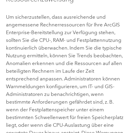
Um sicherzustellen, dass ausreichende und
angemessene Rechnerressourcen für Ihre
ArcGIS
Enterprise
-Bereitstellung zur Verfügung stehen,
sollten Sie die CPU-, RAM- und Festplattennutzung
kontinuierlich überwachen. Indem Sie die typische
Nutzung ermitteln, können Sie Trends beobachten,
Anomalien erkennen und die Ressourcen auf allen
beteiligten Rechnern im Laufe der Zeit
entsprechend anpassen. Administratoren können
Warnmeldungen konfigurieren, um IT- und GIS-
Administratoren zu benachrichtigen, wenn
bestimmte Anforderungen gefährdet sind, z. B.
wenn der Festplattenspeicher unter einem
bestimmten Schwellenwert für freien Speicherplatz
liegt, oder wenn die CPU-Auslastung über eine
erwartete Dauer hinaus ansteigt. Diese Warnungen