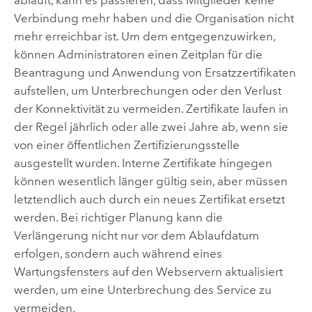
abläuft, kann es passieren, dass Mitglieder keine
Verbindung mehr haben und die Organisation nicht
mehr erreichbar ist. Um dem entgegenzuwirken,
können Administratoren einen Zeitplan für die
Beantragung und Anwendung von Ersatzzertifikaten
aufstellen, um Unterbrechungen oder den Verlust
der Konnektivität zu vermeiden. Zertifikate laufen in
der Regel jährlich oder alle zwei Jahre ab, wenn sie
von einer öffentlichen Zertifizierungsstelle
ausgestellt wurden. Interne Zertifikate hingegen
können wesentlich länger gültig sein, aber müssen
letztendlich auch durch ein neues Zertifikat ersetzt
werden. Bei richtiger Planung kann die
Verlängerung nicht nur vor dem Ablaufdatum
erfolgen, sondern auch während eines
Wartungsfensters auf den Webservern aktualisiert
werden, um eine Unterbrechung des Service zu
vermeiden.