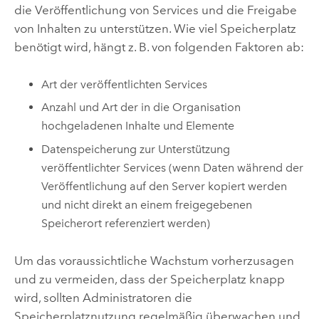
die Veröffentlichung von Services und die Freigabe
von Inhalten zu unterstützen. Wie viel Speicherplatz
benötigt wird, hängt z. B. von folgenden Faktoren ab:
Art der veröffentlichten Services
Anzahl und Art der in die Organisation
hochgeladenen Inhalte und Elemente
Datenspeicherung zur Unterstützung
veröffentlichter Services (wenn Daten während der
Veröffentlichung auf den Server kopiert werden
und nicht direkt an einem freigegebenen
Speicherort referenziert werden)
Um das voraussichtliche Wachstum vorherzusagen
und zu vermeiden, dass der Speicherplatz knapp
wird, sollten Administratoren die
Speicherplatznutzung regelmäßig überwachen und