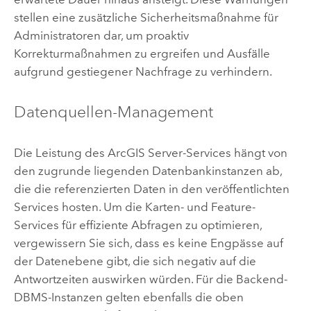
stellen eine zusätzliche Sicherheitsmaßnahme für
Administratoren dar, um proaktiv
Korrekturmaßnahmen zu ergreifen und Ausfälle
aufgrund gestiegener Nachfrage zu verhindern.
Datenquellen-Management
Die Leistung des
ArcGIS Server
-Services hängt von
den zugrunde liegenden Datenbankinstanzen ab,
die die referenzierten Daten in den veröffentlichten
Services hosten. Um die Karten- und Feature-
Services für effiziente Abfragen zu optimieren,
vergewissern Sie sich, dass es keine Engpässe auf
der Datenebene gibt, die sich negativ auf die
Antwortzeiten auswirken würden. Für die Backend-
DBMS-Instanzen gelten ebenfalls die oben