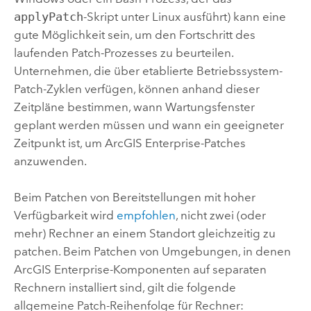
applyPatch
-Skript unter
Linux
ausführt) kann eine
gute Möglichkeit sein, um den Fortschritt des
laufenden Patch-Prozesses zu beurteilen.
Unternehmen, die über etablierte Betriebssystem-
Patch-Zyklen verfügen, können anhand dieser
Zeitpläne bestimmen, wann Wartungsfenster
geplant werden müssen und wann ein geeigneter
Zeitpunkt ist, um
ArcGIS Enterprise
-Patches
anzuwenden.
Beim Patchen von Bereitstellungen mit hoher
Verfügbarkeit wird
empfohlen
, nicht zwei (oder
mehr) Rechner an einem Standort gleichzeitig zu
patchen. Beim Patchen von Umgebungen, in denen
ArcGIS Enterprise
-Komponenten auf separaten
Rechnern installiert sind, gilt die folgende
allgemeine Patch-Reihenfolge für Rechner: