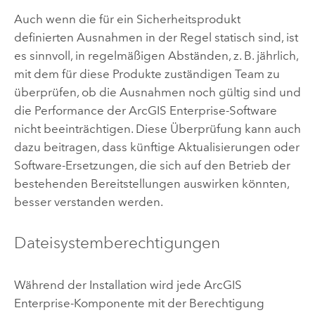
Auch wenn die für ein Sicherheitsprodukt
definierten Ausnahmen in der Regel statisch sind, ist
es sinnvoll, in regelmäßigen Abständen, z. B. jährlich,
mit dem für diese Produkte zuständigen Team zu
überprüfen, ob die Ausnahmen noch gültig sind und
die Performance der
ArcGIS Enterprise
-Software
nicht beeinträchtigen. Diese Überprüfung kann auch
dazu beitragen, dass künftige Aktualisierungen oder
Software-Ersetzungen, die sich auf den Betrieb der
bestehenden Bereitstellungen auswirken könnten,
besser verstanden werden.
Dateisystemberechtigungen
Während der Installation wird jede
ArcGIS
Enterprise
-Komponente mit der Berechtigung