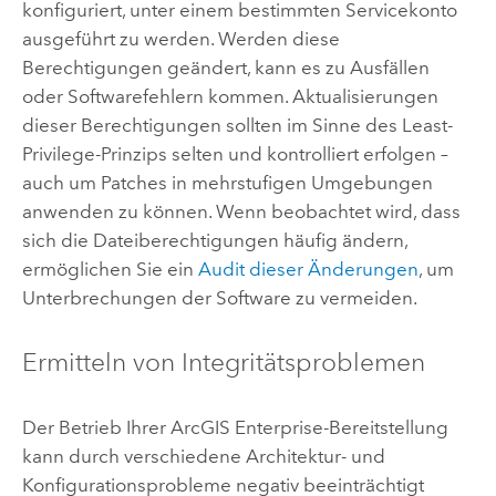
konfiguriert, unter einem bestimmten Servicekonto
ausgeführt zu werden. Werden diese
Berechtigungen geändert, kann es zu Ausfällen
oder Softwarefehlern kommen. Aktualisierungen
dieser Berechtigungen sollten im Sinne des Least-
Privilege-Prinzips selten und kontrolliert erfolgen –
auch um Patches in mehrstufigen Umgebungen
anwenden zu können. Wenn beobachtet wird, dass
sich die Dateiberechtigungen häufig ändern,
ermöglichen Sie ein
Audit dieser Änderungen
, um
Unterbrechungen der Software zu vermeiden.
Ermitteln von Integritätsproblemen
Der Betrieb Ihrer
ArcGIS Enterprise
-Bereitstellung
kann durch verschiedene Architektur- und
Konfigurationsprobleme negativ beeinträchtigt