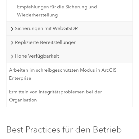
Empfehlungen für die Sicherung und
Wiederherstellung
Sicherungen mit WebGISDR
Replizierte Bereitstellungen
Hohe Verfügbarkeit
Arbeiten im schreibgeschützten Modus in ArcGIS
Enterprise
Ermitteln von Integritätsproblemen bei der
Organisation
Best Practices für den Betrieb