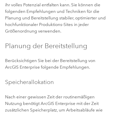
ihr volles Potenzial entfalten kann. Sie können die
folgenden Empfehlungen und Techniken für die
Planung und Bereitstellung stabiler, optimierter und
hochfunktionaler Produktions-Sites in jeder
Größenordnung verwenden.
Planung der Bereitstellung
Berücksichtigen Sie bei der Bereitstellung von
ArcGIS Enterprise
folgende Empfehlungen.
Speicherallokation
Nach einer gewissen Zeit der routinemäßigen
Nutzung benötigt
ArcGIS Enterprise
mit der Zeit
zusätzlichen Speicherplatz, um Arbeitsabläufe wie