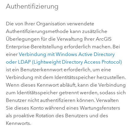
Authentifizierung
Die von Ihrer Organisation verwendete
Authentifizierungsmethode kann zusätzliche
Überlegungen für die Verwaltung Ihrer
ArcGIS
Enterprise
-Bereitstellung erforderlich machen. Bei
einer
Verbindung mit Windows Active Directory
oder LDAP (Lightweight Directory Access Protocol)
ist ein Benutzerkennwort erforderlich, um eine
Verbindung mit dem Identitätsspeicher herzustellen.
Wenn dieses Kennwort abläuft, kann die Verbindung
zum Identitätsspeicher getrennt werden, sodass sich
Benutzer nicht authentifizieren können. Verwalten
Sie dieses Konto während eines Wartungsfensters
als proaktive Rotation des Benutzers und des
Kennworts.