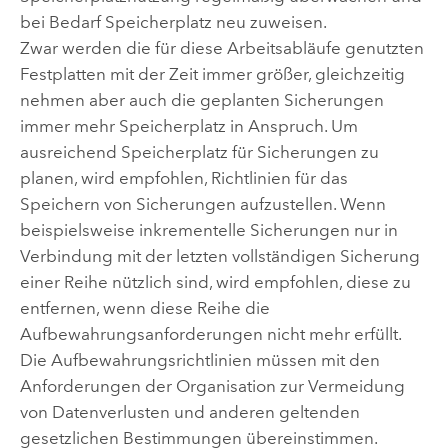
bei Bedarf Speicherplatz neu zuweisen.
Zwar werden die für diese Arbeitsabläufe genutzten
Festplatten mit der Zeit immer größer, gleichzeitig
nehmen aber auch die geplanten Sicherungen
immer mehr Speicherplatz in Anspruch. Um
ausreichend Speicherplatz für Sicherungen zu
planen, wird empfohlen, Richtlinien für das
Speichern von Sicherungen aufzustellen. Wenn
beispielsweise inkrementelle Sicherungen nur in
Verbindung mit der letzten vollständigen Sicherung
einer Reihe nützlich sind, wird empfohlen, diese zu
entfernen, wenn diese Reihe die
Aufbewahrungsanforderungen nicht mehr erfüllt.
Die Aufbewahrungsrichtlinien müssen mit den
Anforderungen der Organisation zur Vermeidung
von Datenverlusten und anderen geltenden
gesetzlichen Bestimmungen übereinstimmen.