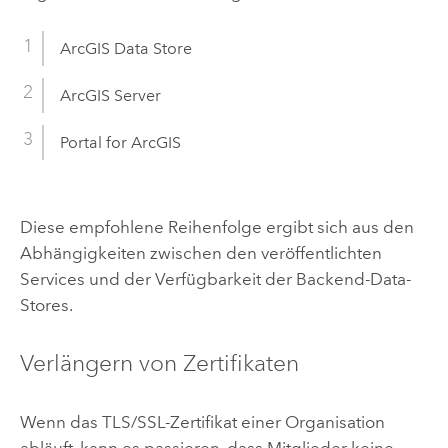
ArcGIS Data Store
ArcGIS Server
Portal for ArcGIS
Diese empfohlene Reihenfolge ergibt sich aus den
Abhängigkeiten zwischen den veröffentlichten
Services und der Verfügbarkeit der Backend-Data-
Stores.
Verlängern von Zertifikaten
Wenn das TLS/SSL-Zertifikat einer Organisation