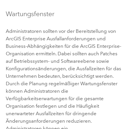
Wartungsfenster
Administratoren sollten vor der Bereitstellung von
ArcGIS Enterprise
Ausfallanforderungen und
Business-Abhängigkeiten für die
ArcGIS Enterprise
-
Organisation ermitteln. Dabei sollten auch Patches
auf Betriebssystem- und Softwareebene sowie
Konfigurationsänderungen, die Ausfallzeiten für das
Unternehmen bedeuten, berücksichtigt werden.
Durch die Planung regelmäßiger Wartungsfenster
können Administratoren die
Verfügbarkeitserwartungen für die gesamte
Organisation festlegen und die Häufigkeit
unerwarteter Ausfallzeiten für dringende
Änderungsanforderungen reduzieren.
Administratoren können ein