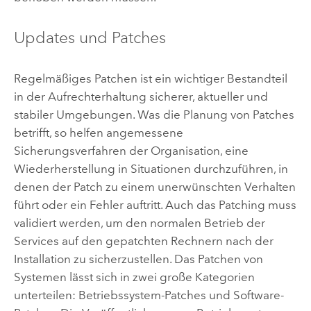
Updates und Patches
Regelmäßiges Patchen ist ein wichtiger Bestandteil
in der Aufrechterhaltung sicherer, aktueller und
stabiler Umgebungen. Was die Planung von Patches
betrifft, so helfen angemessene
Sicherungsverfahren der Organisation, eine
Wiederherstellung in Situationen durchzuführen, in
denen der Patch zu einem unerwünschten Verhalten
führt oder ein Fehler auftritt. Auch das Patching muss
validiert werden, um den normalen Betrieb der
Services auf den gepatchten Rechnern nach der
Installation zu sicherzustellen. Das Patchen von
Systemen lässt sich in zwei große Kategorien
unterteilen: Betriebssystem-Patches und Software-