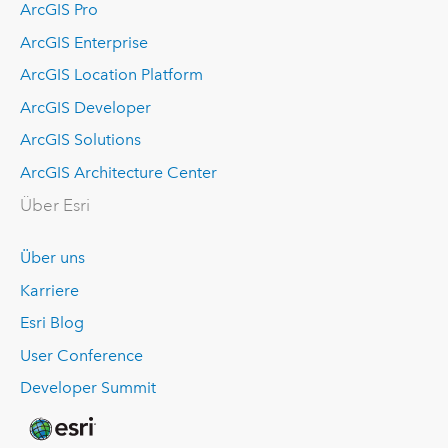
ArcGIS Pro
ArcGIS Enterprise
ArcGIS Location Platform
ArcGIS Developer
ArcGIS Solutions
ArcGIS Architecture Center
Über Esri
Über uns
Karriere
Esri Blog
User Conference
Developer Summit