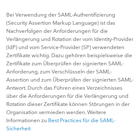
Bei Verwendung der SAML-Authentifizierung
(Security Assertion Markup Language) ist das
Nachverfolgen der Anforderungen für die
Verlängerung und Rotation der vom Identity-Provider
(IdP) und vom Service-Provider (SP) verwendeten
Zertifikate wichtig. Dazu gehören beispielsweise die
Zertifikate zum Überprüfen der signierten SAML-
Anforderung, zum Verschlüsseln der SAML-
Assertion und zum Überprüfen der signierten SAML-
Antwort. Durch das Führen eines Verzeichnisses
über die Anforderungen für die Verlängerung und
Rotation dieser Zertifikate können Störungen in der
Organisation vermieden werden. Weitere
Informationen zu
Best Practices für die SAML-
Sicherheit