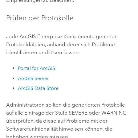
Empfehlungen zu beachten.
Prüfen der Protokolle
Jede
ArcGIS Enterprise
-Komponente generiert
Protokolldateien, anhand derer sich Probleme
identifizieren und lösen lassen:
Portal for ArcGIS
ArcGIS Server
ArcGIS Data Store
Administratoren sollten die generierten Protokolle
auf alle Einträge der Stufe SEVERE oder WARNING
überprüfen, da diese auf Probleme mit der
Softwarefunktionalität hinweisen können, die
behoben werden müssen.