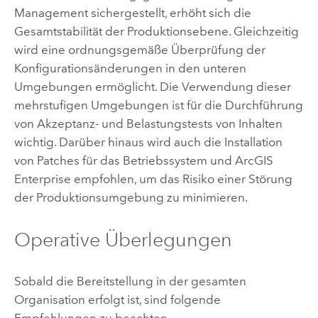
Management sichergestellt, erhöht sich die
Gesamtstabilität der Produktionsebene. Gleichzeitig
wird eine ordnungsgemäße Überprüfung der
Konfigurationsänderungen in den unteren
Umgebungen ermöglicht. Die Verwendung dieser
mehrstufigen Umgebungen ist für die Durchführung
von Akzeptanz- und Belastungstests von Inhalten
wichtig. Darüber hinaus wird auch die Installation
von Patches für das Betriebssystem und
ArcGIS
Enterprise
empfohlen, um das Risiko einer Störung
der Produktionsumgebung zu minimieren.
Operative Überlegungen
Sobald die Bereitstellung in der gesamten
Organisation erfolgt ist, sind folgende