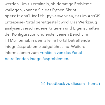
werden. Um zu ermitteln, ob derartige Probleme
vorliegen, können Sie das
Python
-Skript
operationalHealth.py
verwenden, das im
ArcGIS
Enterprise
-Portal bereitgestellt wird. Das Werkzeug
analysiert verschiedene Kriterien und Eigenschaften
der Konfiguration und erstellt einen Bericht im
HTML-Format, in dem alle Ihr Portal betreffende
Integritätsprobleme aufgeführt sind. Weitere
Informationen zum
Ermitteln von das Portal
betreffenden Integritätsproblemen
.
Feedback zu diesem Thema?