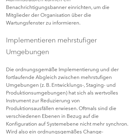
Benachrichtigungsbanner einrichten, um die
Mitglieder der Organisation über die
Wartungsfenster zu informieren.
Implementieren mehrstufiger
Umgebungen
Die ordnungsgemäße Implementierung und der
fortlaufende Abgleich zwischen mehrstufigen
Umgebungen (z. B. Entwicklungs-, Staging- und
Produktionsumgebungen) hat sich als wertvolles
Instrument zur Reduzierung von
Produktionsausfällen erwiesen. Oftmals sind die
verschiedenen Ebenen in Bezug auf die
Konfiguration auf Systemebene nicht mehr synchron.
Wird also ein ordnungsgemäßes Change-