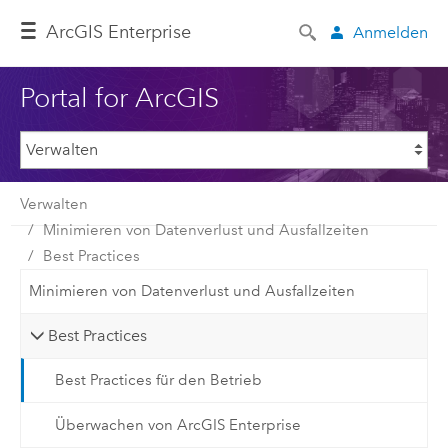
ArcGIS Enterprise
Anmelden
Portal for ArcGIS
Verwalten
Minimieren von Datenverlust und Ausfallzeiten
Best Practices
Minimieren von Datenverlust und Ausfallzeiten
Best Practices
Best Practices für den Betrieb
Überwachen von ArcGIS Enterprise