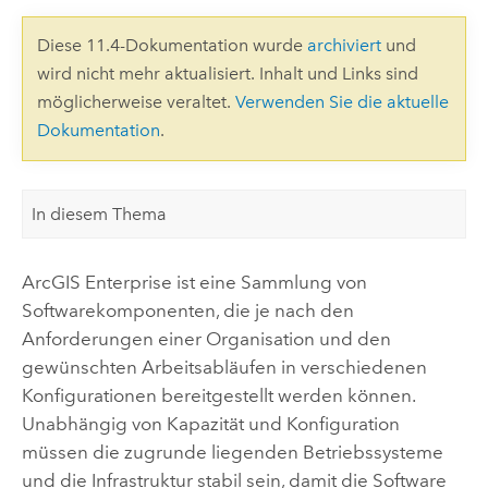
Diese 11.4-Dokumentation wurde
archiviert
und
wird nicht mehr aktualisiert. Inhalt und Links sind
möglicherweise veraltet.
Verwenden Sie die aktuelle
Dokumentation
.
In diesem Thema
ArcGIS Enterprise
ist eine Sammlung von
Softwarekomponenten, die je nach den
Anforderungen einer Organisation und den
gewünschten Arbeitsabläufen in verschiedenen
Konfigurationen bereitgestellt werden können.
Unabhängig von Kapazität und Konfiguration
müssen die zugrunde liegenden Betriebssysteme
und die Infrastruktur stabil sein, damit die Software