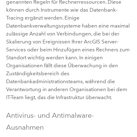
genannten Regeln für Rechnerressourcen. Diese
können durch Instrumente wie das Datenbank-
Tracing ergänzt werden. Einige
Datenbankverwaltungssysteme haben eine maximal
zulässige Anzahl von Verbindungen, die bei der
Skalierung von Ereignissen Ihrer
ArcGIS Server
-
Services oder beim Hinzufügen eines Rechners zum
Standort wichtig werden kann. In einigen
Organisationen fällt diese Überwachung in den
Zuständigkeitsbereich des
Datenbankadministrationsteams, während die
Verantwortung in anderen Organisationen bei dem
IT-Team liegt, das die Infrastruktur überwacht.
Antivirus- und Antimalware-
Ausnahmen