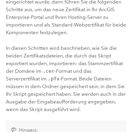
eingerichtet wurde, dann führen Sie die folgenden
Schritte aus, um das neue Zertifikat in Ihr
ArcGIS
Enterprise
-Portal und Ihren Hosting-Server zu
importieren und als Standard-Webzertifikat für beide
Komponenten festzulegen.
In diesen Schritten wird beschrieben, wie Sie die
beiden Zertifikatsdateien, die durch das Skript
exportiert wurden, importieren: das Stammzertifikat
der Domäne im
.cer
-Format und das
Serverzertifikat im
.pfx
-Format. Beide Dateien
müssen in dem Ordner gespeichert sein, in dem Sie
Ihr Skript gespeichert haben. Sie werden auch in der
Ausgabe der Eingabeaufforderung angegeben,
wenn das Skript ausgeführt wird.
Hinweis: