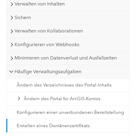
Verwalten von Inhalten
Sichern
Verwalten von Kollaborationen
Konfigurieren von Webhooks
Minimieren von Datenverlust und Ausfallzeiten
Häufige Verwaltungsaufgaben
Ändern des Verzeichnisses des Portal-Inhalts
Ändern des Portal for ArcGIS-Kontos
Konfigurieren einer unverbundenen Bereitstellung
Erstellen eines Domänenzertifikats