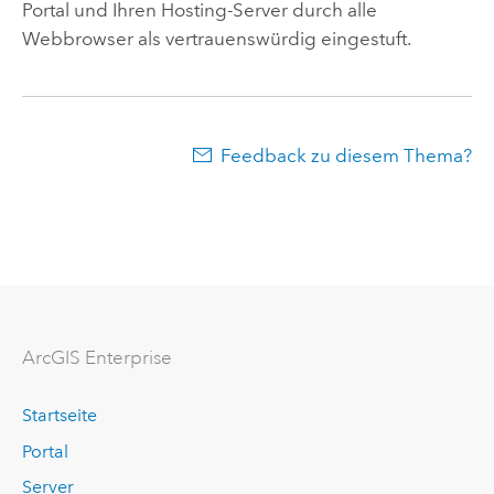
Portal und Ihren Hosting-Server durch alle
Webbrowser als vertrauenswürdig eingestuft.
Feedback zu diesem Thema?
ArcGIS Enterprise
Startseite
Portal
Server