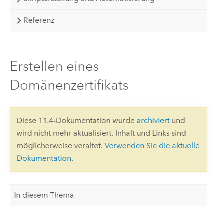
Referenz
Erstellen eines
Domänenzertifikats
Diese 11.4-Dokumentation wurde
archiviert
und
wird nicht mehr aktualisiert. Inhalt und Links sind
möglicherweise veraltet.
Verwenden Sie die aktuelle
Dokumentation
.
In diesem Thema