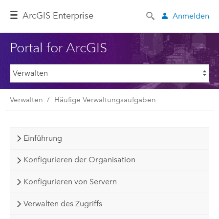
ArcGIS Enterprise
Anmelden
Portal for ArcGIS
Verwalten
Häufige Verwaltungsaufgaben
Einführung
Konfigurieren der Organisation
Konfigurieren von Servern
Verwalten des Zugriffs