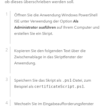
ob dieses überschrieben werden soll.
Öffnen Sie die Anwendung Windows PowerShell
ISE unter Verwendung der Option
Als
Administrator ausführen
auf Ihrem Computer und
erstellen Sie ein Skript.
Kopieren Sie den folgenden Text über die
Zwischenablage in das Skriptfenster der
Anwendung.
Speichern Sie das Skript als
.ps1
-Datei, zum
Beispiel als
certificateScript.ps1
.
Wechseln Sie im Eingabeaufforderungsfenster