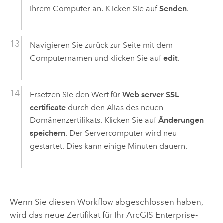
Ihrem Computer an. Klicken Sie auf
Senden
.
Navigieren Sie zurück zur Seite mit dem
Computernamen und klicken Sie auf
edit
.
Ersetzen Sie den Wert für
Web server SSL
certificate
durch den Alias des neuen
Domänenzertifikats. Klicken Sie auf
Änderungen
speichern
. Der Servercomputer wird neu
gestartet. Dies kann einige Minuten dauern.
Wenn Sie diesen Workflow abgeschlossen haben,
wird das neue Zertifikat für Ihr
ArcGIS Enterprise
-