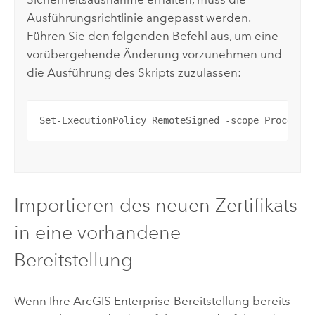
Ausführungsrichtlinie angepasst werden.
Führen Sie den folgenden Befehl aus, um eine
vorübergehende Änderung vorzunehmen und
die Ausführung des Skripts zuzulassen:
Set-ExecutionPolicy RemoteSigned -scope Process
Importieren des neuen Zertifikats
in eine vorhandene
Bereitstellung
Wenn Ihre
ArcGIS Enterprise
-Bereitstellung bereits