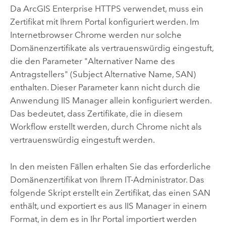
Da
ArcGIS Enterprise
HTTPS verwendet, muss ein
Zertifikat mit Ihrem Portal konfiguriert werden. Im
Internetbrowser Chrome werden nur solche
Domänenzertifikate als vertrauenswürdig eingestuft,
die den Parameter "Alternativer Name des
Antragstellers" (Subject Alternative Name, SAN)
enthalten. Dieser Parameter kann nicht durch die
Anwendung IIS Manager allein konfiguriert werden.
Das bedeutet, dass Zertifikate, die in diesem
Workflow erstellt werden, durch Chrome nicht als
vertrauenswürdig eingestuft werden.
In den meisten Fällen erhalten Sie das erforderliche
Domänenzertifikat von Ihrem IT-Administrator. Das
folgende Skript erstellt ein Zertifikat, das einen SAN
enthält, und exportiert es aus IIS Manager in einem
Format, in dem es in Ihr Portal importiert werden