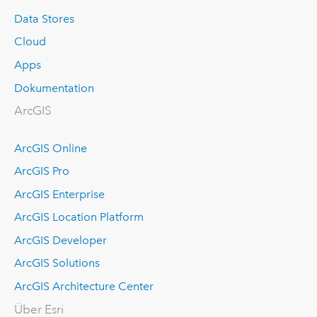
Data Stores
Cloud
Apps
Dokumentation
ArcGIS
ArcGIS Online
ArcGIS Pro
ArcGIS Enterprise
ArcGIS Location Platform
ArcGIS Developer
ArcGIS Solutions
ArcGIS Architecture Center
Über Esri