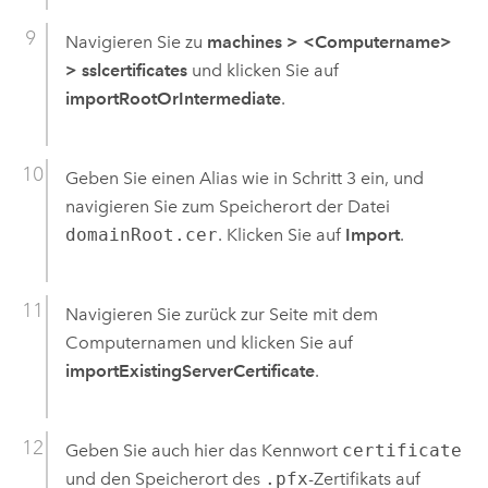
Navigieren Sie zu
machines
>
<Computername>
>
sslcertificates
und klicken Sie auf
importRootOrIntermediate
.
Geben Sie einen Alias wie in Schritt 3 ein, und
navigieren Sie zum Speicherort der Datei
domainRoot.cer
. Klicken Sie auf
Import
.
Navigieren Sie zurück zur Seite mit dem
Computernamen und klicken Sie auf
importExistingServerCertificate
.
Geben Sie auch hier das Kennwort
certificate
und den Speicherort des
.pfx
-Zertifikats auf