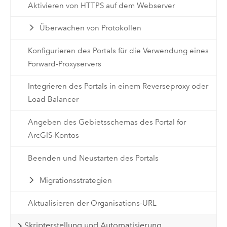
Aktivieren von HTTPS auf dem Webserver
Überwachen von Protokollen
Konfigurieren des Portals für die Verwendung eines
Forward-Proxyservers
Integrieren des Portals in einem Reverseproxy oder
Load Balancer
Angeben des Gebietsschemas des Portal for
ArcGIS-Kontos
Beenden und Neustarten des Portals
Migrationsstrategien
Aktualisieren der Organisations-URL
Skripterstellung und Automatisierung