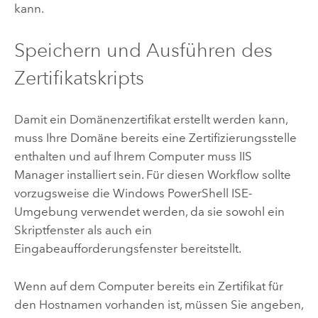
kann.
Speichern und Ausführen des
Zertifikatskripts
Damit ein Domänenzertifikat erstellt werden kann,
muss Ihre Domäne bereits eine Zertifizierungsstelle
enthalten und auf Ihrem Computer muss IIS
Manager installiert sein. Für diesen Workflow sollte
vorzugsweise die Windows PowerShell ISE-
Umgebung verwendet werden, da sie sowohl ein
Skriptfenster als auch ein
Eingabeaufforderungsfenster bereitstellt.
Wenn auf dem Computer bereits ein Zertifikat für
den Hostnamen vorhanden ist, müssen Sie angeben,