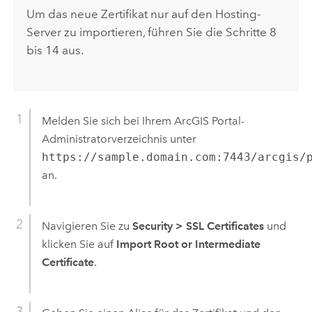
Um das neue Zertifikat nur auf den Hosting-
Server zu importieren, führen Sie die Schritte 8
bis 14 aus.
Melden Sie sich bei Ihrem ArcGIS Portal-
Administratorverzeichnis unter
https://sample.domain.com:7443/arcgis/
an.
Navigieren Sie zu
Security
>
SSL Certificates
und
klicken Sie auf
Import Root or Intermediate
Certificate
.