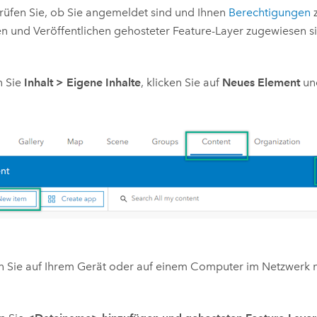
üfen Sie, ob Sie angemeldet sind und Ihnen
Berechtigungen
z
en und Veröffentlichen gehosteter Feature-Layer zugewiesen s
n Sie
Inhalt
> Eigene Inhalte
, klicken Sie auf
Neues Element
un
 Sie auf Ihrem Gerät oder auf einem Computer im Netzwerk n