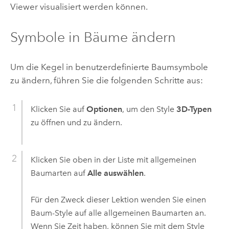
Viewer
visualisiert werden können.
Symbole in Bäume ändern
Um die Kegel in benutzerdefinierte Baumsymbole
zu ändern, führen Sie die folgenden Schritte aus:
Klicken Sie auf
Optionen
, um den Style
3D-Typen
zu öffnen und zu ändern.
Klicken Sie oben in der Liste mit allgemeinen
Baumarten auf
Alle auswählen
.
Für den Zweck dieser Lektion wenden Sie einen
Baum-Style auf alle allgemeinen Baumarten an.
Wenn Sie Zeit haben, können Sie mit dem Style