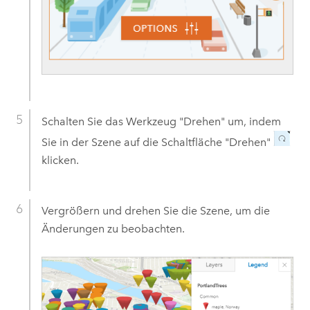
Schalten Sie das Werkzeug "Drehen" um, indem
Sie in der Szene auf die Schaltfläche "Drehen"
klicken.
Vergrößern und drehen Sie die Szene, um die
Änderungen zu beobachten.