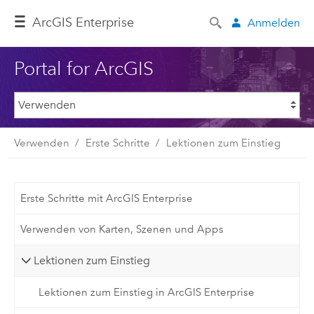
ArcGIS Enterprise
Anmelden
Portal for ArcGIS
Verwenden
Erste Schritte
Lektionen zum Einstieg
Erste Schritte mit ArcGIS Enterprise
Verwenden von Karten, Szenen und Apps
Lektionen zum Einstieg
Lektionen zum Einstieg in ArcGIS Enterprise