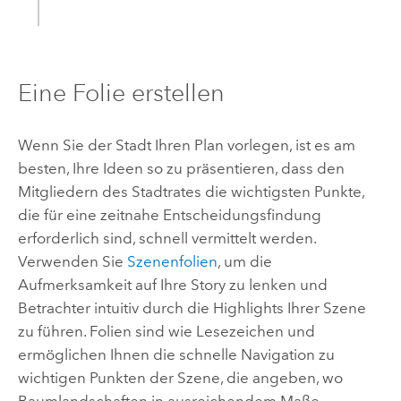
Eine Folie erstellen
Wenn Sie der Stadt Ihren Plan vorlegen, ist es am
besten, Ihre Ideen so zu präsentieren, dass den
Mitgliedern des Stadtrates die wichtigsten Punkte,
die für eine zeitnahe Entscheidungsfindung
erforderlich sind, schnell vermittelt werden.
Verwenden Sie
Szenenfolien
, um die
Aufmerksamkeit auf Ihre Story zu lenken und
Betrachter intuitiv durch die Highlights Ihrer Szene
zu führen. Folien sind wie Lesezeichen und
ermöglichen Ihnen die schnelle Navigation zu
wichtigen Punkten der Szene, die angeben, wo
Baumlandschaften in ausreichendem Maße