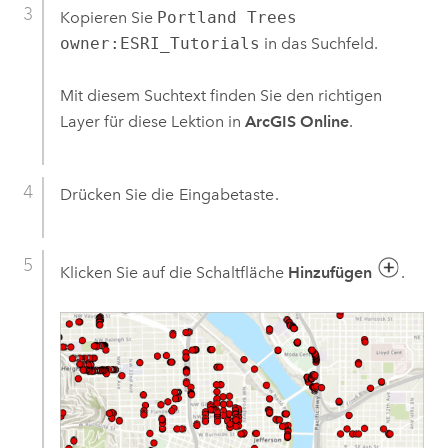
Kopieren Sie
Portland Trees
owner:ESRI_Tutorials
in das Suchfeld.
Mit diesem Suchtext finden Sie den richtigen
Layer für diese Lektion in
ArcGIS Online
.
Drücken Sie die
Eingabetaste
.
Klicken Sie auf die Schaltfläche
Hinzufügen
.