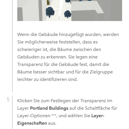
Wenn die Gebäude hinzugefügt wurden, werden
Sie möglicherweise feststellen, dass es
schwieriger ist, die Bäume zwischen den
Gebäuden zu erkennen. Sie legen eine
Transparenz für die Gebäude fest, damit die
Bäume besser sichtbar und für die Zielgruppe
leichter zu identifizieren sind.
Klicken Sie zum Festlegen der Transparenz im
Layer
Portland Buildings
auf die Schaltfläche für
Layer-Optionen
, und wählen Sie
Layer-
Eigenschaften
aus.