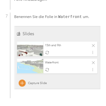
Benennen Sie die Folie in
Waterfront
um.