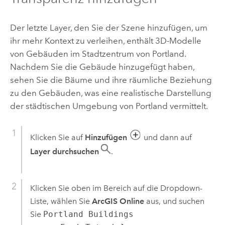
Der letzte Layer, den Sie der Szene hinzufügen, um
ihr mehr Kontext zu verleihen, enthält 3D-Modelle
von Gebäuden im Stadtzentrum von Portland.
Nachdem Sie die Gebäude hinzugefügt haben,
sehen Sie die Bäume und ihre räumliche Beziehung
zu den Gebäuden, was eine realistische Darstellung
der städtischen Umgebung von Portland vermittelt.
Klicken Sie auf
Hinzufügen
und dann auf
Layer durchsuchen
.
Klicken Sie oben im Bereich auf die Dropdown-
Liste, wählen Sie
ArcGIS Online
aus, und suchen
Sie
Portland Buildings