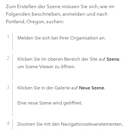
Zum Erstellen der Szene müssen Sie sich, wie im
Folgenden beschrieben, anmelden und nach
Portland, Oregon, suchen:
Melden Sie sich bei Ihrer Organisation an.
Klicken Sie im oberen Bereich der Site auf
Szene
,
um
Scene Viewer
zu öffnen.
Klicken Sie in der Galerie auf
Neue Szene
.
Eine neue Szene wird geöffnet.
Zoomen Sie mit den Navigationssteuerelementen,