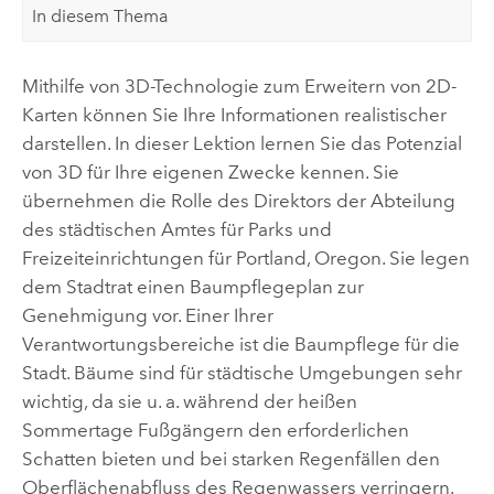
In diesem Thema
Mithilfe von 3D-Technologie zum Erweitern von 2D-
Karten können Sie Ihre Informationen realistischer
darstellen. In dieser Lektion lernen Sie das Potenzial
von 3D für Ihre eigenen Zwecke kennen. Sie
übernehmen die Rolle des Direktors der Abteilung
des städtischen Amtes für Parks und
Freizeiteinrichtungen für Portland, Oregon. Sie legen
dem Stadtrat einen Baumpflegeplan zur
Genehmigung vor. Einer Ihrer
Verantwortungsbereiche ist die Baumpflege für die
Stadt. Bäume sind für städtische Umgebungen sehr
wichtig, da sie u. a. während der heißen
Sommertage Fußgängern den erforderlichen
Schatten bieten und bei starken Regenfällen den
Oberflächenabfluss des Regenwassers verringern.