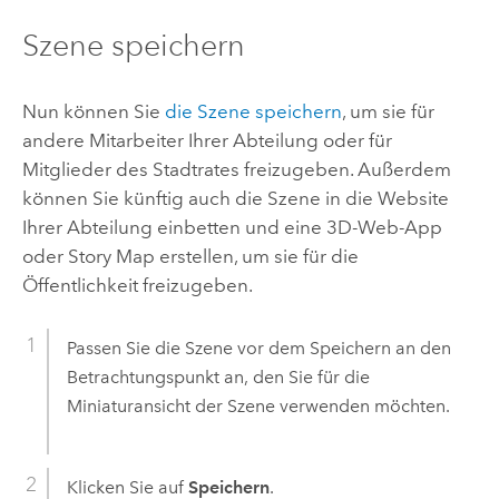
Szene speichern
Nun können Sie
die Szene speichern
, um sie für
andere Mitarbeiter Ihrer Abteilung oder für
Mitglieder des Stadtrates freizugeben. Außerdem
können Sie künftig auch die Szene in die Website
Ihrer Abteilung einbetten und eine 3D-Web-App
oder Story Map erstellen, um sie für die
Öffentlichkeit freizugeben.
Passen Sie die Szene vor dem Speichern an den
Betrachtungspunkt an, den Sie für die
Miniaturansicht der Szene verwenden möchten.
Klicken Sie auf
Speichern
.