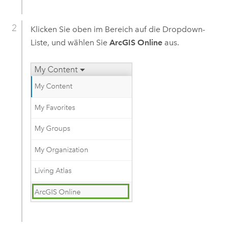
Klicken Sie oben im Bereich auf die Dropdown-
Liste, und wählen Sie
ArcGIS Online
aus.