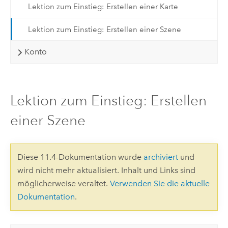
Lektion zum Einstieg: Erstellen einer Karte
Lektion zum Einstieg: Erstellen einer Szene
Konto
Lektion zum Einstieg: Erstellen
einer Szene
Diese 11.4-Dokumentation wurde
archiviert
und
wird nicht mehr aktualisiert. Inhalt und Links sind
möglicherweise veraltet.
Verwenden Sie die aktuelle
Dokumentation
.