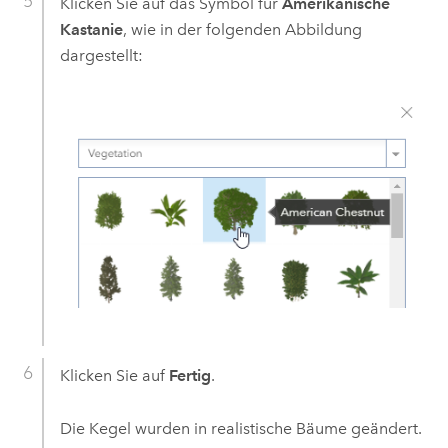
Klicken Sie auf das Symbol für
Amerikanische
Kastanie
, wie in der folgenden Abbildung
dargestellt:
Klicken Sie auf
Fertig
.
Die Kegel wurden in realistische Bäume geändert.