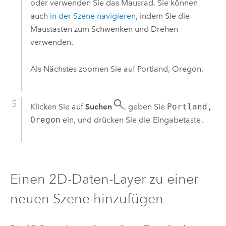
oder verwenden Sie das Mausrad. Sie können
auch
in der Szene navigieren
, indem Sie die
Maustasten zum Schwenken und Drehen
verwenden.
Als Nächstes zoomen Sie auf Portland, Oregon.
Klicken Sie auf
Suchen
, geben Sie
Portland,
Oregon
ein, und drücken Sie die
Eingabetaste
.
Einen 2D-Daten-Layer zu einer
neuen Szene hinzufügen