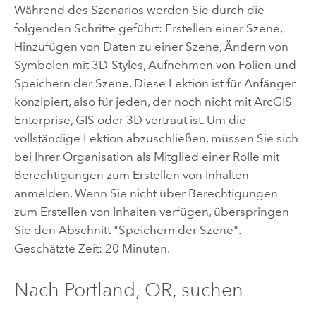
Während des Szenarios werden Sie durch die
folgenden Schritte geführt: Erstellen einer Szene,
Hinzufügen von Daten zu einer Szene, Ändern von
Symbolen mit 3D-Styles, Aufnehmen von Folien und
Speichern der Szene. Diese Lektion ist für Anfänger
konzipiert, also für jeden, der noch nicht mit
ArcGIS
Enterprise
, GIS oder 3D vertraut ist. Um die
vollständige Lektion abzuschließen, müssen Sie sich
bei Ihrer Organisation als Mitglied einer Rolle mit
Berechtigungen zum Erstellen von Inhalten
anmelden. Wenn Sie nicht über Berechtigungen
zum Erstellen von Inhalten verfügen, überspringen
Sie den Abschnitt "Speichern der Szene".
Geschätzte Zeit: 20 Minuten.
Nach Portland, OR, suchen