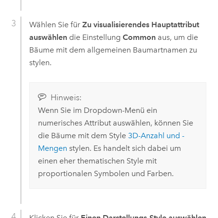
Wählen Sie für
Zu visualisierendes Hauptattribut
auswählen
die Einstellung
Common
aus, um die
Bäume mit dem allgemeinen Baumartnamen zu
stylen.
Hinweis:
Wenn Sie im Dropdown-Menü ein
numerisches Attribut auswählen, können Sie
die Bäume mit dem Style
3D-Anzahl und -
Mengen
stylen. Es handelt sich dabei um
einen eher thematischen Style mit
proportionalen Symbolen und Farben.
Klicken Sie für
Einen Darstellungs-Style auswählen