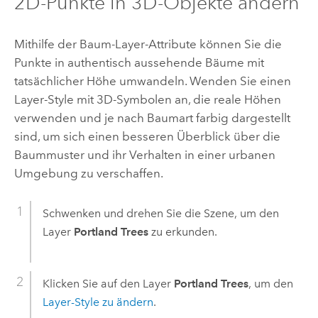
2D-Punkte in 3D-Objekte ändern
Mithilfe der Baum-Layer-Attribute können Sie die
Punkte in authentisch aussehende Bäume mit
tatsächlicher Höhe umwandeln. Wenden Sie einen
Layer-Style mit 3D-Symbolen an, die reale Höhen
verwenden und je nach Baumart farbig dargestellt
sind, um sich einen besseren Überblick über die
Baummuster und ihr Verhalten in einer urbanen
Umgebung zu verschaffen.
Schwenken und drehen Sie die Szene, um den
Layer
Portland Trees
zu erkunden.
Klicken Sie auf den Layer
Portland Trees
, um den
Layer-Style zu ändern
.