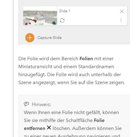
Die Folie wird dem Bereich
Folien
mit einer
Miniaturansicht und einem Standardnamen
hinzugefügt. Die Folie wird auch unterhalb der
Szene angezeigt, wenn Sie auf die Szene zeigen.
Hinweis:
Wenn Ihnen eine Folie nicht gefällt, können
Sie sie mithilfe der Schaltfläche
Folie
entfernen
löschen. Außerdem können Sie
zu einer neuen Ausdehnung navigieren und