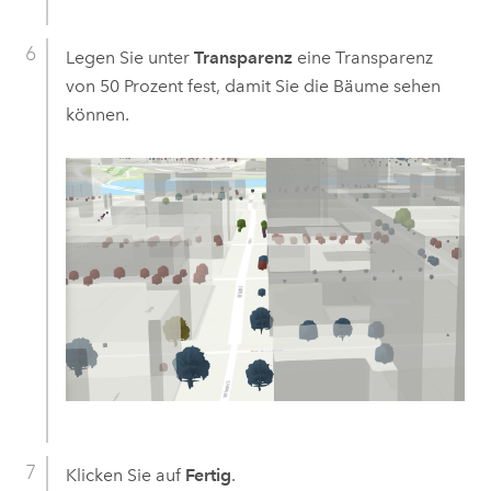
Legen Sie unter
Transparenz
eine Transparenz
von 50 Prozent fest, damit Sie die Bäume sehen
können.
Klicken Sie auf
Fertig
.