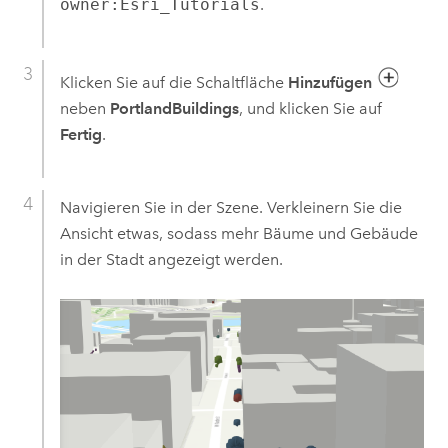
owner:Esri_Tutorials
.
Klicken Sie auf die Schaltfläche
Hinzufügen
neben
PortlandBuildings
, und klicken Sie auf
Fertig
.
Navigieren Sie in der Szene. Verkleinern Sie die
Ansicht etwas, sodass mehr Bäume und Gebäude
in der Stadt angezeigt werden.