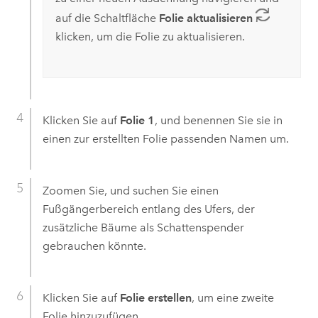
auf die Schaltfläche
Folie aktualisieren
klicken, um die Folie zu aktualisieren.
Klicken Sie auf
Folie 1
, und benennen Sie sie in
einen zur erstellten Folie passenden Namen um.
Zoomen Sie, und suchen Sie einen
Fußgängerbereich entlang des Ufers, der
zusätzliche Bäume als Schattenspender
gebrauchen könnte.
Klicken Sie auf
Folie erstellen
, um eine zweite
Folie hinzuzufügen.