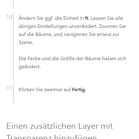
Ändern Sie ggf. die Einheit in
ft
. Lassen Sie alle
übrigen Einstellungen unverändert. Zoomen Sie
auf die Bäume, und navigieren Sie erneut zur
Szene.
Die Farbe und die Größe der Bäume haben sich
geändert.
Klicken Sie zweimal auf
Fertig
.
Einen zusätzlichen Layer mit
Transparenz hinzufügen