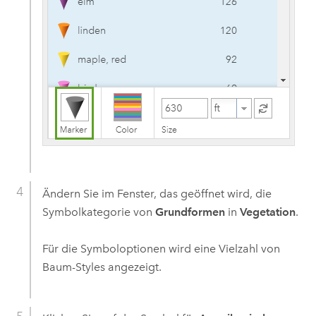
Ändern Sie im Fenster, das geöffnet wird, die
Symbolkategorie von
Grundformen
in
Vegetation
.
Für die Symboloptionen wird eine Vielzahl von
Baum-Styles angezeigt.