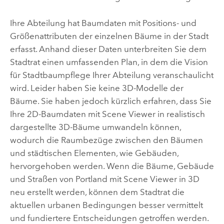
Ihre Abteilung hat Baumdaten mit Positions- und
Größenattributen der einzelnen Bäume in der Stadt
erfasst. Anhand dieser Daten unterbreiten Sie dem
Stadtrat einen umfassenden Plan, in dem die Vision
für Stadtbaumpflege Ihrer Abteilung veranschaulicht
wird. Leider haben Sie keine 3D-Modelle der
Bäume. Sie haben jedoch kürzlich erfahren, dass Sie
Ihre 2D-Baumdaten mit
Scene Viewer
in realistisch
dargestellte 3D-Bäume umwandeln können,
wodurch die Raumbezüge zwischen den Bäumen
und städtischen Elementen, wie Gebäuden,
hervorgehoben werden. Wenn die Bäume, Gebäude
und Straßen von Portland mit
Scene Viewer
in 3D
neu erstellt werden, können dem Stadtrat die
aktuellen urbanen Bedingungen besser vermittelt
und fundiertere Entscheidungen getroffen werden.