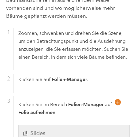
vorhanden sind und wo möglicherweise mehr
Bäume gepflanzt werden müssen.
Zoomen, schwenken und drehen Sie die Szene,
um den Betrachtungspunkt und die Ausdehnung
anzuzeigen, die Sie erfassen möchten. Suchen Sie
einen Bereich, in dem sich viele Bäume befinden.
Klicken Sie auf
Folien-Manager
.
Klicken Sie im Bereich
Folien-Manager
auf
Folie aufnehmen
.