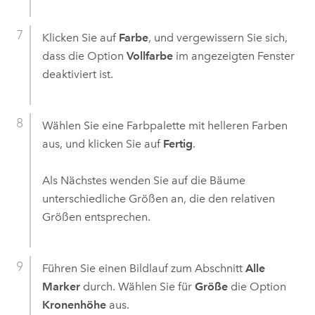
Klicken Sie auf
Farbe
, und vergewissern Sie sich,
dass die Option
Vollfarbe
im angezeigten Fenster
deaktiviert ist.
Wählen Sie eine Farbpalette mit helleren Farben
aus, und klicken Sie auf
Fertig
.
Als Nächstes wenden Sie auf die Bäume
unterschiedliche Größen an, die den relativen
Größen entsprechen.
Führen Sie einen Bildlauf zum Abschnitt
Alle
Marker
durch. Wählen Sie für
Größe
die Option
Kronenhöhe
aus.