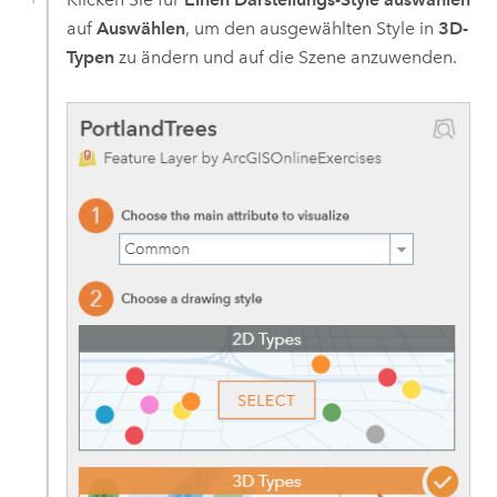
auf
Auswählen
, um den ausgewählten Style in
3D-
Typen
zu ändern und auf die Szene anzuwenden.