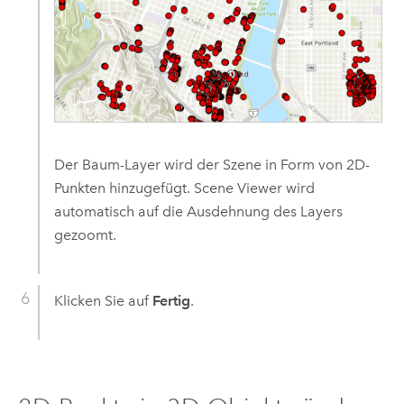
Der Baum-Layer wird der Szene in Form von 2D-
Punkten hinzugefügt.
Scene Viewer
wird
automatisch auf die Ausdehnung des Layers
gezoomt.
Klicken Sie auf
Fertig
.