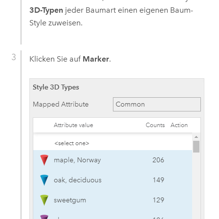
3D-Typen
jeder Baumart einen eigenen Baum-
Style zuweisen.
Klicken Sie auf
Marker
.