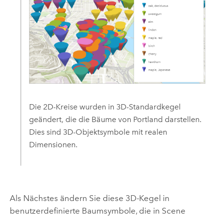
Die 2D-Kreise wurden in 3D-Standardkegel
geändert, die die Bäume von Portland darstellen.
Dies sind 3D-Objektsymbole mit realen
Dimensionen.
Als Nächstes ändern Sie diese 3D-Kegel in
benutzerdefinierte Baumsymbole, die in
Scene