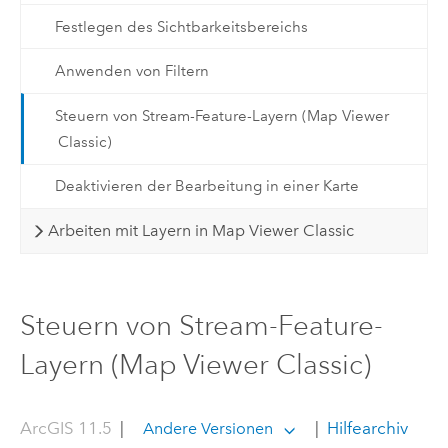
Festlegen des Sichtbarkeitsbereichs
Anwenden von Filtern
Steuern von Stream-Feature-Layern (Map Viewer
Classic)
Deaktivieren der Bearbeitung in einer Karte
Arbeiten mit Layern in Map Viewer Classic
Steuern von Stream-Feature-
Layern (Map Viewer Classic)
ArcGIS 11.5
|
|
Hilfearchiv
Andere Versionen