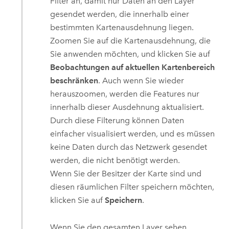
Filter an, damit nur Daten an den Layer
gesendet werden, die innerhalb einer
bestimmten Kartenausdehnung liegen.
Zoomen Sie auf die Kartenausdehnung, die
Sie anwenden möchten, und klicken Sie auf
Beobachtungen auf aktuellen Kartenbereich
beschränken
. Auch wenn Sie wieder
herauszoomen, werden die Features nur
innerhalb dieser Ausdehnung aktualisiert.
Durch diese Filterung können Daten
einfacher visualisiert werden, und es müssen
keine Daten durch das Netzwerk gesendet
werden, die nicht benötigt werden.
Wenn Sie der Besitzer der Karte sind und
diesen räumlichen Filter speichern möchten,
klicken Sie auf
Speichern
.
Wenn Sie den gesamten Layer sehen