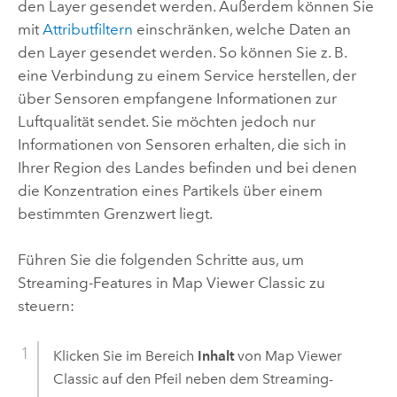
den Layer gesendet werden. Außerdem können Sie
mit
Attributfiltern
einschränken, welche Daten an
den Layer gesendet werden. So können Sie z. B.
eine Verbindung zu einem Service herstellen, der
über Sensoren empfangene Informationen zur
Luftqualität sendet. Sie möchten jedoch nur
Informationen von Sensoren erhalten, die sich in
Ihrer Region des Landes befinden und bei denen
die Konzentration eines Partikels über einem
bestimmten Grenzwert liegt.
Führen Sie die folgenden Schritte aus, um
Streaming-Features in
Map Viewer Classic
zu
steuern:
Klicken Sie im Bereich
Inhalt
von
Map Viewer
Classic
auf den Pfeil neben dem Streaming-