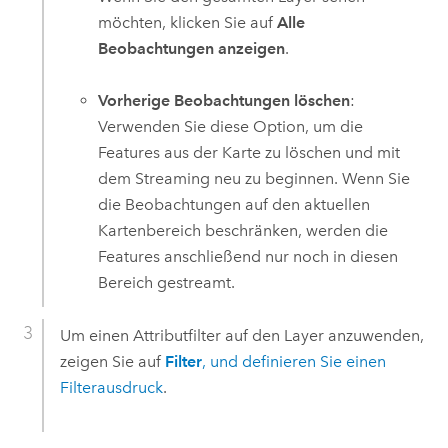
möchten, klicken Sie auf
Alle
Beobachtungen anzeigen
.
Vorherige Beobachtungen löschen
:
Verwenden Sie diese Option, um die
Features aus der Karte zu löschen und mit
dem Streaming neu zu beginnen. Wenn Sie
die Beobachtungen auf den aktuellen
Kartenbereich beschränken, werden die
Features anschließend nur noch in diesen
Bereich gestreamt.
Um einen Attributfilter auf den Layer anzuwenden,
zeigen Sie auf
Filter
, und definieren Sie einen
Filterausdruck
.