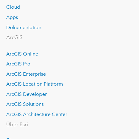
Cloud
Apps
Dokumentation
ArcGIS
ArcGIS Online
ArcGIS Pro
ArcGIS Enterprise
ArcGIS Location Platform
ArcGIS Developer
ArcGIS Solutions
ArcGIS Architecture Center
Über Esri