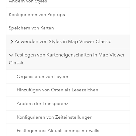
Ändern von Styles
Konfigurieren von Pop-ups
Speichern von Karten
Anwenden von Styles in Map Viewer Classic
Festlegen von Karteneigenschaften in Map Viewer
Classic
Organisieren von Layern
Hinzufügen von Orten als Lesezeichen
Ändern der Transparenz
Konfigurieren von Zeiteinstellungen
Festlegen des Aktualisierungsintervalls