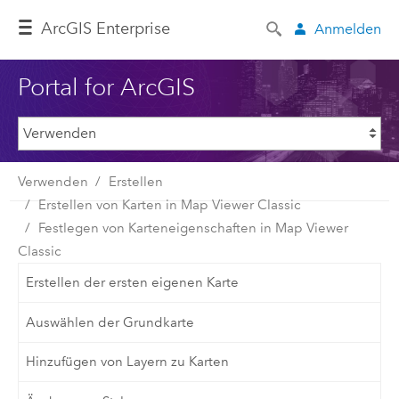
ArcGIS Enterprise
Anmelden
Portal for ArcGIS
Verwenden
Erstellen
Erstellen von Karten in Map Viewer Classic
Festlegen von Karteneigenschaften in Map Viewer
Classic
Erstellen der ersten eigenen Karte
Auswählen der Grundkarte
Hinzufügen von Layern zu Karten