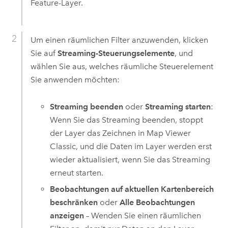
Feature-Layer.
Um einen räumlichen Filter anzuwenden, klicken
Sie auf
Streaming-Steuerungselemente
, und
wählen Sie aus, welches räumliche Steuerelement
Sie anwenden möchten:
Streaming beenden
oder
Streaming starten
:
Wenn Sie das Streaming beenden, stoppt
der Layer das Zeichnen in
Map Viewer
Classic
, und die Daten im Layer werden erst
wieder aktualisiert, wenn Sie das Streaming
erneut starten.
Beobachtungen auf aktuellen Kartenbereich
beschränken
oder
Alle Beobachtungen
anzeigen
– Wenden Sie einen räumlichen