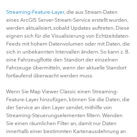
Streaming-Feature-Layer
, die aus Stream-Daten
eines
ArcGIS Server
-Stream-Service erstellt wurden,
werden aktualisiert, sobald Updates auftreten. Diese
eignen sich für die Visualisierung von Echtzeitdaten-
Feeds mit hohem Datenvolumen oder mit Daten, die
sich in unbekannten Intervallen ändern. So kann z. B.
eine Fahrzeugflotte den Standort der einzelnen
Fahrzeuge übermitteln, wenn der aktuelle Standort
fortlaufend überwacht werden muss.
Wenn Sie
Map Viewer Classic
einen Streaming-
Feature-Layer hinzufügen, können Sie die Daten, die
der Service an den Layer sendet, mithilfe von
Streaming-Steuerungselementen filtern. Wenden
Sie einen räumlichen Filter an, damit nur Daten
innerhalb einer bestimmten Kartenausdehnung an