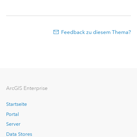
Feedback zu diesem Thema?
ArcGIS Enterprise
Startseite
Portal
Server
Data Stores