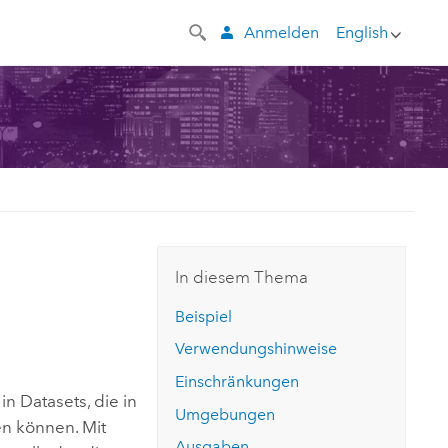
Anmelden
English
In diesem Thema
Beispiel
Verwendungshinweise
Einschränkungen
n Datasets, die in
Umgebungen
n können. Mit
Ausgaben