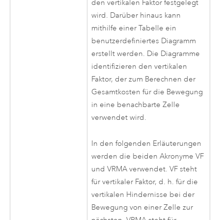
den vertikalen Faktor festgelegt
wird. Darüber hinaus kann
mithilfe einer Tabelle ein
benutzerdefiniertes Diagramm
erstellt werden. Die Diagramme
identifizieren den vertikalen
Faktor, der zum Berechnen der
Gesamtkosten für die Bewegung
in eine benachbarte Zelle
verwendet wird.
In den folgenden Erläuterungen
werden die beiden Akronyme VF
und VRMA verwendet. VF steht
für vertikaler Faktor, d. h. für die
vertikalen Hindernisse bei der
Bewegung von einer Zelle zur