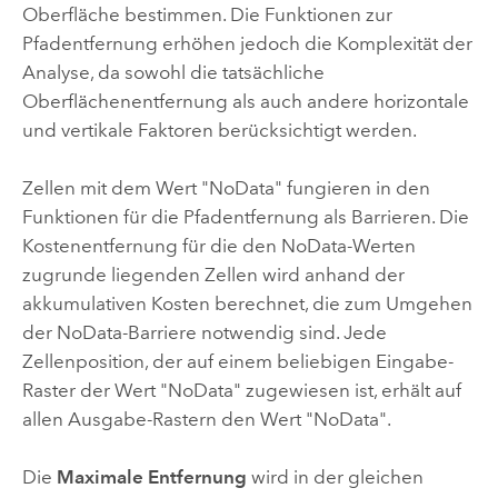
Oberfläche bestimmen. Die Funktionen zur
Pfadentfernung erhöhen jedoch die Komplexität der
Analyse, da sowohl die tatsächliche
Oberflächenentfernung als auch andere horizontale
und vertikale Faktoren berücksichtigt werden.
Zellen mit dem Wert "NoData" fungieren in den
Funktionen für die Pfadentfernung als Barrieren. Die
Kostenentfernung für die den NoData-Werten
zugrunde liegenden Zellen wird anhand der
akkumulativen Kosten berechnet, die zum Umgehen
der NoData-Barriere notwendig sind. Jede
Zellenposition, der auf einem beliebigen Eingabe-
Raster der Wert "NoData" zugewiesen ist, erhält auf
allen Ausgabe-Rastern den Wert "NoData".
Die
Maximale Entfernung
wird in der gleichen