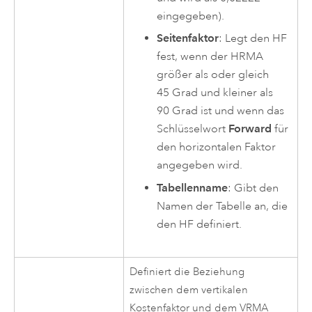
eingegeben).
Seitenfaktor
: Legt den HF
fest, wenn der HRMA
größer als oder gleich
45 Grad und kleiner als
90 Grad ist und wenn das
Schlüsselwort
Forward
für
den horizontalen Faktor
angegeben wird.
Tabellenname
: Gibt den
Namen der Tabelle an, die
den HF definiert.
Definiert die Beziehung
zwischen dem vertikalen
Kostenfaktor und dem VRMA