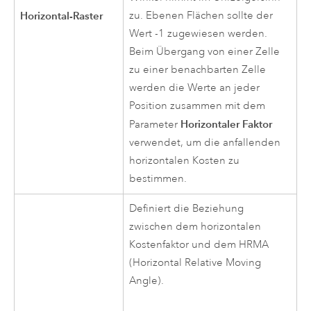
Horizontal-Raster
zu. Ebenen Flächen sollte der
Wert -1 zugewiesen werden.
Beim Übergang von einer Zelle
zu einer benachbarten Zelle
werden die Werte an jeder
Position zusammen mit dem
Horizontaler Faktor
Parameter
verwendet, um die anfallenden
horizontalen Kosten zu
bestimmen.
Definiert die Beziehung
zwischen dem horizontalen
Kostenfaktor und dem HRMA
(Horizontal Relative Moving
Angle).