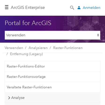
ArcGIS Enterprise
Anmelden
Portal for ArcGIS
Verwenden
Analysieren
Raster-Funktionen
Entfernung (Legacy)
Raster-Funktions-Editor
Raster-Funktionsvorlage
Veraltete Raster-Funktionen
Analyse