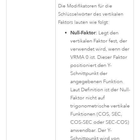
Die Modifikatoren für die
Schlüsselwörter des vertikalen
Faktors lauten wie folgt:
Null-Faktor
: Legt den
vertikalen Faktor fest, der
verwendet wird, wenn der
VRMA 0 ist. Dieser Faktor
positioniert den Y-
Schnittpunkt der
angegebenen Funktion.
Laut Definition ist der Null-
Faktor nicht auf
trigonometrische vertikale
Funktionen (COS, SEC,
COS-SEC oder SEC-COS)
anwendbar. Der Y-
Schnittpunkt wird von