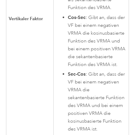
Funktion des VRMA.
Cos-Sec
: Gibt an, dass der
Vertikaler Faktor
VF bei einem negativen
VRMA die kosinusbasierte
Funktion des VRMA und
bei einem positiven VRMA
die sekantenbasierte
Funktion des VRMA ist.
Sec-Cos
: Gibt an, dass der
VF bei einem negativen
VRMA die
sekantenbasierte Funktion
des VRMA und bei einem
positiven VRMA die
kosinusbasierte Funktion
des VRMA ist.