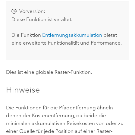
Vorversion:
Diese Funktion ist veraltet.
Die Funktion
Entfernungsakkumulation
bietet
eine erweiterte Funktionalität und Performance.
Dies ist eine
globale
Raster-Funktion.
Hinweise
Die Funktionen für die Pfadentfernung ähneln
denen der Kostenentfernung, da beide die
minimalen akkumulativen Reisekosten von oder zu
einer Quelle für jede Position auf einer Raster-