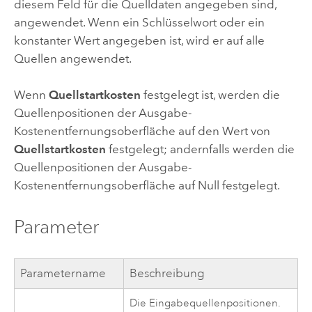
diesem Feld für die Quelldaten angegeben sind,
angewendet. Wenn ein Schlüsselwort oder ein
konstanter Wert angegeben ist, wird er auf alle
Quellen angewendet.
Wenn
Quellstartkosten
festgelegt ist, werden die
Quellenpositionen der Ausgabe-
Kostenentfernungsoberfläche auf den Wert von
Quellstartkosten
festgelegt; andernfalls werden die
Quellenpositionen der Ausgabe-
Kostenentfernungsoberfläche auf Null festgelegt.
Parameter
Parametername
Beschreibung
Die Eingabequellenpositionen.