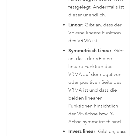
festgelegt. Andernfalls ist
dieser unendlich.
Linear
: Gibt an, dass der
VF eine lineare Funktion
des VRMA ist.
Symmetrisch Linear
: Gibt
an, dass der VF eine
lineare Funktion des
VRMA auf der negativen
oder positiven Seite des
VRMA ist und dass die
beiden linearen
Funktionen hinsichtlich
der VF-Achse bzw. Y-
Achse symmetrisch sind.
Invers linear
: Gibt an, dass