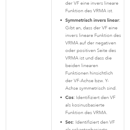
der VF eine invers lineare
Funktion des VRMA ist.
Symmetrisch invers linear
:
Gibt an, dass der VF eine
invers lineare Funktion des
VRMA auf der negativen
oder positiven Seite des
VRMA ist und dass die
beiden linearen
Funktionen hinsichtlich
der VF-Achse bzw. Y-
Achse symmetrisch sind.
Cos
: Identifiziert den VF
als kosinusbasierte
Funktion des VRMA.
Sec
: Identifiziert den VF
als sekantenbasierte