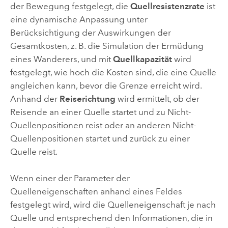
der Bewegung festgelegt, die
Quellresistenzrate
ist
eine dynamische Anpassung unter
Berücksichtigung der Auswirkungen der
Gesamtkosten, z. B. die Simulation der Ermüdung
eines Wanderers, und mit
Quellkapazität
wird
festgelegt, wie hoch die Kosten sind, die eine Quelle
angleichen kann, bevor die Grenze erreicht wird.
Anhand der
Reiserichtung
wird ermittelt, ob der
Reisende an einer Quelle startet und zu Nicht-
Quellenpositionen reist oder an anderen Nicht-
Quellenpositionen startet und zurück zu einer
Quelle reist.
Wenn einer der Parameter der
Quelleneigenschaften anhand eines Feldes
festgelegt wird, wird die Quelleneigenschaft je nach
Quelle und entsprechend den Informationen, die in