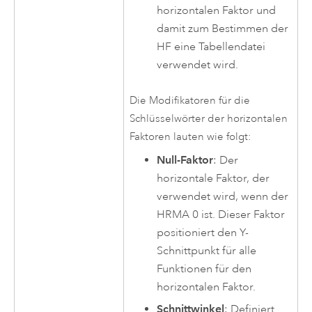
horizontalen Faktor und
damit zum Bestimmen der
HF eine Tabellendatei
verwendet wird.
Die Modifikatoren für die
Schlüsselwörter der horizontalen
Faktoren lauten wie folgt:
Null-Faktor
: Der
horizontale Faktor, der
verwendet wird, wenn der
HRMA 0 ist. Dieser Faktor
positioniert den Y-
Schnittpunkt für alle
Funktionen für den
horizontalen Faktor.
Schnittwinkel
: Definiert