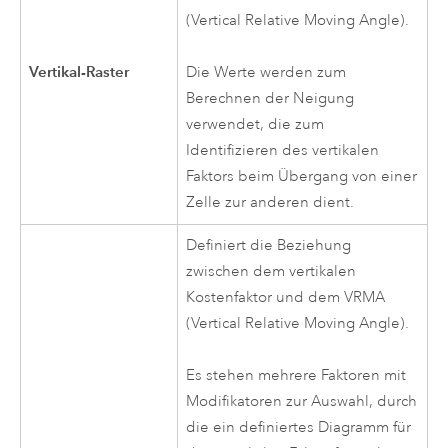
(Vertical Relative Moving Angle).
Vertikal-Raster
Die Werte werden zum
Berechnen der Neigung
verwendet, die zum
Identifizieren des vertikalen
Faktors beim Übergang von einer
Zelle zur anderen dient.
Definiert die Beziehung
zwischen dem vertikalen
Kostenfaktor und dem VRMA
(Vertical Relative Moving Angle).
Es stehen mehrere Faktoren mit
Modifikatoren zur Auswahl, durch
die ein definiertes Diagramm für