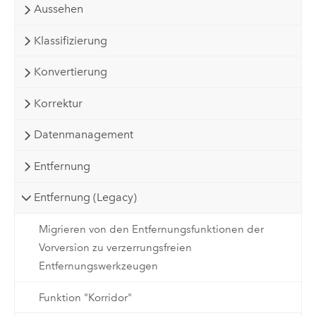
Aussehen
Klassifizierung
Konvertierung
Korrektur
Datenmanagement
Entfernung
Entfernung (Legacy)
Migrieren von den Entfernungsfunktionen der
Vorversion zu verzerrungsfreien
Entfernungswerkzeugen
Funktion "Korridor"