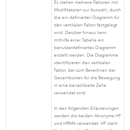
Es stehen mehrere Faktoren mit
Modifikatoren zur Auswahl, durch
die ein definiertes Diagramm für
den vertikalen Faktor festgelegt
wird. Darüber hinaus kann
mithilfe einer Tabelle ein
benutzerdefiniertes Diagramm
erstellt werden. Die Diagramme
identifizieren den vertikalen
Faktor, der zum Berechnen der
Gesamtkosten für die Bewegung
in eine benachbarte Zelle
verwendet wird.
In den folgenden Erläuterungen
werden die beiden Akronyme HF
und HRMA verwendet. HF steht