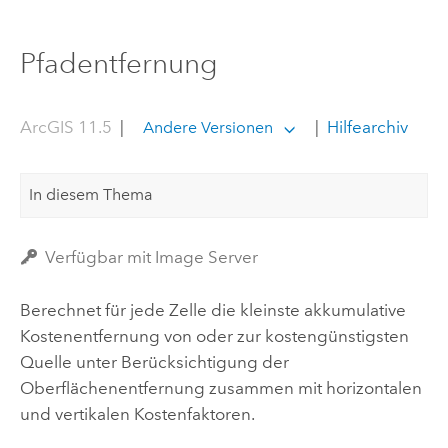
Pfadentfernung
ArcGIS 11.5
|
|
Hilfearchiv
Andere Versionen
In diesem Thema
Verfügbar mit Image Server
Berechnet für jede Zelle die kleinste akkumulative
Kostenentfernung von oder zur kostengünstigsten
Quelle unter Berücksichtigung der
Oberflächenentfernung zusammen mit horizontalen
und vertikalen Kostenfaktoren.