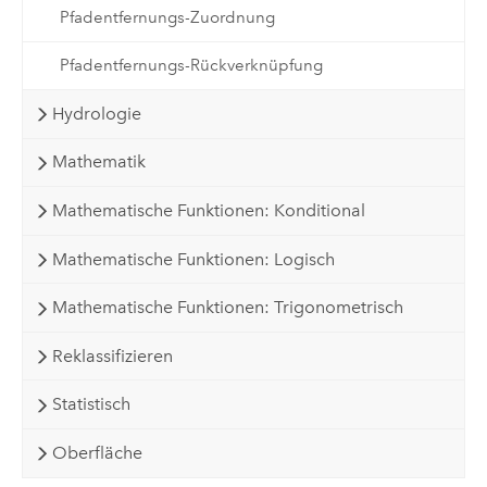
Pfadentfernungs-Zuordnung
Pfadentfernungs-Rückverknüpfung
Hydrologie
Mathematik
Mathematische Funktionen: Konditional
Mathematische Funktionen: Logisch
Mathematische Funktionen: Trigonometrisch
Reklassifizieren
Statistisch
Oberfläche