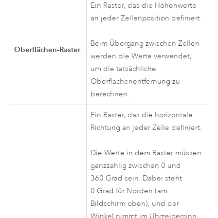
Ein Raster, das die Höhenwerte
an jeder Zellenposition definiert.
Beim Übergang zwischen Zellen
Oberflächen-Raster
werden die Werte verwendet,
um die tatsächliche
Oberflächenentfernung zu
berechnen.
Ein Raster, das die horizontale
Richtung an jeder Zelle definiert.
Die Werte in dem Raster müssen
ganzzahlig zwischen 0 und
360 Grad sein. Dabei steht
0 Grad für Norden (am
Bildschirm oben), und der
Winkel nimmt im Uhrzeigersinn