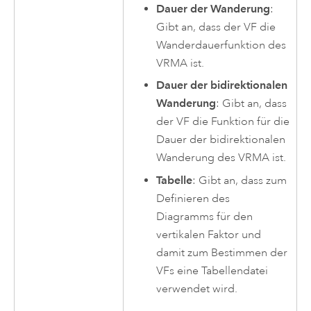
Dauer der Wanderung
:
Gibt an, dass der VF die
Wanderdauerfunktion des
VRMA ist.
Dauer der bidirektionalen
Wanderung
: Gibt an, dass
der VF die Funktion für die
Dauer der bidirektionalen
Wanderung des VRMA ist.
Tabelle
: Gibt an, dass zum
Definieren des
Diagramms für den
vertikalen Faktor und
damit zum Bestimmen der
VFs eine Tabellendatei
verwendet wird.