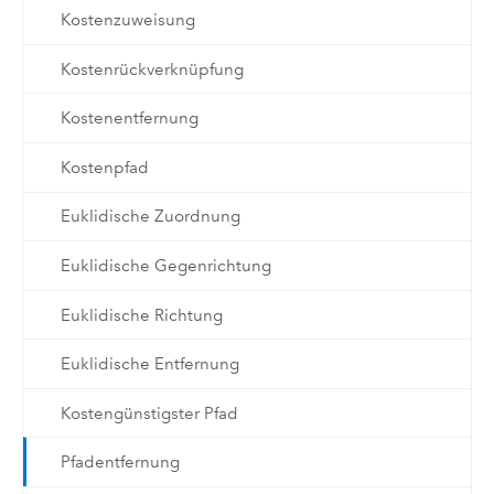
Kostenzuweisung
Kostenrückverknüpfung
Kostenentfernung
Kostenpfad
Euklidische Zuordnung
Euklidische Gegenrichtung
Euklidische Richtung
Euklidische Entfernung
Kostengünstigster Pfad
Pfadentfernung