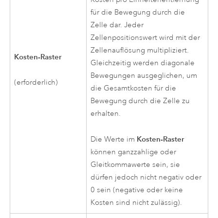
für die Bewegung durch die
Zelle dar. Jeder
Zellenpositionswert wird mit der
Zellenauflösung multipliziert.
Kosten-Raster
Gleichzeitig werden diagonale
Bewegungen ausgeglichen, um
(erforderlich)
die Gesamtkosten für die
Bewegung durch die Zelle zu
erhalten.
Kosten-Raster
Die Werte im
können ganzzahlige oder
Gleitkommawerte sein, sie
dürfen jedoch nicht negativ oder
0 sein (negative oder keine
Kosten sind nicht zulässig).