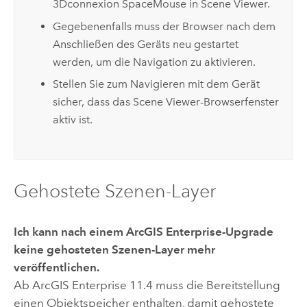
3Dconnexion SpaceMouse in
Scene Viewer
.
Gegebenenfalls muss der Browser nach dem
Anschließen des Geräts neu gestartet
werden, um die Navigation zu aktivieren.
Stellen Sie zum Navigieren mit dem Gerät
sicher, dass das
Scene Viewer
-Browserfenster
aktiv ist.
Gehostete Szenen-Layer
Ich kann nach einem
ArcGIS Enterprise
-Upgrade
keine gehosteten Szenen-Layer mehr
veröffentlichen.
Ab
ArcGIS Enterprise
11.4 muss die Bereitstellung
einen Objektspeicher enthalten, damit gehostete