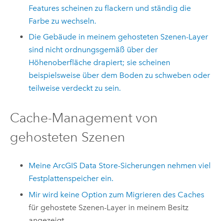
Features scheinen zu flackern und ständig die
Farbe zu wechseln.
Die Gebäude in meinem gehosteten Szenen-Layer
sind nicht ordnungsgemäß über der
Höhenoberfläche drapiert; sie scheinen
beispielsweise über dem Boden zu schweben oder
teilweise verdeckt zu sein.
Cache-Management von
gehosteten Szenen
Meine
ArcGIS Data Store
-Sicherungen nehmen viel
Festplattenspeicher ein.
Mir wird keine Option zum
Migrieren des Caches
für gehostete Szenen-Layer in meinem Besitz
angezeigt.