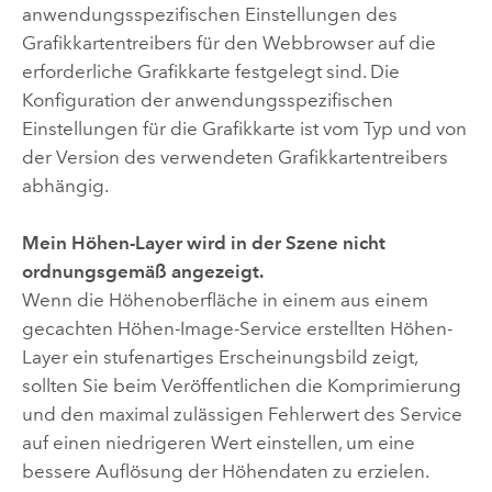
anwendungsspezifischen Einstellungen des
Grafikkartentreibers für den Webbrowser auf die
erforderliche Grafikkarte festgelegt sind. Die
Konfiguration der anwendungsspezifischen
Einstellungen für die Grafikkarte ist vom Typ und von
der Version des verwendeten Grafikkartentreibers
abhängig.
Mein Höhen-Layer wird in der Szene nicht
ordnungsgemäß angezeigt.
Wenn die Höhenoberfläche in einem aus einem
gecachten Höhen-Image-Service erstellten Höhen-
Layer ein stufenartiges Erscheinungsbild zeigt,
sollten Sie beim Veröffentlichen die Komprimierung
und den maximal zulässigen Fehlerwert des Service
auf einen niedrigeren Wert einstellen, um eine
bessere Auflösung der Höhendaten zu erzielen.