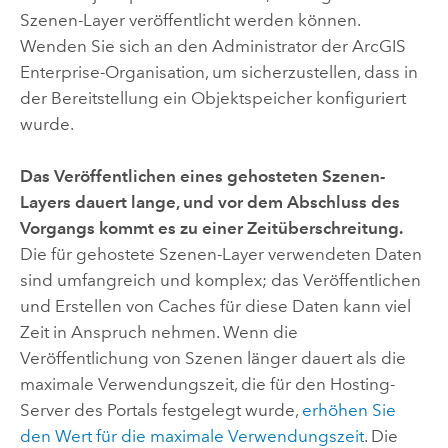
Szenen-Layer veröffentlicht werden können.
Wenden Sie sich an den Administrator der
ArcGIS
Enterprise
-Organisation, um sicherzustellen, dass in
der Bereitstellung ein Objektspeicher konfiguriert
wurde.
Das Veröffentlichen eines gehosteten Szenen-
Layers dauert lange, und vor dem Abschluss des
Vorgangs kommt es zu einer Zeitüberschreitung.
Die für gehostete Szenen-Layer verwendeten Daten
sind umfangreich und komplex; das Veröffentlichen
und Erstellen von Caches für diese Daten kann viel
Zeit in Anspruch nehmen. Wenn die
Veröffentlichung von Szenen länger dauert als die
maximale Verwendungszeit, die für den Hosting-
Server des Portals festgelegt wurde,
erhöhen Sie
den Wert für die maximale Verwendungszeit
. Die