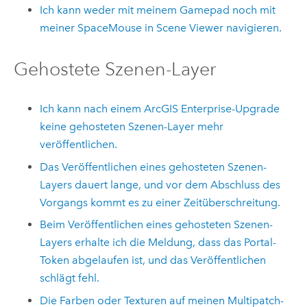
Ich kann weder mit meinem Gamepad noch mit
meiner SpaceMouse in
Scene Viewer
navigieren.
Gehostete Szenen-Layer
Ich kann nach einem
ArcGIS Enterprise
-Upgrade
keine gehosteten Szenen-Layer mehr
veröffentlichen.
Das Veröffentlichen eines gehosteten Szenen-
Layers dauert lange, und vor dem Abschluss des
Vorgangs kommt es zu einer Zeitüberschreitung.
Beim Veröffentlichen eines gehosteten Szenen-
Layers erhalte ich die Meldung, dass das Portal-
Token abgelaufen ist, und das Veröffentlichen
schlägt fehl.
Die Farben oder Texturen auf meinen Multipatch-