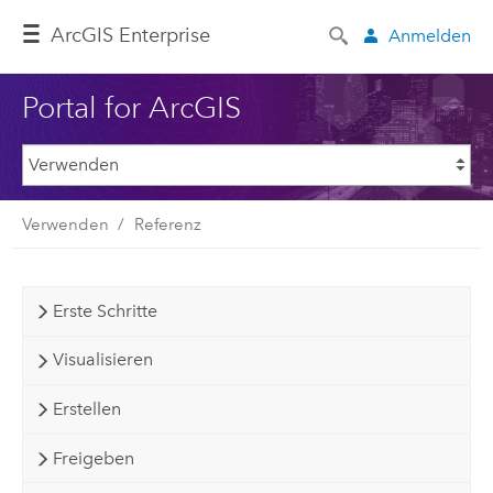
ArcGIS Enterprise
Anmelden
Portal for ArcGIS
Verwenden
Referenz
Erste Schritte
Visualisieren
Erstellen
Freigeben