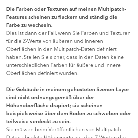
Die Farben oder Texturen auf meinen Multipatch-
Features scheinen zu flackern und ständig die
Farbe zu wechseln.
Dies ist dann der Fall, wenn Sie Farben und Texturen
für die Z-Werte von äußeren und inneren
Oberflächen in den Multipatch-Daten definiert
haben. Stellen Sie sicher, dass in den Daten keine
unterschiedlichen Farben für äußere und innere
Oberflächen definiert wurden.
Die Gebäude in meinem gehosteten Szenen-Layer
sind nicht ordnungsgemäß über der
Höhenoberfläche drapiert; sie scheinen
beispielsweise über dem Boden zu schweben oder
teilweise verdeckt zu sein.
Sie müssen beim Veröffentlichen von Multipatch-
Daten absolute Höhenwerte aus den Z-Werten der