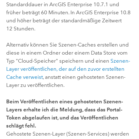
Standarddauer in
ArcGIS Enterprise
10.7.1 und
früher beträgt 60 Minuten. In
ArcGIS Enterprise
10.8
und höher beträgt der standardmäßige Zeitwert
12 Stunden.
Alternativ können Sie Szenen-Caches erstellen und
diese in einem Ordner oder einem Data Store vom
Typ "Cloud-Speicher" speichern und einen
Szenen-
Layer veröffentlichen, der auf den zuvor erstellten
Cache verweist
, anstatt einen gehosteten Szenen-
Layer zu veröffentlichen.
Beim Veröffentlichen eines gehosteten Szenen-
Layers erhalte ich die Meldung, dass das Portal-
Token abgelaufen ist, und das Veröffentlichen
schlägt fehl.
Gehostete Szenen-Layer (Szenen-Services) werden