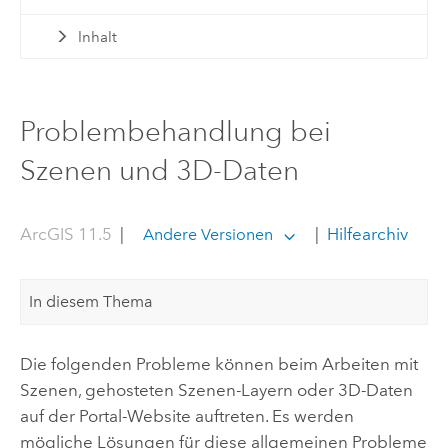
Inhalt
Problembehandlung bei
Szenen und 3D-Daten
ArcGIS 11.5
|
|
Hilfearchiv
Andere Versionen
In diesem Thema
Die folgenden Probleme können beim Arbeiten mit
Szenen, gehosteten Szenen-Layern oder 3D-Daten
auf der Portal-Website auftreten. Es werden
mögliche Lösungen für diese allgemeinen Probleme