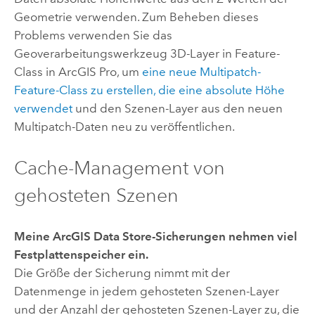
Geometrie verwenden. Zum Beheben dieses
Problems verwenden Sie das
Geoverarbeitungswerkzeug
3D-Layer in Feature-
Class
in
ArcGIS Pro
, um
eine neue Multipatch-
Feature-Class zu erstellen, die eine absolute Höhe
verwendet
und den Szenen-Layer aus den neuen
Multipatch-Daten neu zu veröffentlichen.
Cache-Management von
gehosteten Szenen
Meine
ArcGIS Data Store
-Sicherungen nehmen viel
Festplattenspeicher ein.
Die Größe der Sicherung nimmt mit der
Datenmenge in jedem gehosteten Szenen-Layer
und der Anzahl der gehosteten Szenen-Layer zu, die