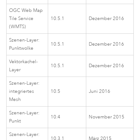
OGC
Web Map
Tile Service
10.5.1
Dezember 2016
(WMTS)
Szenen-Layer:
10.5.1
Dezember 2016
Punktwolke
Vektorkachel-
10.5.1
Dezember 2016
Layer
Szenen-Layer:
integriertes
10.5
Juni 2016
Mesh
Szenen-Layer:
10.4
November 2015
Punkt
Szenen-Layer:
10.3.1
März 2015