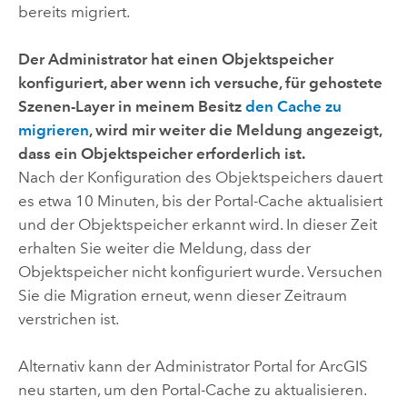
bereits migriert.
Der Administrator hat einen Objektspeicher
konfiguriert, aber wenn ich versuche, für gehostete
Szenen-Layer in meinem Besitz
den Cache zu
migrieren
, wird mir weiter die Meldung angezeigt,
dass ein Objektspeicher erforderlich ist.
Nach der Konfiguration des Objektspeichers dauert
es etwa 10 Minuten, bis der Portal-Cache aktualisiert
und der Objektspeicher erkannt wird. In dieser Zeit
erhalten Sie weiter die Meldung, dass der
Objektspeicher nicht konfiguriert wurde. Versuchen
Sie die Migration erneut, wenn dieser Zeitraum
verstrichen ist.
Alternativ kann der Administrator
Portal for ArcGIS
neu starten, um den Portal-Cache zu aktualisieren.