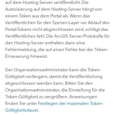
auf dem Hosting-Server veröffentlicht. Die
Autorisierung auf dem Hosting-Server hängt von
einem Token aus dem Portal ab. Wenn das
Veröffentlichen für den Szenen-Layer vor Ablauf des
Portal-Tokens nicht abgeschlossen wird, schlägt das
Veröffentlichen fehl. Die
ArcGIS Server
-Protokolle für
den Hosting-Server enthalten dann eine
Fehlermeldung, die auf einen Fehler bei der Token-
Erneuerung hinweist.
Der Organisationsadministrator kann die Token-
Gültigkeit verlängern, damit die Veröffentlichung
abgeschlossen werden kann. Bitten Sie den
Organisationsadministrator, die Einstellung für die
Token-Gültigkeit zu vergrößern. Anweisungen
finden Sie unter
Festlegen der maximalen Token-
Gültigkeitsdauer
.