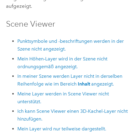
aufgezeigt.
Scene Viewer
Punktsymbole und -beschriftungen werden in der
Szene nicht angezeigt.
Mein Höhen-Layer wird in der Szene nicht
ordnungsgemäß angezeigt.
In meiner Szene werden Layer nicht in derselben
Reihenfolge wie im Bereich
Inhalt
angezeigt.
Meine Layer werden in
Scene Viewer
nicht
unterstützt.
Ich kann
Scene Viewer
einen 3D-Kachel-Layer nicht
hinzufügen.
Mein Layer wird nur teilweise dargestellt.