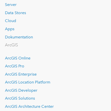
Server
Data Stores
Cloud
Apps
Dokumentation
ArcGIS
ArcGIS Online
ArcGIS Pro
ArcGIS Enterprise
ArcGIS Location Platform
ArcGIS Developer
ArcGIS Solutions
ArcGIS Architecture Center