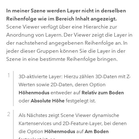
In meiner Szene werden Layer nicht in derselben
Reihenfolge wie im Bereich
Inhalt
angezeigt.
Scene Viewer
verfügt über eine Hierarchie zur
Anordnung von Layern. Der Viewer zeigt die Layer in
der nachstehend angegebenen Reihenfolge an. In
jeder dieser Gruppen können Sie die Layer in der
Szene in eine bestimmte Reihenfolge bringen.
3D-aktivierte Layer: Hierzu zählen 3D-Daten mit Z-
Werten sowie 2D-Daten, deren Option
Höhenmodus
entweder auf
Relativ zum Boden
oder
Absolute Höhe
festgelegt ist.
Als Nächstes zeigt
Scene Viewer
dynamische
Kartenservices und 2D-Feature-Layer, bei denen
die Option
Höhenmodus
auf
Am Boden