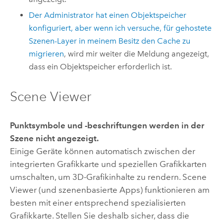
Der Administrator hat einen Objektspeicher
konfiguriert, aber wenn ich versuche, für gehostete
Szenen-Layer in meinem Besitz
den Cache zu
migrieren
, wird mir weiter die Meldung angezeigt,
dass ein Objektspeicher erforderlich ist.
Scene Viewer
Punktsymbole und -beschriftungen werden in der
Szene nicht angezeigt.
Einige Geräte können automatisch zwischen der
integrierten Grafikkarte und speziellen Grafikkarten
umschalten, um 3D-Grafikinhalte zu rendern.
Scene
Viewer
(und szenenbasierte Apps) funktionieren am
besten mit einer entsprechend spezialisierten
Grafikkarte. Stellen Sie deshalb sicher, dass die