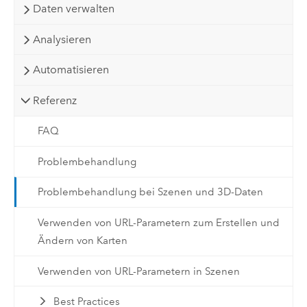
Daten verwalten
Analysieren
Automatisieren
Referenz
FAQ
Problembehandlung
Problembehandlung bei Szenen und 3D-Daten
Verwenden von URL-Parametern zum Erstellen und
Ändern von Karten
Verwenden von URL-Parametern in Szenen
Best Practices