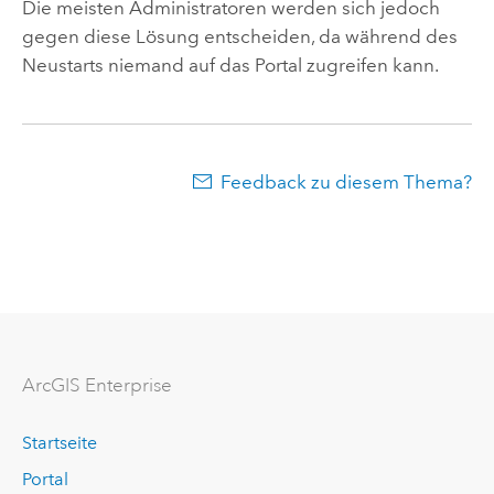
Die meisten Administratoren werden sich jedoch
gegen diese Lösung entscheiden, da während des
Neustarts niemand auf das Portal zugreifen kann.
Feedback zu diesem Thema?
ArcGIS Enterprise
Startseite
Portal