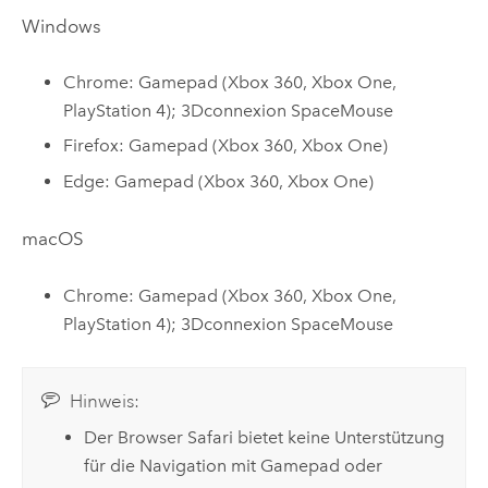
Windows
Chrome
: Gamepad (Xbox 360, Xbox One,
PlayStation 4); 3Dconnexion SpaceMouse
Firefox
: Gamepad (Xbox 360, Xbox One)
Edge
: Gamepad (Xbox 360, Xbox One)
macOS
Chrome
: Gamepad (Xbox 360, Xbox One,
PlayStation 4); 3Dconnexion SpaceMouse
Hinweis:
Der Browser
Safari
bietet keine Unterstützung
für die Navigation mit Gamepad oder