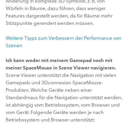
Änderung in komplexe 3D-Symbole, z. B. von
Würfeln in Bäume, dazu führen, dass weniger
Features dargestellt werden, da für Bäume mehr
Stützpunkte gerendert werden müssen.
Weitere Tipps zum Verbessern der Performance von
Szenen
Ich kann weder mit meinem Gamepad noch mit
meiner SpaceMouse in
Scene Viewer
navigieren.
Scene Viewer
unterstützt die Navigation mit vielen
Gamepads und 3Dconnexion SpaceMouse-
Produkten. Welche Geräte neben einer
Standardmaus für die Navigation unterstützt werden,
ist abhängig vom Betriebssystem, vom Browser und
vom Gerät. Folgende Geräte werden je nach
Betriebssystem und Browser unterstützt: