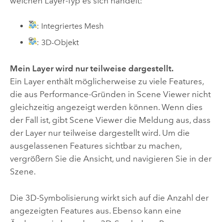
welchen Layer-Typ es sich handelt:
: Integriertes Mesh
: 3D-Objekt
Mein Layer wird nur teilweise dargestellt.
Ein Layer enthält möglicherweise zu viele Features,
die aus Performance-Gründen in
Scene Viewer
nicht
gleichzeitig angezeigt werden können. Wenn dies
der Fall ist, gibt
Scene Viewer
die Meldung aus, dass
der Layer nur teilweise dargestellt wird. Um die
ausgelassenen Features sichtbar zu machen,
vergrößern Sie die Ansicht, und navigieren Sie in der
Szene.
Die 3D-Symbolisierung wirkt sich auf die Anzahl der
angezeigten Features aus. Ebenso kann eine