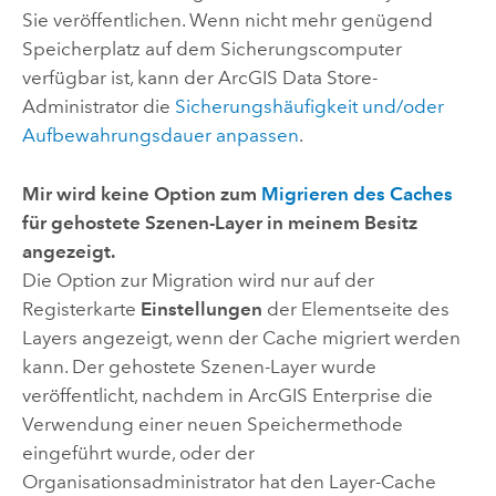
Sie veröffentlichen. Wenn nicht mehr genügend
Speicherplatz auf dem Sicherungscomputer
verfügbar ist, kann der
ArcGIS Data Store
-
Administrator die
Sicherungshäufigkeit und/oder
Aufbewahrungsdauer anpassen
.
Mir wird keine Option zum
Migrieren des Caches
für gehostete Szenen-Layer in meinem Besitz
angezeigt.
Die Option zur Migration wird nur auf der
Registerkarte
Einstellungen
der Elementseite des
Layers angezeigt, wenn der Cache migriert werden
kann. Der gehostete Szenen-Layer wurde
veröffentlicht, nachdem in
ArcGIS Enterprise
die
Verwendung einer neuen Speichermethode
eingeführt wurde, oder der
Organisationsadministrator hat den Layer-Cache