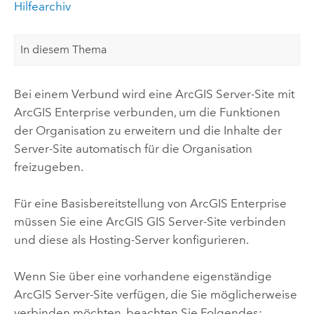
Hilfearchiv
In diesem Thema
Bei einem Verbund wird eine
ArcGIS Server
-Site mit
ArcGIS Enterprise
verbunden, um die Funktionen
der Organisation zu erweitern und die Inhalte der
Server-Site automatisch für die Organisation
freizugeben.
Für eine Basisbereitstellung von
ArcGIS Enterprise
müssen Sie eine ArcGIS GIS Server-Site verbinden
und diese als Hosting-Server konfigurieren.
Wenn Sie über eine vorhandene eigenständige
ArcGIS Server-Site verfügen, die Sie möglicherweise
verbinden möchten, beachten Sie Folgendes: