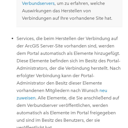
Verbundservers
, um zu erfahren, welche
Auswirkungen das Herstellen von
Verbindungen auf Ihre vorhandene Site hat.
Services, die beim Herstellen der Verbindung auf
der
ArcGIS Server
-Site vorhanden sind, werden
dem Portal automatisch als Elemente hinzugefügt.
Diese Elemente befinden sich im Besitz des Portal-
Administrators, der die Verbindung herstellt. Nach
erfolgter Verbindung kann der Portal-
Administrator den Besitz dieser Elemente
vorhandenen Mitgliedern nach Wunsch
neu
zuweisen
. Alle Elemente, die Sie anschließend auf
dem Verbundserver veröffentlichen, werden
automatisch als Elemente im Portal freigegeben
und sind im Besitz des Benutzers, der sie
veröffentlicht hat.