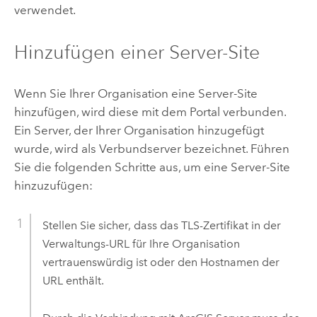
verwendet.
Hinzufügen einer Server-Site
Wenn Sie Ihrer Organisation eine Server-Site
hinzufügen, wird diese mit dem Portal verbunden.
Ein Server, der Ihrer Organisation hinzugefügt
wurde, wird als Verbundserver bezeichnet. Führen
Sie die folgenden Schritte aus, um eine Server-Site
hinzuzufügen:
Stellen Sie sicher, dass das TLS-Zertifikat in der
Verwaltungs-URL für Ihre Organisation
vertrauenswürdig ist oder den Hostnamen der
URL enthält.