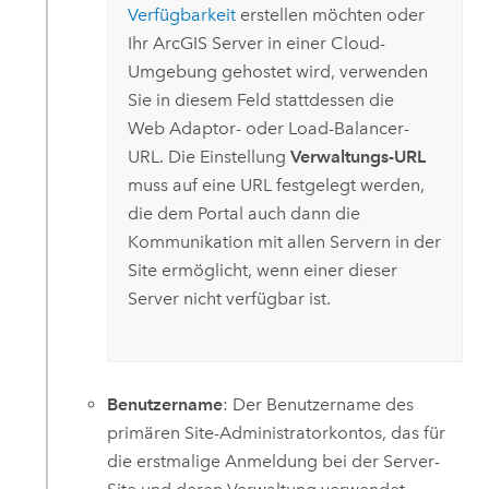
Verfügbarkeit
erstellen möchten oder
Ihr
ArcGIS Server
in einer Cloud-
Umgebung gehostet wird, verwenden
Sie in diesem Feld stattdessen die
Web Adaptor- oder Load-Balancer-
URL. Die Einstellung
Verwaltungs-URL
muss auf eine URL festgelegt werden,
die dem Portal auch dann die
Kommunikation mit allen Servern in der
Site ermöglicht, wenn einer dieser
Server nicht verfügbar ist.
Benutzername
: Der Benutzername des
primären Site-Administratorkontos, das für
die erstmalige Anmeldung bei der Server-