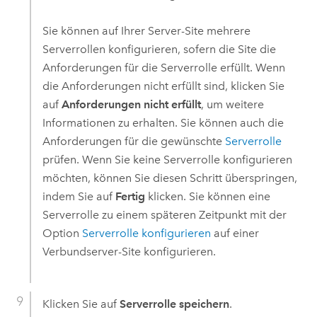
Sie können auf Ihrer Server-Site mehrere
Serverrollen konfigurieren, sofern die Site die
Anforderungen für die Serverrolle erfüllt. Wenn
die Anforderungen nicht erfüllt sind, klicken Sie
auf
Anforderungen nicht erfüllt
, um weitere
Informationen zu erhalten. Sie können auch die
Anforderungen für die gewünschte
Serverrolle
prüfen. Wenn Sie keine Serverrolle konfigurieren
möchten, können Sie diesen Schritt überspringen,
indem Sie auf
Fertig
klicken. Sie können eine
Serverrolle zu einem späteren Zeitpunkt mit der
Option
Serverrolle konfigurieren
auf einer
Verbundserver-Site konfigurieren.
Klicken Sie auf
Serverrolle speichern
.