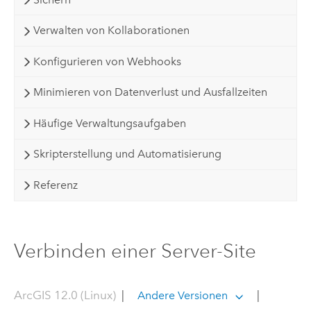
Verwalten von Kollaborationen
Konfigurieren von Webhooks
Minimieren von Datenverlust und Ausfallzeiten
Häufige Verwaltungsaufgaben
Skripterstellung und Automatisierung
Referenz
Verbinden einer Server-Site
ArcGIS 12.0 (Linux)
|
|
Andere Versionen