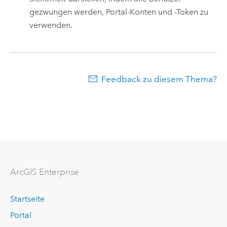
gezwungen werden, Portal-Konten und -Token zu
verwenden.
Feedback zu diesem Thema?
ArcGIS Enterprise
Startseite
Portal