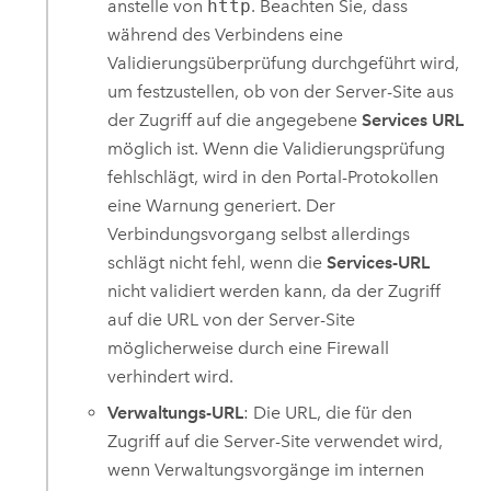
anstelle von
http
. Beachten Sie, dass
während des Verbindens eine
Validierungsüberprüfung durchgeführt wird,
um festzustellen, ob von der Server-Site aus
der Zugriff auf die angegebene
Services URL
möglich ist. Wenn die Validierungsprüfung
fehlschlägt, wird in den Portal-Protokollen
eine Warnung generiert. Der
Verbindungsvorgang selbst allerdings
schlägt nicht fehl, wenn die
Services-URL
nicht validiert werden kann, da der Zugriff
auf die URL von der Server-Site
möglicherweise durch eine Firewall
verhindert wird.
Verwaltungs-URL
: Die URL, die für den
Zugriff auf die Server-Site verwendet wird,
wenn Verwaltungsvorgänge im internen