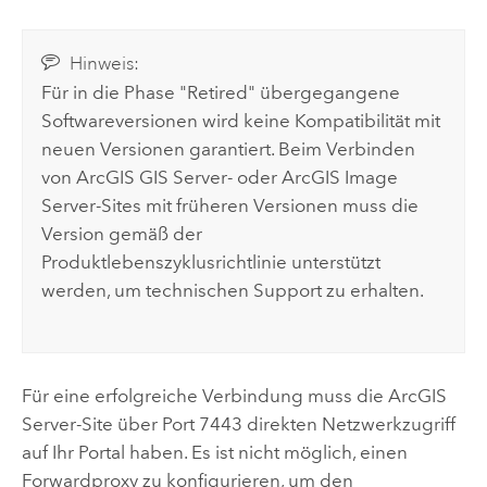
Hinweis:
Für in die Phase "Retired" übergegangene
Softwareversionen wird keine Kompatibilität mit
neuen Versionen garantiert. Beim Verbinden
von
ArcGIS GIS Server
- oder
ArcGIS Image
Server
-Sites mit früheren Versionen muss die
Version gemäß der
Produktlebenszyklusrichtlinie unterstützt
werden, um technischen Support zu erhalten.
Für eine erfolgreiche Verbindung muss die
ArcGIS
Server
-Site über Port 7443 direkten Netzwerkzugriff
auf Ihr Portal haben. Es ist nicht möglich, einen
Forwardproxy zu konfigurieren, um den