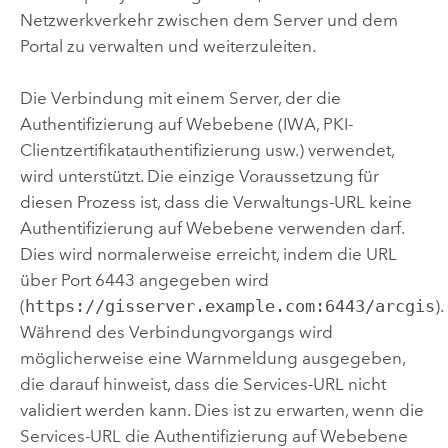
Netzwerkverkehr zwischen dem Server und dem
Portal zu verwalten und weiterzuleiten.
Die Verbindung mit einem Server, der die
Authentifizierung auf Webebene (IWA, PKI-
Clientzertifikatauthentifizierung usw.) verwendet,
wird unterstützt. Die einzige Voraussetzung für
diesen Prozess ist, dass die Verwaltungs-URL keine
Authentifizierung auf Webebene verwenden darf.
Dies wird normalerweise erreicht, indem die URL
über Port 6443 angegeben wird
(
https://gisserver.example.com:6443/arcgis
).
Während des Verbindungvorgangs wird
möglicherweise eine Warnmeldung ausgegeben,
die darauf hinweist, dass die Services-URL nicht
validiert werden kann. Dies ist zu erwarten, wenn die
Services-URL die Authentifizierung auf Webebene