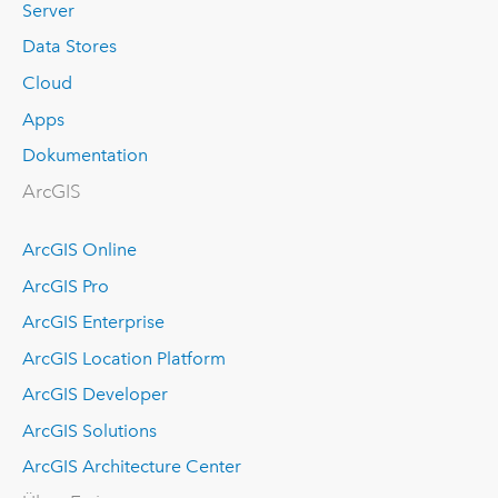
Server
Data Stores
Cloud
Apps
Dokumentation
ArcGIS
ArcGIS Online
ArcGIS Pro
ArcGIS Enterprise
ArcGIS Location Platform
ArcGIS Developer
ArcGIS Solutions
ArcGIS Architecture Center