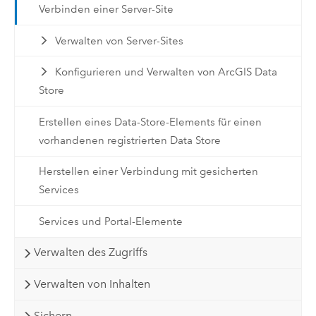
Verbinden einer Server-Site
Verwalten von Server-Sites
Konfigurieren und Verwalten von ArcGIS Data
Store
Erstellen eines Data-Store-Elements für einen
vorhandenen registrierten Data Store
Herstellen einer Verbindung mit gesicherten
Services
Services und Portal-Elemente
Verwalten des Zugriffs
Verwalten von Inhalten
Sichern