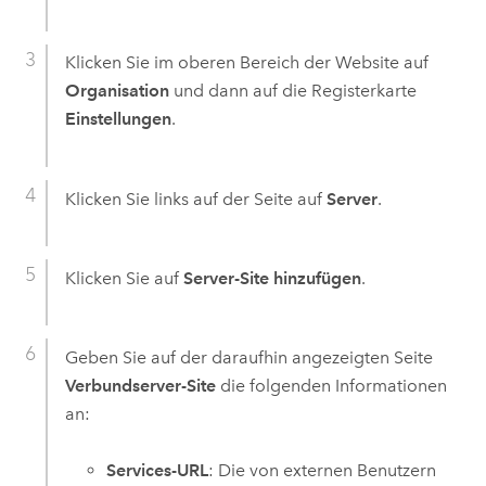
Klicken Sie im oberen Bereich der Website auf
Organisation
und dann auf die Registerkarte
Einstellungen
.
Klicken Sie links auf der Seite auf
Server
.
Klicken Sie auf
Server-Site hinzufügen
.
Geben Sie auf der daraufhin angezeigten Seite
Verbundserver-Site
die folgenden Informationen
an:
Services-URL
: Die von externen Benutzern