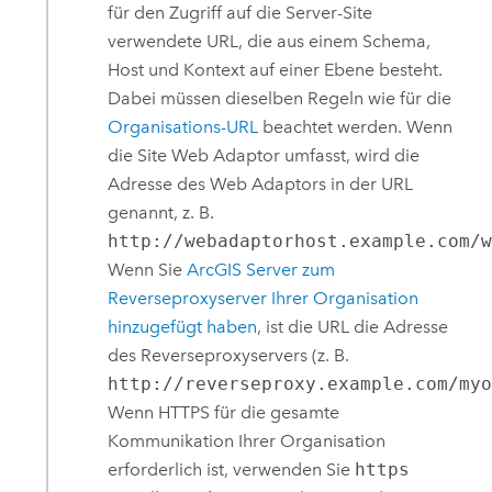
für den Zugriff auf die Server-Site
verwendete URL, die aus einem Schema,
Host und Kontext auf einer Ebene besteht.
Dabei müssen dieselben Regeln wie für die
Organisations-URL
beachtet werden. Wenn
die Site Web Adaptor umfasst, wird die
Adresse des Web Adaptors in der URL
genannt, z. B.
http://webadaptorhost.example.com/
Wenn Sie
ArcGIS Server
zum
Reverseproxyserver Ihrer Organisation
hinzugefügt haben
, ist die URL die Adresse
des Reverseproxyservers (z. B.
http://reverseproxy.example.com/my
Wenn HTTPS für die gesamte
Kommunikation Ihrer Organisation
erforderlich ist, verwenden Sie
https