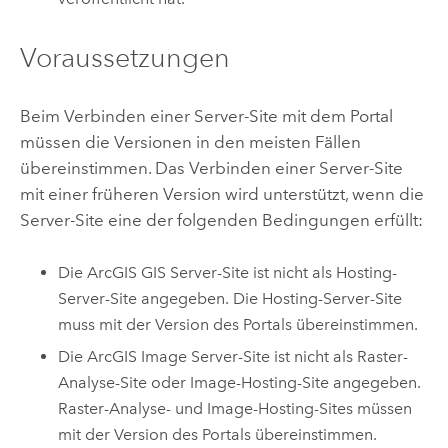
Voraussetzungen
Beim Verbinden einer Server-Site mit dem Portal
müssen die Versionen in den meisten Fällen
übereinstimmen. Das Verbinden einer Server-Site
mit einer früheren Version wird unterstützt, wenn die
Server-Site eine der folgenden Bedingungen erfüllt:
Die
ArcGIS GIS Server
-Site ist nicht als Hosting-
Server-Site angegeben. Die Hosting-Server-Site
muss mit der Version des Portals übereinstimmen.
Die
ArcGIS Image Server
-Site ist nicht als Raster-
Analyse-Site oder Image-Hosting-Site angegeben.
Raster-Analyse- und Image-Hosting-Sites müssen
mit der Version des Portals übereinstimmen.