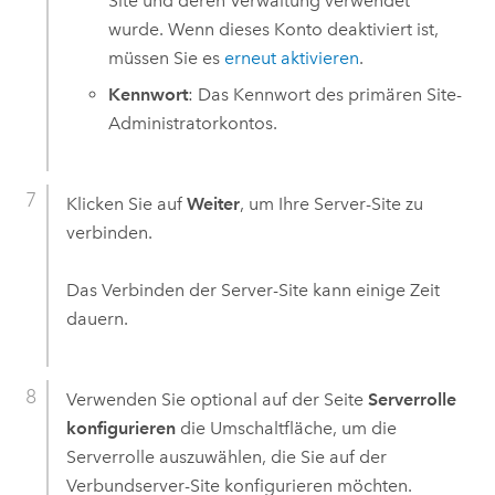
Site und deren Verwaltung verwendet
wurde. Wenn dieses Konto deaktiviert ist,
müssen Sie es
erneut aktivieren
.
Kennwort
: Das Kennwort des primären Site-
Administratorkontos.
Klicken Sie auf
Weiter
, um Ihre Server-Site zu
verbinden.
Das Verbinden der Server-Site kann einige Zeit
dauern.
Verwenden Sie optional auf der Seite
Serverrolle
konfigurieren
die Umschaltfläche, um die
Serverrolle auszuwählen, die Sie auf der
Verbundserver-Site konfigurieren möchten.