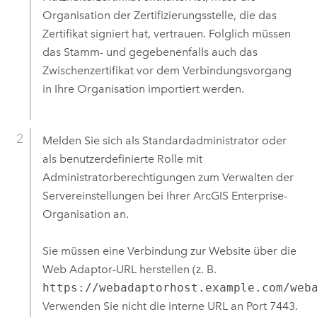
Organisation der Zertifizierungsstelle, die das
Zertifikat signiert hat, vertrauen. Folglich müssen
das Stamm- und gegebenenfalls auch das
Zwischenzertifikat vor dem Verbindungsvorgang
in Ihre Organisation importiert werden.
Melden Sie sich als Standardadministrator oder
als benutzerdefinierte Rolle mit
Administratorberechtigungen zum Verwalten der
Servereinstellungen bei Ihrer
ArcGIS Enterprise
-
Organisation an.
Sie müssen eine Verbindung zur Website über die
Web Adaptor-URL herstellen (z. B.
https://webadaptorhost.example.com/web
Verwenden Sie nicht die interne URL an Port 7443.