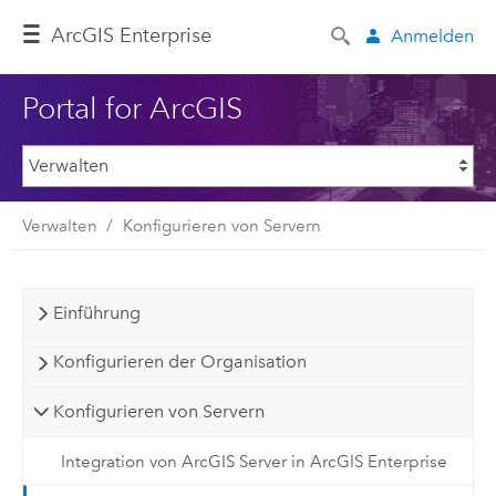
ArcGIS Enterprise
Anmelden
Portal for ArcGIS
Verwalten
Konfigurieren von Servern
Einführung
Konfigurieren der Organisation
Konfigurieren von Servern
Integration von ArcGIS Server in ArcGIS Enterprise