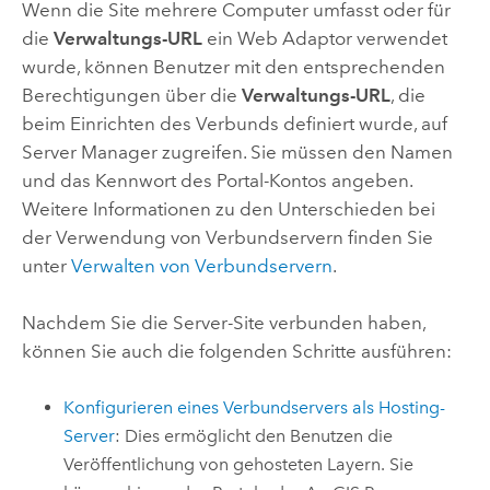
Wenn die Site mehrere Computer umfasst oder für
die
Verwaltungs-URL
ein Web Adaptor verwendet
wurde, können Benutzer mit den entsprechenden
Berechtigungen über die
Verwaltungs-URL
, die
beim Einrichten des Verbunds definiert wurde, auf
Server Manager zugreifen. Sie müssen den Namen
und das Kennwort des Portal-Kontos angeben.
Weitere Informationen zu den Unterschieden bei
der Verwendung von Verbundservern finden Sie
unter
Verwalten von Verbundservern
.
Nachdem Sie die Server-Site verbunden haben,
können Sie auch die folgenden Schritte ausführen:
Konfigurieren eines Verbundservers als Hosting-
Server
: Dies ermöglicht den Benutzen die
Veröffentlichung von gehosteten Layern. Sie