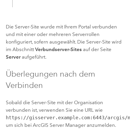
Die Server-Site wurde mit Ihrem Portal verbunden
und mit einer oder mehreren Serverrollen
konfiguriert, sofern ausgewählt. Die Server-Site wird
im Abschnitt
Verbundserver-Sites
auf der Seite
Server
aufgeführt.
Überlegungen nach dem
Verbinden
Sobald die Server-Site mit der Organisation
verbunden ist, verwenden Sie eine URL wie
https://gisserver.example.com:6443/arcgis/
um sich bei
ArcGIS Server
Manager anzumelden.