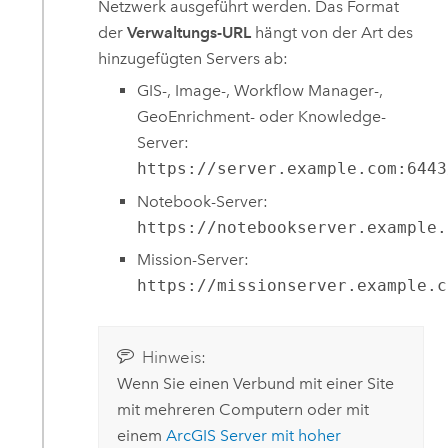
Netzwerk ausgeführt werden. Das Format
der
Verwaltungs-URL
hängt von der Art des
hinzugefügten Servers ab:
GIS-, Image-, Workflow Manager-,
GeoEnrichment- oder Knowledge-
Server:
https://server.example.com:6443
Notebook-Server:
https://notebookserver.example.
Mission-Server:
https://missionserver.example.c
Hinweis:
Wenn Sie einen Verbund mit einer Site
mit mehreren Computern oder mit
einem
ArcGIS Server
mit hoher