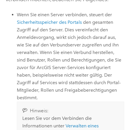
Wenn Sie einen Server verbinden, steuert der
Sicherheitsspeicher des Portals
den gesamten
Zugriff auf den Server. Dies vereinfacht den
Anmeldevorgang, wirkt sich jedoch darauf aus,
wie Sie auf den Verbundserver zugreifen und ihn
verwalten. Wenn Sie einen Verbund herstellen,
sind Benutzer, Rollen und Berechtigungen, die Sie
zuvor für
ArcGIS Server
-Services konfiguriert
haben, beispielsweise nicht weiter gültig. Der
Zugriff auf Services wird stattdessen durch Portal-
Mitglieder, Rollen und Freigabeberechtigungen
bestimmt.
Hinweis:
Lesen Sie vor dem Verbinden die
Informationen unter
Verwalten eines