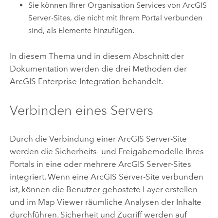
Sie können Ihrer Organisation Services von
ArcGIS
Server
-Sites, die nicht mit Ihrem Portal verbunden
sind, als Elemente hinzufügen.
In diesem Thema und in diesem Abschnitt der
Dokumentation werden die drei Methoden der
ArcGIS Enterprise
-Integration behandelt.
Verbinden eines Servers
Durch die Verbindung einer
ArcGIS Server
-Site
werden die Sicherheits- und Freigabemodelle Ihres
Portals in eine oder mehrere
ArcGIS Server
-Sites
integriert. Wenn eine
ArcGIS Server
-Site verbunden
ist, können die Benutzer gehostete Layer erstellen
und im
Map Viewer
räumliche Analysen der Inhalte
durchführen. Sicherheit und Zugriff werden auf