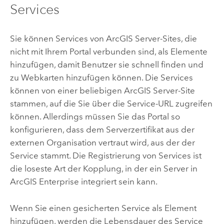
Services
Sie können Services von
ArcGIS Server
-Sites, die
nicht mit Ihrem Portal verbunden sind, als Elemente
hinzufügen, damit Benutzer sie schnell finden und
zu Webkarten hinzufügen können. Die Services
können von einer beliebigen
ArcGIS Server
-Site
stammen, auf die Sie über die Service-URL zugreifen
können. Allerdings müssen Sie das Portal so
konfigurieren, dass dem Serverzertifikat aus der
externen Organisation vertraut wird, aus der der
Service stammt. Die Registrierung von Services ist
die loseste Art der Kopplung, in der ein Server in
ArcGIS Enterprise
integriert sein kann.
Wenn Sie einen gesicherten Service als Element
hinzufügen, werden die Lebensdauer des Service