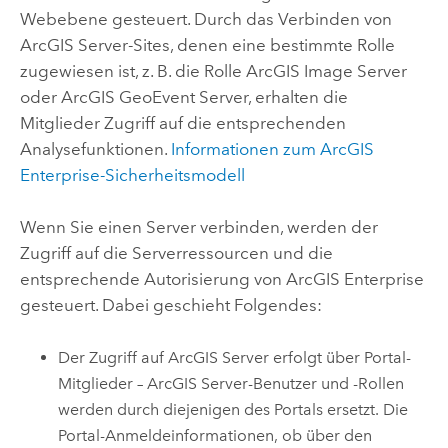
Webebene gesteuert. Durch das Verbinden von
ArcGIS Server
-Sites, denen eine bestimmte Rolle
zugewiesen ist, z. B. die Rolle
ArcGIS Image Server
oder
ArcGIS GeoEvent Server
, erhalten die
Mitglieder Zugriff auf die entsprechenden
Analysefunktionen.
Informationen zum ArcGIS
Enterprise-Sicherheitsmodell
Wenn Sie einen Server verbinden, werden der
Zugriff auf die Serverressourcen und die
entsprechende Autorisierung von
ArcGIS Enterprise
gesteuert. Dabei geschieht Folgendes:
Der Zugriff auf
ArcGIS Server
erfolgt über Portal-
Mitglieder –
ArcGIS Server
-Benutzer und -Rollen
werden durch diejenigen des Portals ersetzt. Die
Portal-Anmeldeinformationen, ob über den