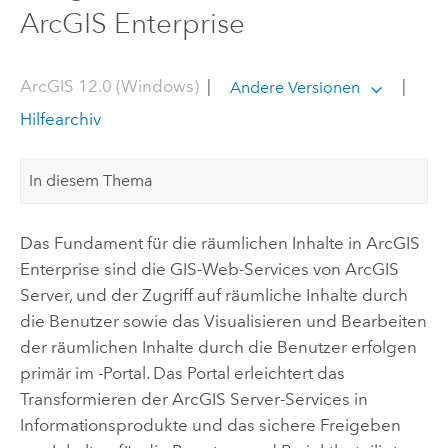
ArcGIS Enterprise
ArcGIS 12.0 (Windows)
|
|
Andere Versionen
Hilfearchiv
In diesem Thema
Das Fundament für die räumlichen Inhalte in
ArcGIS
Enterprise
sind die GIS-Web-Services von
ArcGIS
Server
, und der Zugriff auf räumliche Inhalte durch
die Benutzer sowie das Visualisieren und Bearbeiten
der räumlichen Inhalte durch die Benutzer erfolgen
primär im -Portal. Das Portal erleichtert das
Transformieren der
ArcGIS Server
-Services in
Informationsprodukte und das sichere Freigeben