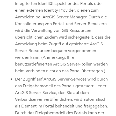
integrierten Identitätsspeicher des Portals oder
einen externen Identity-Provider, dienen zum
Anmelden bei
ArcGIS Server Manager
. Durch die
Konsolidierung von Portal- und Server-Benutzern
wird die Verwaltung von GIS-Ressourcen
übersichtlicher. Zudem wird sichergestellt, dass die
Anmeldung beim Zugriff auf gesicherte
ArcGIS
Server
-Ressourcen bequem vorgenommen
werden kann. (Anmerkung: Ihre
benutzerdefinierten
ArcGIS Server
-Rollen werden
beim Verbinden nicht an das Portal übertragen.)
Der Zugriff auf
ArcGIS Server
-Services wird durch
das Freigabemodell des Portals gesteuert: Jeder
ArcGIS Server
-Service, den Sie auf dem
Verbundserver veröffentlichen, wird automatisch
als Element im Portal behandelt und freigegeben.
Durch das Freigabemodell des Portals kann der