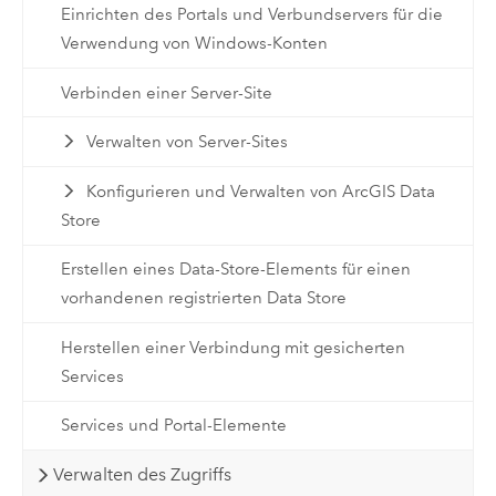
Einrichten des Portals und Verbundservers für die
Verwendung von Windows-Konten
Verbinden einer Server-Site
Verwalten von Server-Sites
Konfigurieren und Verwalten von ArcGIS Data
Store
Erstellen eines Data-Store-Elements für einen
vorhandenen registrierten Data Store
Herstellen einer Verbindung mit gesicherten
Services
Services und Portal-Elemente
Verwalten des Zugriffs