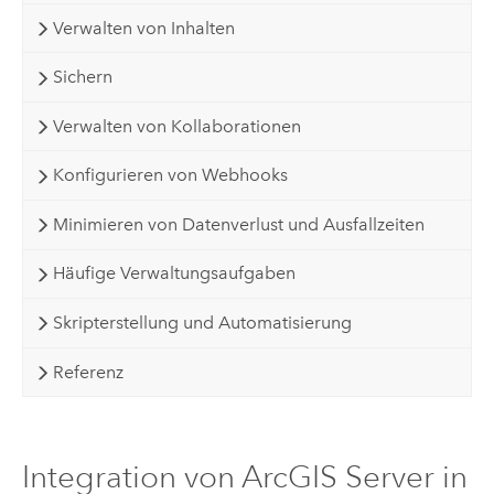
Verwalten von Inhalten
Sichern
Verwalten von Kollaborationen
Konfigurieren von Webhooks
Minimieren von Datenverlust und Ausfallzeiten
Häufige Verwaltungsaufgaben
Skripterstellung und Automatisierung
Referenz
Integration von ArcGIS Server in