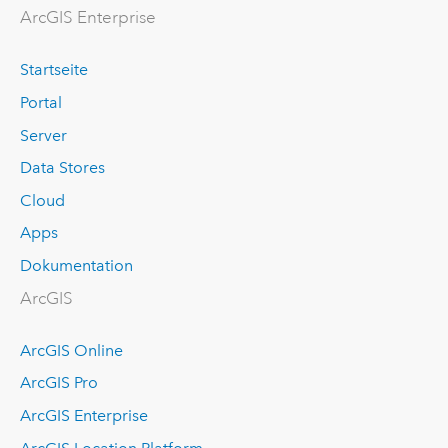
ArcGIS Enterprise
Startseite
Portal
Server
Data Stores
Cloud
Apps
Dokumentation
ArcGIS
ArcGIS Online
ArcGIS Pro
ArcGIS Enterprise