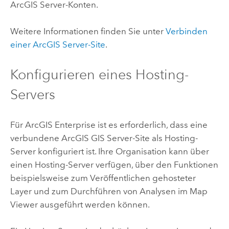
ArcGIS Server
-Konten.
Weitere Informationen finden Sie unter
Verbinden
einer
ArcGIS Server
-Site
.
Konfigurieren eines Hosting-
Servers
Für
ArcGIS Enterprise
ist es erforderlich, dass eine
verbundene
ArcGIS GIS Server
-Site als Hosting-
Server konfiguriert ist. Ihre Organisation kann über
einen Hosting-Server verfügen, über den Funktionen
beispielsweise zum Veröffentlichen gehosteter
Layer und zum Durchführen von Analysen im
Map
Viewer
ausgeführt werden können.