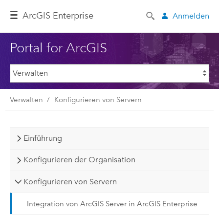
ArcGIS Enterprise
Anmelden
Portal for ArcGIS
Verwalten
Konfigurieren von Servern
Einführung
Konfigurieren der Organisation
Konfigurieren von Servern
Integration von ArcGIS Server in ArcGIS Enterprise