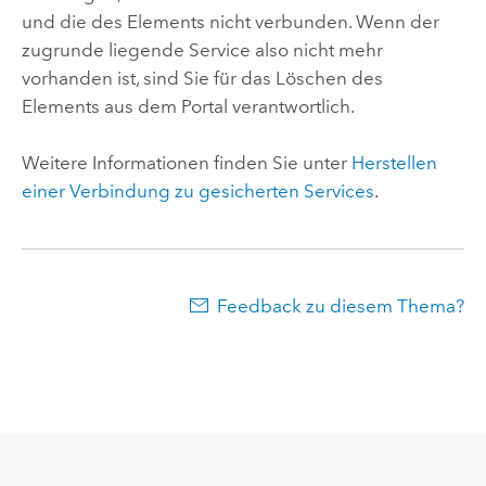
und die des Elements nicht verbunden. Wenn der
zugrunde liegende Service also nicht mehr
vorhanden ist, sind Sie für das Löschen des
Elements aus dem Portal verantwortlich.
Weitere Informationen finden Sie unter
Herstellen
einer Verbindung zu gesicherten Services
.
Feedback zu diesem Thema?