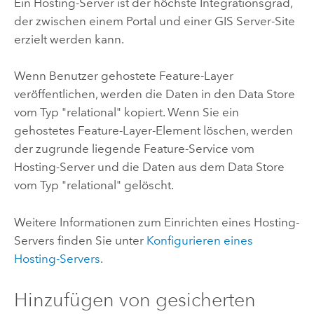
Ein Hosting-Server ist der höchste Integrationsgrad,
der zwischen einem Portal und einer
GIS Server
-Site
erzielt werden kann.
Wenn Benutzer gehostete Feature-Layer
veröffentlichen, werden die Daten in den Data Store
vom Typ "relational" kopiert. Wenn Sie ein
gehostetes Feature-Layer-Element löschen, werden
der zugrunde liegende Feature-Service vom
Hosting-Server und die Daten aus dem Data Store
vom Typ "relational" gelöscht.
Weitere Informationen zum Einrichten eines Hosting-
Servers finden Sie unter
Konfigurieren eines
Hosting-Servers
.
Hinzufügen von gesicherten