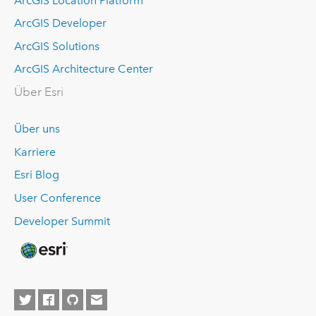
ArcGIS Location Platform
ArcGIS Developer
ArcGIS Solutions
ArcGIS Architecture Center
Über Esri
Über uns
Karriere
Esri Blog
User Conference
Developer Summit